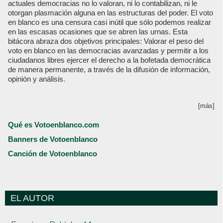
actuales democracias no lo valoran, ni lo contabilizan, ni le
otorgan plasmación alguna en las estructuras del poder. El voto
en blanco es una censura casi inútil que sólo podemos realizar
en las escasas ocasiones que se abren las urnas. Esta
bitácora abraza dos objetivos principales: Valorar el peso del
voto en blanco en las democracias avanzadas y permitir a los
ciudadanos libres ejercer el derecho a la bofetada democrática
de manera permanente, a través de la difusión de información,
opinión y análisis.
[más]
Qué es Votoenblanco.com
Banners de Votoenblanco
Canción de Votoenblanco
EL AUTOR
Votoenblanco.com