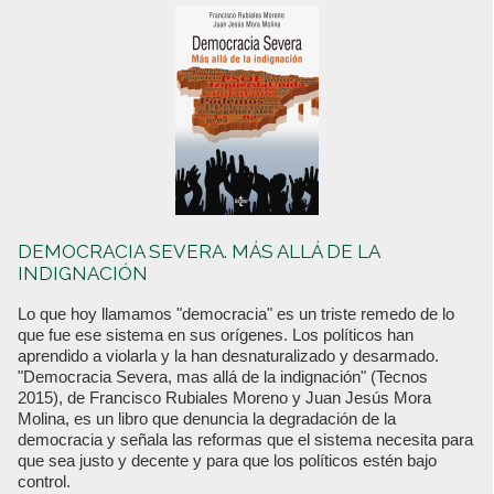
DEMOCRACIA SEVERA. MÁS ALLÁ DE LA
INDIGNACIÓN
Lo que hoy llamamos "democracia" es un triste remedo de lo
que fue ese sistema en sus orígenes. Los políticos han
aprendido a violarla y la han desnaturalizado y desarmado.
"Democracia Severa, mas allá de la indignación" (Tecnos
2015), de Francisco Rubiales Moreno y Juan Jesús Mora
Molina, es un libro que denuncia la degradación de la
democracia y señala las reformas que el sistema necesita para
que sea justo y decente y para que los políticos estén bajo
control.