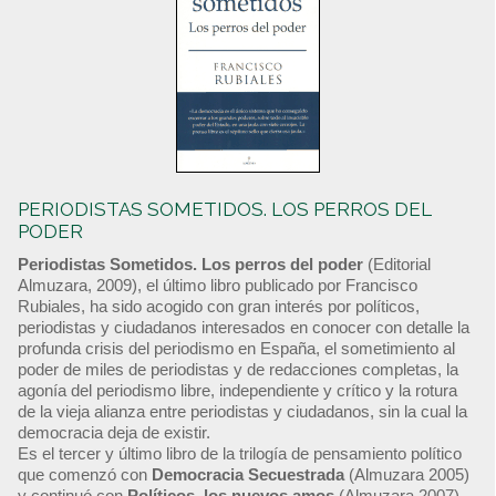
PERIODISTAS SOMETIDOS. LOS PERROS DEL
PODER
Periodistas Sometidos. Los perros del poder
(Editorial
Almuzara, 2009), el último libro publicado por Francisco
Rubiales, ha sido acogido con gran interés por políticos,
periodistas y ciudadanos interesados en conocer con detalle la
profunda crisis del periodismo en España, el sometimiento al
poder de miles de periodistas y de redacciones completas, la
agonía del periodismo libre, independiente y crítico y la rotura
de la vieja alianza entre periodistas y ciudadanos, sin la cual la
democracia deja de existir.
Es el tercer y último libro de la trilogía de pensamiento político
que comenzó con
Democracia Secuestrada
(Almuzara 2005)
y continuó con
Políticos, los nuevos amos
(Almuzara 2007).