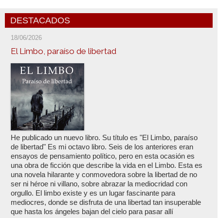
DESTACADOS
18/06/2026
El Limbo, paraíso de libertad
He publicado un nuevo libro. Su título es "El Limbo, paraíso
de libertad" Es mi octavo libro. Seis de los anteriores eran
ensayos de pensamiento político, pero en esta ocasión es
una obra de ficción que describe la vida en el Limbo. Esta es
una novela hilarante y conmovedora sobre la libertad de no
ser ni héroe ni villano, sobre abrazar la mediocridad con
orgullo. El limbo existe y es un lugar fascinante para
mediocres, donde se disfruta de una libertad tan insuperable
que hasta los ángeles bajan del cielo para pasar allí