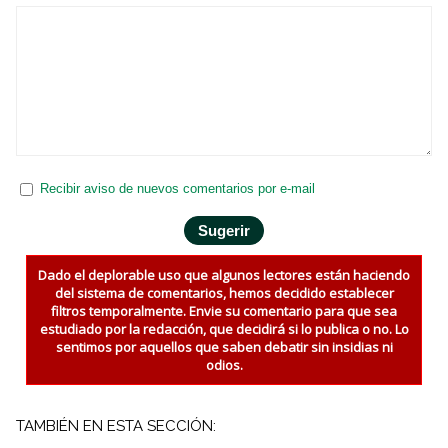
Recibir aviso de nuevos comentarios por e-mail
Dado el deplorable uso que algunos lectores están haciendo
del sistema de comentarios, hemos decidido establecer
filtros temporalmente. Envie su comentario para que sea
estudiado por la redacción, que decidirá si lo publica o no. Lo
sentimos por aquellos que saben debatir sin insidias ni
odios.
TAMBIÉN EN ESTA SECCIÓN: