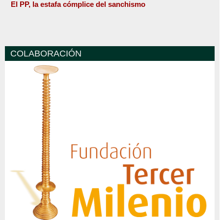
El PP, la estafa cómplice del sanchismo
COLABORACIÓN