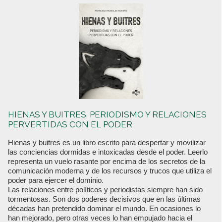
HIENAS Y BUITRES. PERIODISMO Y RELACIONES
PERVERTIDAS CON EL PODER
Hienas y buitres es un libro escrito para despertar y movilizar
las conciencias dormidas e intoxicadas desde el poder. Leerlo
representa un vuelo rasante por encima de los secretos de la
comunicación moderna y de los recursos y trucos que utiliza el
poder para ejercer el dominio.
Las relaciones entre políticos y periodistas siempre han sido
tormentosas. Son dos poderes decisivos que en las últimas
décadas han pretendido dominar el mundo. En ocasiones lo
han mejorado, pero otras veces lo han empujado hacia el