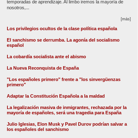
temporadas de aprendizaje. Al limbo iremos la mayoría de
nosotros,...
[más]
Los privilegios ocultos de la clase política española
El sanchismo se derrumba. La agonía del socialismo
español
La cobardía socialista ante el abismo
La Nueva Reconquista de España
"Los españoles primero" frente a "los sinvergüenzas
primero"
Adaptar la Constitución Española a la maldad
La legalización masiva de inmigrantes, rechazada por la
mayoría de españoles, será una tragedia para España
Julio Iglesias, Elon Musk y Pavel Durov podrían salvar a
los españoles del sanchismo