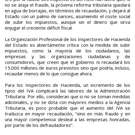
no se ataja el fraude, la próxima reforma tributaria quedará
en agua de borrajas, en términos de recaudación, y dejará al
Estado con un palmo de narices, asumiendo el coste social
de subir los impuestos, aunque sin el dinero que sirva
enjugar el creciente déficit fiscal.
La Organización Profesional de los Inspectores de Hacienda
del Estado es abiertamente crítica con la medida de subir
impuestos, como la mayoría de los ciudadanos, las
empresas y las organizaciones ciudadanas y de
consumidores, que creen que el gobierno ni recaudará los
15.000 millones de euros previstos sino que podría, incluso,
recaudar menos de lo que consigue ahora.
Para los Inspectores de Hacienda, un incremento de los
tipos del IVA complicará las labores de la Administración
Tributaria. Por ello, consideran que si no se toman medidas
adicionales, y no se dota con mayores medios a la Agencia
Tributaria, es poco probable que el aumento del IVA se
traduzca en mayor recaudación, “sino en más fraude y en
una mayor competencia desleal a las empresas honradas,
por parte de los defraudadores”.