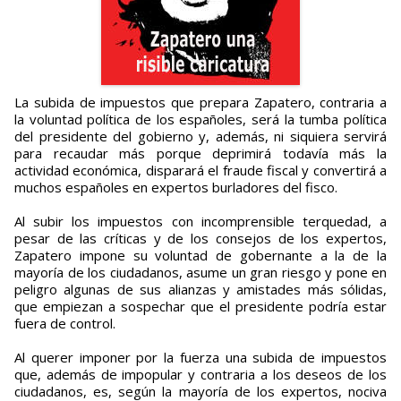
La subida de impuestos que prepara Zapatero, contraria a
la voluntad política de los españoles, será la tumba política
del presidente del gobierno y, además, ni siquiera servirá
para recaudar más porque deprimirá todavía más la
actividad económica, disparará el fraude fiscal y convertirá a
muchos españoles en expertos burladores del fisco.
Al subir los impuestos con incomprensible terquedad, a
pesar de las críticas y de los consejos de los expertos,
Zapatero impone su voluntad de gobernante a la de la
mayoría de los ciudadanos, asume un gran riesgo y pone en
peligro algunas de sus alianzas y amistades más sólidas,
que empiezan a sospechar que el presidente podría estar
fuera de control.
Al querer imponer por la fuerza una subida de impuestos
que, además de impopular y contraria a los deseos de los
ciudadanos, es, según la mayoría de los expertos, nociva