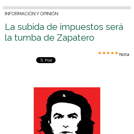
INFORMACIÓN Y OPINIÓN
La subida de impuestos será
la tumba de Zapatero
Nota