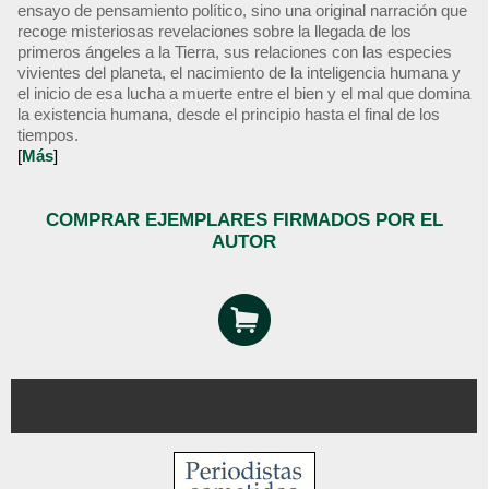
ensayo de pensamiento político, sino una original narración que
recoge misteriosas revelaciones sobre la llegada de los
primeros ángeles a la Tierra, sus relaciones con las especies
vivientes del planeta, el nacimiento de la inteligencia humana y
el inicio de esa lucha a muerte entre el bien y el mal que domina
la existencia humana, desde el principio hasta el final de los
tiempos.
[
Más
]
COMPRAR EJEMPLARES FIRMADOS POR EL
AUTOR