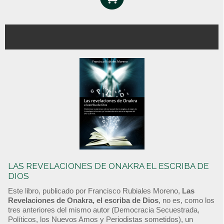
LAS REVELACIONES DE ONAKRA EL ESCRIBA DE
DIOS
Este libro, publicado por Francisco Rubiales Moreno,
Las
Revelaciones de Onakra, el escriba de Dios
, no es, como los
tres anteriores del mismo autor (Democracia Secuestrada,
Políticos, los Nuevos Amos y Periodistas sometidos), un