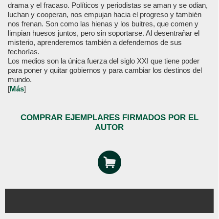
drama y el fracaso. Políticos y periodistas se aman y se odian,
luchan y cooperan, nos empujan hacia el progreso y también
nos frenan. Son como las hienas y los buitres, que comen y
limpian huesos juntos, pero sin soportarse. Al desentrañar el
misterio, aprenderemos también a defendernos de sus
fechorías.
Los medios son la única fuerza del siglo XXI que tiene poder
para poner y quitar gobiernos y para cambiar los destinos del
mundo.
[
Más
]
COMPRAR EJEMPLARES FIRMADOS POR EL
AUTOR