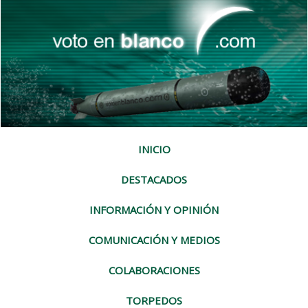
INICIO
DESTACADOS
INFORMACIÓN Y OPINIÓN
COMUNICACIÓN Y MEDIOS
COLABORACIONES
TORPEDOS