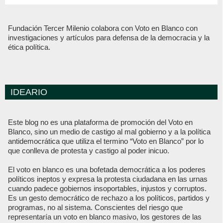
Fundación Tercer Milenio colabora con Voto en Blanco con
investigaciones y artículos para defensa de la democracia y la
ética política.
IDEARIO
Este blog no es una plataforma de promoción del Voto en
Blanco, sino un medio de castigo al mal gobierno y a la política
antidemocrática que utiliza el termino “Voto en Blanco” por lo
que conlleva de protesta y castigo al poder inicuo.
El voto en blanco es una bofetada democrática a los poderes
políticos ineptos y expresa la protesta ciudadana en las urnas
cuando padece gobiernos insoportables, injustos y corruptos.
Es un gesto democrático de rechazo a los políticos, partidos y
programas, no al sistema. Conscientes del riesgo que
representaría un voto en blanco masivo, los gestores de las