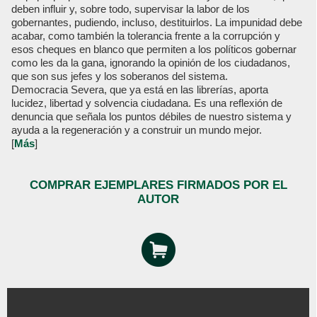
deben influir y, sobre todo, supervisar la labor de los
gobernantes, pudiendo, incluso, destituirlos. La impunidad debe
acabar, como también la tolerancia frente a la corrupción y
esos cheques en blanco que permiten a los políticos gobernar
como les da la gana, ignorando la opinión de los ciudadanos,
que son sus jefes y los soberanos del sistema.
Democracia Severa, que ya está en las librerías, aporta
lucidez, libertad y solvencia ciudadana. Es una reflexión de
denuncia que señala los puntos débiles de nuestro sistema y
ayuda a la regeneración y a construir un mundo mejor.
[
Más
]
COMPRAR EJEMPLARES FIRMADOS POR EL
AUTOR