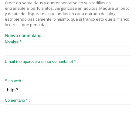
Creer en santa claus y querer sentarse en sus rodillas es
entrañable a los 10 añitos, vergonzosa en adultos. Madura un poco
y dejate de disparates, que andas en cada entrada del blog
escribiendo basicamente lo mismo, que si franco esto que si franco
lo otro -.- que pena das...
Nuevo comentario:
Nombre * :
Email (no aparecerá en su comentario) * :
Sitio web :
Comentario * :