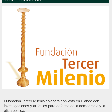
Fundación Tercer Milenio colabora con Voto en Blanco con
investigaciones y artículos para defensa de la democracia y la
ética política.