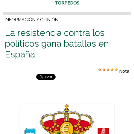
TORPEDOS
INFORMACIÓN Y OPINIÓN
La resistencia contra los
políticos gana batallas en
España
Nota