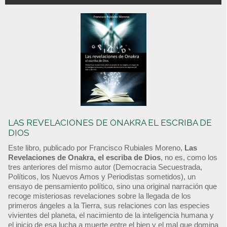
LAS REVELACIONES DE ONAKRA EL ESCRIBA DE
DIOS
Este libro, publicado por Francisco Rubiales Moreno,
Las
Revelaciones de Onakra, el escriba de Dios
, no es, como los
tres anteriores del mismo autor (Democracia Secuestrada,
Políticos, los Nuevos Amos y Periodistas sometidos), un
ensayo de pensamiento político, sino una original narración que
recoge misteriosas revelaciones sobre la llegada de los
primeros ángeles a la Tierra, sus relaciones con las especies
vivientes del planeta, el nacimiento de la inteligencia humana y
el inicio de esa lucha a muerte entre el bien y el mal que domina