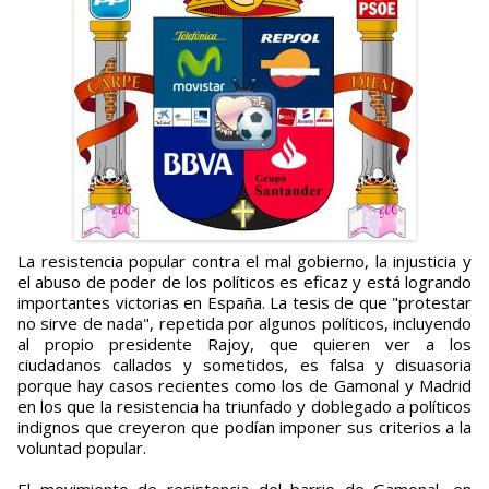
La resistencia popular contra el mal gobierno, la injusticia y
el abuso de poder de los políticos es eficaz y está logrando
importantes victorias en España. La tesis de que "protestar
no sirve de nada", repetida por algunos políticos, incluyendo
al propio presidente Rajoy, que quieren ver a los
ciudadanos callados y sometidos, es falsa y disuasoria
porque hay casos recientes como los de Gamonal y Madrid
en los que la resistencia ha triunfado y doblegado a políticos
indignos que creyeron que podían imponer sus criterios a la
voluntad popular.