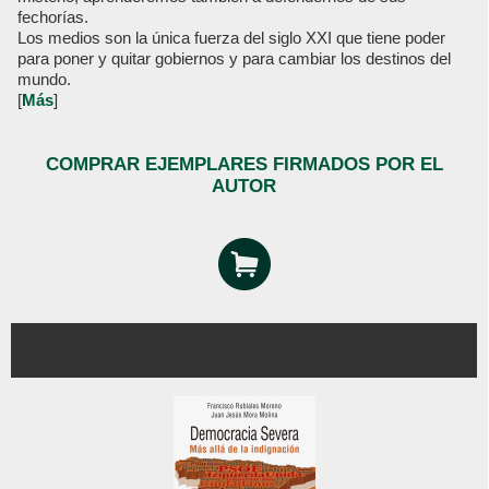
fechorías.
Los medios son la única fuerza del siglo XXI que tiene poder
para poner y quitar gobiernos y para cambiar los destinos del
mundo.
[
Más
]
COMPRAR EJEMPLARES FIRMADOS POR EL
AUTOR