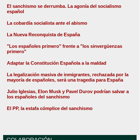
El sanchismo se derrumba. La agonía del socialismo
español
La cobardía socialista ante el abismo
La Nueva Reconquista de España
"Los españoles primero" frente a "los sinvergüenzas
primero"
Adaptar la Constitución Española a la maldad
La legalización masiva de inmigrantes, rechazada por la
mayoría de españoles, será una tragedia para España
Julio Iglesias, Elon Musk y Pavel Durov podrían salvar a
los españoles del sanchismo
El PP, la estafa cómplice del sanchismo
COLABORACIÓN