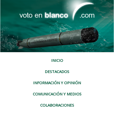
INICIO
DESTACADOS
INFORMACIÓN Y OPINIÓN
COMUNICACIÓN Y MEDIOS
COLABORACIONES