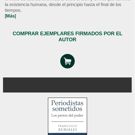
la existencia humana, desde el principio hasta el final de los
tiempos.
[
Más
]
COMPRAR EJEMPLARES FIRMADOS POR EL
AUTOR