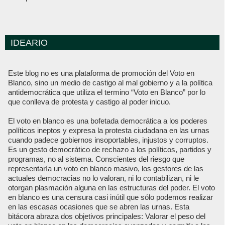
IDEARIO
Este blog no es una plataforma de promoción del Voto en
Blanco, sino un medio de castigo al mal gobierno y a la política
antidemocrática que utiliza el termino “Voto en Blanco” por lo
que conlleva de protesta y castigo al poder inicuo.
El voto en blanco es una bofetada democrática a los poderes
políticos ineptos y expresa la protesta ciudadana en las urnas
cuando padece gobiernos insoportables, injustos y corruptos.
Es un gesto democrático de rechazo a los políticos, partidos y
programas, no al sistema. Conscientes del riesgo que
representaría un voto en blanco masivo, los gestores de las
actuales democracias no lo valoran, ni lo contabilizan, ni le
otorgan plasmación alguna en las estructuras del poder. El voto
en blanco es una censura casi inútil que sólo podemos realizar
en las escasas ocasiones que se abren las urnas. Esta
bitácora abraza dos objetivos principales: Valorar el peso del