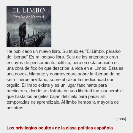
He publicado un nuevo libro. Su título es "El Limbo, paraíso
de libertad" Es mi octavo libro. Seis de los anteriores eran
ensayos de pensamiento político, pero en esta ocasión es
una obra de ficción que describe la vida en el Limbo. Esta es
una novela hilarante y conmovedora sobre la libertad de no
ser ni héroe ni villano, sobre abrazar la mediocridad con
orgullo. El limbo existe y es un lugar fascinante para
mediocres, donde se disfruta de una libertad tan insuperable
que hasta los ángeles bajan del cielo para pasar allí
temporadas de aprendizaje. Al limbo iremos la mayoría de
nosotros,...
[más]
Los privilegios ocultos de la clase política española