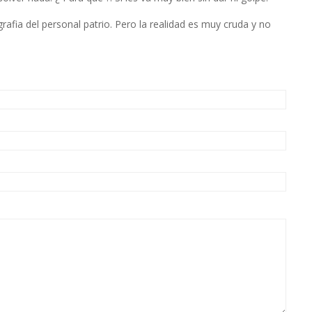
afia del personal patrio. Pero la realidad es muy cruda y no