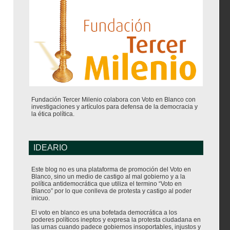
Fundación Tercer Milenio colabora con Voto en Blanco con
investigaciones y artículos para defensa de la democracia y
la ética política.
IDEARIO
Este blog no es una plataforma de promoción del Voto en
Blanco, sino un medio de castigo al mal gobierno y a la
política antidemocrática que utiliza el termino “Voto en
Blanco” por lo que conlleva de protesta y castigo al poder
inicuo.
El voto en blanco es una bofetada democrática a los
poderes políticos ineptos y expresa la protesta ciudadana en
las urnas cuando padece gobiernos insoportables, injustos y