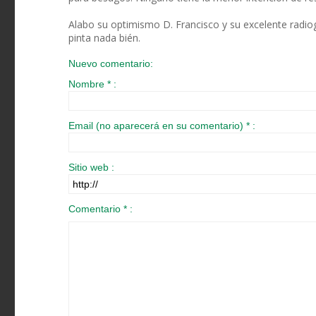
Alabo su optimismo D. Francisco y su excelente radiogr
pinta nada bién.
Nuevo comentario:
Nombre * :
Email (no aparecerá en su comentario) * :
Sitio web :
Comentario * :