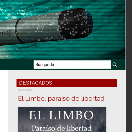
DESTACADOS
18/06/2026
El Limbo, paraíso de libertad