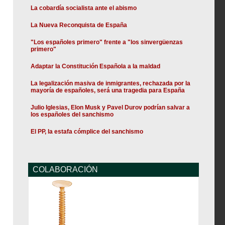
La cobardía socialista ante el abismo
La Nueva Reconquista de España
"Los españoles primero" frente a "los sinvergüenzas
primero"
Adaptar la Constitución Española a la maldad
La legalización masiva de inmigrantes, rechazada por la
mayoría de españoles, será una tragedia para España
Julio Iglesias, Elon Musk y Pavel Durov podrían salvar a
los españoles del sanchismo
El PP, la estafa cómplice del sanchismo
COLABORACIÓN