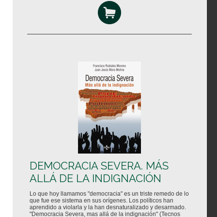
DEMOCRACIA SEVERA. MÁS
ALLÁ DE LA INDIGNACIÓN
Lo que hoy llamamos "democracia" es un triste remedo de lo
que fue ese sistema en sus orígenes. Los políticos han
aprendido a violarla y la han desnaturalizado y desarmado.
"Democracia Severa, mas allá de la indignación" (Tecnos