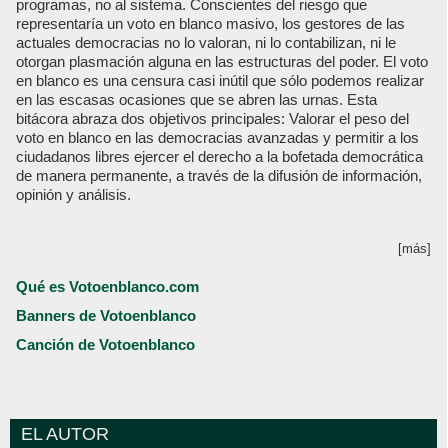
programas, no al sistema. Conscientes del riesgo que
representaría un voto en blanco masivo, los gestores de las
actuales democracias no lo valoran, ni lo contabilizan, ni le
otorgan plasmación alguna en las estructuras del poder. El voto
en blanco es una censura casi inútil que sólo podemos realizar
en las escasas ocasiones que se abren las urnas. Esta
bitácora abraza dos objetivos principales: Valorar el peso del
voto en blanco en las democracias avanzadas y permitir a los
ciudadanos libres ejercer el derecho a la bofetada democrática
de manera permanente, a través de la difusión de información,
opinión y análisis.
[más]
Qué es Votoenblanco.com
Banners de Votoenblanco
Canción de Votoenblanco
EL AUTOR