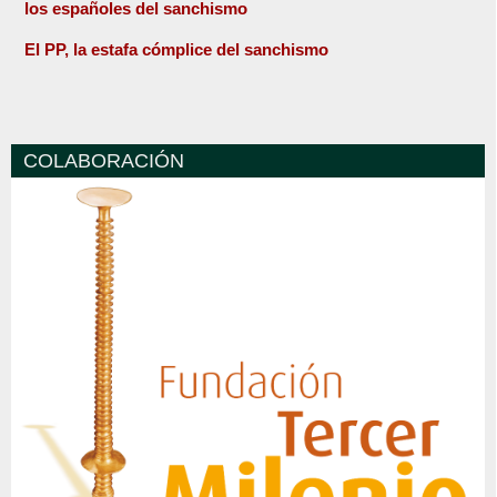
los españoles del sanchismo
El PP, la estafa cómplice del sanchismo
COLABORACIÓN