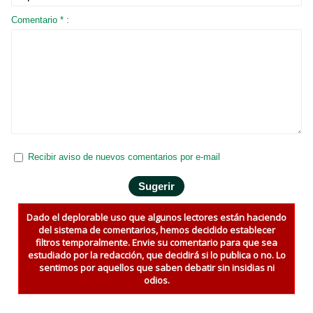
Comentario * :
Recibir aviso de nuevos comentarios por e-mail
Dado el deplorable uso que algunos lectores están haciendo
del sistema de comentarios, hemos decidido establecer
filtros temporalmente. Envie su comentario para que sea
estudiado por la redacción, que decidirá si lo publica o no. Lo
sentimos por aquellos que saben debatir sin insidias ni
odios.