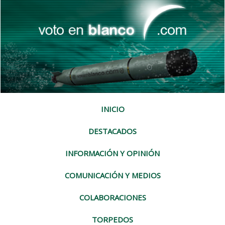
INICIO
DESTACADOS
INFORMACIÓN Y OPINIÓN
COMUNICACIÓN Y MEDIOS
COLABORACIONES
TORPEDOS