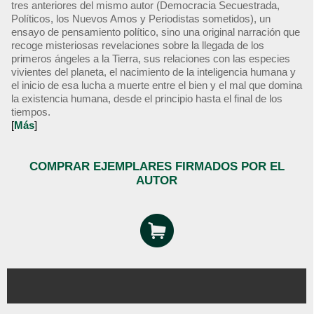
tres anteriores del mismo autor (Democracia Secuestrada,
Políticos, los Nuevos Amos y Periodistas sometidos), un
ensayo de pensamiento político, sino una original narración que
recoge misteriosas revelaciones sobre la llegada de los
primeros ángeles a la Tierra, sus relaciones con las especies
vivientes del planeta, el nacimiento de la inteligencia humana y
el inicio de esa lucha a muerte entre el bien y el mal que domina
la existencia humana, desde el principio hasta el final de los
tiempos.
[
Más
]
COMPRAR EJEMPLARES FIRMADOS POR EL
AUTOR