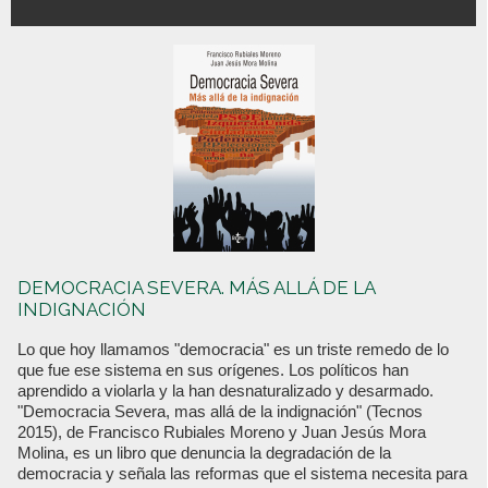
DEMOCRACIA SEVERA. MÁS ALLÁ DE LA
INDIGNACIÓN
Lo que hoy llamamos "democracia" es un triste remedo de lo
que fue ese sistema en sus orígenes. Los políticos han
aprendido a violarla y la han desnaturalizado y desarmado.
"Democracia Severa, mas allá de la indignación" (Tecnos
2015), de Francisco Rubiales Moreno y Juan Jesús Mora
Molina, es un libro que denuncia la degradación de la
democracia y señala las reformas que el sistema necesita para