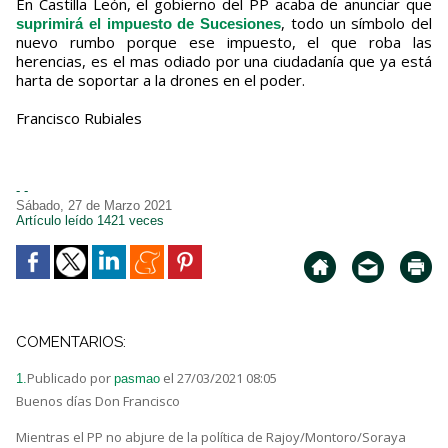
En Castilla León, el gobierno del PP acaba de anunciar que
, todo un símbolo del
suprimirá el impuesto de Sucesiones
nuevo rumbo porque ese impuesto, el que roba las
herencias, es el mas odiado por una ciudadanía que ya está
harta de soportar a la drones en el poder.
Francisco Rubiales
- -
Sábado, 27 de Marzo 2021
Artículo leído 1421 veces
COMENTARIOS:
Publicado por
el 27/03/2021 08:05
1.
pasmao
Buenos días Don Francisco
Mientras el PP no abjure de la política de Rajoy/Montoro/Soraya