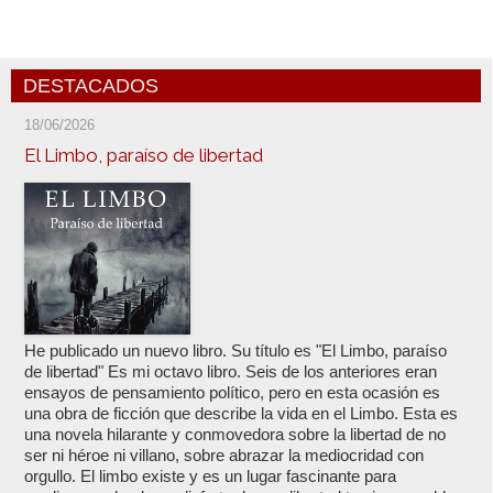
DESTACADOS
18/06/2026
El Limbo, paraíso de libertad
He publicado un nuevo libro. Su título es "El Limbo, paraíso
de libertad" Es mi octavo libro. Seis de los anteriores eran
ensayos de pensamiento político, pero en esta ocasión es
una obra de ficción que describe la vida en el Limbo. Esta es
una novela hilarante y conmovedora sobre la libertad de no
ser ni héroe ni villano, sobre abrazar la mediocridad con
orgullo. El limbo existe y es un lugar fascinante para