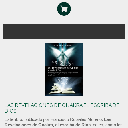
LAS REVELACIONES DE ONAKRA EL ESCRIBA DE
DIOS
Este libro, publicado por Francisco Rubiales Moreno,
Las
Revelaciones de Onakra, el escriba de Dios
, no es, como los