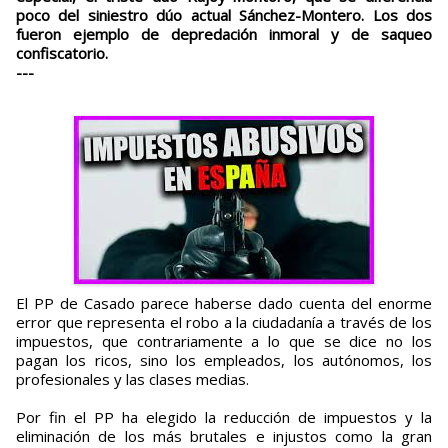
poco del siniestro dúo actual Sánchez-Montero. Los dos
fueron ejemplo de depredación inmoral y de saqueo
confiscatorio.
---
El PP de Casado parece haberse dado cuenta del enorme
error que representa el robo a la ciudadanía a través de los
impuestos, que contrariamente a lo que se dice no los
pagan los ricos, sino los empleados, los autónomos, los
profesionales y las clases medias.
Por fin el PP ha elegido la reducción de impuestos y la
eliminación de los más brutales e injustos como la gran