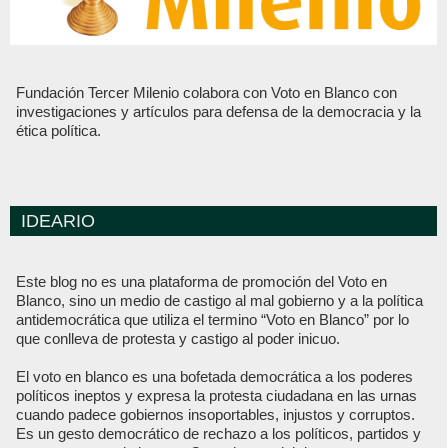
Fundación Tercer Milenio colabora con Voto en Blanco con
investigaciones y artículos para defensa de la democracia y la
ética política.
IDEARIO
Este blog no es una plataforma de promoción del Voto en
Blanco, sino un medio de castigo al mal gobierno y a la política
antidemocrática que utiliza el termino “Voto en Blanco” por lo
que conlleva de protesta y castigo al poder inicuo.
El voto en blanco es una bofetada democrática a los poderes
políticos ineptos y expresa la protesta ciudadana en las urnas
cuando padece gobiernos insoportables, injustos y corruptos.
Es un gesto democrático de rechazo a los políticos, partidos y