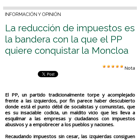
INFORMACIÓN Y OPINIÓN
La reducción de impuestos es
la bandera con la que el PP
quiere conquistar la Moncloa
Nota
El PP, un partido tradicionalmente torpe y acomplejado
frente a las izquierdos, por fin parece haber descubierto
donde está el punto débil de socialistas y comunistas, que
es su insaciable codicia, un maldito vicio que les lleva a
esquilmar a las empresas y ciudadanos con impuestos
abusivos y a empobrecer a los pueblos y naciones.
Recaudando impuestos sin cesar, las izquierdas consiguen