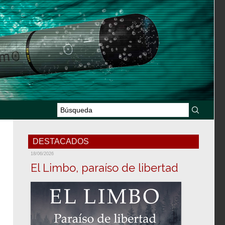
DESTACADOS
18/06/2026
El Limbo, paraíso de libertad