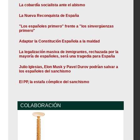
La cobardía socialista ante el abismo
La Nueva Reconquista de España
"Los españoles primero" frente a "los sinvergüenzas
primero"
Adaptar la Constitución Española a la maldad
La legalización masiva de inmigrantes, rechazada por la
mayoría de españoles, será una tragedia para España
Julio Iglesias, Elon Musk y Pavel Durov podrían salvar a
los españoles del sanchismo
El PP, la estafa cómplice del sanchismo
COLABORACIÓN