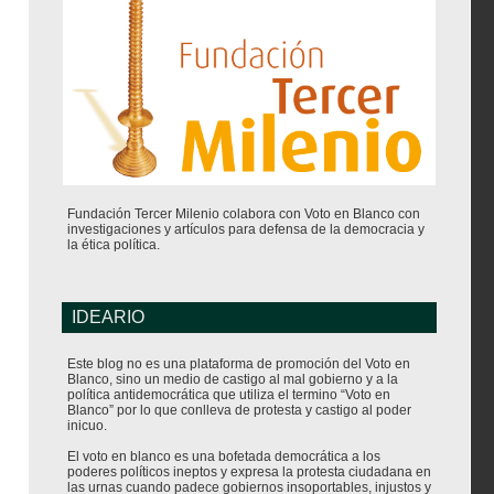
Fundación Tercer Milenio colabora con Voto en Blanco con
investigaciones y artículos para defensa de la democracia y
la ética política.
IDEARIO
Este blog no es una plataforma de promoción del Voto en
Blanco, sino un medio de castigo al mal gobierno y a la
política antidemocrática que utiliza el termino “Voto en
Blanco” por lo que conlleva de protesta y castigo al poder
inicuo.
El voto en blanco es una bofetada democrática a los
poderes políticos ineptos y expresa la protesta ciudadana en
las urnas cuando padece gobiernos insoportables, injustos y