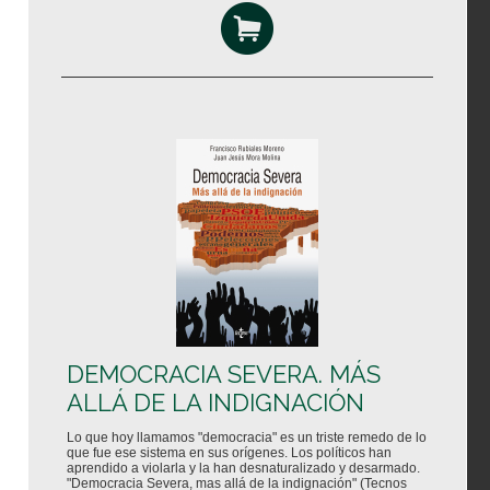
DEMOCRACIA SEVERA. MÁS
ALLÁ DE LA INDIGNACIÓN
Lo que hoy llamamos "democracia" es un triste remedo de lo
que fue ese sistema en sus orígenes. Los políticos han
aprendido a violarla y la han desnaturalizado y desarmado.
"Democracia Severa, mas allá de la indignación" (Tecnos