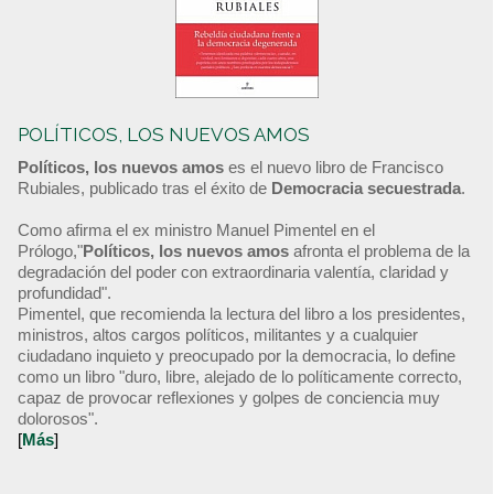
POLÍTICOS, LOS NUEVOS AMOS
Políticos, los nuevos amos
es el nuevo libro de Francisco
Rubiales, publicado tras el éxito de
Democracia secuestrada
.
Como afirma el ex ministro Manuel Pimentel en el
Prólogo,"
Políticos, los nuevos amos
afronta el problema de la
degradación del poder con extraordinaria valentía, claridad y
profundidad".
Pimentel, que recomienda la lectura del libro a los presidentes,
ministros, altos cargos políticos, militantes y a cualquier
ciudadano inquieto y preocupado por la democracia, lo define
como un libro "duro, libre, alejado de lo políticamente correcto,
capaz de provocar reflexiones y golpes de conciencia muy
dolorosos".
[
Más
]