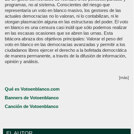
programas, no al sistema. Conscientes del riesgo que
representaría un voto en blanco masivo, los gestores de las
actuales democracias no lo valoran, ni lo contabilizan, ni le
otorgan plasmación alguna en las estructuras del poder. El voto
en blanco es una censura casi inútil que sólo podemos realizar
en las escasas ocasiones que se abren las urnas. Esta
bitácora abraza dos objetivos principales: Valorar el peso del
voto en blanco en las democracias avanzadas y permitir a los
ciudadanos libres ejercer el derecho a la bofetada democrática
de manera permanente, a través de la difusión de información,
opinión y análisis.
[más]
Qué es Votoenblanco.com
Banners de Votoenblanco
Canción de Votoenblanco
EL AUTOR