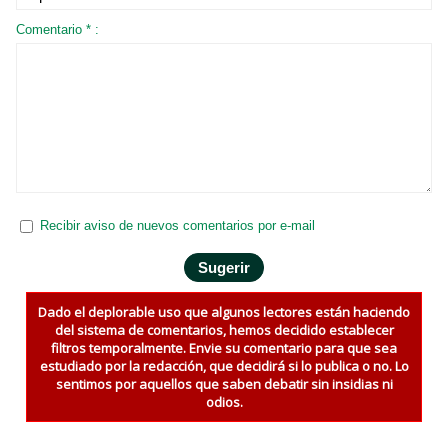
Comentario * :
Recibir aviso de nuevos comentarios por e-mail
Dado el deplorable uso que algunos lectores están haciendo
del sistema de comentarios, hemos decidido establecer
filtros temporalmente. Envie su comentario para que sea
estudiado por la redacción, que decidirá si lo publica o no. Lo
sentimos por aquellos que saben debatir sin insidias ni
odios.