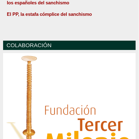
los españoles del sanchismo
El PP, la estafa cómplice del sanchismo
COLABORACIÓN