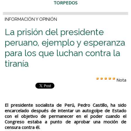
TORPEDOS
INFORMACIÓN Y OPINIÓN
La prisión del presidente
peruano, ejemplo y esperanza
para los que luchan contra la
tiranía
Nota
El presidente socialista de Perú, Pedro Castillo, ha sido
encarcelado después de intentar un autogolpe de Estado
con el objetivo de permanecer en el poder cuando el
Congreso estaba a punto de aprobar una moción de
censura contra él.