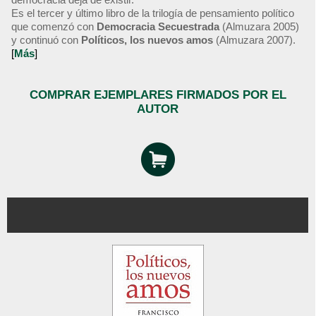
Es el tercer y último libro de la trilogía de pensamiento político
que comenzó con
Democracia Secuestrada
(Almuzara 2005)
y continuó con
Políticos, los nuevos amos
(Almuzara 2007).
[
Más
]
COMPRAR EJEMPLARES FIRMADOS POR EL
AUTOR