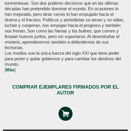
tormentosas. Son dos poderes decisivos que en las últimas
décadas han pretendido dominar el mundo. En ocasiones lo
han mejorado, pero otras veces lo han empujado hacia el
drama y el fracaso. Políticos y periodistas se aman y se odian,
luchan y cooperan, nos empujan hacia el progreso y también
nos frenan. Son como las hienas y los buitres, que comen y
limpian huesos juntos, pero sin soportarse. Al desentrañar el
misterio, aprenderemos también a defendernos de sus
fechorías.
Los medios son la única fuerza del siglo XXI que tiene poder
para poner y quitar gobiernos y para cambiar los destinos del
mundo.
[
Más
]
COMPRAR EJEMPLARES FIRMADOS POR EL
AUTOR