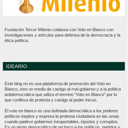
Fundación Tercer Milenio colabora con Voto en Blanco con
investigaciones y artículos para defensa de la democracia y la
ética política.
IDEARIO
Este blog no es una plataforma de promoción del Voto en
Blanco, sino un medio de castigo al mal gobierno y a la política
antidemocrática que utiliza el termino “Voto en Blanco” por lo
que conlleva de protesta y castigo al poder inicuo.
El voto en blanco es una bofetada democrática a los poderes
políticos ineptos y expresa la protesta ciudadana en las urnas
cuando padece gobiernos insoportables, injustos y corruptos.
Es un gesto democrático de rechazo a los políticos, partidos y