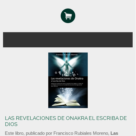
LAS REVELACIONES DE ONAKRA EL ESCRIBA DE
DIOS
Este libro, publicado por Francisco Rubiales Moreno,
Las