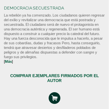
DEMOCRACIA SECUESTRADA
La rebelión ya ha comenzado. Los ciudadanos quieren regresar
del exilio y revitalizar una democracia que está postrada y
secuestrada. El ciudadano será de nuevo el protagonista en
una democracia auténtica y regenerada. El ser humano está
dispuesto a construir a cualquier precio la catedral del futuro.
Hay una fuerza desconocida que le impulsa a hacerlo, a pesar
de sus cobardías, dudas y fracasos Pero, hasta conseguirlo,
tendrá que atravesar desiertos y desfiladeros poblados de
peligros y de alimañas dispuestas a defender con sangre y
fuego sus privilegios.
[
Más
]
COMPRAR EJEMPLARES FIRMADOS POR EL
AUTOR