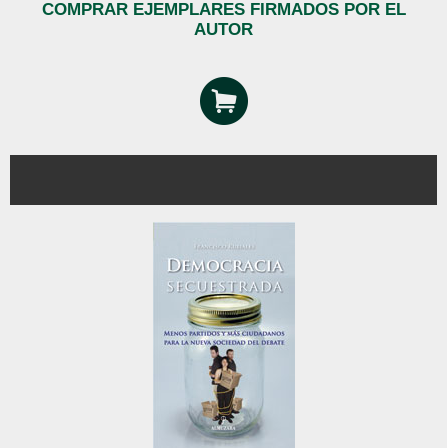
COMPRAR EJEMPLARES FIRMADOS POR EL
AUTOR