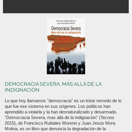
DEMOCRACIA SEVERA. MÁS ALLÁ DE LA
INDIGNACIÓN
Lo que hoy llamamos "democracia" es un triste remedo de lo
que fue ese sistema en sus orígenes. Los políticos han
aprendido a violarla y la han desnaturalizado y desarmado.
"Democracia Severa, mas allá de la indignación" (Tecnos
2015), de Francisco Rubiales Moreno y Juan Jesús Mora
Molina, es un libro que denuncia la degradación de la