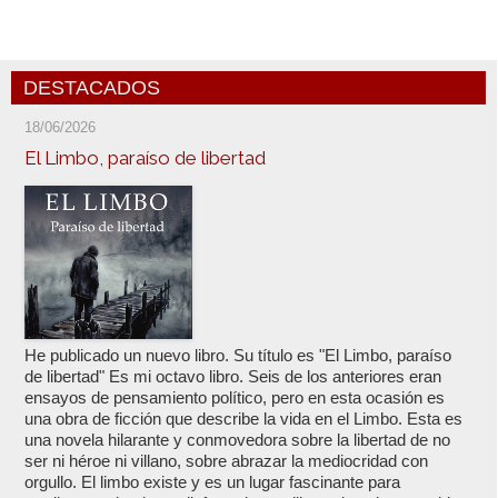
DESTACADOS
18/06/2026
El Limbo, paraíso de libertad
He publicado un nuevo libro. Su título es "El Limbo, paraíso
de libertad" Es mi octavo libro. Seis de los anteriores eran
ensayos de pensamiento político, pero en esta ocasión es
una obra de ficción que describe la vida en el Limbo. Esta es
una novela hilarante y conmovedora sobre la libertad de no
ser ni héroe ni villano, sobre abrazar la mediocridad con
orgullo. El limbo existe y es un lugar fascinante para