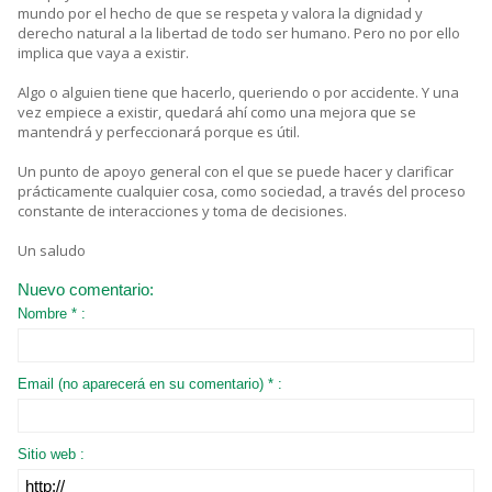
mundo por el hecho de que se respeta y valora la dignidad y
derecho natural a la libertad de todo ser humano. Pero no por ello
implica que vaya a existir.
Algo o alguien tiene que hacerlo, queriendo o por accidente. Y una
vez empiece a existir, quedará ahí como una mejora que se
mantendrá y perfeccionará porque es útil.
Un punto de apoyo general con el que se puede hacer y clarificar
prácticamente cualquier cosa, como sociedad, a través del proceso
constante de interacciones y toma de decisiones.
Un saludo
Nuevo comentario:
Nombre * :
Email (no aparecerá en su comentario) * :
Sitio web :