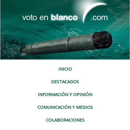
INICIO
DESTACADOS
INFORMACIÓN Y OPINIÓN
COMUNICACIÓN Y MEDIOS
COLABORACIONES