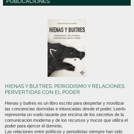
PUBLICACIONES
HIENAS Y BUITRES. PERIODISMO Y RELACIONES
PERVERTIDAS CON EL PODER
Hienas y buitres es un libro escrito para despertar y movilizar
las conciencias dormidas e intoxicadas desde el poder. Leerlo
representa un vuelo rasante por encima de los secretos de la
comunicación moderna y de los recursos y trucos que utiliza el
poder para ejercer el dominio.
Las relaciones entre políticos y periodistas siempre han sido