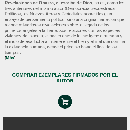
Revelaciones de Onakra, el escriba de Dios
, no es, como los
tres anteriores del mismo autor (Democracia Secuestrada,
Políticos, los Nuevos Amos y Periodistas sometidos), un
ensayo de pensamiento político, sino una original narración que
recoge misteriosas revelaciones sobre la llegada de los
primeros ángeles a la Tierra, sus relaciones con las especies
vivientes del planeta, el nacimiento de la inteligencia humana y
el inicio de esa lucha a muerte entre el bien y el mal que domina
la existencia humana, desde el principio hasta el final de los
tiempos.
[
Más
]
COMPRAR EJEMPLARES FIRMADOS POR EL
AUTOR