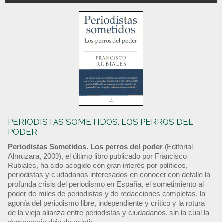
PERIODISTAS SOMETIDOS. LOS PERROS DEL
PODER
Periodistas Sometidos. Los perros del poder
(Editorial
Almuzara, 2009), el último libro publicado por Francisco
Rubiales, ha sido acogido con gran interés por políticos,
periodistas y ciudadanos interesados en conocer con detalle la
profunda crisis del periodismo en España, el sometimiento al
poder de miles de periodistas y de redacciones completas, la
agonía del periodismo libre, independiente y crítico y la rotura
de la vieja alianza entre periodistas y ciudadanos, sin la cual la
democracia deja de existir.