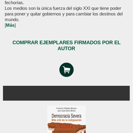
fechorías.
Los medios son la única fuerza del siglo XXI que tiene poder
para poner y quitar gobiernos y para cambiar los destinos del
mundo.
[
Más
]
COMPRAR EJEMPLARES FIRMADOS POR EL
AUTOR