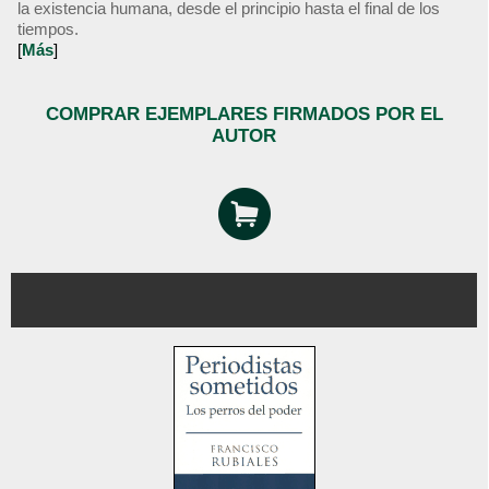
la existencia humana, desde el principio hasta el final de los
tiempos.
[
Más
]
COMPRAR EJEMPLARES FIRMADOS POR EL
AUTOR