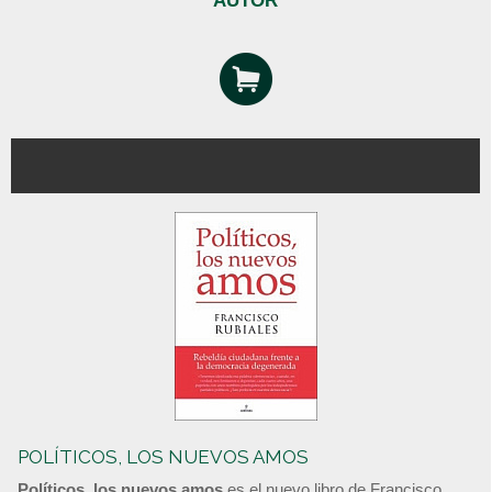
AUTOR
POLÍTICOS, LOS NUEVOS AMOS
Políticos, los nuevos amos
es el nuevo libro de Francisco