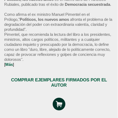
Rubiales, publicado tras el éxito de
Democracia secuestrada
.
Como afirma el ex ministro Manuel Pimentel en el
Prólogo,"
Políticos, los nuevos amos
afronta el problema de la
degradación del poder con extraordinaria valentía, claridad y
profundidad".
Pimentel, que recomienda la lectura del libro a los presidentes,
ministros, altos cargos políticos, militantes y a cualquier
ciudadano inquieto y preocupado por la democracia, lo define
como un libro "duro, libre, alejado de lo políticamente correcto,
capaz de provocar reflexiones y golpes de conciencia muy
dolorosos".
[
Más
]
COMPRAR EJEMPLARES FIRMADOS POR EL
AUTOR