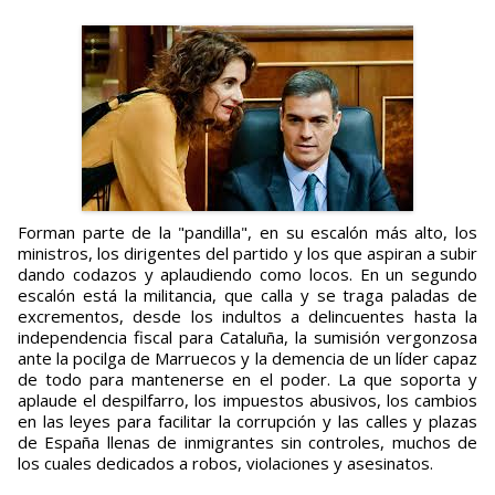
Forman parte de la "pandilla", en su escalón más alto, los
ministros, los dirigentes del partido y los que aspiran a subir
dando codazos y aplaudiendo como locos. En un segundo
escalón está la militancia, que calla y se traga paladas de
excrementos, desde los indultos a delincuentes hasta la
independencia fiscal para Cataluña, la sumisión vergonzosa
ante la pocilga de Marruecos y la demencia de un líder capaz
de todo para mantenerse en el poder. La que soporta y
aplaude el despilfarro, los impuestos abusivos, los cambios
en las leyes para facilitar la corrupción y las calles y plazas
de España llenas de inmigrantes sin controles, muchos de
los cuales dedicados a robos, violaciones y asesinatos.