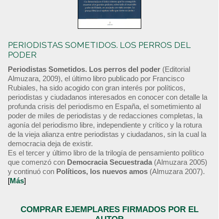
PERIODISTAS SOMETIDOS. LOS PERROS DEL
PODER
Periodistas Sometidos. Los perros del poder
(Editorial
Almuzara, 2009), el último libro publicado por Francisco
Rubiales, ha sido acogido con gran interés por políticos,
periodistas y ciudadanos interesados en conocer con detalle la
profunda crisis del periodismo en España, el sometimiento al
poder de miles de periodistas y de redacciones completas, la
agonía del periodismo libre, independiente y crítico y la rotura
de la vieja alianza entre periodistas y ciudadanos, sin la cual la
democracia deja de existir.
Es el tercer y último libro de la trilogía de pensamiento político
que comenzó con
Democracia Secuestrada
(Almuzara 2005)
y continuó con
Políticos, los nuevos amos
(Almuzara 2007).
[
Más
]
COMPRAR EJEMPLARES FIRMADOS POR EL