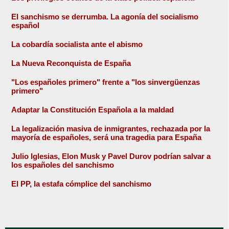
El sanchismo se derrumba. La agonía del socialismo
español
La cobardía socialista ante el abismo
La Nueva Reconquista de España
"Los españoles primero" frente a "los sinvergüenzas
primero"
Adaptar la Constitución Española a la maldad
La legalización masiva de inmigrantes, rechazada por la
mayoría de españoles, será una tragedia para España
Julio Iglesias, Elon Musk y Pavel Durov podrían salvar a
los españoles del sanchismo
El PP, la estafa cómplice del sanchismo