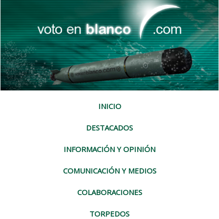
INICIO
DESTACADOS
INFORMACIÓN Y OPINIÓN
COMUNICACIÓN Y MEDIOS
COLABORACIONES
TORPEDOS