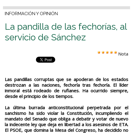
INFORMACIÓN Y OPINIÓN
La pandilla de las fechorías, al
servicio de Sánchez
Nota
Las pandillas corruptas que se apoderan de los estados
destrozan a las naciones, fechoría tras fechoría. El líder
inmoral está rodeado de rufianes. Ha ocurrido siempre,
desde el principio de los tiempos.
La última burrada anticonstitucional perpetrada por el
sanchismo ha sido violar la Constitución, incumpliendo el
mandato del Senado que obliga a debatir y votar de nuevo
la indecente ley que deja en libertad a los asesinos de ETA.
El PSOE, que domina la Mesa del Congreso, ha decidido no