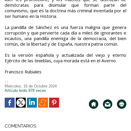
demócratas para disimular que forman parte del
comunismo, que es la doctrina más criminal inventada por el
ser humano en la Historia.
La pandilla de Sánchez es una fuerza maligna que genera
corrupción y que pervierte cada día a miles de ignorantes e
incautos, una pandilla enemiga de la democracia, del bien
común, de la libertad y de España, nuestra patria común.
Es la versión española y actualizada del viejo y eterno
Ejército de las tinieblas, cuya morada está en el Averno.
Francisco Rubiales
- -
Miércoles, 16 de Octubre 2024
Artículo leído 978 veces
COMENTARIOS: