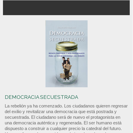
DEMOCRACIA SECUESTRADA
La rebelión ya ha comenzado. Los ciudadanos quieren regresar
del exilio y revitalizar una democracia que está postrada y
secuestrada. El ciudadano será de nuevo el protagonista en
una democracia auténtica y regenerada. El ser humano está
dispuesto a construir a cualquier precio la catedral del futuro.