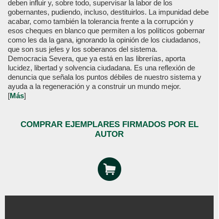
deben influir y, sobre todo, supervisar la labor de los
gobernantes, pudiendo, incluso, destituirlos. La impunidad debe
acabar, como también la tolerancia frente a la corrupción y
esos cheques en blanco que permiten a los políticos gobernar
como les da la gana, ignorando la opinión de los ciudadanos,
que son sus jefes y los soberanos del sistema.
Democracia Severa, que ya está en las librerías, aporta
lucidez, libertad y solvencia ciudadana. Es una reflexión de
denuncia que señala los puntos débiles de nuestro sistema y
ayuda a la regeneración y a construir un mundo mejor.
[
Más
]
COMPRAR EJEMPLARES FIRMADOS POR EL
AUTOR