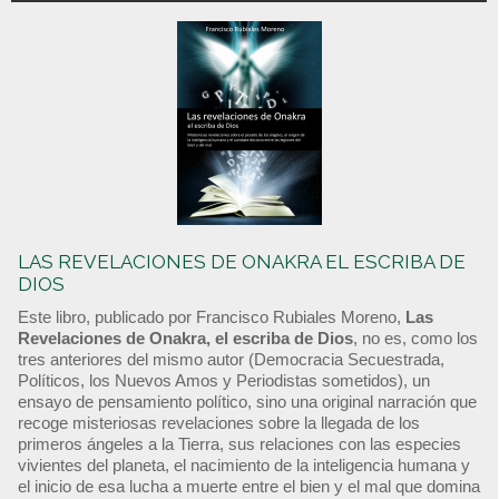
LAS REVELACIONES DE ONAKRA EL ESCRIBA DE
DIOS
Este libro, publicado por Francisco Rubiales Moreno,
Las
Revelaciones de Onakra, el escriba de Dios
, no es, como los
tres anteriores del mismo autor (Democracia Secuestrada,
Políticos, los Nuevos Amos y Periodistas sometidos), un
ensayo de pensamiento político, sino una original narración que
recoge misteriosas revelaciones sobre la llegada de los
primeros ángeles a la Tierra, sus relaciones con las especies
vivientes del planeta, el nacimiento de la inteligencia humana y
el inicio de esa lucha a muerte entre el bien y el mal que domina