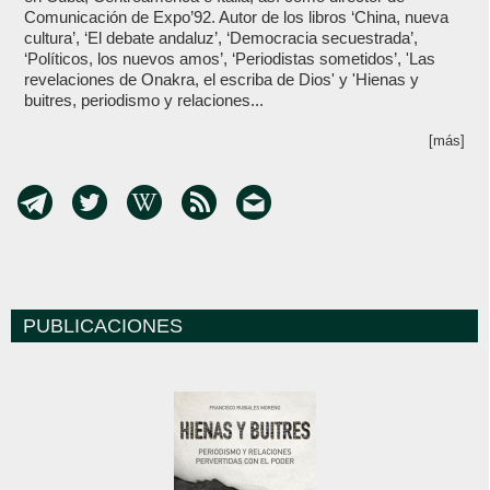
Comunicación de Expo’92. Autor de los libros ‘China, nueva
cultura’, ‘El debate andaluz’, ‘Democracia secuestrada’,
‘Políticos, los nuevos amos’, ‘Periodistas sometidos’, 'Las
revelaciones de Onakra, el escriba de Dios' y 'Hienas y
buitres, periodismo y relaciones...
[más]
PUBLICACIONES