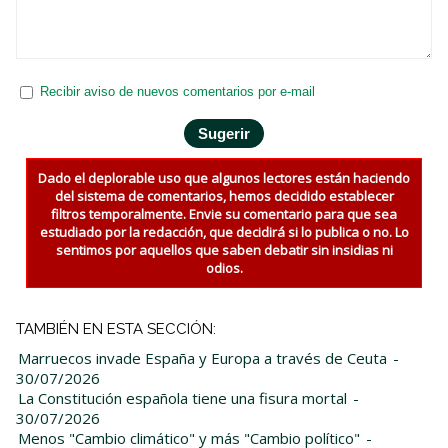
Recibir aviso de nuevos comentarios por e-mail
Dado el deplorable uso que algunos lectores están haciendo
del sistema de comentarios, hemos decidido establecer
filtros temporalmente. Envie su comentario para que sea
estudiado por la redacción, que decidirá si lo publica o no. Lo
sentimos por aquellos que saben debatir sin insidias ni
odios.
TAMBIÉN EN ESTA SECCIÓN:
Marruecos invade España y Europa a través de Ceuta
-
30/07/2026
La Constitución española tiene una fisura mortal
-
30/07/2026
Menos "Cambio climático" y más "Cambio político"
-