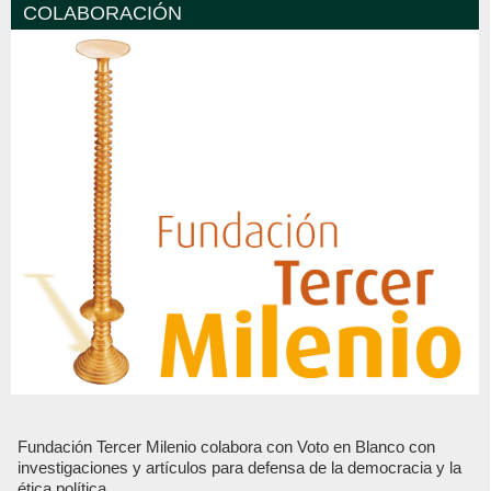
COLABORACIÓN
Fundación Tercer Milenio colabora con Voto en Blanco con
investigaciones y artículos para defensa de la democracia y la
ética política.