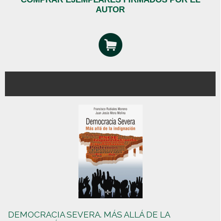
AUTOR
DEMOCRACIA SEVERA. MÁS ALLÁ DE LA