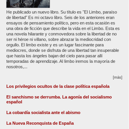
He publicado un nuevo libro. Su título es "El Limbo, paraíso
de libertad" Es mi octavo libro. Seis de los anteriores eran
ensayos de pensamiento político, pero en esta ocasión es
una obra de ficción que describe la vida en el Limbo. Esta es
una novela hilarante y conmovedora sobre la libertad de no
ser ni héroe ni villano, sobre abrazar la mediocridad con
orgullo. El limbo existe y es un lugar fascinante para
mediocres, donde se disfruta de una libertad tan insuperable
que hasta los ángeles bajan del cielo para pasar allí
temporadas de aprendizaje. Al limbo iremos la mayoría de
nosotros,...
[más]
Los privilegios ocultos de la clase política española
El sanchismo se derrumba. La agonía del socialismo
español
La cobardía socialista ante el abismo
La Nueva Reconquista de España