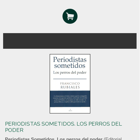
PERIODISTAS SOMETIDOS. LOS PERROS DEL
PODER
Periodistas Sometidos. Los perros del poder
(Editorial