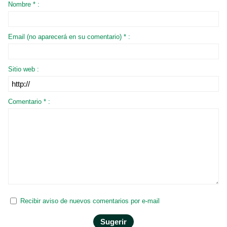
Nombre * :
Email (no aparecerá en su comentario) * :
Sitio web :
Comentario * :
Recibir aviso de nuevos comentarios por e-mail