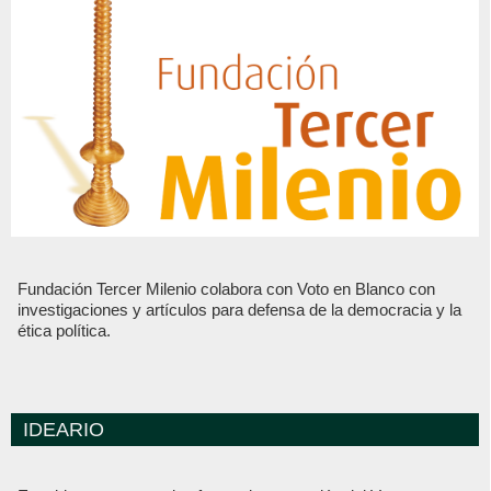
Fundación Tercer Milenio colabora con Voto en Blanco con
investigaciones y artículos para defensa de la democracia y la
ética política.
IDEARIO