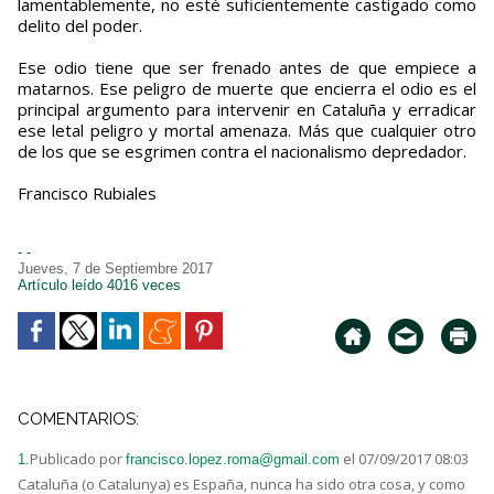
lamentablemente, no esté suficientemente castigado como
delito del poder.
Ese odio tiene que ser frenado antes de que empiece a
matarnos. Ese peligro de muerte que encierra el odio es el
principal argumento para intervenir en Cataluña y erradicar
ese letal peligro y mortal amenaza. Más que cualquier otro
de los que se esgrimen contra el nacionalismo depredador.
Francisco Rubiales
- -
Jueves, 7 de Septiembre 2017
Artículo leído 4016 veces
COMENTARIOS:
Publicado por
el 07/09/2017 08:03
1.
francisco.lopez.roma@gmail.com
Cataluña (o Catalunya) es España, nunca ha sido otra cosa, y como