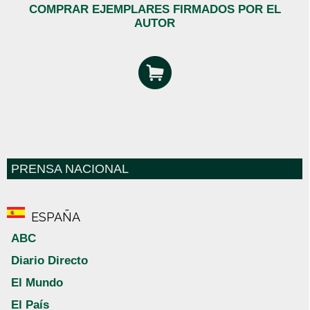
COMPRAR EJEMPLARES FIRMADOS POR EL
AUTOR
PRENSA NACIONAL
ESPAÑA
ABC
Diario Directo
El Mundo
El País