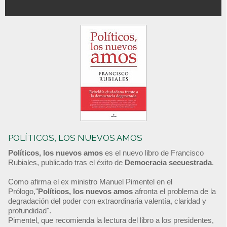
POLÍTICOS, LOS NUEVOS AMOS
Políticos, los nuevos amos
es el nuevo libro de Francisco
Rubiales, publicado tras el éxito de
Democracia secuestrada
.
Como afirma el ex ministro Manuel Pimentel en el
Prólogo,"
Políticos, los nuevos amos
afronta el problema de la
degradación del poder con extraordinaria valentía, claridad y
profundidad".
Pimentel, que recomienda la lectura del libro a los presidentes,