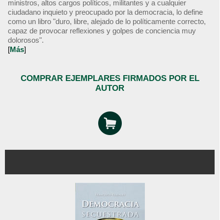
ministros, altos cargos políticos, militantes y a cualquier
ciudadano inquieto y preocupado por la democracia, lo define
como un libro "duro, libre, alejado de lo políticamente correcto,
capaz de provocar reflexiones y golpes de conciencia muy
dolorosos".
[
Más
]
COMPRAR EJEMPLARES FIRMADOS POR EL
AUTOR