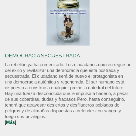
DEMOCRACIA SECUESTRADA
La rebelión ya ha comenzado. Los ciudadanos quieren regresar
del exilio y revitalizar una democracia que está postrada y
secuestrada. El ciudadano será de nuevo el protagonista en
una democracia auténtica y regenerada. El ser humano está
dispuesto a construir a cualquier precio la catedral del futuro.
Hay una fuerza desconocida que le impulsa a hacerlo, a pesar
de sus cobardías, dudas y fracasos Pero, hasta conseguirlo,
tendrá que atravesar desiertos y desfiladeros poblados de
peligros y de alimañas dispuestas a defender con sangre y
fuego sus privilegios.
[
Más
]