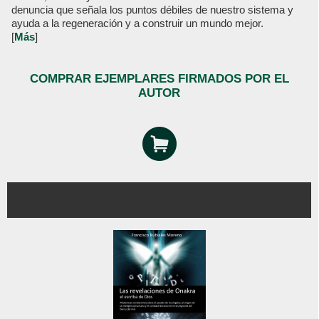
denuncia que señala los puntos débiles de nuestro sistema y
ayuda a la regeneración y a construir un mundo mejor.
[
Más
]
COMPRAR EJEMPLARES FIRMADOS POR EL
AUTOR