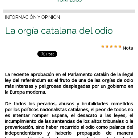
INFORMACIÓN Y OPINIÓN
La orgía catalana del odio
Nota
La reciente aprobación en el Parlamento catalán de la ilegal
ley del referéndum es el fruto de una de las orgías de odio
más intensas y peligrosas desplegadas por un gobierno en
la Europa moderna.
De todos los pecados, abusos y brutalidades cometidos
por los políticos nacionalistas catalanes, el peor de todos no
es intentar romper España, el desacato a las leyes, el
incumplimiento de las sentencias de los altos tribunales o la
prevaricación, sino haber recurrido al odio como palanca del
independentismo y haberlo propagado de manera