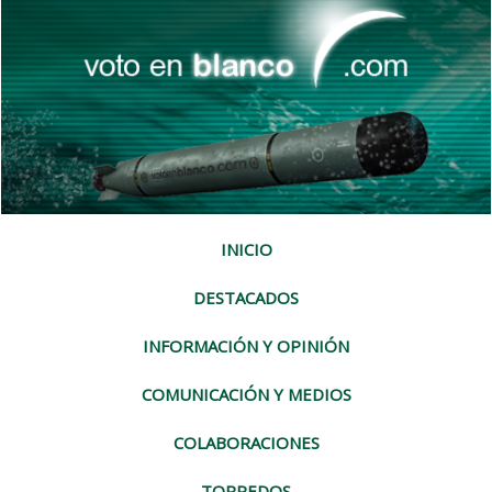
INICIO
DESTACADOS
INFORMACIÓN Y OPINIÓN
COMUNICACIÓN Y MEDIOS
COLABORACIONES
TORPEDOS