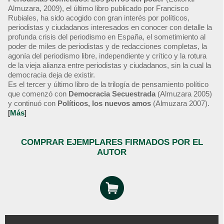
Almuzara, 2009), el último libro publicado por Francisco
Rubiales, ha sido acogido con gran interés por políticos,
periodistas y ciudadanos interesados en conocer con detalle la
profunda crisis del periodismo en España, el sometimiento al
poder de miles de periodistas y de redacciones completas, la
agonía del periodismo libre, independiente y crítico y la rotura
de la vieja alianza entre periodistas y ciudadanos, sin la cual la
democracia deja de existir.
Es el tercer y último libro de la trilogía de pensamiento político
que comenzó con
Democracia Secuestrada
(Almuzara 2005)
y continuó con
Políticos, los nuevos amos
(Almuzara 2007).
[
Más
]
COMPRAR EJEMPLARES FIRMADOS POR EL
AUTOR