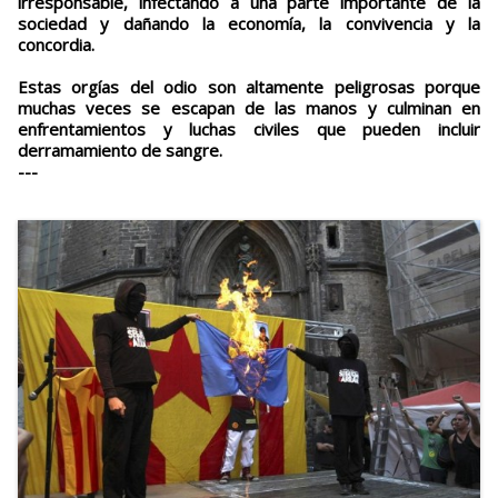
irresponsable, infectando a una parte importante de la
sociedad y dañando la economía, la convivencia y la
concordia.
Estas orgías del odio son altamente peligrosas porque
muchas veces se escapan de las manos y culminan en
enfrentamientos y luchas civiles que pueden incluir
derramamiento de sangre.
---