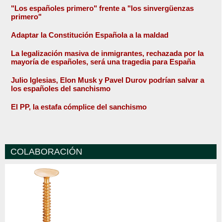
"Los españoles primero" frente a "los sinvergüenzas
primero"
Adaptar la Constitución Española a la maldad
La legalización masiva de inmigrantes, rechazada por la
mayoría de españoles, será una tragedia para España
Julio Iglesias, Elon Musk y Pavel Durov podrían salvar a
los españoles del sanchismo
El PP, la estafa cómplice del sanchismo
COLABORACIÓN