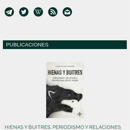
PUBLICACIONES
HIENAS Y BUITRES. PERIODISMO Y RELACIONES