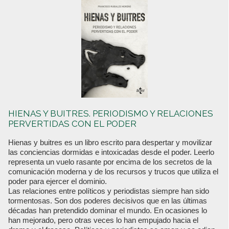
HIENAS Y BUITRES. PERIODISMO Y RELACIONES
PERVERTIDAS CON EL PODER
Hienas y buitres es un libro escrito para despertar y movilizar
las conciencias dormidas e intoxicadas desde el poder. Leerlo
representa un vuelo rasante por encima de los secretos de la
comunicación moderna y de los recursos y trucos que utiliza el
poder para ejercer el dominio.
Las relaciones entre políticos y periodistas siempre han sido
tormentosas. Son dos poderes decisivos que en las últimas
décadas han pretendido dominar el mundo. En ocasiones lo
han mejorado, pero otras veces lo han empujado hacia el