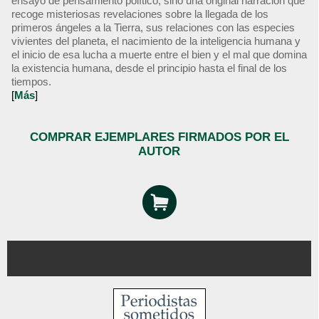
ensayo de pensamiento político, sino una original narración que
recoge misteriosas revelaciones sobre la llegada de los
primeros ángeles a la Tierra, sus relaciones con las especies
vivientes del planeta, el nacimiento de la inteligencia humana y
el inicio de esa lucha a muerte entre el bien y el mal que domina
la existencia humana, desde el principio hasta el final de los
tiempos.
[
Más
]
COMPRAR EJEMPLARES FIRMADOS POR EL
AUTOR