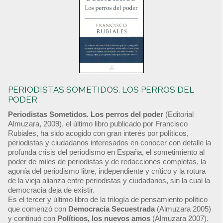
PERIODISTAS SOMETIDOS. LOS PERROS DEL
PODER
Periodistas Sometidos. Los perros del poder
(Editorial
Almuzara, 2009), el último libro publicado por Francisco
Rubiales, ha sido acogido con gran interés por políticos,
periodistas y ciudadanos interesados en conocer con detalle la
profunda crisis del periodismo en España, el sometimiento al
poder de miles de periodistas y de redacciones completas, la
agonía del periodismo libre, independiente y crítico y la rotura
de la vieja alianza entre periodistas y ciudadanos, sin la cual la
democracia deja de existir.
Es el tercer y último libro de la trilogía de pensamiento político
que comenzó con
Democracia Secuestrada
(Almuzara 2005)
y continuó con
Políticos, los nuevos amos
(Almuzara 2007).