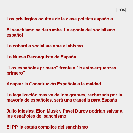
[más]
Los privilegios ocultos de la clase política española
El sanchismo se derrumba. La agonía del socialismo
español
La cobardía socialista ante el abismo
La Nueva Reconquista de España
"Los españoles primero" frente a "los sinvergüenzas
primero"
Adaptar la Constitución Española a la maldad
La legalización masiva de inmigrantes, rechazada por la
mayoría de españoles, será una tragedia para España
Julio Iglesias, Elon Musk y Pavel Durov podrían salvar a
los españoles del sanchismo
El PP, la estafa cómplice del sanchismo