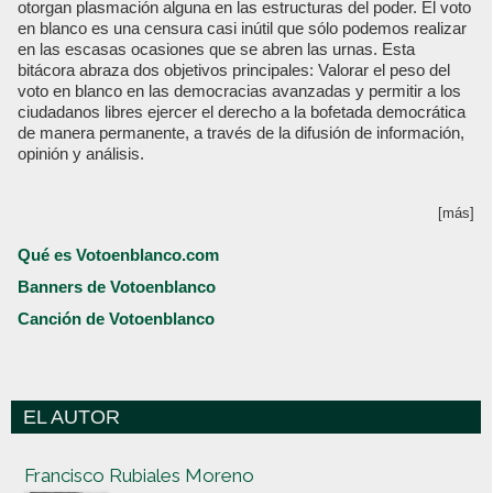
otorgan plasmación alguna en las estructuras del poder. El voto
en blanco es una censura casi inútil que sólo podemos realizar
en las escasas ocasiones que se abren las urnas. Esta
bitácora abraza dos objetivos principales: Valorar el peso del
voto en blanco en las democracias avanzadas y permitir a los
ciudadanos libres ejercer el derecho a la bofetada democrática
de manera permanente, a través de la difusión de información,
opinión y análisis.
[más]
Qué es Votoenblanco.com
Banners de Votoenblanco
Canción de Votoenblanco
EL AUTOR
Votoenblanco.com
Francisco Rubiales Moreno