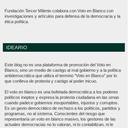
Fundación Tercer Milenio colabora con Voto en Blanco con
investigaciones y artículos para defensa de la democracia y la
ética política.
IDEARIO
Este blog no es una plataforma de promoción del Voto en
Blanco, sino un medio de castigo al mal gobierno y a la política
antidemocrática que utiliza el termino “Voto en Blanco” por lo
que conlleva de protesta y castigo al poder inicuo.
El voto en blanco es una bofetada democrática a los poderes
políticos ineptos y expresa la protesta ciudadana en las urnas
cuando padece gobiernos insoportables, injustos y corruptos.
Es un gesto democrático de rechazo a los políticos, partidos y
programas, no al sistema. Conscientes del riesgo que
representaría un voto en blanco masivo, los gestores de las
actuales democracias no lo valoran, ni lo contabilizan, ni le