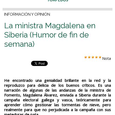
INFORMACIÓN Y OPINIÓN
La ministra Magdalena en
Siberia (Humor de fin de
semana)
Nota
He encontrado una genialidad brillante en la red y la
reproduzco para delicia de los buenos críticos. Es una
narración de algunas de las andanzas de la ministra de
Fomento, Magdalena Álvarez, enviada a Siberia durante la
campaña electoral gallega y vasca, teóricamente para
aprender cómo gestionar las tormentas de nieve, pero
realmente para que no perjudicada a la campaña con sus
meteduras de pata.