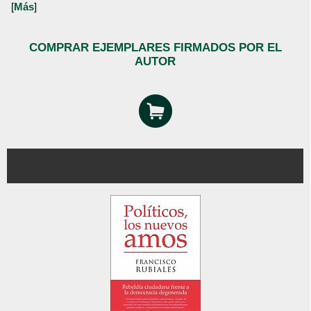
[
Más
]
COMPRAR EJEMPLARES FIRMADOS POR EL
AUTOR