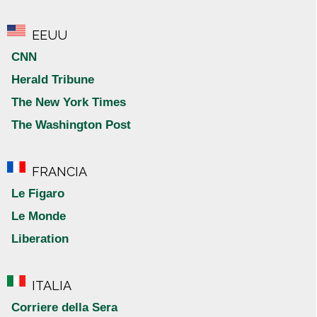
EEUU
CNN
Herald Tribune
The New York Times
The Washington Post
FRANCIA
Le Figaro
Le Monde
Liberation
ITALIA
Corriere della Sera