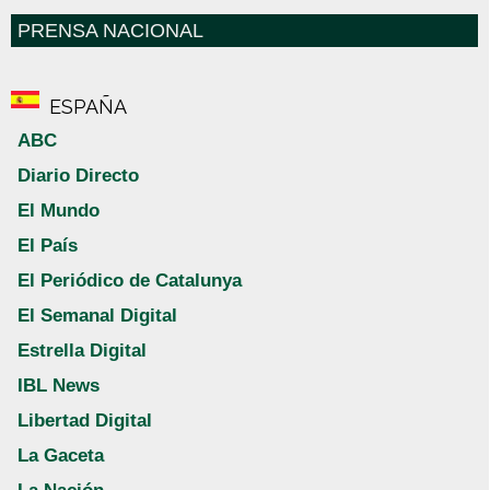
PRENSA NACIONAL
ESPAÑA
ABC
Diario Directo
El Mundo
El País
El Periódico de Catalunya
El Semanal Digital
Estrella Digital
IBL News
Libertad Digital
La Gaceta