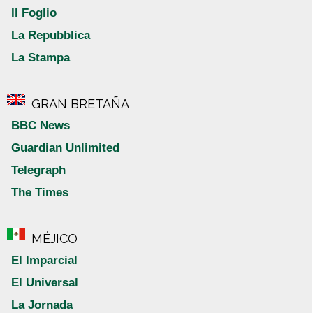
Il Foglio
La Repubblica
La Stampa
GRAN BRETAÑA
BBC News
Guardian Unlimited
Telegraph
The Times
MÉJICO
El Imparcial
El Universal
La Jornada