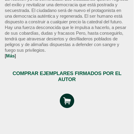
del exilio y revitalizar una democracia que está postrada y
secuestrada. El ciudadano será de nuevo el protagonista en
una democracia auténtica y regenerada. El ser humano está
dispuesto a construir a cualquier precio la catedral del futuro.
Hay una fuerza desconocida que le impulsa a hacerlo, a pesar
de sus cobardías, dudas y fracasos Pero, hasta conseguirlo,
tendrá que atravesar desiertos y desfiladeros poblados de
peligros y de alimañas dispuestas a defender con sangre y
fuego sus privilegios.
[
Más
]
COMPRAR EJEMPLARES FIRMADOS POR EL
AUTOR