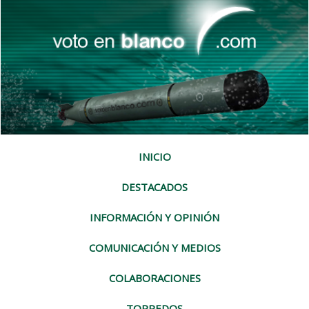
INICIO
DESTACADOS
INFORMACIÓN Y OPINIÓN
COMUNICACIÓN Y MEDIOS
COLABORACIONES
TORPEDOS