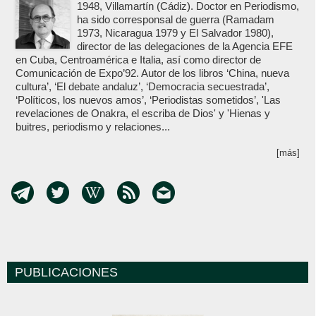
1948, Villamartín (Cádiz). Doctor en Periodismo,
ha sido corresponsal de guerra (Ramadam
1973, Nicaragua 1979 y El Salvador 1980),
director de las delegaciones de la Agencia EFE
en Cuba, Centroamérica e Italia, así como director de
Comunicación de Expo’92. Autor de los libros ‘China, nueva
cultura’, ‘El debate andaluz’, ‘Democracia secuestrada’,
‘Políticos, los nuevos amos’, ‘Periodistas sometidos’, 'Las
revelaciones de Onakra, el escriba de Dios' y 'Hienas y
buitres, periodismo y relaciones...
[más]
PUBLICACIONES