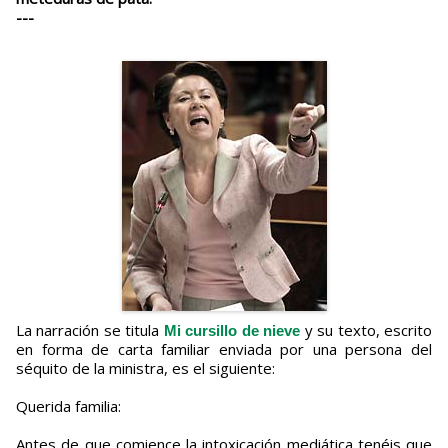
---
La narración se titula
y su texto, escrito
Mi cursillo de nieve
en forma de carta familiar enviada por una persona del
séquito de la ministra, es el siguiente:
Querida familia:
Antes de que comience la intoxicación mediática tenéis que