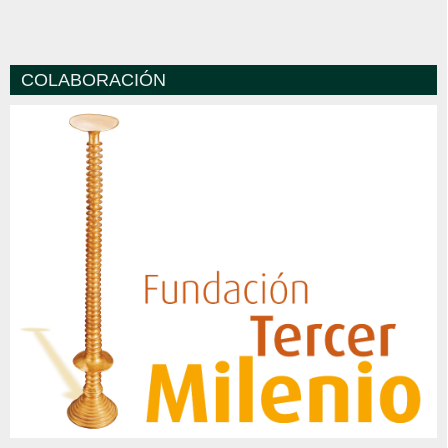
COLABORACIÓN