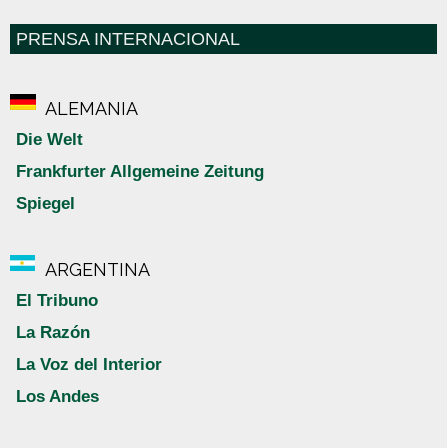
PRENSA INTERNACIONAL
ALEMANIA
Die Welt
Frankfurter Allgemeine Zeitung
Spiegel
ARGENTINA
El Tribuno
La Razón
La Voz del Interior
Los Andes