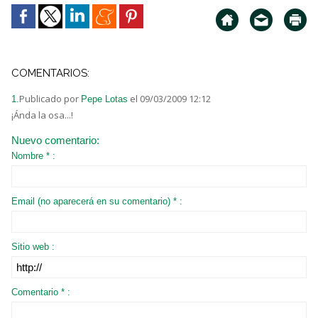
COMENTARIOS:
Publicado por
el 09/03/2009 12:12
1.
Pepe Lotas
¡Ánda la osa...!
Nuevo comentario:
Nombre * :
Email (no aparecerá en su comentario) * :
Sitio web :
Comentario * :