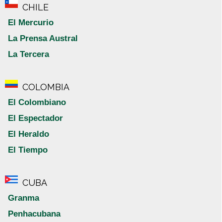
CHILE
El Mercurio
La Prensa Austral
La Tercera
COLOMBIA
El Colombiano
El Espectador
El Heraldo
El Tiempo
CUBA
Granma
Penhacubana