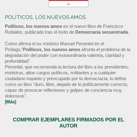
POLÍTICOS, LOS NUEVOS AMOS
Políticos, los nuevos amos
es el nuevo libro de Francisco
Rubiales, publicado tras el éxito de
Democracia secuestrada
.
Como afirma el ex ministro Manuel Pimentel en el
Prólogo,"
Políticos, los nuevos amos
afronta el problema de la
degradación del poder con extraordinaria valentía, claridad y
profundidad".
Pimentel, que recomienda la lectura del libro a los presidentes,
ministros, altos cargos políticos, militantes y a cualquier
ciudadano inquieto y preocupado por la democracia, lo define
como un libro "duro, libre, alejado de lo políticamente correcto,
capaz de provocar reflexiones y golpes de conciencia muy
dolorosos".
[
Más
]
COMPRAR EJEMPLARES FIRMADOS POR EL
AUTOR