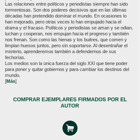
Las relaciones entre políticos y periodistas siempre han sido
tormentosas. Son dos poderes decisivos que en las últimas
décadas han pretendido dominar el mundo. En ocasiones lo
han mejorado, pero otras veces lo han empujado hacia el
drama y el fracaso. Políticos y periodistas se aman y se odian,
luchan y cooperan, nos empujan hacia el progreso y también
nos frenan. Son como las hienas y los buitres, que comen y
limpian huesos juntos, pero sin soportarse. Al desentrañar el
misterio, aprenderemos también a defendernos de sus
fechorías.
Los medios son la única fuerza del siglo XXI que tiene poder
para poner y quitar gobiernos y para cambiar los destinos del
mundo.
[
Más
]
COMPRAR EJEMPLARES FIRMADOS POR EL
AUTOR