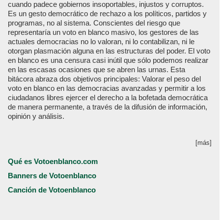
cuando padece gobiernos insoportables, injustos y corruptos.
Es un gesto democrático de rechazo a los políticos, partidos y
programas, no al sistema. Conscientes del riesgo que
representaría un voto en blanco masivo, los gestores de las
actuales democracias no lo valoran, ni lo contabilizan, ni le
otorgan plasmación alguna en las estructuras del poder. El voto
en blanco es una censura casi inútil que sólo podemos realizar
en las escasas ocasiones que se abren las urnas. Esta
bitácora abraza dos objetivos principales: Valorar el peso del
voto en blanco en las democracias avanzadas y permitir a los
ciudadanos libres ejercer el derecho a la bofetada democrática
de manera permanente, a través de la difusión de información,
opinión y análisis.
[más]
Qué es Votoenblanco.com
Banners de Votoenblanco
Canción de Votoenblanco