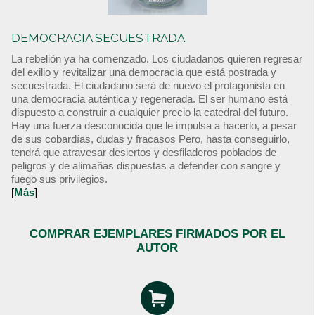
DEMOCRACIA SECUESTRADA
La rebelión ya ha comenzado. Los ciudadanos quieren regresar
del exilio y revitalizar una democracia que está postrada y
secuestrada. El ciudadano será de nuevo el protagonista en
una democracia auténtica y regenerada. El ser humano está
dispuesto a construir a cualquier precio la catedral del futuro.
Hay una fuerza desconocida que le impulsa a hacerlo, a pesar
de sus cobardías, dudas y fracasos Pero, hasta conseguirlo,
tendrá que atravesar desiertos y desfiladeros poblados de
peligros y de alimañas dispuestas a defender con sangre y
fuego sus privilegios.
[
Más
]
COMPRAR EJEMPLARES FIRMADOS POR EL
AUTOR