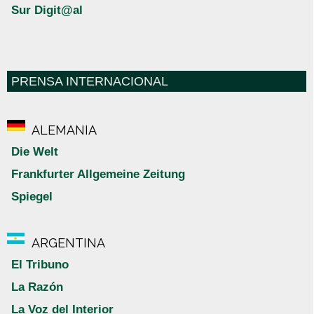
Sur Digit@al
PRENSA INTERNACIONAL
ALEMANIA
Die Welt
Frankfurter Allgemeine Zeitung
Spiegel
ARGENTINA
El Tribuno
La Razón
La Voz del Interior