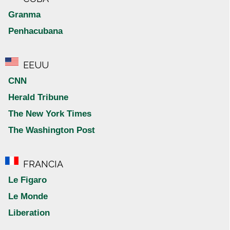
Granma
Penhacubana
EEUU
CNN
Herald Tribune
The New York Times
The Washington Post
FRANCIA
Le Figaro
Le Monde
Liberation