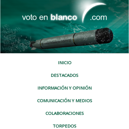
INICIO
DESTACADOS
INFORMACIÓN Y OPINIÓN
COMUNICACIÓN Y MEDIOS
COLABORACIONES
TORPEDOS