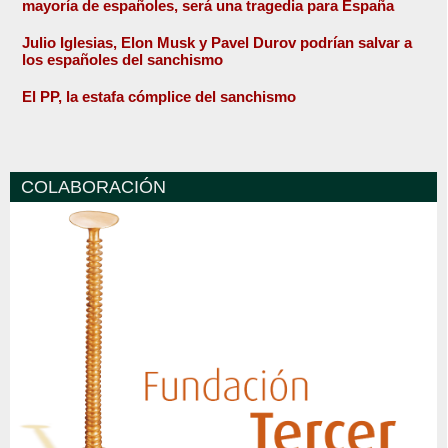
mayoría de españoles, será una tragedia para España
Julio Iglesias, Elon Musk y Pavel Durov podrían salvar a
los españoles del sanchismo
El PP, la estafa cómplice del sanchismo
COLABORACIÓN