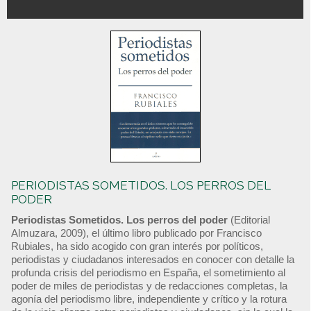
PERIODISTAS SOMETIDOS. LOS PERROS DEL
PODER
Periodistas Sometidos. Los perros del poder
(Editorial
Almuzara, 2009), el último libro publicado por Francisco
Rubiales, ha sido acogido con gran interés por políticos,
periodistas y ciudadanos interesados en conocer con detalle la
profunda crisis del periodismo en España, el sometimiento al
poder de miles de periodistas y de redacciones completas, la
agonía del periodismo libre, independiente y crítico y la rotura