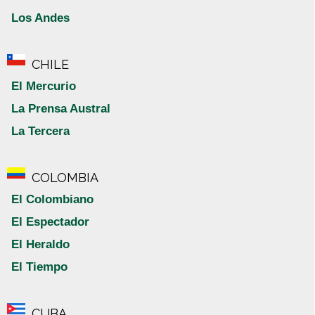
Los Andes
CHILE
El Mercurio
La Prensa Austral
La Tercera
COLOMBIA
El Colombiano
El Espectador
El Heraldo
El Tiempo
CUBA