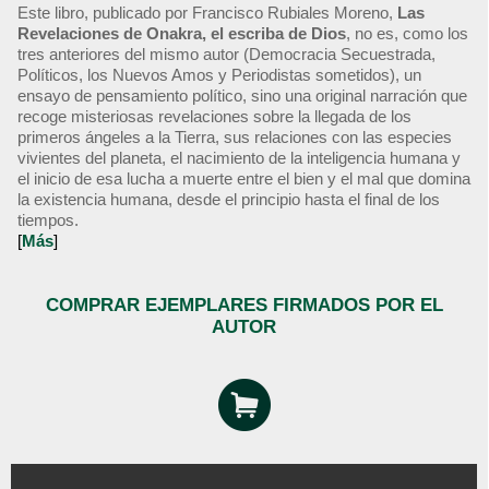
Este libro, publicado por Francisco Rubiales Moreno,
Las
Revelaciones de Onakra, el escriba de Dios
, no es, como los
tres anteriores del mismo autor (Democracia Secuestrada,
Políticos, los Nuevos Amos y Periodistas sometidos), un
ensayo de pensamiento político, sino una original narración que
recoge misteriosas revelaciones sobre la llegada de los
primeros ángeles a la Tierra, sus relaciones con las especies
vivientes del planeta, el nacimiento de la inteligencia humana y
el inicio de esa lucha a muerte entre el bien y el mal que domina
la existencia humana, desde el principio hasta el final de los
tiempos.
[
Más
]
COMPRAR EJEMPLARES FIRMADOS POR EL
AUTOR