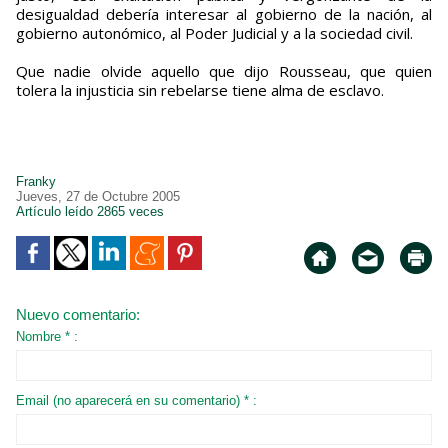
desigualdad debería interesar al gobierno de la nación, al
gobierno autonómico, al Poder Judicial y a la sociedad civil.
Que nadie olvide aquello que dijo Rousseau, que quien
tolera la injusticia sin rebelarse tiene alma de esclavo.
Franky
Jueves, 27 de Octubre 2005
Artículo leído 2865 veces
Nuevo comentario:
Nombre * :
Email (no aparecerá en su comentario) * :