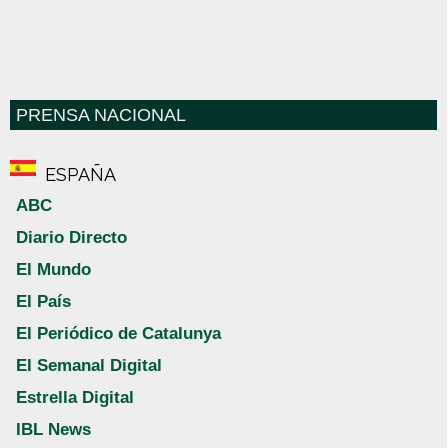
PRENSA NACIONAL
ESPAÑA
ABC
Diario Directo
El Mundo
El País
El Periódico de Catalunya
El Semanal Digital
Estrella Digital
IBL News