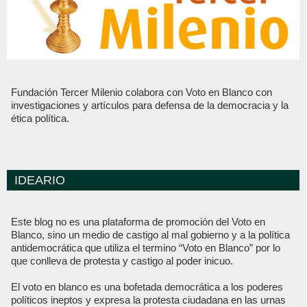
Fundación Tercer Milenio colabora con Voto en Blanco con
investigaciones y artículos para defensa de la democracia y la
ética política.
IDEARIO
Este blog no es una plataforma de promoción del Voto en
Blanco, sino un medio de castigo al mal gobierno y a la política
antidemocrática que utiliza el termino “Voto en Blanco” por lo
que conlleva de protesta y castigo al poder inicuo.
El voto en blanco es una bofetada democrática a los poderes
políticos ineptos y expresa la protesta ciudadana en las urnas