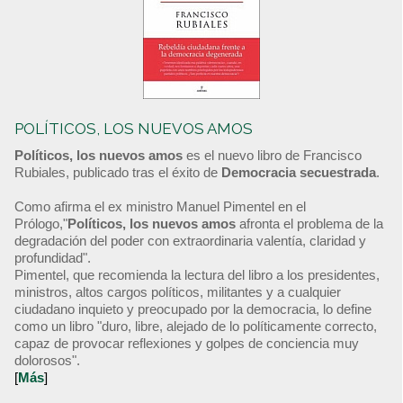
POLÍTICOS, LOS NUEVOS AMOS
Políticos, los nuevos amos
es el nuevo libro de Francisco
Rubiales, publicado tras el éxito de
Democracia secuestrada
.
Como afirma el ex ministro Manuel Pimentel en el
Prólogo,"
Políticos, los nuevos amos
afronta el problema de la
degradación del poder con extraordinaria valentía, claridad y
profundidad".
Pimentel, que recomienda la lectura del libro a los presidentes,
ministros, altos cargos políticos, militantes y a cualquier
ciudadano inquieto y preocupado por la democracia, lo define
como un libro "duro, libre, alejado de lo políticamente correcto,
capaz de provocar reflexiones y golpes de conciencia muy
dolorosos".
[
Más
]