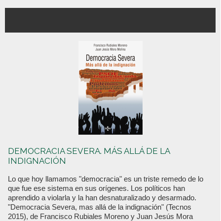
DEMOCRACIA SEVERA. MÁS ALLÁ DE LA
INDIGNACIÓN
Lo que hoy llamamos "democracia" es un triste remedo de lo
que fue ese sistema en sus orígenes. Los políticos han
aprendido a violarla y la han desnaturalizado y desarmado.
"Democracia Severa, mas allá de la indignación" (Tecnos
2015), de Francisco Rubiales Moreno y Juan Jesús Mora