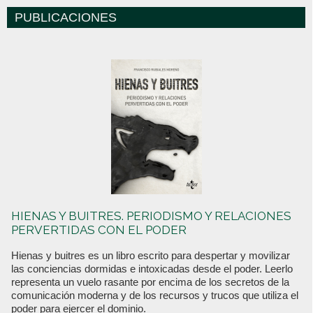
PUBLICACIONES
HIENAS Y BUITRES. PERIODISMO Y RELACIONES
PERVERTIDAS CON EL PODER
Hienas y buitres es un libro escrito para despertar y movilizar
las conciencias dormidas e intoxicadas desde el poder. Leerlo
representa un vuelo rasante por encima de los secretos de la
comunicación moderna y de los recursos y trucos que utiliza el
poder para ejercer el dominio.