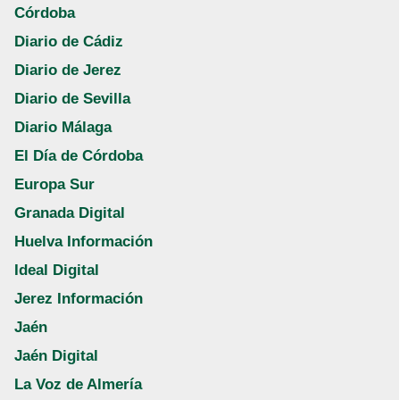
Córdoba
Diario de Cádiz
Diario de Jerez
Diario de Sevilla
Diario Málaga
El Día de Córdoba
Europa Sur
Granada Digital
Huelva Información
Ideal Digital
Jerez Información
Jaén
Jaén Digital
La Voz de Almería