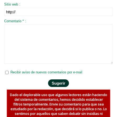
Sitio web :
Comentario * :
Recibir aviso de nuevos comentarios por e-mail
Dado el deplorable uso que algunos lectores están haciendo
del sistema de comentarios, hemos decidido establecer
filtros temporalmente. Envie su comentario para que sea
estudiado por la redacción, que decidirá si lo publica o no. Lo
sentimos por aquellos que saben debatir sin insidias ni