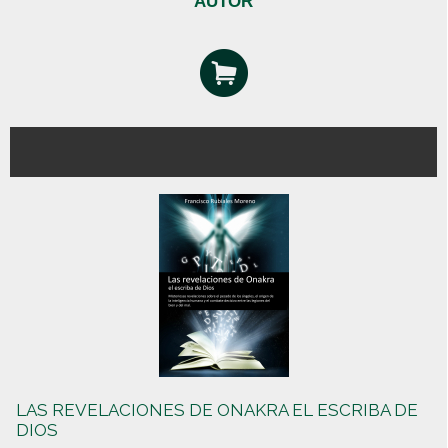
AUTOR
LAS REVELACIONES DE ONAKRA EL ESCRIBA DE
DIOS