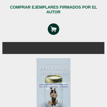
COMPRAR EJEMPLARES FIRMADOS POR EL
AUTOR