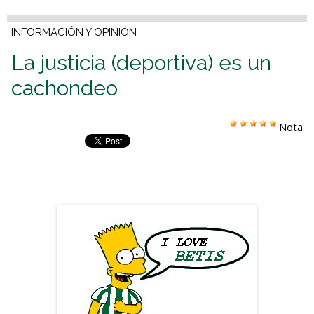
INFORMACIÓN Y OPINIÓN
La justicia (deportiva) es un
cachondeo
Nota