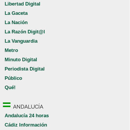
Libertad Digital
La Gaceta
La Nación
La Razón Digit@l
La Vanguardia
Metro
Minuto Digital
Periodista Digital
Público
Qué!
ANDALUCÍA
Andalucía 24 horas
Cádiz Información