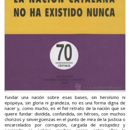
Fundar una nación sobre esas bases, sin heroísmo ni
epopeya, sin gloria ni grandeza, no es una forma digna de
nacer y, como mucho, es el fiel retrato de la nación que se
quiere fundar: dividida, confundida, sin héroes, con muchos
chorizos y sinvergüenzas en el punto de mira de la Justicia o
encarcelados por corrupción, cargada de estupidez y