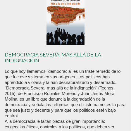
DEMOCRACIA SEVERA. MÁS ALLÁ DE LA
INDIGNACIÓN
Lo que hoy llamamos "democracia" es un triste remedo de lo
que fue ese sistema en sus orígenes. Los políticos han
aprendido a violarla y la han desnaturalizado y desarmado.
"Democracia Severa, mas allá de la indignación" (Tecnos
2015), de Francisco Rubiales Moreno y Juan Jesús Mora
Molina, es un libro que denuncia la degradación de la
democracia y señala las reformas que el sistema necesita para
que sea justo y decente y para que los políticos estén bajo
control.
A la democracia le faltan piezas de gran importancia:
exigencias éticas, controles a los políticos, que deben ser