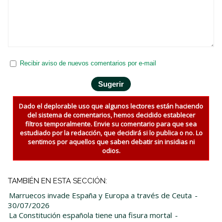
Recibir aviso de nuevos comentarios por e-mail
Dado el deplorable uso que algunos lectores están haciendo
del sistema de comentarios, hemos decidido establecer
filtros temporalmente. Envie su comentario para que sea
estudiado por la redacción, que decidirá si lo publica o no. Lo
sentimos por aquellos que saben debatir sin insidias ni
odios.
TAMBIÉN EN ESTA SECCIÓN:
Marruecos invade España y Europa a través de Ceuta
-
30/07/2026
La Constitución española tiene una fisura mortal
-