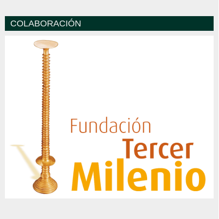
COLABORACIÓN