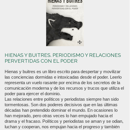
HIENAS Y BUITRES. PERIODISMO Y RELACIONES
PERVERTIDAS CON EL PODER
Hienas y buitres es un libro escrito para despertar y movilizar
las conciencias dormidas e intoxicadas desde el poder. Leerlo
representa un vuelo rasante por encima de los secretos de la
comunicación moderna y de los recursos y trucos que utiliza el
poder para ejercer el dominio.
Las relaciones entre políticos y periodistas siempre han sido
tormentosas. Son dos poderes decisivos que en las últimas
décadas han pretendido dominar el mundo. En ocasiones lo
han mejorado, pero otras veces lo han empujado hacia el
drama y el fracaso. Políticos y periodistas se aman y se odian,
luchan y cooperan, nos empujan hacia el progreso y también