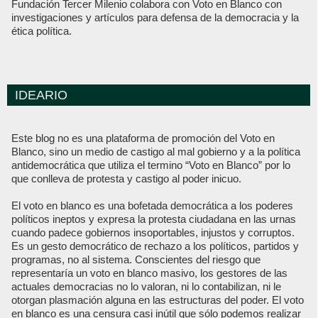
Fundación Tercer Milenio colabora con Voto en Blanco con
investigaciones y artículos para defensa de la democracia y la
ética política.
IDEARIO
Este blog no es una plataforma de promoción del Voto en
Blanco, sino un medio de castigo al mal gobierno y a la política
antidemocrática que utiliza el termino “Voto en Blanco” por lo
que conlleva de protesta y castigo al poder inicuo.
El voto en blanco es una bofetada democrática a los poderes
políticos ineptos y expresa la protesta ciudadana en las urnas
cuando padece gobiernos insoportables, injustos y corruptos.
Es un gesto democrático de rechazo a los políticos, partidos y
programas, no al sistema. Conscientes del riesgo que
representaría un voto en blanco masivo, los gestores de las
actuales democracias no lo valoran, ni lo contabilizan, ni le
otorgan plasmación alguna en las estructuras del poder. El voto
en blanco es una censura casi inútil que sólo podemos realizar