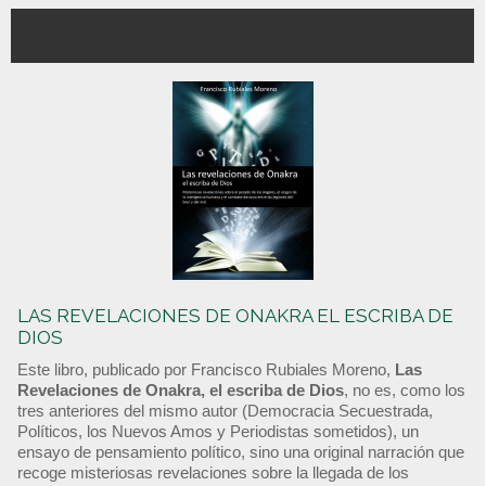
LAS REVELACIONES DE ONAKRA EL ESCRIBA DE
DIOS
Este libro, publicado por Francisco Rubiales Moreno,
Las
Revelaciones de Onakra, el escriba de Dios
, no es, como los
tres anteriores del mismo autor (Democracia Secuestrada,
Políticos, los Nuevos Amos y Periodistas sometidos), un
ensayo de pensamiento político, sino una original narración que
recoge misteriosas revelaciones sobre la llegada de los