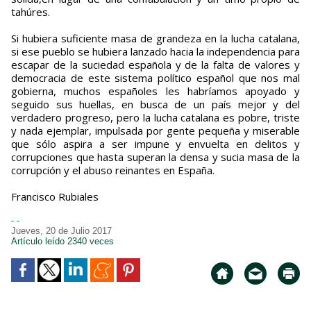
tahúres.
Si hubiera suficiente masa de grandeza en la lucha catalana,
si ese pueblo se hubiera lanzado hacia la independencia para
escapar de la suciedad española y de la falta de valores y
democracia de este sistema político español que nos mal
gobierna, muchos españoles les habríamos apoyado y
seguido sus huellas, en busca de un país mejor y del
verdadero progreso, pero la lucha catalana es pobre, triste
y nada ejemplar, impulsada por gente pequeña y miserable
que sólo aspira a ser impune y envuelta en delitos y
corrupciones que hasta superan la densa y sucia masa de la
corrupción y el abuso reinantes en España.
Francisco Rubiales
- -
Jueves, 20 de Julio 2017
Artículo leído 2340 veces