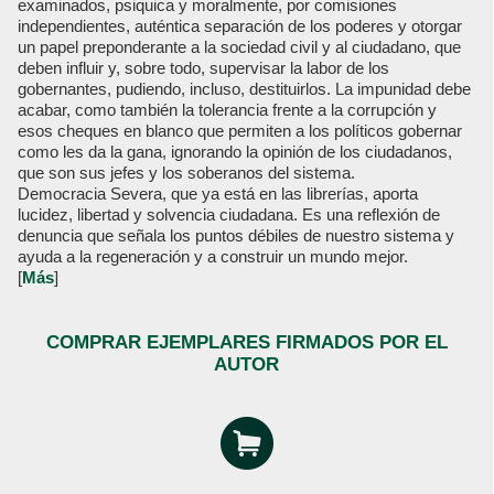
examinados, psiquica y moralmente, por comisiones
independientes, auténtica separación de los poderes y otorgar
un papel preponderante a la sociedad civil y al ciudadano, que
deben influir y, sobre todo, supervisar la labor de los
gobernantes, pudiendo, incluso, destituirlos. La impunidad debe
acabar, como también la tolerancia frente a la corrupción y
esos cheques en blanco que permiten a los políticos gobernar
como les da la gana, ignorando la opinión de los ciudadanos,
que son sus jefes y los soberanos del sistema.
Democracia Severa, que ya está en las librerías, aporta
lucidez, libertad y solvencia ciudadana. Es una reflexión de
denuncia que señala los puntos débiles de nuestro sistema y
ayuda a la regeneración y a construir un mundo mejor.
[
Más
]
COMPRAR EJEMPLARES FIRMADOS POR EL
AUTOR