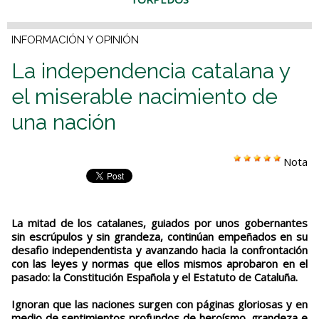
INFORMACIÓN Y OPINIÓN
La independencia catalana y
el miserable nacimiento de
una nación
Nota
La mitad de los catalanes, guiados por unos gobernantes
sin escrúpulos y sin grandeza, continúan empeñados en su
desafio independentista y avanzando hacia la confrontación
con las leyes y normas que ellos mismos aprobaron en el
pasado: la Constitución Española y el Estatuto de Cataluña.
Ignoran que las naciones surgen con páginas gloriosas y en
medio de sentimientos profundos de heroísmo, grandeza e