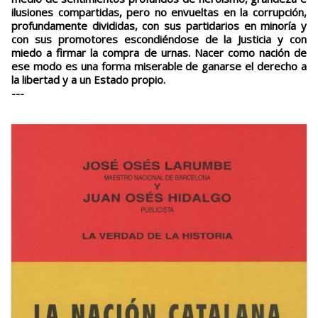
ilusiones compartidas, pero no envueltas en la corrupción,
profundamente divididas, con sus partidarios en minoría y
con sus promotores escondiéndose de la Justicia y con
miedo a firmar la compra de urnas. Nacer como nación de
ese modo es una forma miserable de ganarse el derecho a
la libertad y a un Estado propio.
---