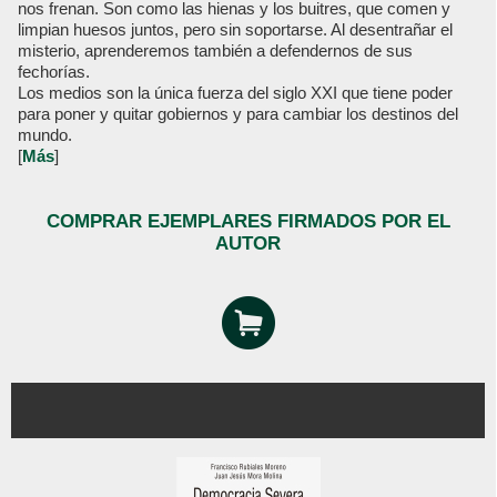
nos frenan. Son como las hienas y los buitres, que comen y
limpian huesos juntos, pero sin soportarse. Al desentrañar el
misterio, aprenderemos también a defendernos de sus
fechorías.
Los medios son la única fuerza del siglo XXI que tiene poder
para poner y quitar gobiernos y para cambiar los destinos del
mundo.
[
Más
]
COMPRAR EJEMPLARES FIRMADOS POR EL
AUTOR