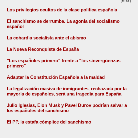
[más]
Los privilegios ocultos de la clase política española
El sanchismo se derrumba. La agonía del socialismo
español
La cobardía socialista ante el abismo
La Nueva Reconquista de España
"Los españoles primero" frente a "los sinvergüenzas
primero"
Adaptar la Constitución Española a la maldad
La legalización masiva de inmigrantes, rechazada por la
mayoría de españoles, será una tragedia para España
Julio Iglesias, Elon Musk y Pavel Durov podrían salvar a
los españoles del sanchismo
El PP, la estafa cómplice del sanchismo