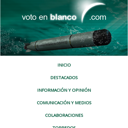
INICIO
DESTACADOS
INFORMACIÓN Y OPINIÓN
COMUNICACIÓN Y MEDIOS
COLABORACIONES
TORPEDOS