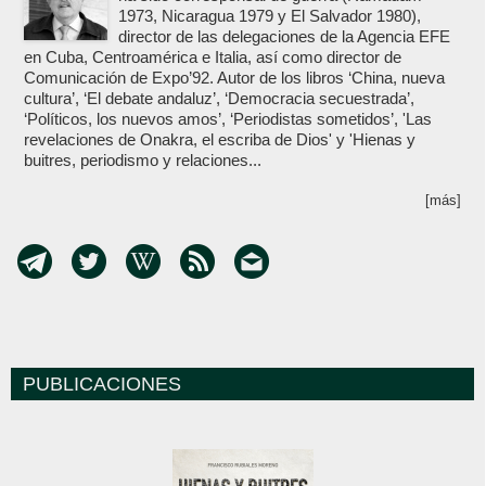
1973, Nicaragua 1979 y El Salvador 1980),
director de las delegaciones de la Agencia EFE
en Cuba, Centroamérica e Italia, así como director de
Comunicación de Expo’92. Autor de los libros ‘China, nueva
cultura’, ‘El debate andaluz’, ‘Democracia secuestrada’,
‘Políticos, los nuevos amos’, ‘Periodistas sometidos’, 'Las
revelaciones de Onakra, el escriba de Dios' y 'Hienas y
buitres, periodismo y relaciones...
[más]
PUBLICACIONES