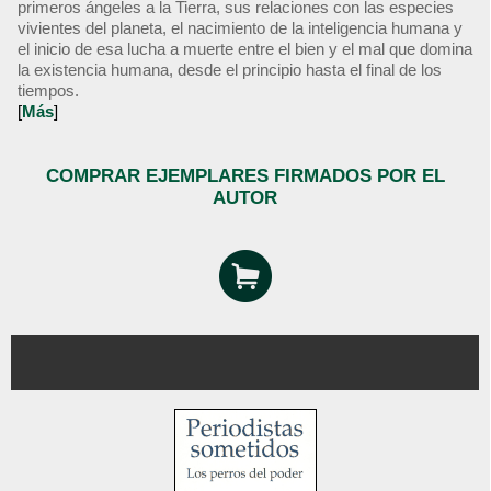
primeros ángeles a la Tierra, sus relaciones con las especies
vivientes del planeta, el nacimiento de la inteligencia humana y
el inicio de esa lucha a muerte entre el bien y el mal que domina
la existencia humana, desde el principio hasta el final de los
tiempos.
[
Más
]
COMPRAR EJEMPLARES FIRMADOS POR EL
AUTOR