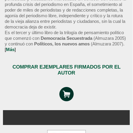
profunda crisis del periodismo en España, el sometimiento al
poder de miles de periodistas y de redacciones completas, la
agonía del periodismo libre, independiente y crítico y la rotura
de la vieja alianza entre periodistas y ciudadanos, sin la cual la
democracia deja de existir.
Es el tercer y último libro de la trilogía de pensamiento político
que comenzó con
Democracia Secuestrada
(Almuzara 2005)
y continuó con
Políticos, los nuevos amos
(Almuzara 2007).
[
Más
]
COMPRAR EJEMPLARES FIRMADOS POR EL
AUTOR