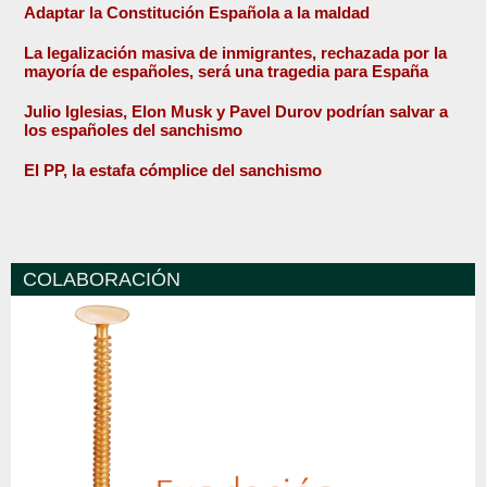
Adaptar la Constitución Española a la maldad
La legalización masiva de inmigrantes, rechazada por la
mayoría de españoles, será una tragedia para España
Julio Iglesias, Elon Musk y Pavel Durov podrían salvar a
los españoles del sanchismo
El PP, la estafa cómplice del sanchismo
COLABORACIÓN