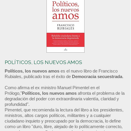
POLÍTICOS, LOS NUEVOS AMOS
Políticos, los nuevos amos
es el nuevo libro de Francisco
Rubiales, publicado tras el éxito de
Democracia secuestrada
.
Como afirma el ex ministro Manuel Pimentel en el
Prólogo,"
Políticos, los nuevos amos
afronta el problema de la
degradación del poder con extraordinaria valentía, claridad y
profundidad".
Pimentel, que recomienda la lectura del libro a los presidentes,
ministros, altos cargos políticos, militantes y a cualquier
ciudadano inquieto y preocupado por la democracia, lo define
como un libro "duro, libre, alejado de lo políticamente correcto,