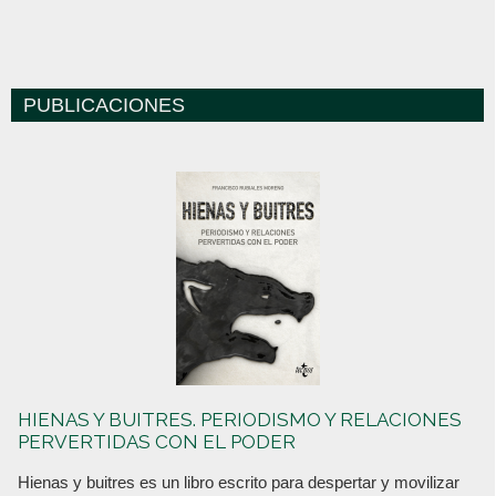
PUBLICACIONES
HIENAS Y BUITRES. PERIODISMO Y RELACIONES
PERVERTIDAS CON EL PODER
Hienas y buitres es un libro escrito para despertar y movilizar