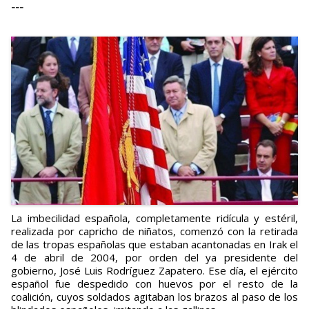
---
La imbecilidad española, completamente ridícula y estéril,
realizada por capricho de niñatos, comenzó con la retirada
de las tropas españolas que estaban acantonadas en Irak el
4 de abril de 2004, por orden del ya presidente del
gobierno, José Luis Rodríguez Zapatero. Ese día, el ejército
español fue despedido con huevos por el resto de la
coalición, cuyos soldados agitaban los brazos al paso de los