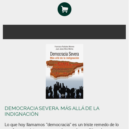
DEMOCRACIA SEVERA. MÁS ALLÁ DE LA
INDIGNACIÓN
Lo que hoy llamamos "democracia" es un triste remedo de lo