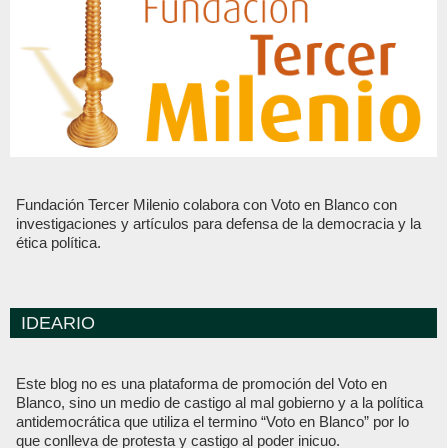
Fundación Tercer Milenio colabora con Voto en Blanco con
investigaciones y artículos para defensa de la democracia y la
ética política.
IDEARIO
Este blog no es una plataforma de promoción del Voto en
Blanco, sino un medio de castigo al mal gobierno y a la política
antidemocrática que utiliza el termino “Voto en Blanco” por lo
que conlleva de protesta y castigo al poder inicuo.