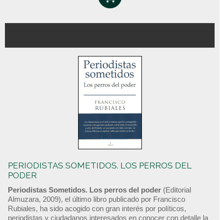
PERIODISTAS SOMETIDOS. LOS PERROS DEL
PODER
Periodistas Sometidos. Los perros del poder
(Editorial
Almuzara, 2009), el último libro publicado por Francisco
Rubiales, ha sido acogido con gran interés por políticos,
periodistas y ciudadanos interesados en conocer con detalle la