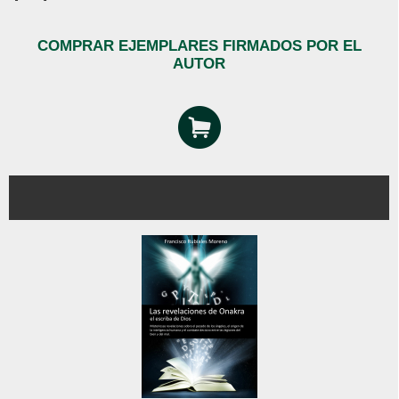
COMPRAR EJEMPLARES FIRMADOS POR EL
AUTOR