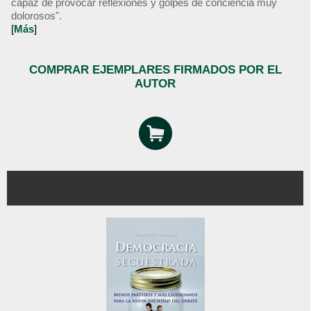
capaz de provocar reflexiones y golpes de conciencia muy
dolorosos".
[
Más
]
COMPRAR EJEMPLARES FIRMADOS POR EL
AUTOR