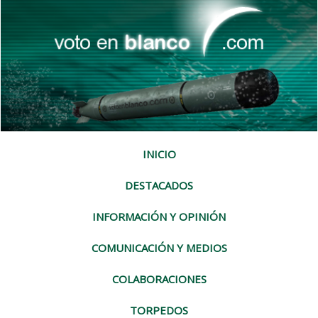
INICIO
DESTACADOS
INFORMACIÓN Y OPINIÓN
COMUNICACIÓN Y MEDIOS
COLABORACIONES
TORPEDOS