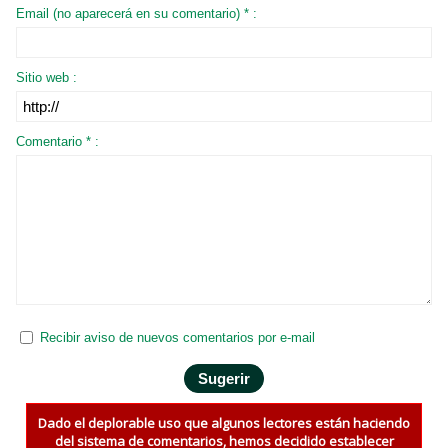
Email (no aparecerá en su comentario) * :
Sitio web :
Comentario * :
Recibir aviso de nuevos comentarios por e-mail
Dado el deplorable uso que algunos lectores están haciendo
del sistema de comentarios, hemos decidido establecer