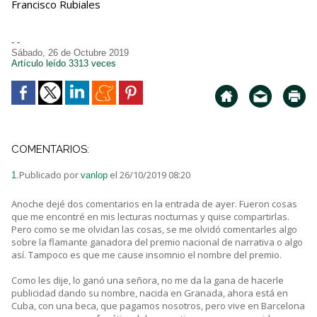
Francisco Rubiales
- -
Sábado, 26 de Octubre 2019
Artículo leído 3313 veces
COMENTARIOS:
Publicado por
el 26/10/2019 08:20
1.
vanlop
Anoche dejé dos comentarios en la entrada de ayer. Fueron cosas
que me encontré en mis lecturas nocturnas y quise compartirlas.
Pero como se me olvidan las cosas, se me olvidó comentarles algo
sobre la flamante ganadora del premio nacional de narrativa o algo
así. Tampoco es que me cause insomnio el nombre del premio.
Como les dije, lo ganó una señora, no me da la gana de hacerle
publicidad dando su nombre, nacida en Granada, ahora está en
Cuba, con una beca, que pagamos nosotros, pero vive en Barcelona