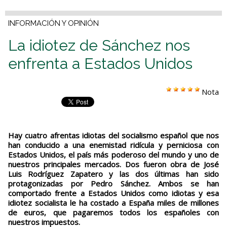
INFORMACIÓN Y OPINIÓN
La idiotez de Sánchez nos
enfrenta a Estados Unidos
Nota
Hay cuatro afrentas idiotas del socialismo español que nos
han conducido a una enemistad ridícula y perniciosa con
Estados Unidos, el país más poderoso del mundo y uno de
nuestros principales mercados. Dos fueron obra de José
Luis Rodríguez Zapatero y las dos últimas han sido
protagonizadas por Pedro Sánchez. Ambos se han
comportado frente a Estados Unidos como idiotas y esa
idiotez socialista le ha costado a España miles de millones
de euros, que pagaremos todos los españoles con
nuestros impuestos.