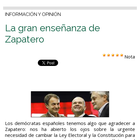
INFORMACIÓN Y OPINIÓN
La gran enseñanza de
Zapatero
Nota
Los demócratas españoles tenemos algo que agradecer a
Zapatero: nos ha abierto los ojos sobre la urgente
necesidad de cambiar la Ley Electoral y la Constitución para