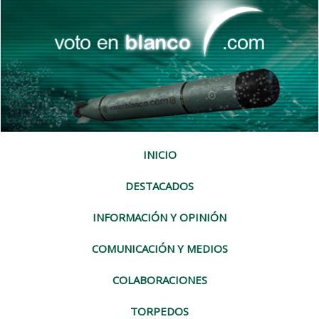
INICIO
DESTACADOS
INFORMACIÓN Y OPINIÓN
COMUNICACIÓN Y MEDIOS
COLABORACIONES
TORPEDOS