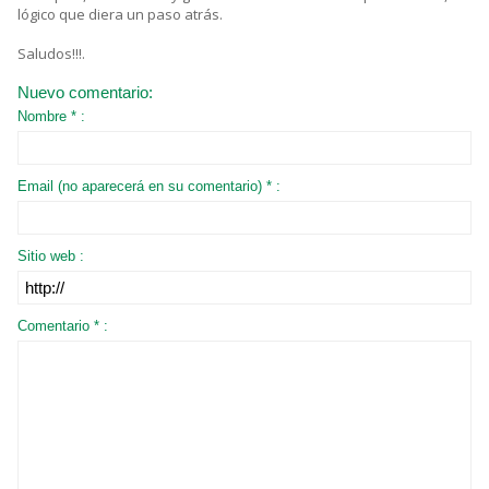
lógico que diera un paso atrás.
Saludos!!!.
Nuevo comentario:
Nombre * :
Email (no aparecerá en su comentario) * :
Sitio web :
Comentario * :