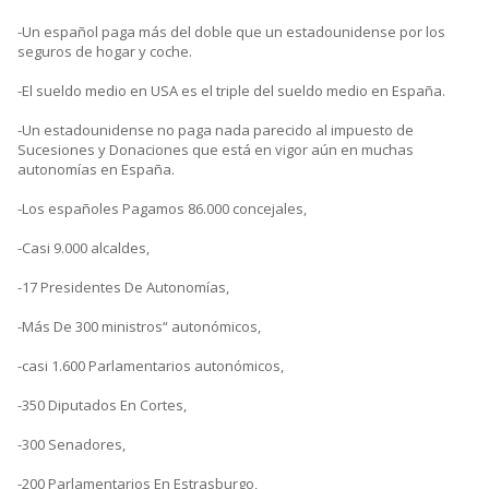
-Un español paga más del doble que un estadounidense por los
seguros de hogar y coche.
-El sueldo medio en USA es el triple del sueldo medio en España.
-Un estadounidense no paga nada parecido al impuesto de
Sucesiones y Donaciones que está en vigor aún en muchas
autonomías en España.
-Los españoles Pagamos 86.000 concejales,
-Casi 9.000 alcaldes,
-17 Presidentes De Autonomías,
-Más De 300 ministros“ autonómicos,
-casi 1.600 Parlamentarios autonómicos,
-350 Diputados En Cortes,
-300 Senadores,
-200 Parlamentarios En Estrasburgo,