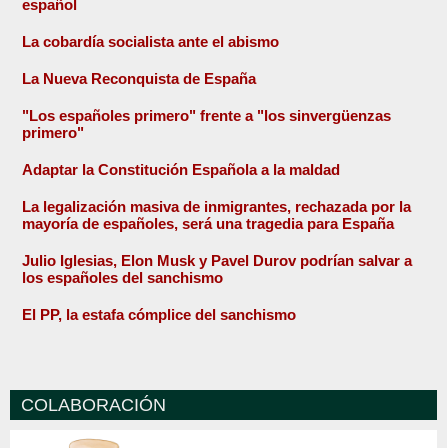
español
La cobardía socialista ante el abismo
La Nueva Reconquista de España
"Los españoles primero" frente a "los sinvergüenzas
primero"
Adaptar la Constitución Española a la maldad
La legalización masiva de inmigrantes, rechazada por la
mayoría de españoles, será una tragedia para España
Julio Iglesias, Elon Musk y Pavel Durov podrían salvar a
los españoles del sanchismo
El PP, la estafa cómplice del sanchismo
COLABORACIÓN