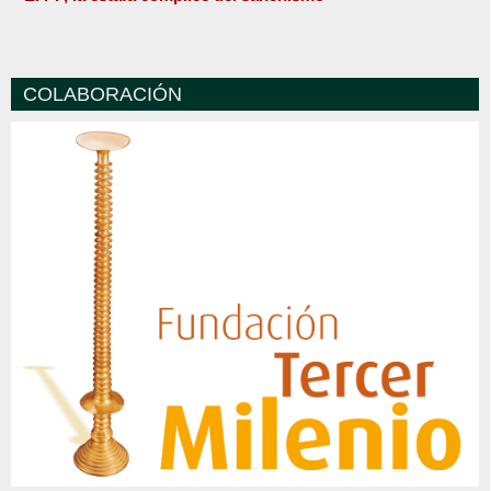
COLABORACIÓN