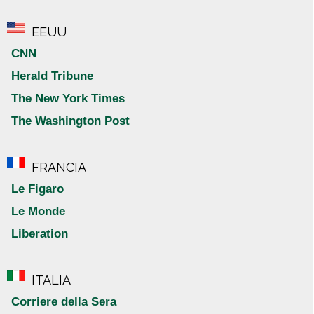
EEUU
CNN
Herald Tribune
The New York Times
The Washington Post
FRANCIA
Le Figaro
Le Monde
Liberation
ITALIA
Corriere della Sera