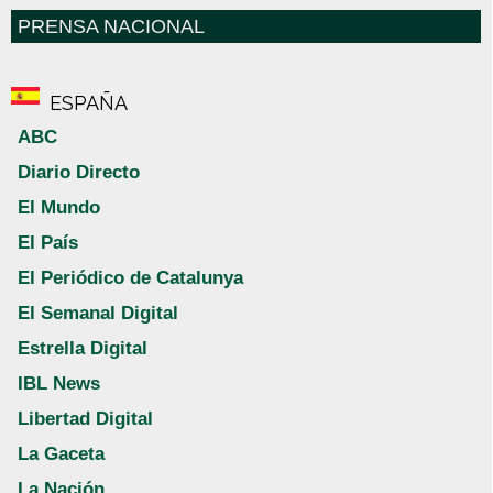
PRENSA NACIONAL
ESPAÑA
ABC
Diario Directo
El Mundo
El País
El Periódico de Catalunya
El Semanal Digital
Estrella Digital
IBL News
Libertad Digital
La Gaceta
La Nación