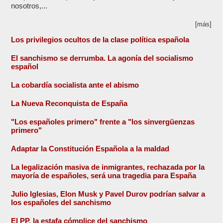
nosotros,...
[más]
Los privilegios ocultos de la clase política española
El sanchismo se derrumba. La agonía del socialismo
español
La cobardía socialista ante el abismo
La Nueva Reconquista de España
"Los españoles primero" frente a "los sinvergüenzas
primero"
Adaptar la Constitución Española a la maldad
La legalización masiva de inmigrantes, rechazada por la
mayoría de españoles, será una tragedia para España
Julio Iglesias, Elon Musk y Pavel Durov podrían salvar a
los españoles del sanchismo
El PP, la estafa cómplice del sanchismo