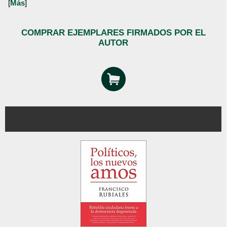
[
Más
]
COMPRAR EJEMPLARES FIRMADOS POR EL
AUTOR