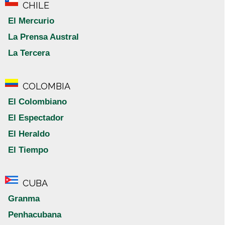
CHILE
El Mercurio
La Prensa Austral
La Tercera
COLOMBIA
El Colombiano
El Espectador
El Heraldo
El Tiempo
CUBA
Granma
Penhacubana