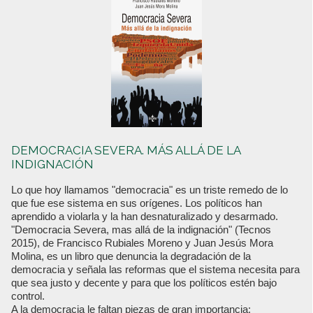
DEMOCRACIA SEVERA. MÁS ALLÁ DE LA
INDIGNACIÓN
Lo que hoy llamamos "democracia" es un triste remedo de lo
que fue ese sistema en sus orígenes. Los políticos han
aprendido a violarla y la han desnaturalizado y desarmado.
"Democracia Severa, mas allá de la indignación" (Tecnos
2015), de Francisco Rubiales Moreno y Juan Jesús Mora
Molina, es un libro que denuncia la degradación de la
democracia y señala las reformas que el sistema necesita para
que sea justo y decente y para que los políticos estén bajo
control.
A la democracia le faltan piezas de gran importancia: