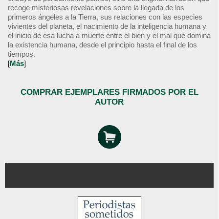
recoge misteriosas revelaciones sobre la llegada de los
primeros ángeles a la Tierra, sus relaciones con las especies
vivientes del planeta, el nacimiento de la inteligencia humana y
el inicio de esa lucha a muerte entre el bien y el mal que domina
la existencia humana, desde el principio hasta el final de los
tiempos.
[
Más
]
COMPRAR EJEMPLARES FIRMADOS POR EL
AUTOR