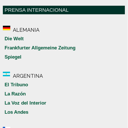
PRENSA INTERNACIONAL
ALEMANIA
Die Welt
Frankfurter Allgemeine Zeitung
Spiegel
ARGENTINA
El Tribuno
La Razón
La Voz del Interior
Los Andes