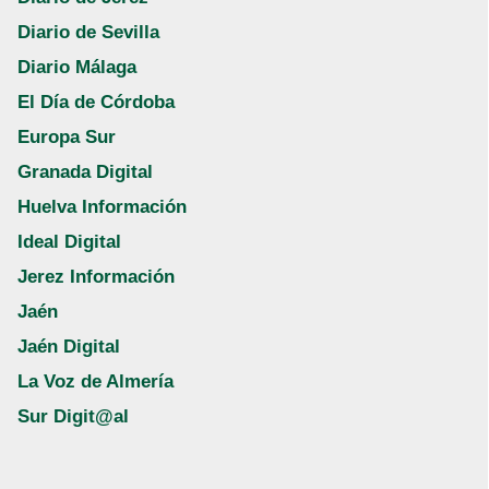
Diario de Sevilla
Diario Málaga
El Día de Córdoba
Europa Sur
Granada Digital
Huelva Información
Ideal Digital
Jerez Información
Jaén
Jaén Digital
La Voz de Almería
Sur Digit@al