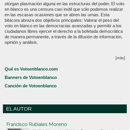
otorgan plasmación alguna en las estructuras del poder. El voto
en blanco es una censura casi inútil que sólo podemos realizar
en las escasas ocasiones que se abren las urnas. Esta
bitácora abraza dos objetivos principales: Valorar el peso del
voto en blanco en las democracias avanzadas y permitir a los
ciudadanos libres ejercer el derecho a la bofetada democrática
de manera permanente, a través de la difusión de información,
opinión y análisis.
[más]
Qué es Votoenblanco.com
Banners de Votoenblanco
Canción de Votoenblanco
EL AUTOR
Votoenblanco.com
Francisco Rubiales Moreno