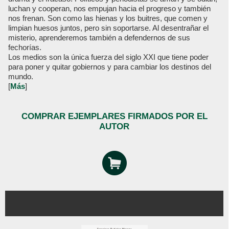
luchan y cooperan, nos empujan hacia el progreso y también
nos frenan. Son como las hienas y los buitres, que comen y
limpian huesos juntos, pero sin soportarse. Al desentrañar el
misterio, aprenderemos también a defendernos de sus
fechorías.
Los medios son la única fuerza del siglo XXI que tiene poder
para poner y quitar gobiernos y para cambiar los destinos del
mundo.
[
Más
]
COMPRAR EJEMPLARES FIRMADOS POR EL
AUTOR