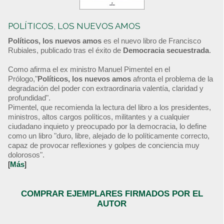
POLÍTICOS, LOS NUEVOS AMOS
Políticos, los nuevos amos
es el nuevo libro de Francisco
Rubiales, publicado tras el éxito de
Democracia secuestrada
.
Como afirma el ex ministro Manuel Pimentel en el
Prólogo,"
Políticos, los nuevos amos
afronta el problema de la
degradación del poder con extraordinaria valentía, claridad y
profundidad".
Pimentel, que recomienda la lectura del libro a los presidentes,
ministros, altos cargos políticos, militantes y a cualquier
ciudadano inquieto y preocupado por la democracia, lo define
como un libro "duro, libre, alejado de lo políticamente correcto,
capaz de provocar reflexiones y golpes de conciencia muy
dolorosos".
[
Más
]
COMPRAR EJEMPLARES FIRMADOS POR EL
AUTOR