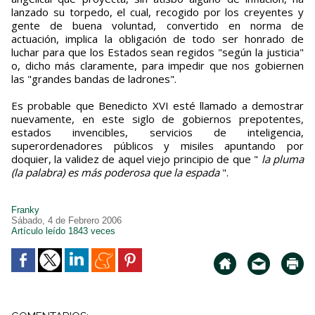
lanzado su torpedo, el cual, recogido por los creyentes y
gente de buena voluntad, convertido en norma de
actuación, implica la obligación de todo ser honrado de
luchar para que los Estados sean regidos "según la justicia"
o, dicho más claramente, para impedir que nos gobiernen
las "grandes bandas de ladrones".
Es probable que Benedicto XVI esté llamado a demostrar
nuevamente, en este siglo de gobiernos prepotentes,
estados invencibles, servicios de inteligencia,
superordenadores públicos y misiles apuntando por
doquier, la validez de aquel viejo principio de que "
la pluma
(la palabra) es más poderosa que la espada
".
Franky
Sábado, 4 de Febrero 2006
Artículo leído 1843 veces