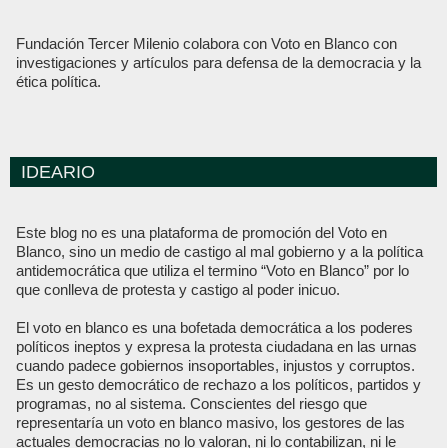
Fundación Tercer Milenio colabora con Voto en Blanco con
investigaciones y artículos para defensa de la democracia y la
ética política.
IDEARIO
Este blog no es una plataforma de promoción del Voto en
Blanco, sino un medio de castigo al mal gobierno y a la política
antidemocrática que utiliza el termino “Voto en Blanco” por lo
que conlleva de protesta y castigo al poder inicuo.
El voto en blanco es una bofetada democrática a los poderes
políticos ineptos y expresa la protesta ciudadana en las urnas
cuando padece gobiernos insoportables, injustos y corruptos.
Es un gesto democrático de rechazo a los políticos, partidos y
programas, no al sistema. Conscientes del riesgo que
representaría un voto en blanco masivo, los gestores de las
actuales democracias no lo valoran, ni lo contabilizan, ni le