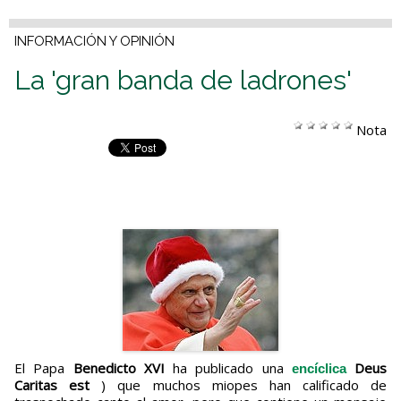
INFORMACIÓN Y OPINIÓN
La 'gran banda de ladrones'
Nota
El Papa
Benedicto XVI
ha publicado una
Deus
encíclica
Caritas est
) que muchos miopes han calificado de