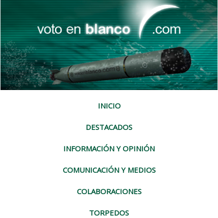
INICIO
DESTACADOS
INFORMACIÓN Y OPINIÓN
COMUNICACIÓN Y MEDIOS
COLABORACIONES
TORPEDOS