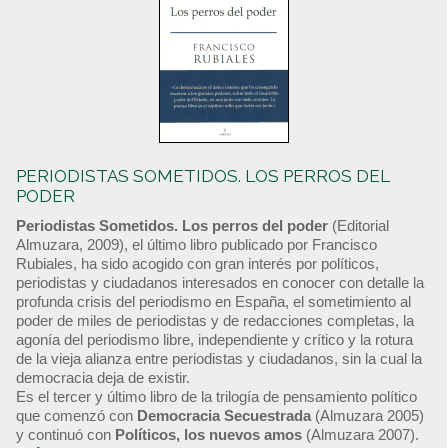
PERIODISTAS SOMETIDOS. LOS PERROS DEL
PODER
Periodistas Sometidos. Los perros del poder
(Editorial
Almuzara, 2009), el último libro publicado por Francisco
Rubiales, ha sido acogido con gran interés por políticos,
periodistas y ciudadanos interesados en conocer con detalle la
profunda crisis del periodismo en España, el sometimiento al
poder de miles de periodistas y de redacciones completas, la
agonía del periodismo libre, independiente y crítico y la rotura
de la vieja alianza entre periodistas y ciudadanos, sin la cual la
democracia deja de existir.
Es el tercer y último libro de la trilogía de pensamiento político
que comenzó con
Democracia Secuestrada
(Almuzara 2005)
y continuó con
Políticos, los nuevos amos
(Almuzara 2007).