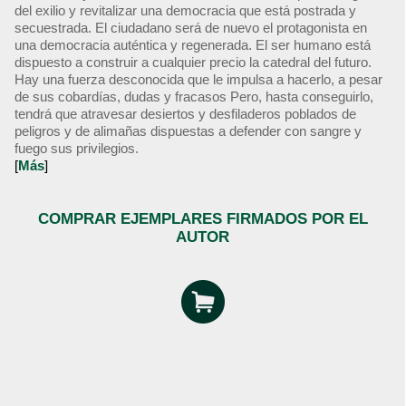
del exilio y revitalizar una democracia que está postrada y
secuestrada. El ciudadano será de nuevo el protagonista en
una democracia auténtica y regenerada. El ser humano está
dispuesto a construir a cualquier precio la catedral del futuro.
Hay una fuerza desconocida que le impulsa a hacerlo, a pesar
de sus cobardías, dudas y fracasos Pero, hasta conseguirlo,
tendrá que atravesar desiertos y desfiladeros poblados de
peligros y de alimañas dispuestas a defender con sangre y
fuego sus privilegios.
[
Más
]
COMPRAR EJEMPLARES FIRMADOS POR EL
AUTOR