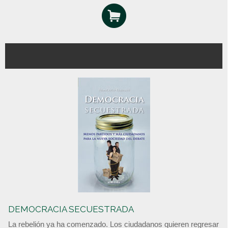
DEMOCRACIA SECUESTRADA
La rebelión ya ha comenzado. Los ciudadanos quieren regresar