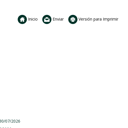
Inicio
Enviar
Versión para Imprimir
 30/07/2026