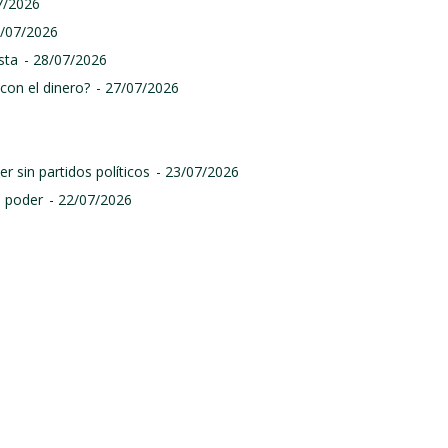
7/2026
9/07/2026
sta
- 28/07/2026
con el dinero?
- 27/07/2026
r sin partidos políticos
- 23/07/2026
l poder
- 22/07/2026