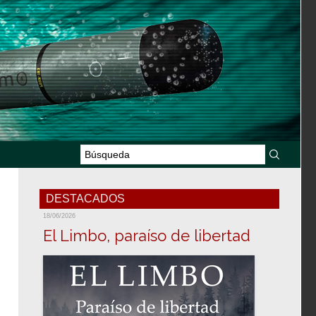
DESTACADOS
18/06/2026
El Limbo, paraíso de libertad