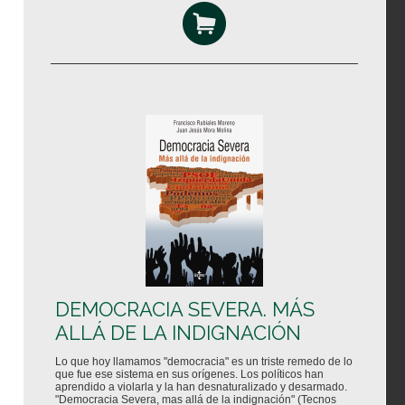
DEMOCRACIA SEVERA. MÁS
ALLÁ DE LA INDIGNACIÓN
Lo que hoy llamamos "democracia" es un triste remedo de lo
que fue ese sistema en sus orígenes. Los políticos han
aprendido a violarla y la han desnaturalizado y desarmado.
"Democracia Severa, mas allá de la indignación" (Tecnos