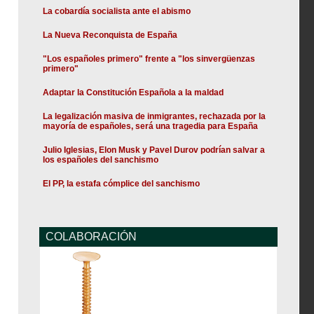
La cobardía socialista ante el abismo
La Nueva Reconquista de España
"Los españoles primero" frente a "los sinvergüenzas
primero"
Adaptar la Constitución Española a la maldad
La legalización masiva de inmigrantes, rechazada por la
mayoría de españoles, será una tragedia para España
Julio Iglesias, Elon Musk y Pavel Durov podrían salvar a
los españoles del sanchismo
El PP, la estafa cómplice del sanchismo
COLABORACIÓN