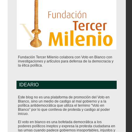
Fundación Tercer Milenio colabora con Voto en Blanco con
investigaciones y artículos para defensa de la democracia y
la ética política.
IDEARIO
Este blog no es una plataforma de promoción del Voto en
Blanco, sino un medio de castigo al mal gobierno y a la
política antidemocrática que utiliza el termino “Voto en
Blanco” por lo que conlleva de protesta y castigo al poder
inicuo.
El voto en blanco es una bofetada democrática a los
poderes políticos ineptos y expresa la protesta ciudadana en
las urnas cuando padece gobiernos insoportables, injustos y