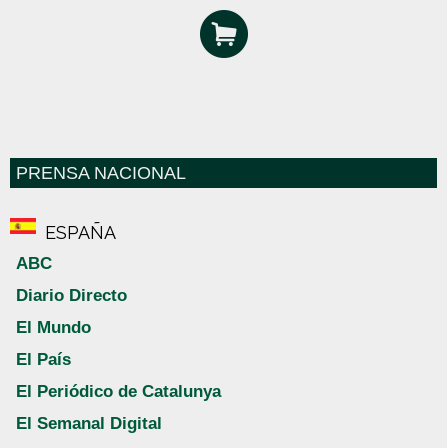
PRENSA NACIONAL
ESPAÑA
ABC
Diario Directo
El Mundo
El País
El Periódico de Catalunya
El Semanal Digital