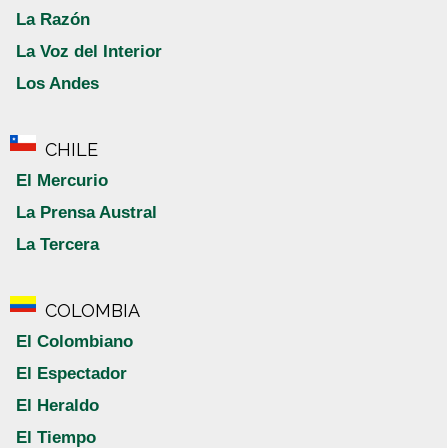
La Razón
La Voz del Interior
Los Andes
CHILE
El Mercurio
La Prensa Austral
La Tercera
COLOMBIA
El Colombiano
El Espectador
El Heraldo
El Tiempo