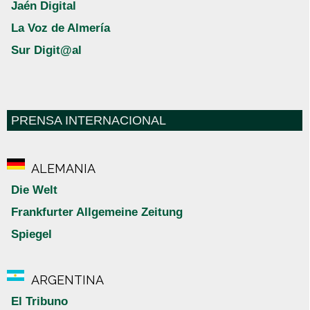
Jaén Digital
La Voz de Almería
Sur Digit@al
PRENSA INTERNACIONAL
ALEMANIA
Die Welt
Frankfurter Allgemeine Zeitung
Spiegel
ARGENTINA
El Tribuno