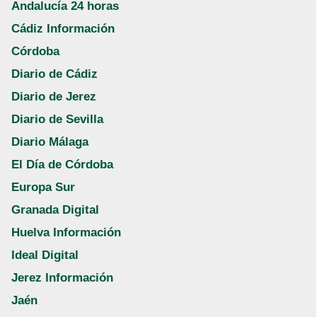
Andalucía 24 horas
Cádiz Información
Córdoba
Diario de Cádiz
Diario de Jerez
Diario de Sevilla
Diario Málaga
El Día de Córdoba
Europa Sur
Granada Digital
Huelva Información
Ideal Digital
Jerez Información
Jaén