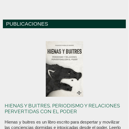
PUBLICACIONES
HIENAS Y BUITRES. PERIODISMO Y RELACIONES
PERVERTIDAS CON EL PODER
Hienas y buitres es un libro escrito para despertar y movilizar
las conciencias dormidas e intoxicadas desde el poder. Leerlo