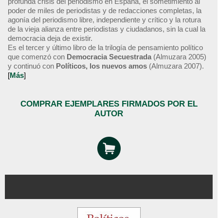
profunda crisis del periodismo en España, el sometimiento al
poder de miles de periodistas y de redacciones completas, la
agonía del periodismo libre, independiente y crítico y la rotura
de la vieja alianza entre periodistas y ciudadanos, sin la cual la
democracia deja de existir.
Es el tercer y último libro de la trilogía de pensamiento político
que comenzó con
Democracia Secuestrada
(Almuzara 2005)
y continuó con
Políticos, los nuevos amos
(Almuzara 2007).
[
Más
]
COMPRAR EJEMPLARES FIRMADOS POR EL
AUTOR