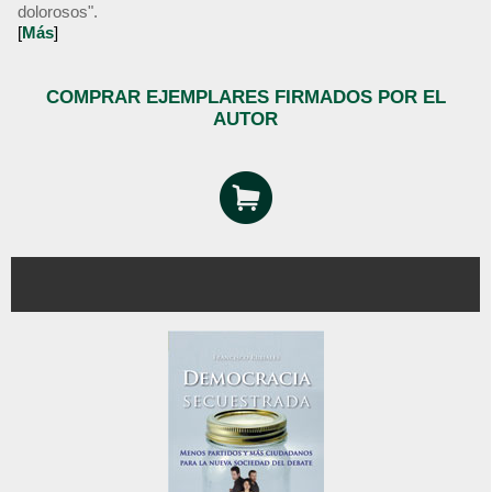
dolorosos".
[
Más
]
COMPRAR EJEMPLARES FIRMADOS POR EL
AUTOR