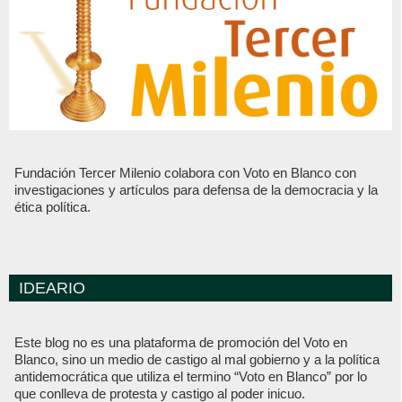
Fundación Tercer Milenio colabora con Voto en Blanco con
investigaciones y artículos para defensa de la democracia y la
ética política.
IDEARIO
Este blog no es una plataforma de promoción del Voto en
Blanco, sino un medio de castigo al mal gobierno y a la política
antidemocrática que utiliza el termino “Voto en Blanco” por lo
que conlleva de protesta y castigo al poder inicuo.