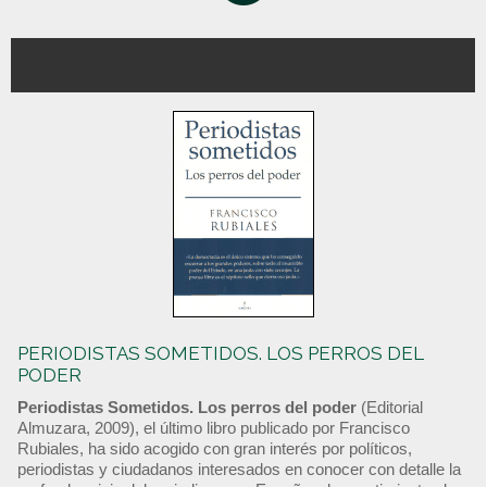
PERIODISTAS SOMETIDOS. LOS PERROS DEL
PODER
Periodistas Sometidos. Los perros del poder
(Editorial
Almuzara, 2009), el último libro publicado por Francisco
Rubiales, ha sido acogido con gran interés por políticos,
periodistas y ciudadanos interesados en conocer con detalle la