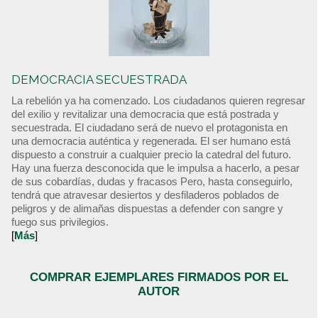
DEMOCRACIA SECUESTRADA
La rebelión ya ha comenzado. Los ciudadanos quieren regresar
del exilio y revitalizar una democracia que está postrada y
secuestrada. El ciudadano será de nuevo el protagonista en
una democracia auténtica y regenerada. El ser humano está
dispuesto a construir a cualquier precio la catedral del futuro.
Hay una fuerza desconocida que le impulsa a hacerlo, a pesar
de sus cobardías, dudas y fracasos Pero, hasta conseguirlo,
tendrá que atravesar desiertos y desfiladeros poblados de
peligros y de alimañas dispuestas a defender con sangre y
fuego sus privilegios.
[
Más
]
COMPRAR EJEMPLARES FIRMADOS POR EL
AUTOR