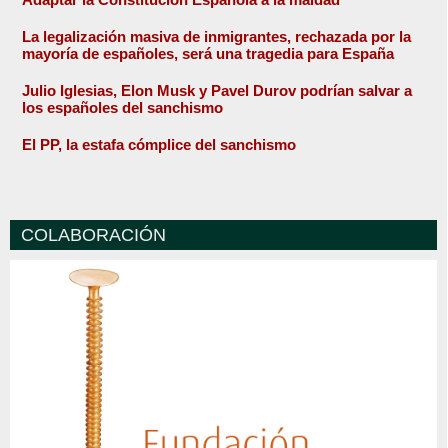
La legalización masiva de inmigrantes, rechazada por la
mayoría de españoles, será una tragedia para España
Julio Iglesias, Elon Musk y Pavel Durov podrían salvar a
los españoles del sanchismo
El PP, la estafa cómplice del sanchismo
COLABORACIÓN