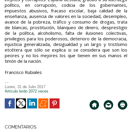
político, en corrupción, codicia de los gobernantes,
impuestos abusivos, fracaso escolar, baja calidad de la
enseñanza, ausencia de valores en la sociedad, desempleo,
avance de la pobreza, tráfico y consumo de drogas, trata
de blancas, prostitución, blanqueo de dinero, desprestigio
de la política, alcoholismo, falta de ilusiones colectivas,
privilegios para los poderosos, deterioro de la democracia,
injusticia generalizada, desigualdad y un largo y tristísimo
etcétera que sólo se explica si se considera que son los
peores y no los mejores los que tienen en sus manos el
timón de la nación.
Francisco Rubiales
- -
Lunes, 31 de Julio 2017
Artículo leído 2072 veces
COMENTARIOS: