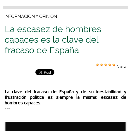
INFORMACIÓN Y OPINIÓN
La escasez de hombres
capaces es la clave del
fracaso de España
Nota
La clave del fracaso de España y de su inestabilidad y
frustración política es siempre la misma: escasez de
hombres capaces.
---