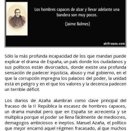
Sólo la más profunda incapacidad de los que mandan puede
explicar el drama de España, un país donde los ciudadanos y
sus políticos están divorciados, donde existe una profunda
sensación de padecer injusticia, abuso y mal gobierno, en el
que la corrupción impregna los palacios del poder, la unidad
está en peligro y en el que los valores y la decencia padecen
un terrible déficit.
Los diarios de Azaña alumbran como clave principal del
fracaso de la II República la escasez de hombres capaces,
un drama mundial pero que en España se acrecienta y se
multiplica porque el poder se llena fácilmente de mediocres,
demagogos ambiciosos e ineptos. Manuel Azaña, el político
que mejor encarnó aquel régimen fracasado, al que muchos