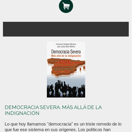
DEMOCRACIA SEVERA. MÁS ALLÁ DE LA
INDIGNACIÓN
Lo que hoy llamamos "democracia" es un triste remedo de lo
que fue ese sistema en sus orígenes. Los políticos han