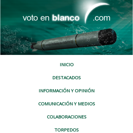
INICIO
DESTACADOS
INFORMACIÓN Y OPINIÓN
COMUNICACIÓN Y MEDIOS
COLABORACIONES
TORPEDOS