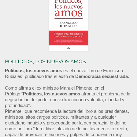
POLÍTICOS, LOS NUEVOS AMOS
Políticos, los nuevos amos
es el nuevo libro de Francisco
Rubiales, publicado tras el éxito de
Democracia secuestrada
.
Como afirma el ex ministro Manuel Pimentel en el
Prólogo,"
Políticos, los nuevos amos
afronta el problema de la
degradación del poder con extraordinaria valentía, claridad y
profundidad".
Pimentel, que recomienda la lectura del libro a los presidentes,
ministros, altos cargos políticos, militantes y a cualquier
ciudadano inquieto y preocupado por la democracia, lo define
como un libro "duro, libre, alejado de lo políticamente correcto,
capaz de provocar reflexiones y golpes de conciencia muy