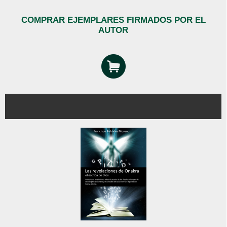
COMPRAR EJEMPLARES FIRMADOS POR EL
AUTOR