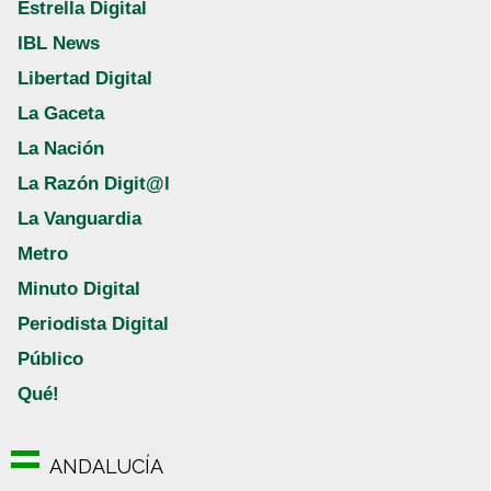
Estrella Digital
IBL News
Libertad Digital
La Gaceta
La Nación
La Razón Digit@l
La Vanguardia
Metro
Minuto Digital
Periodista Digital
Público
Qué!
ANDALUCÍA