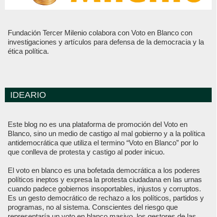
Fundación Tercer Milenio colabora con Voto en Blanco con
investigaciones y artículos para defensa de la democracia y la
ética política.
IDEARIO
Este blog no es una plataforma de promoción del Voto en
Blanco, sino un medio de castigo al mal gobierno y a la política
antidemocrática que utiliza el termino “Voto en Blanco” por lo
que conlleva de protesta y castigo al poder inicuo.
El voto en blanco es una bofetada democrática a los poderes
políticos ineptos y expresa la protesta ciudadana en las urnas
cuando padece gobiernos insoportables, injustos y corruptos.
Es un gesto democrático de rechazo a los políticos, partidos y
programas, no al sistema. Conscientes del riesgo que
representaría un voto en blanco masivo, los gestores de las