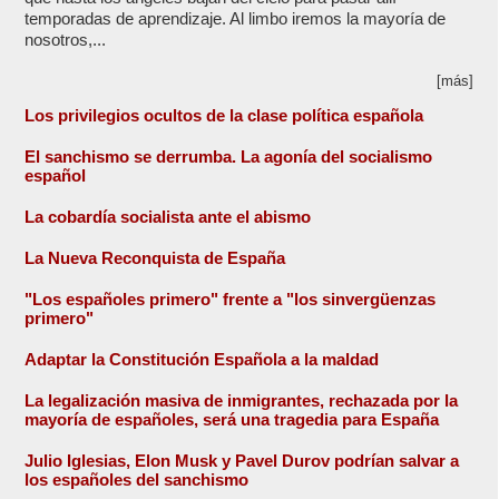
temporadas de aprendizaje. Al limbo iremos la mayoría de
nosotros,...
[más]
Los privilegios ocultos de la clase política española
El sanchismo se derrumba. La agonía del socialismo
español
La cobardía socialista ante el abismo
La Nueva Reconquista de España
"Los españoles primero" frente a "los sinvergüenzas
primero"
Adaptar la Constitución Española a la maldad
La legalización masiva de inmigrantes, rechazada por la
mayoría de españoles, será una tragedia para España
Julio Iglesias, Elon Musk y Pavel Durov podrían salvar a
los españoles del sanchismo