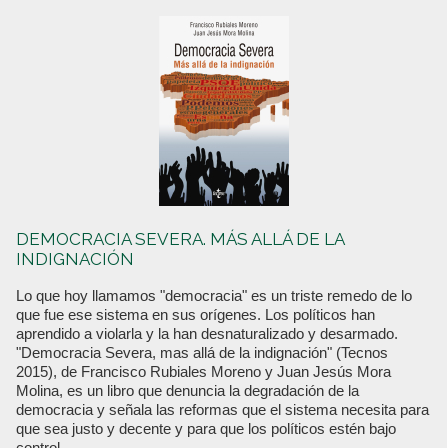
DEMOCRACIA SEVERA. MÁS ALLÁ DE LA
INDIGNACIÓN
Lo que hoy llamamos "democracia" es un triste remedo de lo
que fue ese sistema en sus orígenes. Los políticos han
aprendido a violarla y la han desnaturalizado y desarmado.
"Democracia Severa, mas allá de la indignación" (Tecnos
2015), de Francisco Rubiales Moreno y Juan Jesús Mora
Molina, es un libro que denuncia la degradación de la
democracia y señala las reformas que el sistema necesita para
que sea justo y decente y para que los políticos estén bajo
control.