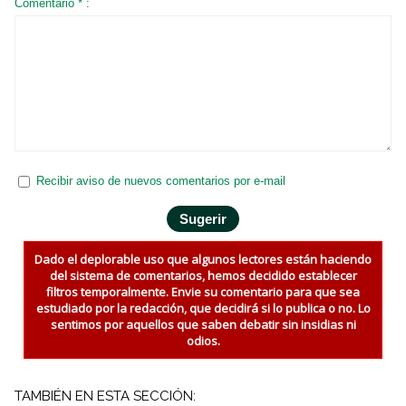
Comentario * :
Recibir aviso de nuevos comentarios por e-mail
Dado el deplorable uso que algunos lectores están haciendo
del sistema de comentarios, hemos decidido establecer
filtros temporalmente. Envie su comentario para que sea
estudiado por la redacción, que decidirá si lo publica o no. Lo
sentimos por aquellos que saben debatir sin insidias ni
odios.
TAMBIÉN EN ESTA SECCIÓN: