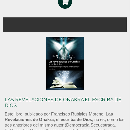
LAS REVELACIONES DE ONAKRA EL ESCRIBA DE
DIOS
Este libro, publicado por Francisco Rubiales Moreno,
Las
Revelaciones de Onakra, el escriba de Dios
, no es, como los
tres anteriores del mismo autor (Democracia Secuestrada,