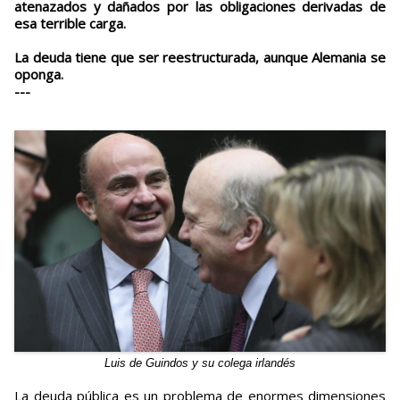
atenazados y dañados por las obligaciones derivadas de
esa terrible carga.
La deuda tiene que ser reestructurada, aunque Alemania se
oponga.
---
Luis de Guindos y su colega irlandés
La deuda pública es un problema de enormes dimensiones