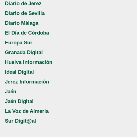
Diario de Jerez
Diario de Sevilla
Diario Málaga
El Día de Córdoba
Europa Sur
Granada Digital
Huelva Información
Ideal Digital
Jerez Información
Jaén
Jaén Digital
La Voz de Almería
Sur Digit@al