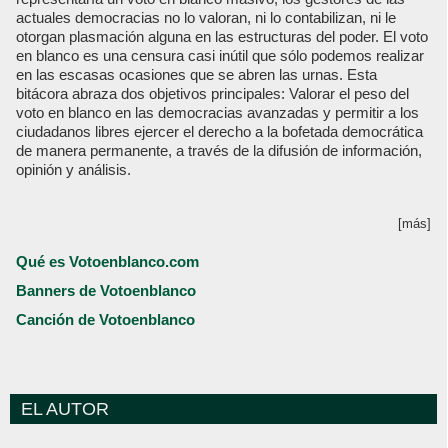
actuales democracias no lo valoran, ni lo contabilizan, ni le
otorgan plasmación alguna en las estructuras del poder. El voto
en blanco es una censura casi inútil que sólo podemos realizar
en las escasas ocasiones que se abren las urnas. Esta
bitácora abraza dos objetivos principales: Valorar el peso del
voto en blanco en las democracias avanzadas y permitir a los
ciudadanos libres ejercer el derecho a la bofetada democrática
de manera permanente, a través de la difusión de información,
opinión y análisis.
[más]
Qué es Votoenblanco.com
Banners de Votoenblanco
Canción de Votoenblanco
EL AUTOR
Votoenblanco.com