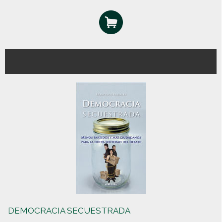
DEMOCRACIA SECUESTRADA