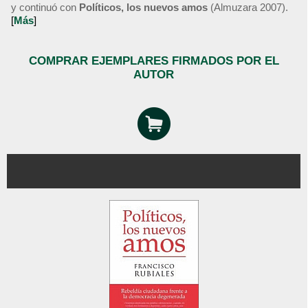
y continuó con
Políticos, los nuevos amos
(Almuzara 2007).
[
Más
]
COMPRAR EJEMPLARES FIRMADOS POR EL
AUTOR