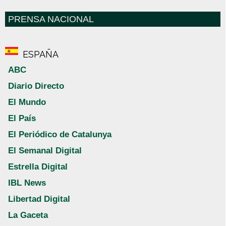
PRENSA NACIONAL
ESPAÑA
ABC
Diario Directo
El Mundo
El País
El Periódico de Catalunya
El Semanal Digital
Estrella Digital
IBL News
Libertad Digital
La Gaceta