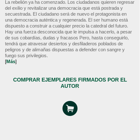
La rebelión ya ha comenzado. Los ciudadanos quieren regresar
del exilio y revitalizar una democracia que está postrada y
secuestrada. El ciudadano será de nuevo el protagonista en
una democracia auténtica y regenerada. El ser humano está
dispuesto a construir a cualquier precio la catedral del futuro.
Hay una fuerza desconocida que le impulsa a hacerlo, a pesar
de sus cobardías, dudas y fracasos Pero, hasta conseguirlo,
tendrá que atravesar desiertos y desfiladeros poblados de
peligros y de alimañas dispuestas a defender con sangre y
fuego sus privilegios.
[
Más
]
COMPRAR EJEMPLARES FIRMADOS POR EL
AUTOR