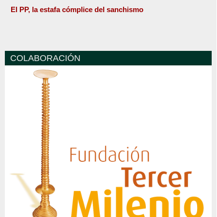
El PP, la estafa cómplice del sanchismo
COLABORACIÓN