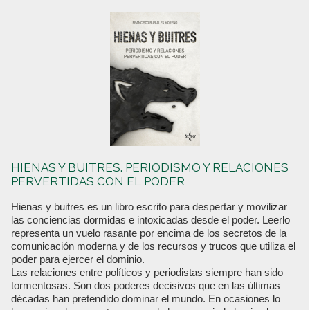
HIENAS Y BUITRES. PERIODISMO Y RELACIONES
PERVERTIDAS CON EL PODER
Hienas y buitres es un libro escrito para despertar y movilizar
las conciencias dormidas e intoxicadas desde el poder. Leerlo
representa un vuelo rasante por encima de los secretos de la
comunicación moderna y de los recursos y trucos que utiliza el
poder para ejercer el dominio.
Las relaciones entre políticos y periodistas siempre han sido
tormentosas. Son dos poderes decisivos que en las últimas
décadas han pretendido dominar el mundo. En ocasiones lo