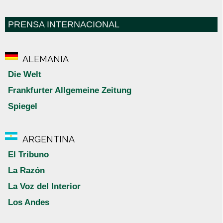
PRENSA INTERNACIONAL
ALEMANIA
Die Welt
Frankfurter Allgemeine Zeitung
Spiegel
ARGENTINA
El Tribuno
La Razón
La Voz del Interior
Los Andes