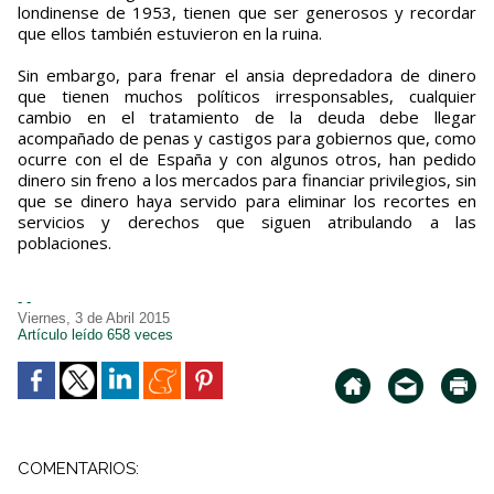
londinense de 1953, tienen que ser generosos y recordar
que ellos también estuvieron en la ruina.
Sin embargo, para frenar el ansia depredadora de dinero
que tienen muchos políticos irresponsables, cualquier
cambio en el tratamiento de la deuda debe llegar
acompañado de penas y castigos para gobiernos que, como
ocurre con el de España y con algunos otros, han pedido
dinero sin freno a los mercados para financiar privilegios, sin
que se dinero haya servido para eliminar los recortes en
servicios y derechos que siguen atribulando a las
poblaciones.
- -
Viernes, 3 de Abril 2015
Artículo leído 658 veces
COMENTARIOS: