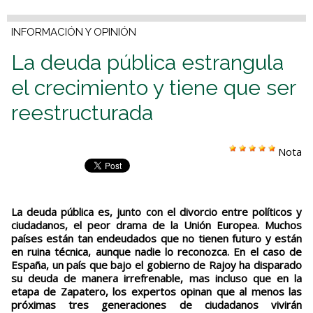
INFORMACIÓN Y OPINIÓN
La deuda pública estrangula
el crecimiento y tiene que ser
reestructurada
Nota
La deuda pública es, junto con el divorcio entre políticos y
ciudadanos, el peor drama de la Unión Europea. Muchos
países están tan endeudados que no tienen futuro y están
en ruina técnica, aunque nadie lo reconozca. En el caso de
España, un país que bajo el gobierno de Rajoy ha disparado
su deuda de manera irrefrenable, mas incluso que en la
etapa de Zapatero, los expertos opinan que al menos las
próximas tres generaciones de ciudadanos vivirán