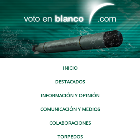
INICIO
DESTACADOS
INFORMACIÓN Y OPINIÓN
COMUNICACIÓN Y MEDIOS
COLABORACIONES
TORPEDOS