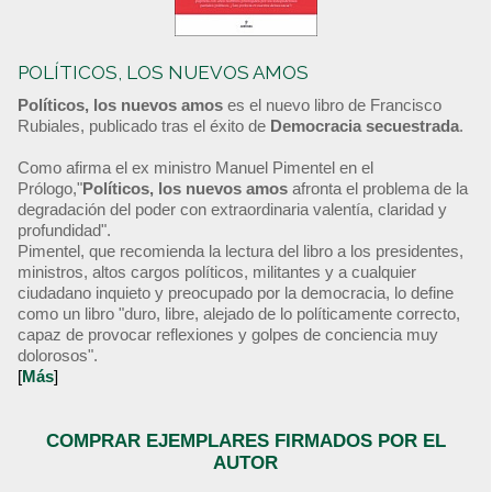
POLÍTICOS, LOS NUEVOS AMOS
Políticos, los nuevos amos
es el nuevo libro de Francisco
Rubiales, publicado tras el éxito de
Democracia secuestrada
.
Como afirma el ex ministro Manuel Pimentel en el
Prólogo,"
Políticos, los nuevos amos
afronta el problema de la
degradación del poder con extraordinaria valentía, claridad y
profundidad".
Pimentel, que recomienda la lectura del libro a los presidentes,
ministros, altos cargos políticos, militantes y a cualquier
ciudadano inquieto y preocupado por la democracia, lo define
como un libro "duro, libre, alejado de lo políticamente correcto,
capaz de provocar reflexiones y golpes de conciencia muy
dolorosos".
[
Más
]
COMPRAR EJEMPLARES FIRMADOS POR EL
AUTOR