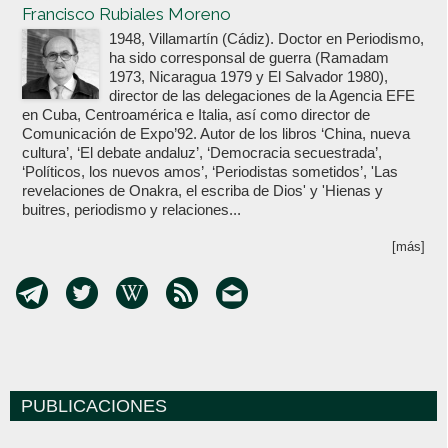
Francisco Rubiales Moreno
1948, Villamartín (Cádiz). Doctor en Periodismo,
ha sido corresponsal de guerra (Ramadam
1973, Nicaragua 1979 y El Salvador 1980),
director de las delegaciones de la Agencia EFE
en Cuba, Centroamérica e Italia, así como director de
Comunicación de Expo’92. Autor de los libros ‘China, nueva
cultura’, ‘El debate andaluz’, ‘Democracia secuestrada’,
‘Políticos, los nuevos amos’, ‘Periodistas sometidos’, 'Las
revelaciones de Onakra, el escriba de Dios' y 'Hienas y
buitres, periodismo y relaciones...
[más]
PUBLICACIONES