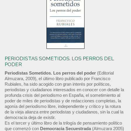
PERIODISTAS SOMETIDOS. LOS PERROS DEL
PODER
Periodistas Sometidos. Los perros del poder
(Editorial
Almuzara, 2009), el último libro publicado por Francisco
Rubiales, ha sido acogido con gran interés por políticos,
periodistas y ciudadanos interesados en conocer con detalle la
profunda crisis del periodismo en España, el sometimiento al
poder de miles de periodistas y de redacciones completas, la
agonía del periodismo libre, independiente y crítico y la rotura
de la vieja alianza entre periodistas y ciudadanos, sin la cual la
democracia deja de existir.
Es el tercer y último libro de la trilogía de pensamiento político
que comenzó con
Democracia Secuestrada
(Almuzara 2005)