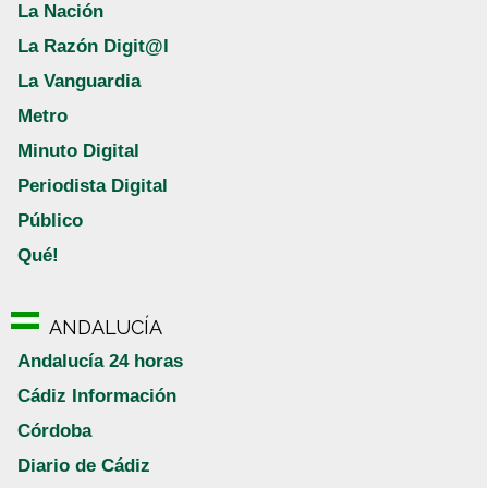
La Nación
La Razón Digit@l
La Vanguardia
Metro
Minuto Digital
Periodista Digital
Público
Qué!
ANDALUCÍA
Andalucía 24 horas
Cádiz Información
Córdoba
Diario de Cádiz