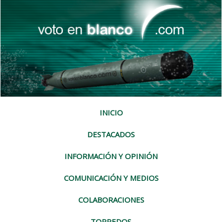
INICIO
DESTACADOS
INFORMACIÓN Y OPINIÓN
COMUNICACIÓN Y MEDIOS
COLABORACIONES
TORPEDOS