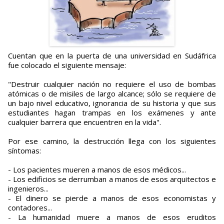
Cuentan que en la puerta de una universidad en Sudáfrica
fue colocado el siguiente mensaje:
"Destruir cualquier nación no requiere el uso de bombas
atómicas o de misiles de largo alcance; sólo se requiere de
un bajo nivel educativo, ignorancia de su historia y que sus
estudiantes hagan trampas en los exámenes y ante
cualquier barrera que encuentren en la vida".
Por ese camino, la destrucción llega con los siguientes
síntomas:
- Los pacientes mueren a manos de esos médicos...
- Los edificios se derrumban a manos de esos arquitectos e
ingenieros...
- El dinero se pierde a manos de esos economistas y
contadores...
- La humanidad muere a manos de esos eruditos