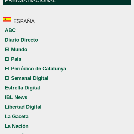
PRENSA NACIONAL
ESPAÑA
ABC
Diario Directo
El Mundo
El País
El Periódico de Catalunya
El Semanal Digital
Estrella Digital
IBL News
Libertad Digital
La Gaceta
La Nación