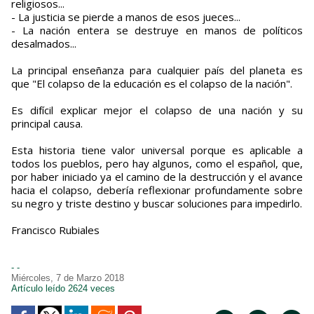
religiosos...
- La justicia se pierde a manos de esos jueces...
- La nación entera se destruye en manos de políticos
desalmados...
La principal enseñanza para cualquier país del planeta es
que "El colapso de la educación es el colapso de la nación".
Es difícil explicar mejor el colapso de una nación y su
principal causa.
Esta historia tiene valor universal porque es aplicable a
todos los pueblos, pero hay algunos, como el español, que,
por haber iniciado ya el camino de la destrucción y el avance
hacia el colapso, debería reflexionar profundamente sobre
su negro y triste destino y buscar soluciones para impedirlo.
Francisco Rubiales
- -
Miércoles, 7 de Marzo 2018
Artículo leído 2624 veces