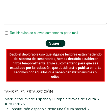
Recibir aviso de nuevos comentarios por e-mail
Dado el deplorable uso que algunos lectores están haciendo
del sistema de comentarios, hemos decidido establecer
filtros temporalmente. Envie su comentario para que sea
estudiado por la redacción, que decidirá si lo publica o no. Lo
sentimos por aquellos que saben debatir sin insidias ni
odios.
TAMBIÉN EN ESTA SECCIÓN:
Marruecos invade España y Europa a través de Ceuta
-
30/07/2026
La Constitución española tiene una fisura mortal
-