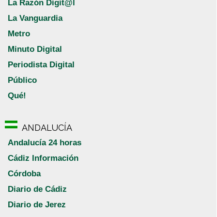
La Razón Digit@l
La Vanguardia
Metro
Minuto Digital
Periodista Digital
Público
Qué!
ANDALUCÍA
Andalucía 24 horas
Cádiz Información
Córdoba
Diario de Cádiz
Diario de Jerez