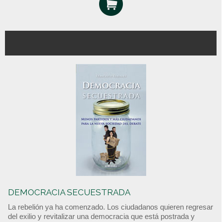
DEMOCRACIA SECUESTRADA
La rebelión ya ha comenzado. Los ciudadanos quieren regresar
del exilio y revitalizar una democracia que está postrada y