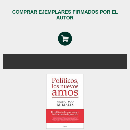
COMPRAR EJEMPLARES FIRMADOS POR EL
AUTOR