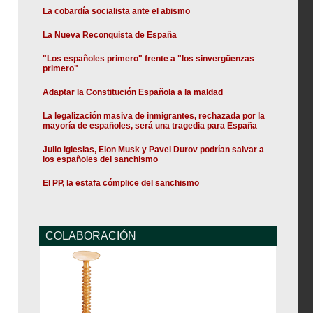
La cobardía socialista ante el abismo
La Nueva Reconquista de España
"Los españoles primero" frente a "los sinvergüenzas
primero"
Adaptar la Constitución Española a la maldad
La legalización masiva de inmigrantes, rechazada por la
mayoría de españoles, será una tragedia para España
Julio Iglesias, Elon Musk y Pavel Durov podrían salvar a
los españoles del sanchismo
El PP, la estafa cómplice del sanchismo
COLABORACIÓN