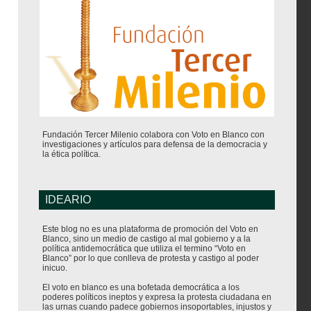
Fundación Tercer Milenio colabora con Voto en Blanco con
investigaciones y artículos para defensa de la democracia y
la ética política.
IDEARIO
Este blog no es una plataforma de promoción del Voto en
Blanco, sino un medio de castigo al mal gobierno y a la
política antidemocrática que utiliza el termino “Voto en
Blanco” por lo que conlleva de protesta y castigo al poder
inicuo.
El voto en blanco es una bofetada democrática a los
poderes políticos ineptos y expresa la protesta ciudadana en
las urnas cuando padece gobiernos insoportables, injustos y