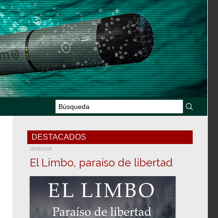
DESTACADOS
18/06/2026
El Limbo, paraíso de libertad