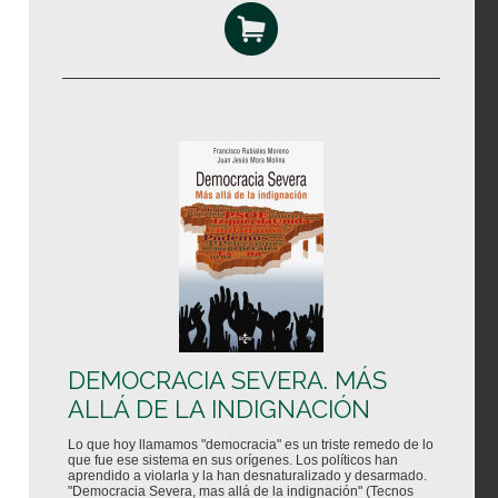
DEMOCRACIA SEVERA. MÁS
ALLÁ DE LA INDIGNACIÓN
Lo que hoy llamamos "democracia" es un triste remedo de lo
que fue ese sistema en sus orígenes. Los políticos han
aprendido a violarla y la han desnaturalizado y desarmado.
"Democracia Severa, mas allá de la indignación" (Tecnos