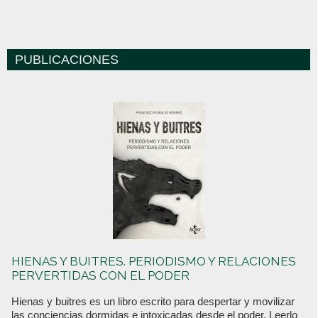
PUBLICACIONES
HIENAS Y BUITRES. PERIODISMO Y RELACIONES
PERVERTIDAS CON EL PODER
Hienas y buitres es un libro escrito para despertar y movilizar
las conciencias dormidas e intoxicadas desde el poder. Leerlo