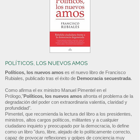
POLÍTICOS, LOS NUEVOS AMOS
Políticos, los nuevos amos
es el nuevo libro de Francisco
Rubiales, publicado tras el éxito de
Democracia secuestrada
.
Como afirma el ex ministro Manuel Pimentel en el
Prólogo,"
Políticos, los nuevos amos
afronta el problema de la
degradación del poder con extraordinaria valentía, claridad y
profundidad".
Pimentel, que recomienda la lectura del libro a los presidentes,
ministros, altos cargos políticos, militantes y a cualquier
ciudadano inquieto y preocupado por la democracia, lo define
como un libro "duro, libre, alejado de lo políticamente correcto,
capaz de provocar reflexiones y golpes de conciencia muy