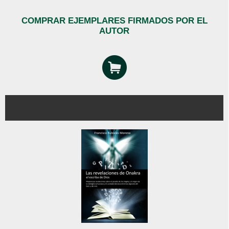
COMPRAR EJEMPLARES FIRMADOS POR EL
AUTOR