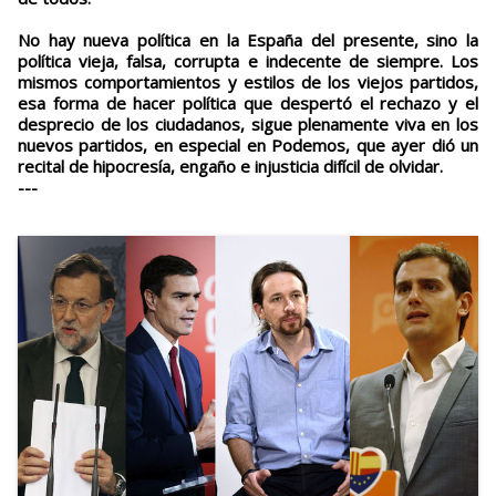
No hay nueva política en la España del presente, sino la
política vieja, falsa, corrupta e indecente de siempre. Los
mismos comportamientos y estilos de los viejos partidos,
esa forma de hacer política que despertó el rechazo y el
desprecio de los ciudadanos, sigue plenamente viva en los
nuevos partidos, en especial en Podemos, que ayer dió un
recital de hipocresía, engaño e injusticia difícil de olvidar.
---