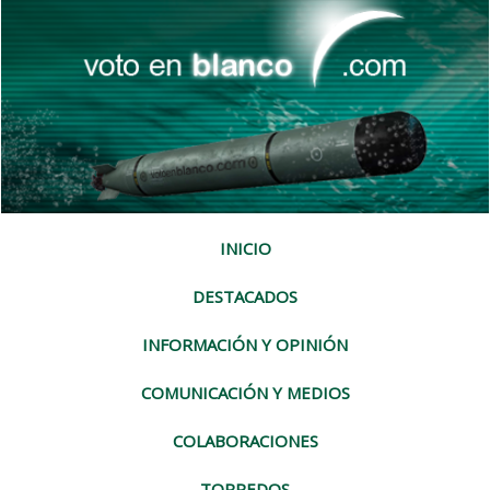
INICIO
DESTACADOS
INFORMACIÓN Y OPINIÓN
COMUNICACIÓN Y MEDIOS
COLABORACIONES
TORPEDOS