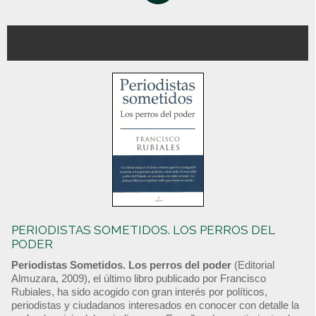
PERIODISTAS SOMETIDOS. LOS PERROS DEL
PODER
Periodistas Sometidos. Los perros del poder
(Editorial
Almuzara, 2009), el último libro publicado por Francisco
Rubiales, ha sido acogido con gran interés por políticos,
periodistas y ciudadanos interesados en conocer con detalle la