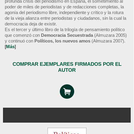
profunda crisis del periodismo en España, el sometimiento al
poder de miles de periodistas y de redacciones completas, la
agonía del periodismo libre, independiente y crítico y la rotura
de la vieja alianza entre periodistas y ciudadanos, sin la cual la
democracia deja de existir.
Es el tercer y último libro de la trilogía de pensamiento político
que comenzó con
Democracia Secuestrada
(Almuzara 2005)
y continuó con
Políticos, los nuevos amos
(Almuzara 2007).
[
Más
]
COMPRAR EJEMPLARES FIRMADOS POR EL
AUTOR