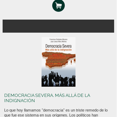
DEMOCRACIA SEVERA. MÁS ALLÁ DE LA
INDIGNACIÓN
Lo que hoy llamamos "democracia" es un triste remedo de lo
que fue ese sistema en sus orígenes. Los políticos han