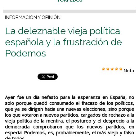
INFORMACIÓN Y OPINIÓN
La deleznable vieja política
española y la frustración de
Podemos
Nota
Ayer fue un día nefasto para la esperanza en España, no
solo porque quedó consumado el fracaso de los políticos,
que ya se dirigen hacia una nuevas elecciones, sino porque
los que votaron a nuevos partidos, cargados de rechazo a la
vieja política de la mentira, el postureo y el desprecio a la
democracia comprobaron que los nuevos partidos, en
especial Podemos, es, probablemente, el más viejo y falso
de todos.