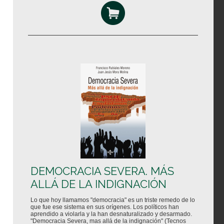
DEMOCRACIA SEVERA. MÁS
ALLÁ DE LA INDIGNACIÓN
Lo que hoy llamamos "democracia" es un triste remedo de lo
que fue ese sistema en sus orígenes. Los políticos han
aprendido a violarla y la han desnaturalizado y desarmado.
"Democracia Severa, mas allá de la indignación" (Tecnos