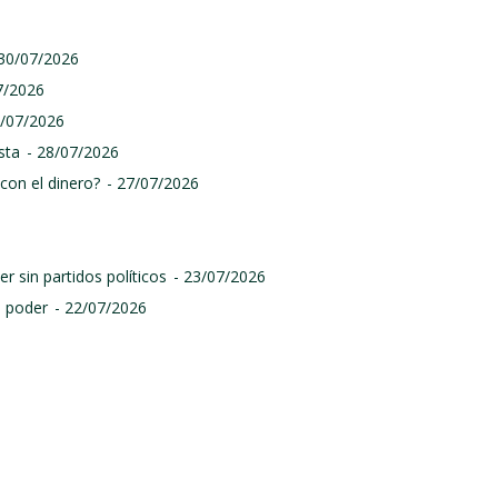
 30/07/2026
7/2026
9/07/2026
sta
- 28/07/2026
con el dinero?
- 27/07/2026
r sin partidos políticos
- 23/07/2026
l poder
- 22/07/2026