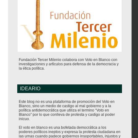
Fundación Tercer Milenio colabora con Voto en Blanco con
investigaciones y artículos para defensa de la democracia y
la ética política.
IDEARIO
Este blog no es una plataforma de promoción del Voto en
Blanco, sino un medio de castigo al mal gobierno y a la
política antidemocrática que utiliza el termino “Voto en
Blanco” por lo que conlleva de protesta y castigo al poder
inicuo.
El voto en blanco es una bofetada democrática a los
poderes políticos ineptos y expresa la protesta ciudadana en
las urnas cuando padece gobiernos insoportables, injustos y