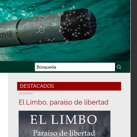
DESTACADOS
18/06/2026
El Limbo, paraíso de libertad