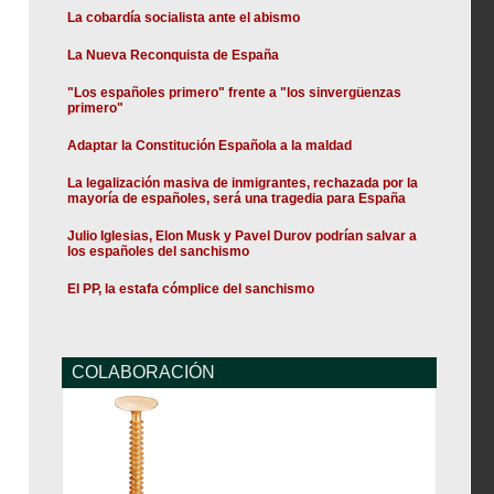
La cobardía socialista ante el abismo
La Nueva Reconquista de España
"Los españoles primero" frente a "los sinvergüenzas
primero"
Adaptar la Constitución Española a la maldad
La legalización masiva de inmigrantes, rechazada por la
mayoría de españoles, será una tragedia para España
Julio Iglesias, Elon Musk y Pavel Durov podrían salvar a
los españoles del sanchismo
El PP, la estafa cómplice del sanchismo
COLABORACIÓN