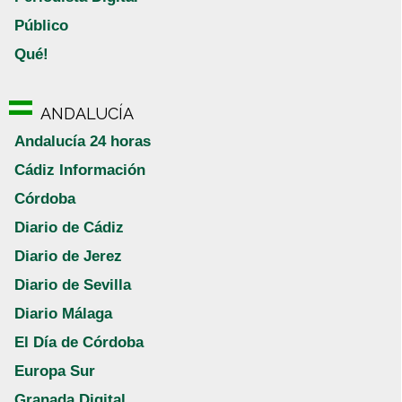
Público
Qué!
ANDALUCÍA
Andalucía 24 horas
Cádiz Información
Córdoba
Diario de Cádiz
Diario de Jerez
Diario de Sevilla
Diario Málaga
El Día de Córdoba
Europa Sur
Granada Digital