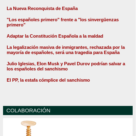
La Nueva Reconquista de España
"Los españoles primero" frente a "los sinvergüenzas
primero"
Adaptar la Constitución Española a la maldad
La legalización masiva de inmigrantes, rechazada por la
mayoría de españoles, será una tragedia para España
Julio Iglesias, Elon Musk y Pavel Durov podrían salvar a
los españoles del sanchismo
El PP, la estafa cómplice del sanchismo
COLABORACIÓN