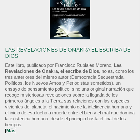
LAS REVELACIONES DE ONAKRA EL ESCRIBA DE
DIOS
Este libro, publicado por Francisco Rubiales Moreno,
Las
Revelaciones de Onakra, el escriba de Dios
, no es, como los
tres anteriores del mismo autor (Democracia Secuestrada,
Políticos, los Nuevos Amos y Periodistas sometidos), un
ensayo de pensamiento político, sino una original narración que
recoge misteriosas revelaciones sobre la llegada de los
primeros ángeles a la Tierra, sus relaciones con las especies
vivientes del planeta, el nacimiento de la inteligencia humana y
el inicio de esa lucha a muerte entre el bien y el mal que domina
la existencia humana, desde el principio hasta el final de los
tiempos.
[
Más
]