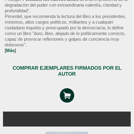
degradación del poder con extraordinaria valentía, claridad y
profundidad".
Pimentel, que recomienda la lectura del libro a los presidentes,
ministros, altos cargos políticos, militantes y a cualquier
ciudadano inquieto y preocupado por la democracia, lo define
como un libro "duro, libre, alejado de lo políticamente correcto,
capaz de provocar reflexiones y golpes de conciencia muy
dolorosos".
[
Más
]
COMPRAR EJEMPLARES FIRMADOS POR EL
AUTOR