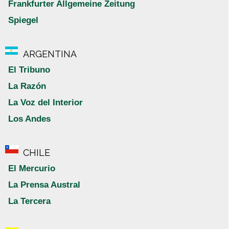
Frankfurter Allgemeine Zeitung
Spiegel
ARGENTINA
El Tribuno
La Razón
La Voz del Interior
Los Andes
CHILE
El Mercurio
La Prensa Austral
La Tercera