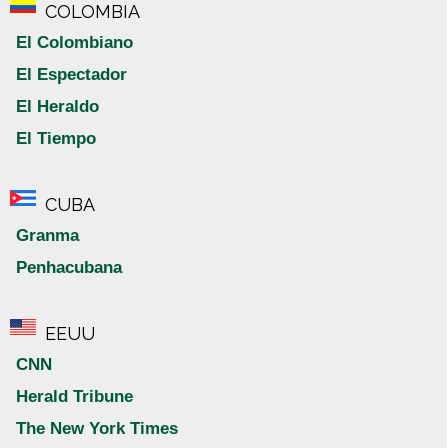
COLOMBIA
El Colombiano
El Espectador
El Heraldo
El Tiempo
CUBA
Granma
Penhacubana
EEUU
CNN
Herald Tribune
The New York Times