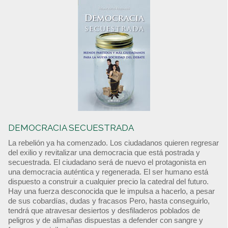
DEMOCRACIA SECUESTRADA
La rebelión ya ha comenzado. Los ciudadanos quieren regresar
del exilio y revitalizar una democracia que está postrada y
secuestrada. El ciudadano será de nuevo el protagonista en
una democracia auténtica y regenerada. El ser humano está
dispuesto a construir a cualquier precio la catedral del futuro.
Hay una fuerza desconocida que le impulsa a hacerlo, a pesar
de sus cobardías, dudas y fracasos Pero, hasta conseguirlo,
tendrá que atravesar desiertos y desfiladeros poblados de
peligros y de alimañas dispuestas a defender con sangre y