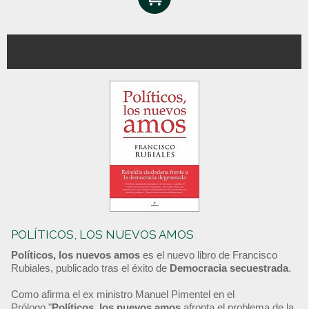
POLÍTICOS, LOS NUEVOS AMOS
Políticos, los nuevos amos
es el nuevo libro de Francisco
Rubiales, publicado tras el éxito de
Democracia secuestrada
.
Como afirma el ex ministro Manuel Pimentel en el
Prólogo,"
Políticos, los nuevos amos
afronta el problema de la