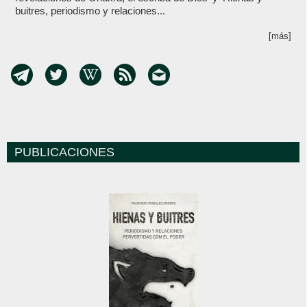
buitres, periodismo y relaciones...
[más]
PUBLICACIONES