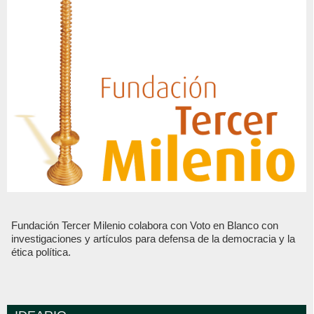
Fundación Tercer Milenio colabora con Voto en Blanco con
investigaciones y artículos para defensa de la democracia y la
ética política.