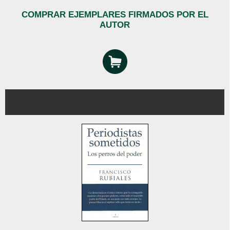
COMPRAR EJEMPLARES FIRMADOS POR EL
AUTOR