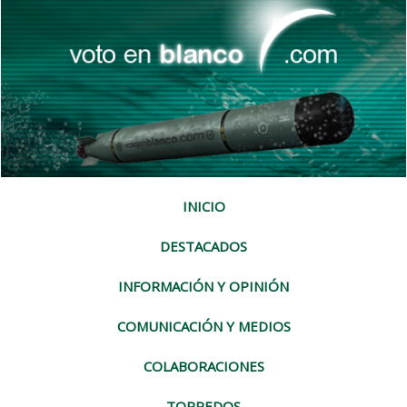
INICIO
DESTACADOS
INFORMACIÓN Y OPINIÓN
COMUNICACIÓN Y MEDIOS
COLABORACIONES
TORPEDOS