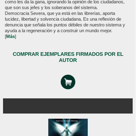
como les da la gana, ignorando la opinión de los ciudadanos,
que son sus jefes y los soberanos del sistema.
Democracia Severa, que ya está en las librerías, aporta
lucidez, libertad y solvencia ciudadana. Es una reflexión de
denuncia que señala los puntos débiles de nuestro sistema y
ayuda a la regeneración y a construir un mundo mejor.
[
Más
]
COMPRAR EJEMPLARES FIRMADOS POR EL
AUTOR