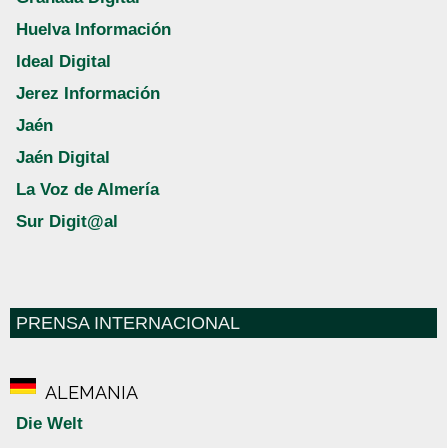
Huelva Información
Ideal Digital
Jerez Información
Jaén
Jaén Digital
La Voz de Almería
Sur Digit@al
PRENSA INTERNACIONAL
ALEMANIA
Die Welt