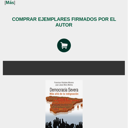
[
Más
]
COMPRAR EJEMPLARES FIRMADOS POR EL
AUTOR