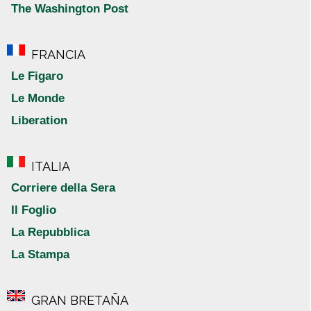
The Washington Post
FRANCIA
Le Figaro
Le Monde
Liberation
ITALIA
Corriere della Sera
Il Foglio
La Repubblica
La Stampa
GRAN BRETAÑA