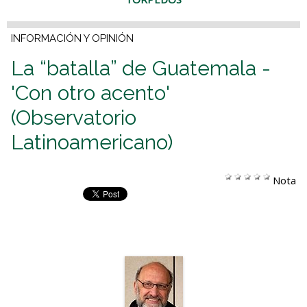
INFORMACIÓN Y OPINIÓN
La “batalla” de Guatemala -
'Con otro acento'
(Observatorio
Latinoamericano)
Nota