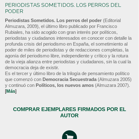
PERIODISTAS SOMETIDOS. LOS PERROS DEL
PODER
Periodistas Sometidos. Los perros del poder
(Editorial
Almuzara, 2009), el último libro publicado por Francisco
Rubiales, ha sido acogido con gran interés por políticos,
periodistas y ciudadanos interesados en conocer con detalle la
profunda crisis del periodismo en España, el sometimiento al
poder de miles de periodistas y de redacciones completas, la
agonía del periodismo libre, independiente y crítico y la rotura
de la vieja alianza entre periodistas y ciudadanos, sin la cual la
democracia deja de existir.
Es el tercer y último libro de la trilogía de pensamiento político
que comenzó con
Democracia Secuestrada
(Almuzara 2005)
y continuó con
Políticos, los nuevos amos
(Almuzara 2007).
[
Más
]
COMPRAR EJEMPLARES FIRMADOS POR EL
AUTOR