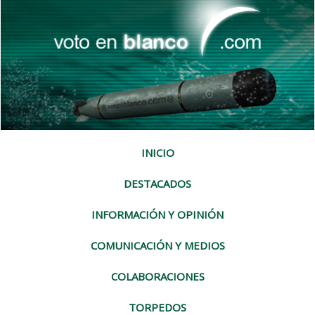
INICIO
DESTACADOS
INFORMACIÓN Y OPINIÓN
COMUNICACIÓN Y MEDIOS
COLABORACIONES
TORPEDOS