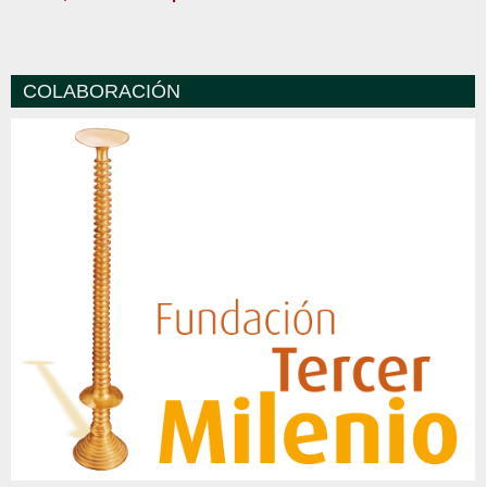
COLABORACIÓN