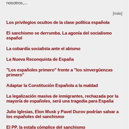
nosotros,...
[más]
Los privilegios ocultos de la clase política española
El sanchismo se derrumba. La agonía del socialismo
español
La cobardía socialista ante el abismo
La Nueva Reconquista de España
"Los españoles primero" frente a "los sinvergüenzas
primero"
Adaptar la Constitución Española a la maldad
La legalización masiva de inmigrantes, rechazada por la
mayoría de españoles, será una tragedia para España
Julio Iglesias, Elon Musk y Pavel Durov podrían salvar a
los españoles del sanchismo
El PP, la estafa cómplice del sanchismo