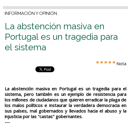
INFORMACIÓN Y OPINIÓN
La abstención masiva en
Portugal es un tragedia para
el sistema
Nota
La abstención masiva en Portugal es un tragedia para el
sistema, pero también es un ejemplo de resistencia para
los millones de ciudadanos que quieren erradicar la plaga de
los malos políticos e instaurar la verdadera democracia en
sus países, mal gobernados y llevados hacia el abuso y la
injusticia por las "castas" gobernantes.
---