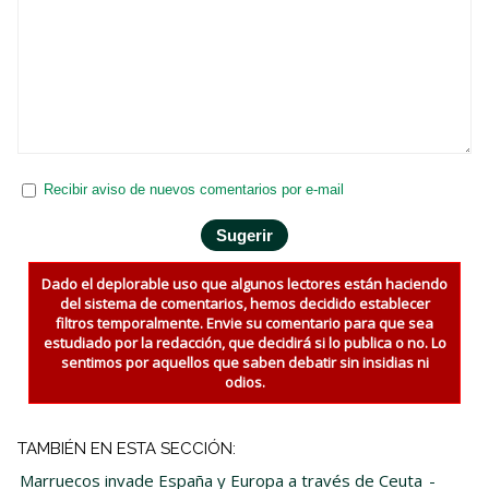
Recibir aviso de nuevos comentarios por e-mail
Dado el deplorable uso que algunos lectores están haciendo
del sistema de comentarios, hemos decidido establecer
filtros temporalmente. Envie su comentario para que sea
estudiado por la redacción, que decidirá si lo publica o no. Lo
sentimos por aquellos que saben debatir sin insidias ni
odios.
TAMBIÉN EN ESTA SECCIÓN:
Marruecos invade España y Europa a través de Ceuta
-