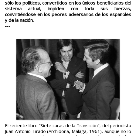
sólo los políticos, convertidos en los únicos beneficiarios del
sistema actual, impiden con toda sus fuerzas,
convirtiéndose en los peores adversarios de los españoles
y de la nación.
---
El reciente libro "Siete caras de la Transición", del periodista
Juan Antonio Tirado (Archidona, Málaga, 1961), aunque no lo