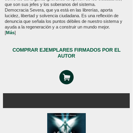
que son sus jefes y los soberanos del sistema.
Democracia Severa, que ya está en las librerías, aporta
lucidez, libertad y solvencia ciudadana. Es una reflexión de
denuncia que señala los puntos débiles de nuestro sistema y
ayuda a la regeneración y a construir un mundo mejor.
[
Más
]
COMPRAR EJEMPLARES FIRMADOS POR EL
AUTOR