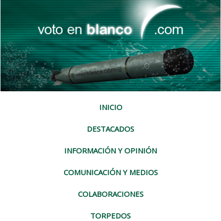
INICIO
DESTACADOS
INFORMACIÓN Y OPINIÓN
COMUNICACIÓN Y MEDIOS
COLABORACIONES
TORPEDOS