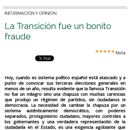
INFORMACIÓN Y OPINIÓN
La Transición fue un bonito
fraude
Nota
Hoy, cuando es sistema político español está atascado y a
punto de convocar sus terceras elecciones generales en
menos de un año, resulta evidente que la famosa Transición
no fue un milagro sino una chapuza con muchas carencias
que produjo un régimen de partidos, sin ciudadanos ni
democracia. La necesidad de cambiar la chapuza por un
sistema auténticamente democrático, con poderes
separados, protagonismo ciudadano, mayores controles a
los gobernantes y una verdadera representación de la
ciudadanía en el Estado, es una exigencia agobiante que