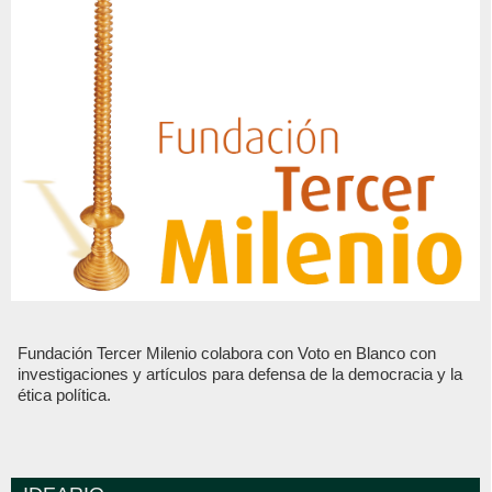
Fundación Tercer Milenio colabora con Voto en Blanco con
investigaciones y artículos para defensa de la democracia y la
ética política.