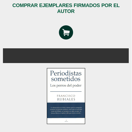
COMPRAR EJEMPLARES FIRMADOS POR EL
AUTOR