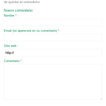
de quedar en entredicho.
Nuevo comentario:
Nombre * :
Email (no aparecerá en su comentario) * :
Sitio web :
Comentario * :