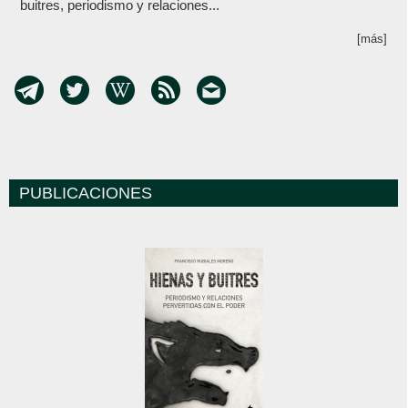
buitres, periodismo y relaciones...
[más]
PUBLICACIONES