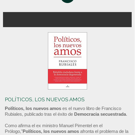
POLÍTICOS, LOS NUEVOS AMOS
Políticos, los nuevos amos
es el nuevo libro de Francisco
Rubiales, publicado tras el éxito de
Democracia secuestrada
.
Como afirma el ex ministro Manuel Pimentel en el
Prólogo,"
Políticos, los nuevos amos
afronta el problema de la