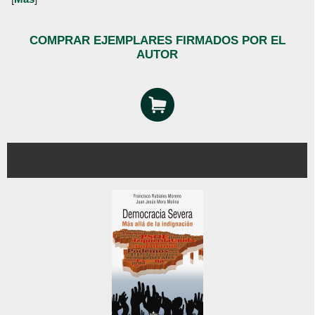
COMPRAR EJEMPLARES FIRMADOS POR EL
AUTOR