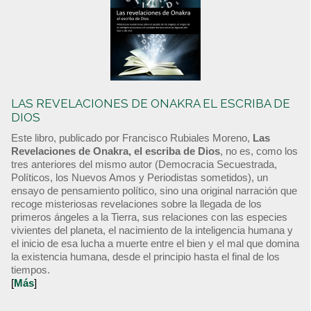
LAS REVELACIONES DE ONAKRA EL ESCRIBA DE
DIOS
Este libro, publicado por Francisco Rubiales Moreno,
Las
Revelaciones de Onakra, el escriba de Dios
, no es, como los
tres anteriores del mismo autor (Democracia Secuestrada,
Políticos, los Nuevos Amos y Periodistas sometidos), un
ensayo de pensamiento político, sino una original narración que
recoge misteriosas revelaciones sobre la llegada de los
primeros ángeles a la Tierra, sus relaciones con las especies
vivientes del planeta, el nacimiento de la inteligencia humana y
el inicio de esa lucha a muerte entre el bien y el mal que domina
la existencia humana, desde el principio hasta el final de los
tiempos.
[
Más
]