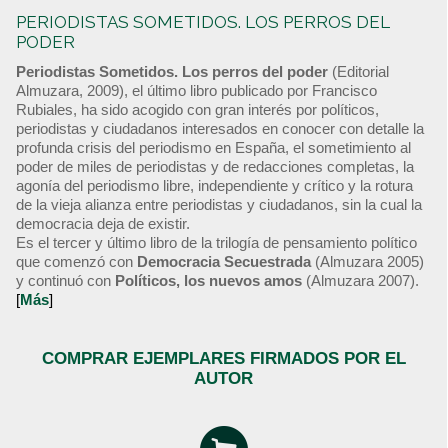
PERIODISTAS SOMETIDOS. LOS PERROS DEL
PODER
Periodistas Sometidos. Los perros del poder
(Editorial
Almuzara, 2009), el último libro publicado por Francisco
Rubiales, ha sido acogido con gran interés por políticos,
periodistas y ciudadanos interesados en conocer con detalle la
profunda crisis del periodismo en España, el sometimiento al
poder de miles de periodistas y de redacciones completas, la
agonía del periodismo libre, independiente y crítico y la rotura
de la vieja alianza entre periodistas y ciudadanos, sin la cual la
democracia deja de existir.
Es el tercer y último libro de la trilogía de pensamiento político
que comenzó con
Democracia Secuestrada
(Almuzara 2005)
y continuó con
Políticos, los nuevos amos
(Almuzara 2007).
[
Más
]
COMPRAR EJEMPLARES FIRMADOS POR EL
AUTOR