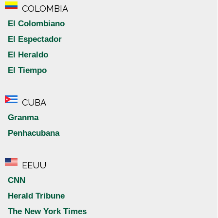
COLOMBIA
El Colombiano
El Espectador
El Heraldo
El Tiempo
CUBA
Granma
Penhacubana
EEUU
CNN
Herald Tribune
The New York Times