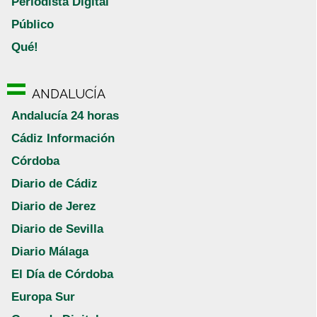
Periodista Digital
Público
Qué!
ANDALUCÍA
Andalucía 24 horas
Cádiz Información
Córdoba
Diario de Cádiz
Diario de Jerez
Diario de Sevilla
Diario Málaga
El Día de Córdoba
Europa Sur