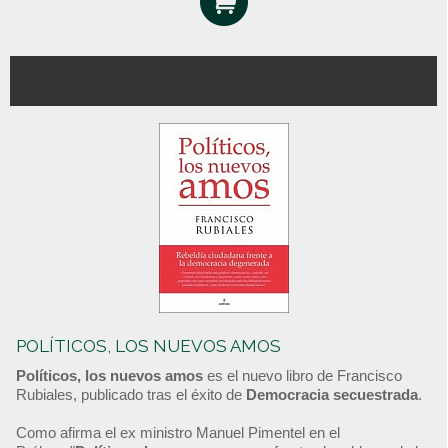
POLÍTICOS, LOS NUEVOS AMOS
Políticos, los nuevos amos
es el nuevo libro de Francisco
Rubiales, publicado tras el éxito de
Democracia secuestrada
.
Como afirma el ex ministro Manuel Pimentel en el