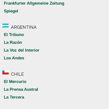
Frankfurter Allgemeine Zeitung
Spiegel
ARGENTINA
El Tribuno
La Razón
La Voz del Interior
Los Andes
CHILE
El Mercurio
La Prensa Austral
La Tercera