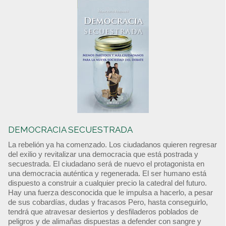
DEMOCRACIA SECUESTRADA
La rebelión ya ha comenzado. Los ciudadanos quieren regresar
del exilio y revitalizar una democracia que está postrada y
secuestrada. El ciudadano será de nuevo el protagonista en
una democracia auténtica y regenerada. El ser humano está
dispuesto a construir a cualquier precio la catedral del futuro.
Hay una fuerza desconocida que le impulsa a hacerlo, a pesar
de sus cobardías, dudas y fracasos Pero, hasta conseguirlo,
tendrá que atravesar desiertos y desfiladeros poblados de
peligros y de alimañas dispuestas a defender con sangre y