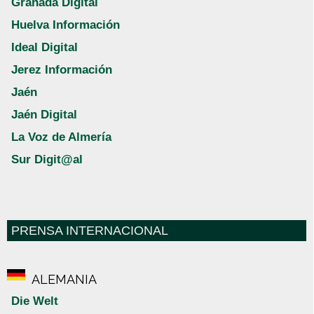
Granada Digital
Huelva Información
Ideal Digital
Jerez Información
Jaén
Jaén Digital
La Voz de Almería
Sur Digit@al
PRENSA INTERNACIONAL
ALEMANIA
Die Welt