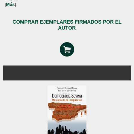
[
Más
]
COMPRAR EJEMPLARES FIRMADOS POR EL
AUTOR