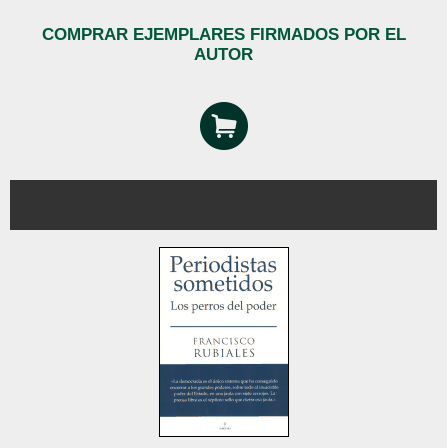
COMPRAR EJEMPLARES FIRMADOS POR EL
AUTOR