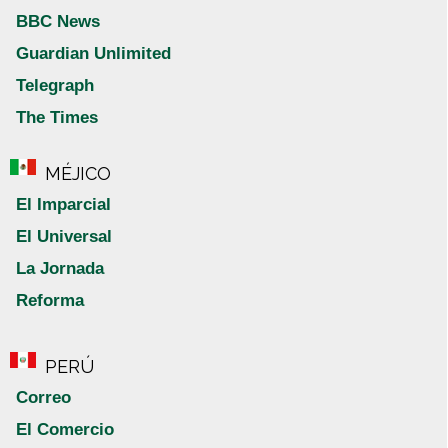
BBC News
Guardian Unlimited
Telegraph
The Times
MÉJICO
El Imparcial
El Universal
La Jornada
Reforma
PERÚ
Correo
El Comercio