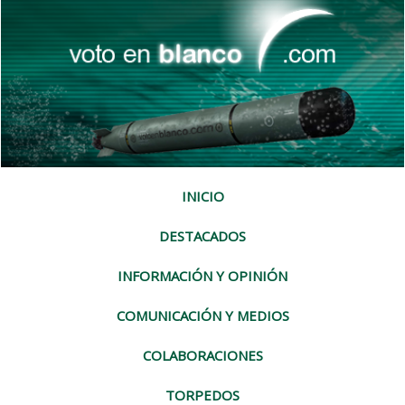
INICIO
DESTACADOS
INFORMACIÓN Y OPINIÓN
COMUNICACIÓN Y MEDIOS
COLABORACIONES
TORPEDOS