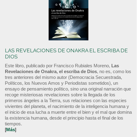
LAS REVELACIONES DE ONAKRA EL ESCRIBA DE
DIOS
Este libro, publicado por Francisco Rubiales Moreno,
Las
Revelaciones de Onakra, el escriba de Dios
, no es, como los
tres anteriores del mismo autor (Democracia Secuestrada,
Políticos, los Nuevos Amos y Periodistas sometidos), un
ensayo de pensamiento político, sino una original narración que
recoge misteriosas revelaciones sobre la llegada de los
primeros ángeles a la Tierra, sus relaciones con las especies
vivientes del planeta, el nacimiento de la inteligencia humana y
el inicio de esa lucha a muerte entre el bien y el mal que domina
la existencia humana, desde el principio hasta el final de los
tiempos.
[
Más
]