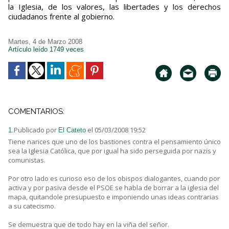
la Iglesia, de los valores, las libertades y los derechos
ciudadanos frente al gobierno.
Martes, 4 de Marzo 2008
Artículo leído 1749 veces
COMENTARIOS:
Publicado por
el 05/03/2008 19:52
1.
El Cateto
Tiene narices que uno de los bastiones contra el pensamiento único
sea la Iglesia Católica, que por igual ha sido perseguida por nazis y
comunistas.
Por otro lado es curioso eso de los obispos dialogantes, cuando por
activa y por pasiva desde el PSOE se habla de borrar a la iglesia del
mapa, quitandole presupuesto e imponiendo unas ideas contrarias
a su catecismo.
Se demuestra que de todo hay en la viña del señor.