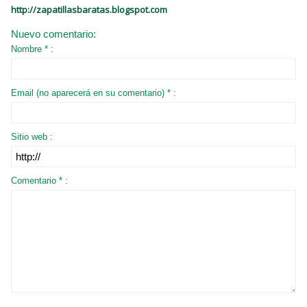
http://zapatillasbaratas.blogspot.com
Nuevo comentario:
Nombre * :
Email (no aparecerá en su comentario) * :
Sitio web :
Comentario * :