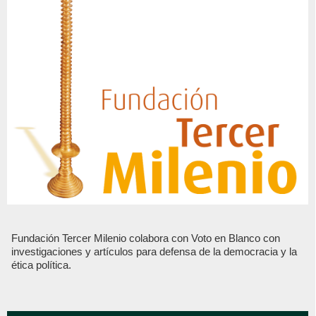
Fundación Tercer Milenio colabora con Voto en Blanco con
investigaciones y artículos para defensa de la democracia y la
ética política.