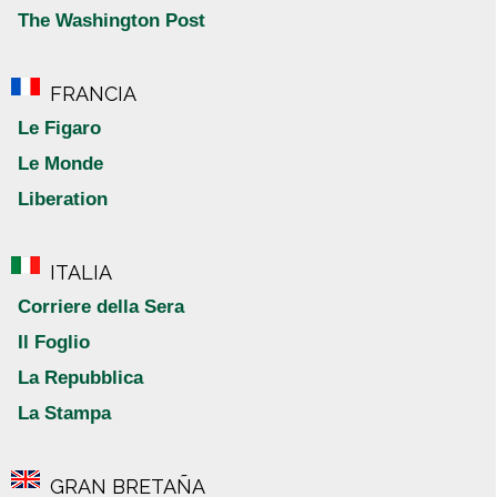
The Washington Post
FRANCIA
Le Figaro
Le Monde
Liberation
ITALIA
Corriere della Sera
Il Foglio
La Repubblica
La Stampa
GRAN BRETAÑA