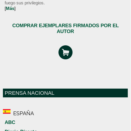
fuego sus privilegios.
[
Más
]
COMPRAR EJEMPLARES FIRMADOS POR EL
AUTOR
PRENSA NACIONAL
ESPAÑA
ABC