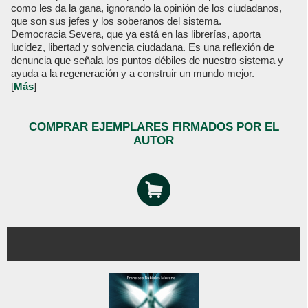
como les da la gana, ignorando la opinión de los ciudadanos,
que son sus jefes y los soberanos del sistema.
Democracia Severa, que ya está en las librerías, aporta
lucidez, libertad y solvencia ciudadana. Es una reflexión de
denuncia que señala los puntos débiles de nuestro sistema y
ayuda a la regeneración y a construir un mundo mejor.
[
Más
]
COMPRAR EJEMPLARES FIRMADOS POR EL
AUTOR