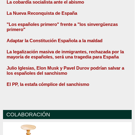
La cobardía socialista ante el abismo
La Nueva Reconquista de España
"Los españoles primero" frente a "los sinvergüenzas
primero"
Adaptar la Constitución Española a la maldad
La legalización masiva de inmigrantes, rechazada por la
mayoría de españoles, será una tragedia para España
Julio Iglesias, Elon Musk y Pavel Durov podrían salvar a
los españoles del sanchismo
El PP, la estafa cómplice del sanchismo
COLABORACIÓN