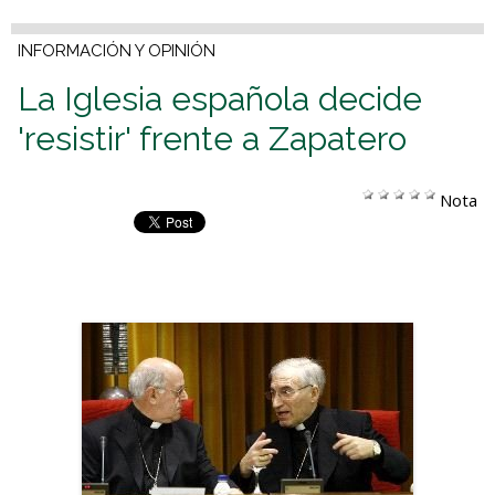
INFORMACIÓN Y OPINIÓN
La Iglesia española decide
'resistir' frente a Zapatero
Nota