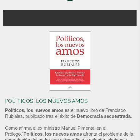
POLÍTICOS, LOS NUEVOS AMOS
Políticos, los nuevos amos
es el nuevo libro de Francisco
Rubiales, publicado tras el éxito de
Democracia secuestrada
.
Como afirma el ex ministro Manuel Pimentel en el
Prólogo,"
Políticos, los nuevos amos
afronta el problema de la
degradación del poder con extraordinaria valentía, claridad y