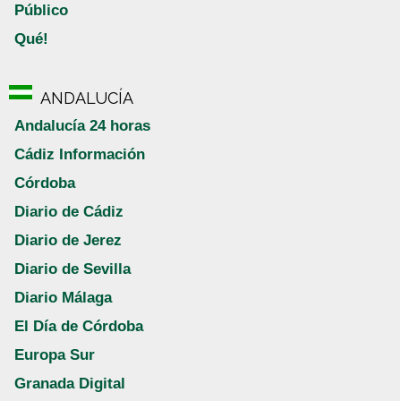
Público
Qué!
ANDALUCÍA
Andalucía 24 horas
Cádiz Información
Córdoba
Diario de Cádiz
Diario de Jerez
Diario de Sevilla
Diario Málaga
El Día de Córdoba
Europa Sur
Granada Digital