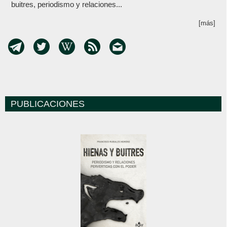
buitres, periodismo y relaciones...
[más]
PUBLICACIONES