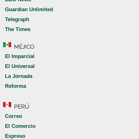
Guardian Unlimited
Telegraph
The Times
MÉJICO
El Imparcial
El Universal
La Jornada
Reforma
PERÚ
Correo
El Comercio
Expreso