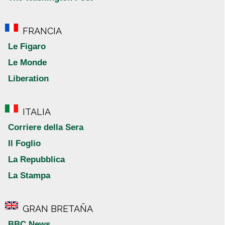
FRANCIA
Le Figaro
Le Monde
Liberation
ITALIA
Corriere della Sera
Il Foglio
La Repubblica
La Stampa
GRAN BRETAÑA
BBC News