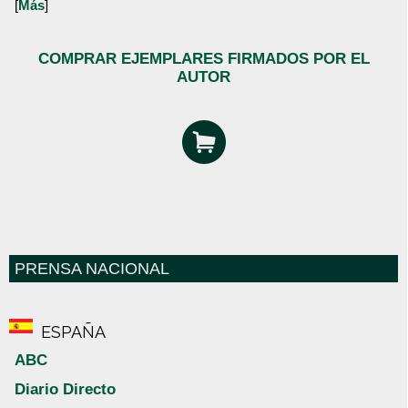
[
Más
]
COMPRAR EJEMPLARES FIRMADOS POR EL
AUTOR
PRENSA NACIONAL
ESPAÑA
ABC
Diario Directo