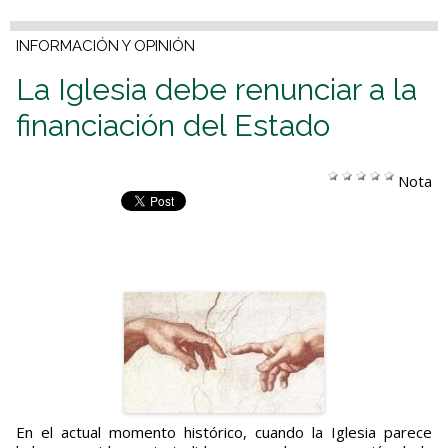
INFORMACIÓN Y OPINIÓN
La Iglesia debe renunciar a la
financiación del Estado
Nota
En el actual momento histórico, cuando la Iglesia parece