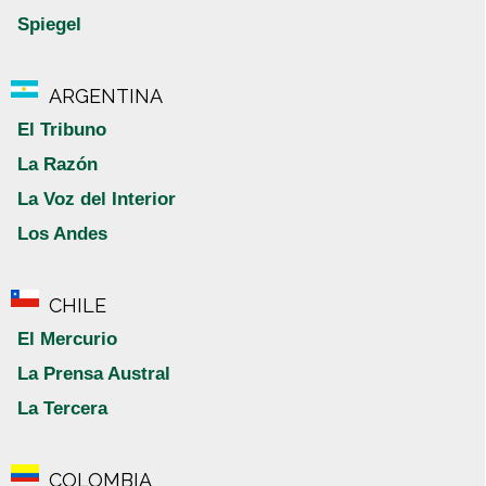
Spiegel
ARGENTINA
El Tribuno
La Razón
La Voz del Interior
Los Andes
CHILE
El Mercurio
La Prensa Austral
La Tercera
COLOMBIA