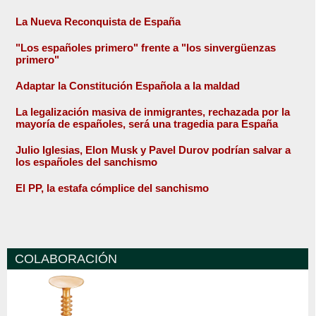
La Nueva Reconquista de España
"Los españoles primero" frente a "los sinvergüenzas
primero"
Adaptar la Constitución Española a la maldad
La legalización masiva de inmigrantes, rechazada por la
mayoría de españoles, será una tragedia para España
Julio Iglesias, Elon Musk y Pavel Durov podrían salvar a
los españoles del sanchismo
El PP, la estafa cómplice del sanchismo
COLABORACIÓN