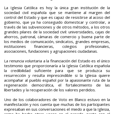
La Iglesia Católica es hoy la única gran institución de la
sociedad civil española que se mantiene al margen del
control del Estado y que es capaz de resistirse al acoso del
gobierno, que ya ha conseguido domesticar y controlar, a
través de las subvenciones y de otros métodos, a los otros
grandes pilares de la sociedad civil: universidades, cajas de
ahorros, patronal, cámaras de comercio y buena parte de
los medios de comunicación, sindicatos, grandes empresas,
instituciones financieras, colegios profesionales,
asociaciones, fundaciones y agrupaciones ciudadanas.
La renuncia voluntaria a la financiación del Estado es el único
testimonio que proporcionaría a la Iglesia Católica española
la credibilidad suficiente para que se produzca su
resurrección y resulta imprescindible si la Iglesia quiere
acompañar al pueblo español por la apasionante ruta de la
regeneración democrática, el fortalecimiento de las
libertades y la recuperación de los valores perdidos.
Uno de los colaboradores de Voto en Blanco estuvo en la
manifestación y nos cuenta que muchas de los participantes
expresaban en sus conversaciones el miedo a que la Iglesia,