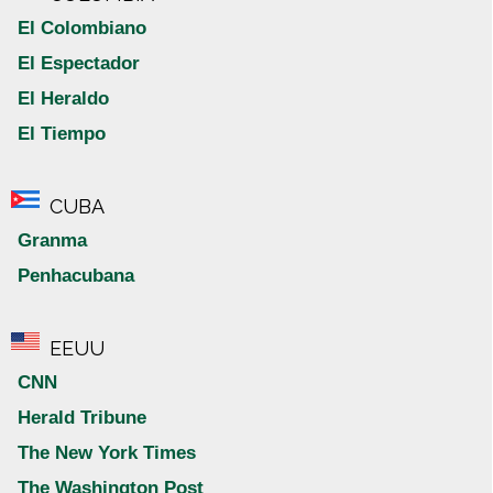
El Colombiano
El Espectador
El Heraldo
El Tiempo
CUBA
Granma
Penhacubana
EEUU
CNN
Herald Tribune
The New York Times
The Washington Post