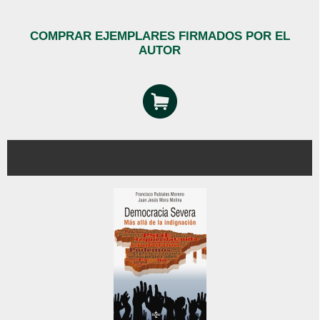
COMPRAR EJEMPLARES FIRMADOS POR EL
AUTOR