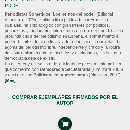
PODER
Periodistas Sometidos. Los perros del poder
(Editorial
Almuzara, 2009), el último libro publicado por Francisco
Rubiales, ha sido acogido con gran interés por políticos,
periodistas y ciudadanos interesados en conocer con detalle la
profunda crisis del periodismo en España, el sometimiento al
poder de miles de periodistas y de redacciones completas, la
agonía del periodismo libre, independiente y crítico y la rotura
de la vieja alianza entre periodistas y ciudadanos, sin la cual la
democracia deja de existir.
Es el tercer y último libro de la trilogía de pensamiento político
que comenzó con
Democracia Secuestrada
(Almuzara 2005)
y continuó con
Políticos, los nuevos amos
(Almuzara 2007).
[
Más
]
COMPRAR EJEMPLARES FIRMADOS POR EL
AUTOR