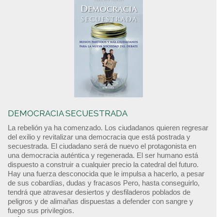
DEMOCRACIA SECUESTRADA
La rebelión ya ha comenzado. Los ciudadanos quieren regresar
del exilio y revitalizar una democracia que está postrada y
secuestrada. El ciudadano será de nuevo el protagonista en
una democracia auténtica y regenerada. El ser humano está
dispuesto a construir a cualquier precio la catedral del futuro.
Hay una fuerza desconocida que le impulsa a hacerlo, a pesar
de sus cobardías, dudas y fracasos Pero, hasta conseguirlo,
tendrá que atravesar desiertos y desfiladeros poblados de
peligros y de alimañas dispuestas a defender con sangre y
fuego sus privilegios.