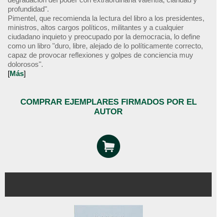
profundidad".
Pimentel, que recomienda la lectura del libro a los presidentes,
ministros, altos cargos políticos, militantes y a cualquier
ciudadano inquieto y preocupado por la democracia, lo define
como un libro "duro, libre, alejado de lo políticamente correcto,
capaz de provocar reflexiones y golpes de conciencia muy
dolorosos".
[
Más
]
COMPRAR EJEMPLARES FIRMADOS POR EL
AUTOR