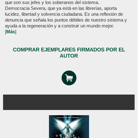
que son sus jefes y los soberanos del sistema.
Democracia Severa, que ya está en las librerías, aporta
lucidez, libertad y solvencia ciudadana. Es una reflexión de
denuncia que señala los puntos débiles de nuestro sistema y
ayuda a la regeneración y a construir un mundo mejor.
[
Más
]
COMPRAR EJEMPLARES FIRMADOS POR EL
AUTOR