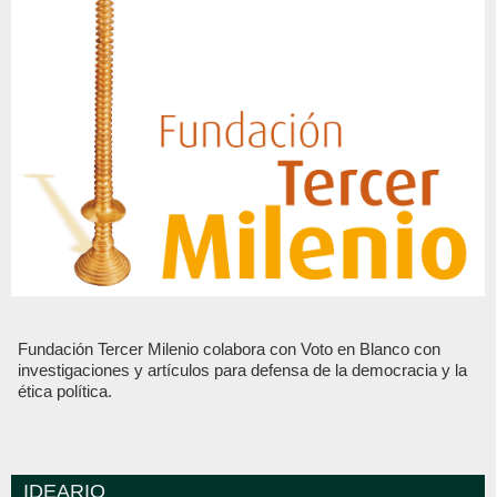
Fundación Tercer Milenio colabora con Voto en Blanco con
investigaciones y artículos para defensa de la democracia y la
ética política.
IDEARIO