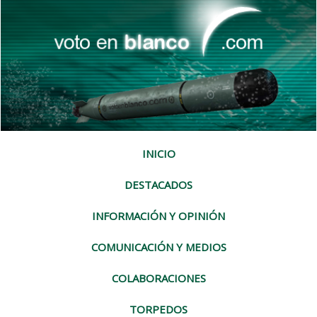
INICIO
DESTACADOS
INFORMACIÓN Y OPINIÓN
COMUNICACIÓN Y MEDIOS
COLABORACIONES
TORPEDOS