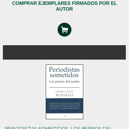
COMPRAR EJEMPLARES FIRMADOS POR EL
AUTOR
PERIODISTAS SOMETIDOS. LOS PERROS DEL