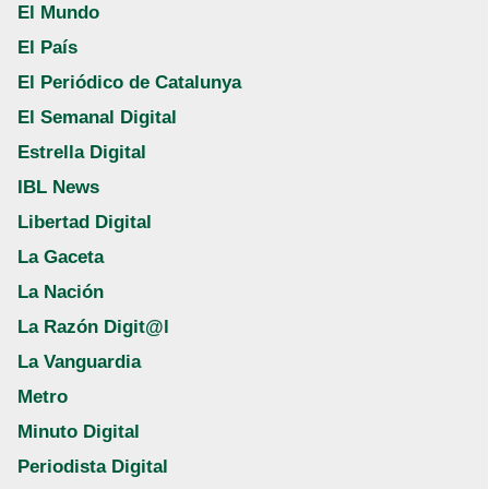
El Mundo
El País
El Periódico de Catalunya
El Semanal Digital
Estrella Digital
IBL News
Libertad Digital
La Gaceta
La Nación
La Razón Digit@l
La Vanguardia
Metro
Minuto Digital
Periodista Digital