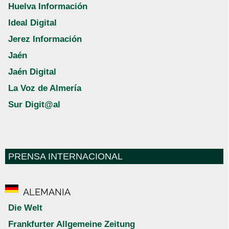
Huelva Información
Ideal Digital
Jerez Información
Jaén
Jaén Digital
La Voz de Almería
Sur Digit@al
PRENSA INTERNACIONAL
ALEMANIA
Die Welt
Frankfurter Allgemeine Zeitung