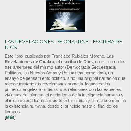
LAS REVELACIONES DE ONAKRA EL ESCRIBA DE
DIOS
Este libro, publicado por Francisco Rubiales Moreno,
Las
Revelaciones de Onakra, el escriba de Dios
, no es, como los
tres anteriores del mismo autor (Democracia Secuestrada,
Políticos, los Nuevos Amos y Periodistas sometidos), un
ensayo de pensamiento político, sino una original narración que
recoge misteriosas revelaciones sobre la llegada de los
primeros ángeles a la Tierra, sus relaciones con las especies
vivientes del planeta, el nacimiento de la inteligencia humana y
el inicio de esa lucha a muerte entre el bien y el mal que domina
la existencia humana, desde el principio hasta el final de los
tiempos.
[
Más
]