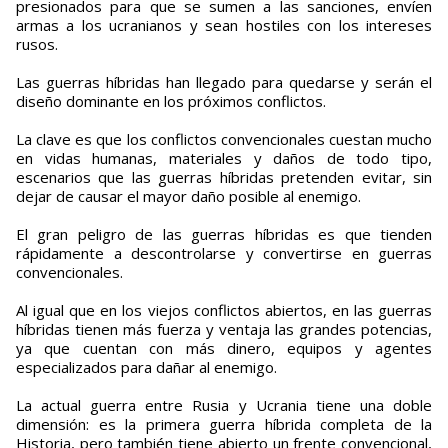
presionados para que se sumen a las sanciones, envíen
armas a los ucranianos y sean hostiles con los intereses
rusos.
Las guerras híbridas han llegado para quedarse y serán el
diseño dominante en los próximos conflictos.
La clave es que los conflictos convencionales cuestan mucho
en vidas humanas, materiales y daños de todo tipo,
escenarios que las guerras híbridas pretenden evitar, sin
dejar de causar el mayor daño posible al enemigo.
El gran peligro de las guerras híbridas es que tienden
rápidamente a descontrolarse y convertirse en guerras
convencionales.
Al igual que en los viejos conflictos abiertos, en las guerras
híbridas tienen más fuerza y ventaja las grandes potencias,
ya que cuentan con más dinero, equipos y agentes
especializados para dañar al enemigo.
La actual guerra entre Rusia y Ucrania tiene una doble
dimensión: es la primera guerra híbrida completa de la
Historia, pero también tiene abierto un frente convencional,