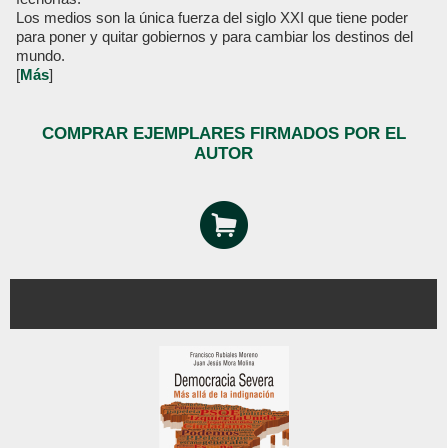
Los medios son la única fuerza del siglo XXI que tiene poder
para poner y quitar gobiernos y para cambiar los destinos del
mundo.
[
Más
]
COMPRAR EJEMPLARES FIRMADOS POR EL
AUTOR