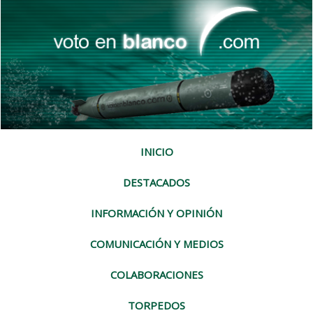
INICIO
DESTACADOS
INFORMACIÓN Y OPINIÓN
COMUNICACIÓN Y MEDIOS
COLABORACIONES
TORPEDOS