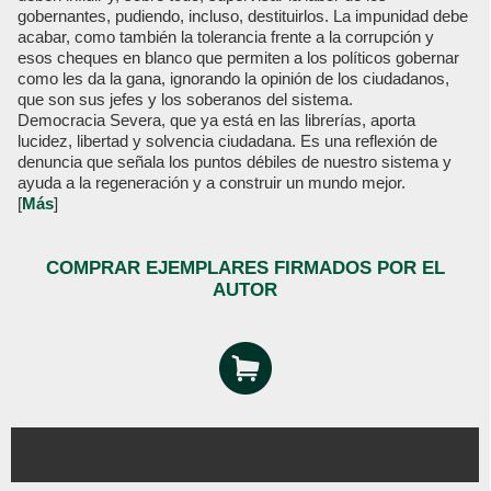
gobernantes, pudiendo, incluso, destituirlos. La impunidad debe
acabar, como también la tolerancia frente a la corrupción y
esos cheques en blanco que permiten a los políticos gobernar
como les da la gana, ignorando la opinión de los ciudadanos,
que son sus jefes y los soberanos del sistema.
Democracia Severa, que ya está en las librerías, aporta
lucidez, libertad y solvencia ciudadana. Es una reflexión de
denuncia que señala los puntos débiles de nuestro sistema y
ayuda a la regeneración y a construir un mundo mejor.
[
Más
]
COMPRAR EJEMPLARES FIRMADOS POR EL
AUTOR