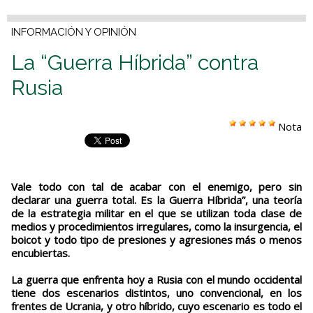
INFORMACIÓN Y OPINIÓN
La “Guerra Híbrida” contra
Rusia
Nota
Vale todo con tal de acabar con el enemigo, pero sin
declarar una guerra total. Es la Guerra Híbrida”, una teoría
de la estrategia militar en el que se utilizan toda clase de
medios y procedimientos irregulares, como la insurgencia, el
boicot y todo tipo de presiones y agresiones más o menos
encubiertas.
La guerra que enfrenta hoy a Rusia con el mundo occidental
tiene dos escenarios distintos, uno convencional, en los
frentes de Ucrania, y otro híbrido, cuyo escenario es todo el