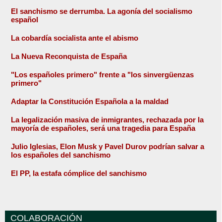
El sanchismo se derrumba. La agonía del socialismo
español
La cobardía socialista ante el abismo
La Nueva Reconquista de España
"Los españoles primero" frente a "los sinvergüenzas
primero"
Adaptar la Constitución Española a la maldad
La legalización masiva de inmigrantes, rechazada por la
mayoría de españoles, será una tragedia para España
Julio Iglesias, Elon Musk y Pavel Durov podrían salvar a
los españoles del sanchismo
El PP, la estafa cómplice del sanchismo
COLABORACIÓN