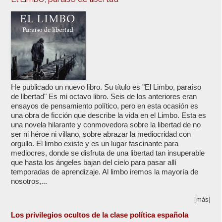
He publicado un nuevo libro. Su título es "El Limbo, paraíso
de libertad" Es mi octavo libro. Seis de los anteriores eran
ensayos de pensamiento político, pero en esta ocasión es
una obra de ficción que describe la vida en el Limbo. Esta es
una novela hilarante y conmovedora sobre la libertad de no
ser ni héroe ni villano, sobre abrazar la mediocridad con
orgullo. El limbo existe y es un lugar fascinante para
mediocres, donde se disfruta de una libertad tan insuperable
que hasta los ángeles bajan del cielo para pasar allí
temporadas de aprendizaje. Al limbo iremos la mayoría de
nosotros,...
[más]
Los privilegios ocultos de la clase política española