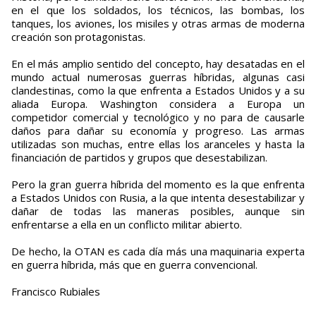
en el que los soldados, los técnicos, las bombas, los
tanques, los aviones, los misiles y otras armas de moderna
creación son protagonistas.
En el más amplio sentido del concepto, hay desatadas en el
mundo actual numerosas guerras híbridas, algunas casi
clandestinas, como la que enfrenta a Estados Unidos y a su
aliada Europa. Washington considera a Europa un
competidor comercial y tecnológico y no para de causarle
daños para dañar su economía y progreso. Las armas
utilizadas son muchas, entre ellas los aranceles y hasta la
financiación de partidos y grupos que desestabilizan.
Pero la gran guerra híbrida del momento es la que enfrenta
a Estados Unidos con Rusia, a la que intenta desestabilizar y
dañar de todas las maneras posibles, aunque sin
enfrentarse a ella en un conflicto militar abierto.
De hecho, la OTAN es cada día más una maquinaria experta
en guerra híbrida, más que en guerra convencional.
Francisco Rubiales