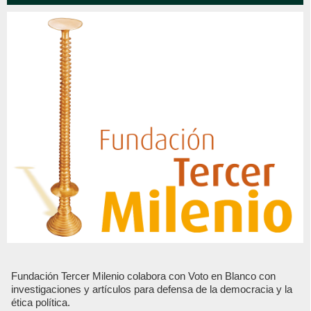
Fundación Tercer Milenio colabora con Voto en Blanco con
investigaciones y artículos para defensa de la democracia y la
ética política.