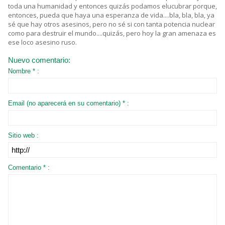
toda una humanidad y entonces quizás podamos elucubrar porque,
entonces, pueda que haya una esperanza de vida....bla, bla, bla, ya
sé que hay otros asesinos, pero no sé si con tanta potencia nuclear
como para destruir el mundo....quizás, pero hoy la gran amenaza es
ese loco asesino ruso.
Nuevo comentario:
Nombre * :
Email (no aparecerá en su comentario) * :
Sitio web :
Comentario * :