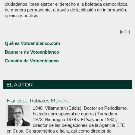
ciudadanos libres ejercer el derecho a la bofetada democrática
de manera permanente, a través de la difusión de información,
opinión y análisis.
[más]
Qué es Votoenblanco.com
Banners de Votoenblanco
Canción de Votoenblanco
EL AUTOR
Votoenblanco.com
Francisco Rubiales Moreno
1948, Villamartín (Cádiz). Doctor en Periodismo,
ha sido corresponsal de guerra (Ramadam
1973, Nicaragua 1979 y El Salvador 1980),
director de las delegaciones de la Agencia EFE
en Cuba, Centroamérica e Italia, así como director de