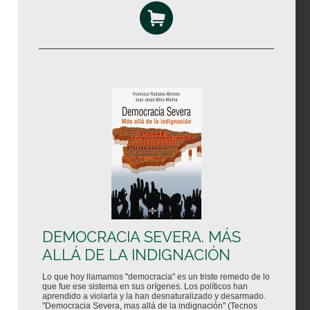
DEMOCRACIA SEVERA. MÁS
ALLÁ DE LA INDIGNACIÓN
Lo que hoy llamamos "democracia" es un triste remedo de lo
que fue ese sistema en sus orígenes. Los políticos han
aprendido a violarla y la han desnaturalizado y desarmado.
"Democracia Severa, mas allá de la indignación" (Tecnos