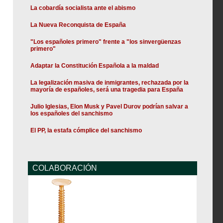
La cobardía socialista ante el abismo
La Nueva Reconquista de España
"Los españoles primero" frente a "los sinvergüenzas
primero"
Adaptar la Constitución Española a la maldad
La legalización masiva de inmigrantes, rechazada por la
mayoría de españoles, será una tragedia para España
Julio Iglesias, Elon Musk y Pavel Durov podrían salvar a
los españoles del sanchismo
El PP, la estafa cómplice del sanchismo
COLABORACIÓN