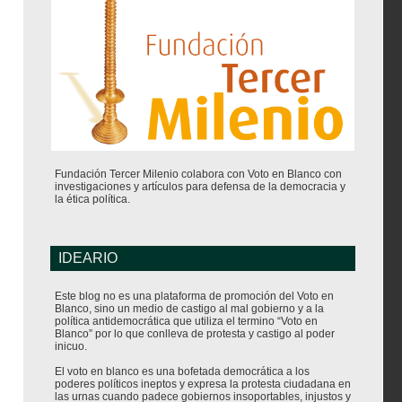
Fundación Tercer Milenio colabora con Voto en Blanco con
investigaciones y artículos para defensa de la democracia y
la ética política.
IDEARIO
Este blog no es una plataforma de promoción del Voto en
Blanco, sino un medio de castigo al mal gobierno y a la
política antidemocrática que utiliza el termino “Voto en
Blanco” por lo que conlleva de protesta y castigo al poder
inicuo.
El voto en blanco es una bofetada democrática a los
poderes políticos ineptos y expresa la protesta ciudadana en
las urnas cuando padece gobiernos insoportables, injustos y