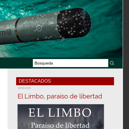
DESTACADOS
18/06/2026
El Limbo, paraíso de libertad