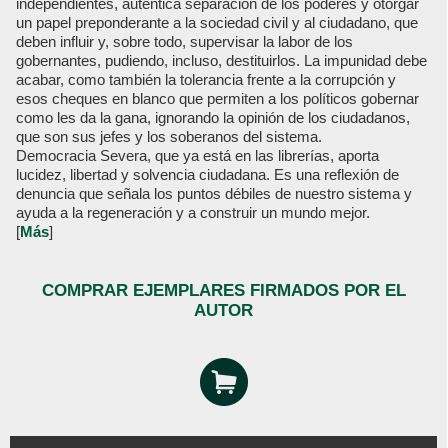
independientes, auténtica separación de los poderes y otorgar
un papel preponderante a la sociedad civil y al ciudadano, que
deben influir y, sobre todo, supervisar la labor de los
gobernantes, pudiendo, incluso, destituirlos. La impunidad debe
acabar, como también la tolerancia frente a la corrupción y
esos cheques en blanco que permiten a los políticos gobernar
como les da la gana, ignorando la opinión de los ciudadanos,
que son sus jefes y los soberanos del sistema.
Democracia Severa, que ya está en las librerías, aporta
lucidez, libertad y solvencia ciudadana. Es una reflexión de
denuncia que señala los puntos débiles de nuestro sistema y
ayuda a la regeneración y a construir un mundo mejor.
[
Más
]
COMPRAR EJEMPLARES FIRMADOS POR EL
AUTOR