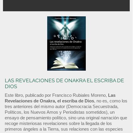
LAS REVELACIONES DE ONAKRA EL ESCRIBA DE
DIOS
Este libro, publicado por Francisco Rubiales Moreno,
Las
Revelaciones de Onakra, el escriba de Dios
, no es, como los
tres anteriores del mismo autor (Democracia Secuestrada,
Políticos, los Nuevos Amos y Periodistas sometidos), un
ensayo de pensamiento político, sino una original narración que
recoge misteriosas revelaciones sobre la llegada de los
primeros ángeles a la Tierra, sus relaciones con las especies