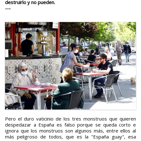
destruirlo y no pueden.
---
Pero el duro vaticinio de los tres monstruos que quieren
despedazar a España es falso porque se queda corto e
ignora que los monstruos son algunos más, entre ellos al
más peligroso de todos, que es la "España guay", esa