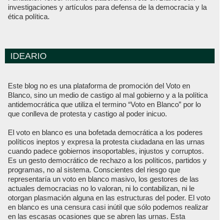
investigaciones y artículos para defensa de la democracia y la
ética política.
IDEARIO
Este blog no es una plataforma de promoción del Voto en
Blanco, sino un medio de castigo al mal gobierno y a la política
antidemocrática que utiliza el termino “Voto en Blanco” por lo
que conlleva de protesta y castigo al poder inicuo.
El voto en blanco es una bofetada democrática a los poderes
políticos ineptos y expresa la protesta ciudadana en las urnas
cuando padece gobiernos insoportables, injustos y corruptos.
Es un gesto democrático de rechazo a los políticos, partidos y
programas, no al sistema. Conscientes del riesgo que
representaría un voto en blanco masivo, los gestores de las
actuales democracias no lo valoran, ni lo contabilizan, ni le
otorgan plasmación alguna en las estructuras del poder. El voto
en blanco es una censura casi inútil que sólo podemos realizar
en las escasas ocasiones que se abren las urnas. Esta