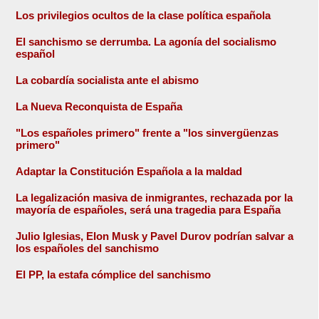
Los privilegios ocultos de la clase política española
El sanchismo se derrumba. La agonía del socialismo
español
La cobardía socialista ante el abismo
La Nueva Reconquista de España
"Los españoles primero" frente a "los sinvergüenzas
primero"
Adaptar la Constitución Española a la maldad
La legalización masiva de inmigrantes, rechazada por la
mayoría de españoles, será una tragedia para España
Julio Iglesias, Elon Musk y Pavel Durov podrían salvar a
los españoles del sanchismo
El PP, la estafa cómplice del sanchismo