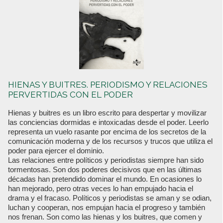
HIENAS Y BUITRES. PERIODISMO Y RELACIONES
PERVERTIDAS CON EL PODER
Hienas y buitres es un libro escrito para despertar y movilizar
las conciencias dormidas e intoxicadas desde el poder. Leerlo
representa un vuelo rasante por encima de los secretos de la
comunicación moderna y de los recursos y trucos que utiliza el
poder para ejercer el dominio.
Las relaciones entre políticos y periodistas siempre han sido
tormentosas. Son dos poderes decisivos que en las últimas
décadas han pretendido dominar el mundo. En ocasiones lo
han mejorado, pero otras veces lo han empujado hacia el
drama y el fracaso. Políticos y periodistas se aman y se odian,
luchan y cooperan, nos empujan hacia el progreso y también
nos frenan. Son como las hienas y los buitres, que comen y