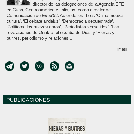
director de las delegaciones de la Agencia EFE
en Cuba, Centroamérica e Italia, así como director de
Comunicación de Expo’92. Autor de los libros ‘China, nueva
cultura’, ‘El debate andaluz’, ‘Democracia secuestrada’,
‘Políticos, los nuevos amos’, ‘Periodistas sometidos’, 'Las
revelaciones de Onakra, el escriba de Dios' y 'Hienas y
buitres, periodismo y relaciones...
[más]
PUBLICACIONES