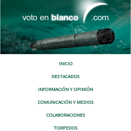
INICIO
DESTACADOS
INFORMACIÓN Y OPINIÓN
COMUNICACIÓN Y MEDIOS
COLABORACIONES
TORPEDOS