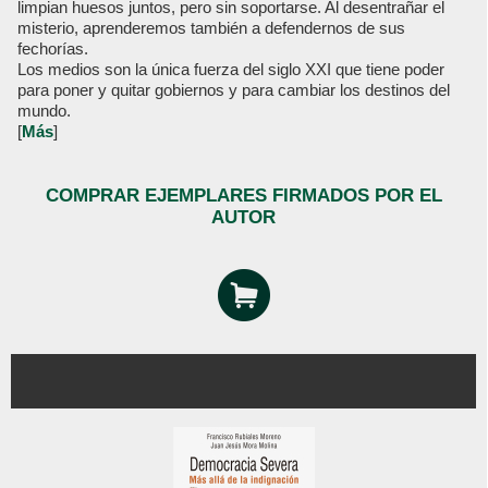
limpian huesos juntos, pero sin soportarse. Al desentrañar el
misterio, aprenderemos también a defendernos de sus
fechorías.
Los medios son la única fuerza del siglo XXI que tiene poder
para poner y quitar gobiernos y para cambiar los destinos del
mundo.
[
Más
]
COMPRAR EJEMPLARES FIRMADOS POR EL
AUTOR