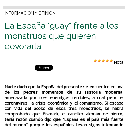
INFORMACIÓN Y OPINIÓN
La España "guay" frente a los
monstruos que quieren
devorarla
Nota
Nadie duda que la España del presente se encuentre en una
de los peores momentos de su Historia moderna,
amenazada por tres enemigos terribles, a cual peor: el
coronavirus, la crisis económica y el comunismo. Si escapa
con vida del acoso de esos tres monstruos, se habrá
comprobado que Bismark, el canciller alemán de hierro,
tenía razón cuando dijo que "España es el país más fuerte
del mundo" porque los españoles llevan siglos intentando