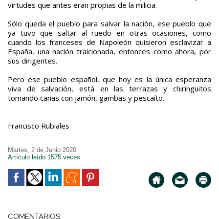
virtudes que antes eran propias de la milicia.
Sólo queda el pueblo para salvar la nación, ese pueblo que
ya tuvo que saltar al ruedo en otras ocasiones, como
cuando los franceses de Napoleón quisieron esclavizar a
España, una nación traicionada, entonces como ahora, por
sus dirigentes.
Pero ese pueblo español, que hoy es la única esperanza
viva de salvación, está en las terrazas y chiringuitos
tomando cañas con jamón, gambas y pescaíto.
Francisco Rubiales
- -
Martes, 2 de Junio 2020
Artículo leído 1575 veces
COMENTARIOS: