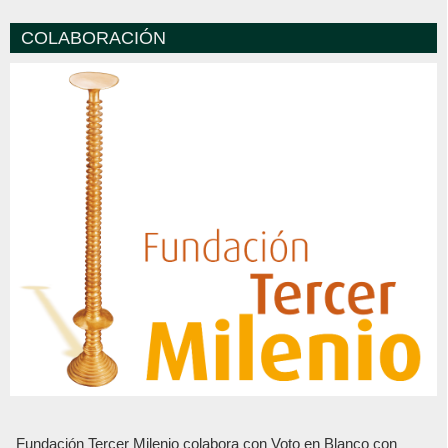
COLABORACIÓN
Fundación Tercer Milenio colabora con Voto en Blanco con