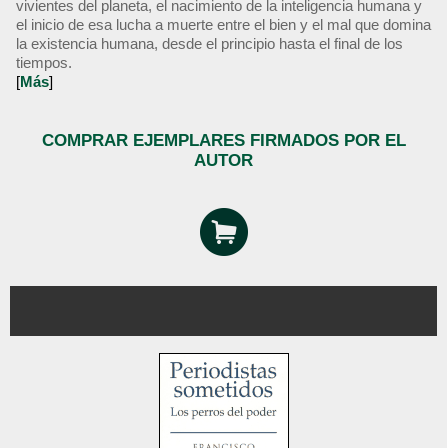
vivientes del planeta, el nacimiento de la inteligencia humana y
el inicio de esa lucha a muerte entre el bien y el mal que domina
la existencia humana, desde el principio hasta el final de los
tiempos.
[
Más
]
COMPRAR EJEMPLARES FIRMADOS POR EL
AUTOR