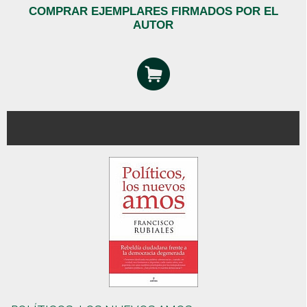
COMPRAR EJEMPLARES FIRMADOS POR EL
AUTOR