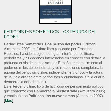
PERIODISTAS SOMETIDOS. LOS PERROS DEL
PODER
Periodistas Sometidos. Los perros del poder
(Editorial
Almuzara, 2009), el último libro publicado por Francisco
Rubiales, ha sido acogido con gran interés por políticos,
periodistas y ciudadanos interesados en conocer con detalle la
profunda crisis del periodismo en España, el sometimiento al
poder de miles de periodistas y de redacciones completas, la
agonía del periodismo libre, independiente y crítico y la rotura
de la vieja alianza entre periodistas y ciudadanos, sin la cual la
democracia deja de existir.
Es el tercer y último libro de la trilogía de pensamiento político
que comenzó con
Democracia Secuestrada
(Almuzara 2005)
y continuó con
Políticos, los nuevos amos
(Almuzara 2007).
[
Más
]