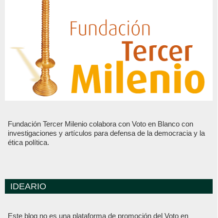
Fundación Tercer Milenio colabora con Voto en Blanco con
investigaciones y artículos para defensa de la democracia y la
ética política.
IDEARIO
Este blog no es una plataforma de promoción del Voto en