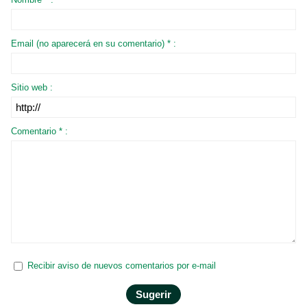
Email (no aparecerá en su comentario) * :
Sitio web :
Comentario * :
Recibir aviso de nuevos comentarios por e-mail