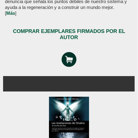
denuncia que señala los puntos débiles de nuestro sistema y
ayuda a la regeneración y a construir un mundo mejor.
[
Más
]
COMPRAR EJEMPLARES FIRMADOS POR EL
AUTOR