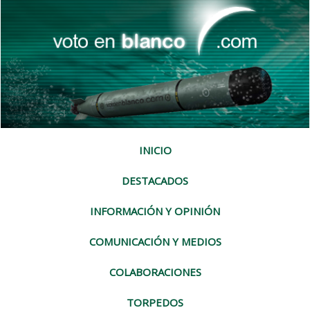
INICIO
DESTACADOS
INFORMACIÓN Y OPINIÓN
COMUNICACIÓN Y MEDIOS
COLABORACIONES
TORPEDOS