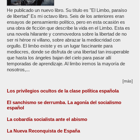
He publicado un nuevo libro. Su título es "El Limbo, paraíso
de libertad" Es mi octavo libro. Seis de los anteriores eran
ensayos de pensamiento político, pero en esta ocasión es
una obra de ficción que describe la vida en el Limbo. Esta es
una novela hilarante y conmovedora sobre la libertad de no
ser ni héroe ni villano, sobre abrazar la mediocridad con
orgullo. El limbo existe y es un lugar fascinante para
mediocres, donde se disfruta de una libertad tan insuperable
que hasta los ángeles bajan del cielo para pasar allí
temporadas de aprendizaje. Al limbo iremos la mayoría de
nosotros,...
[más]
Los privilegios ocultos de la clase política española
El sanchismo se derrumba. La agonía del socialismo
español
La cobardía socialista ante el abismo
La Nueva Reconquista de España