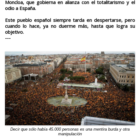
Moncloa, que gobierna en alianza con el totalitarismo y el
odio a España.
Este pueblo español siempre tarda en despertarse, pero
cuando lo hace, ya no duerme más, hasta que logra su
objetivo.
---
Decir que sólo había 45.000 personas es una mentira burda y otra
manipulación