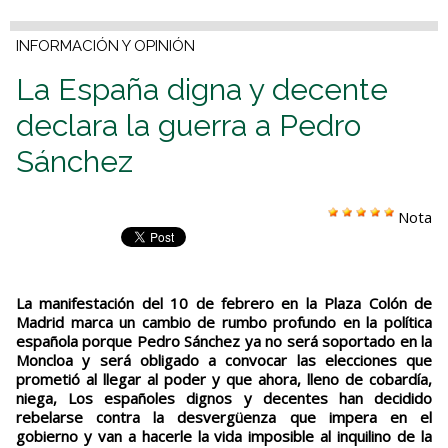
INFORMACIÓN Y OPINIÓN
La España digna y decente
declara la guerra a Pedro
Sánchez
Nota
La manifestación del 10 de febrero en la Plaza Colón de
Madrid marca un cambio de rumbo profundo en la política
española porque Pedro Sánchez ya no será soportado en la
Moncloa y será obligado a convocar las elecciones que
prometió al llegar al poder y que ahora, lleno de cobardía,
niega, Los españoles dignos y decentes han decidido
rebelarse contra la desvergüenza que impera en el
gobierno y van a hacerle la vida imposible al inquilino de la