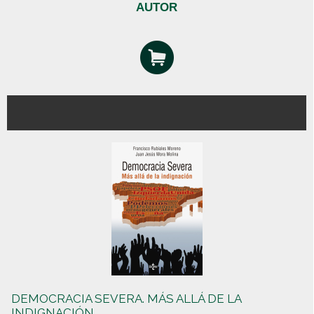
AUTOR
DEMOCRACIA SEVERA. MÁS ALLÁ DE LA
INDIGNACIÓN