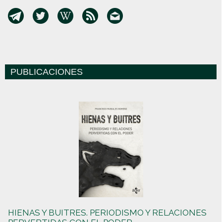
PUBLICACIONES
HIENAS Y BUITRES. PERIODISMO Y RELACIONES