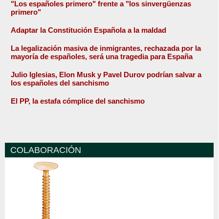
"Los españoles primero" frente a "los sinvergüenzas
primero"
Adaptar la Constitución Española a la maldad
La legalización masiva de inmigrantes, rechazada por la
mayoría de españoles, será una tragedia para España
Julio Iglesias, Elon Musk y Pavel Durov podrían salvar a
los españoles del sanchismo
El PP, la estafa cómplice del sanchismo
COLABORACIÓN