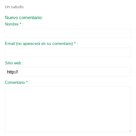
Un saludo
Nuevo comentario:
Nombre * :
Email (no aparecerá en su comentario) * :
Sitio web :
Comentario * :