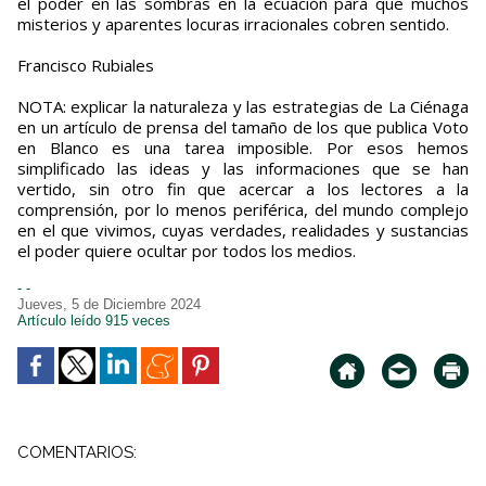
el poder en las sombras en la ecuación para que muchos
misterios y aparentes locuras irracionales cobren sentido.
Francisco Rubiales
NOTA: explicar la naturaleza y las estrategias de La Ciénaga
en un artículo de prensa del tamaño de los que publica Voto
en Blanco es una tarea imposible. Por esos hemos
simplificado las ideas y las informaciones que se han
vertido, sin otro fin que acercar a los lectores a la
comprensión, por lo menos periférica, del mundo complejo
en el que vivimos, cuyas verdades, realidades y sustancias
el poder quiere ocultar por todos los medios.
- -
Jueves, 5 de Diciembre 2024
Artículo leído 915 veces
COMENTARIOS: