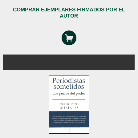
COMPRAR EJEMPLARES FIRMADOS POR EL
AUTOR