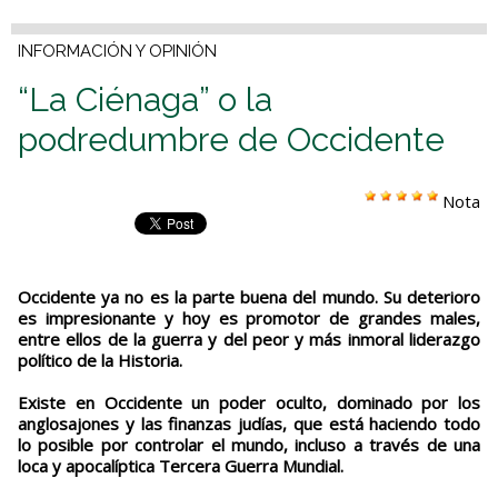
INFORMACIÓN Y OPINIÓN
“La Ciénaga” o la
podredumbre de Occidente
Nota
Occidente ya no es la parte buena del mundo. Su deterioro
es impresionante y hoy es promotor de grandes males,
entre ellos de la guerra y del peor y más inmoral liderazgo
político de la Historia.
Existe en Occidente un poder oculto, dominado por los
anglosajones y las finanzas judías, que está haciendo todo
lo posible por controlar el mundo, incluso a través de una
loca y apocalíptica Tercera Guerra Mundial.