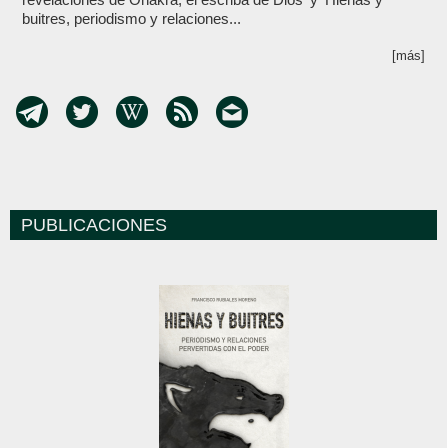
buitres, periodismo y relaciones...
[más]
PUBLICACIONES