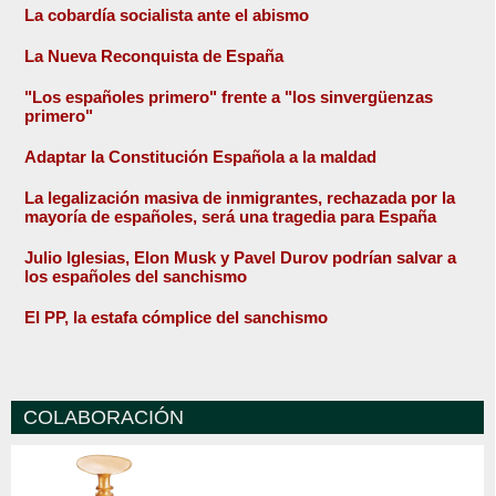
La cobardía socialista ante el abismo
La Nueva Reconquista de España
"Los españoles primero" frente a "los sinvergüenzas
primero"
Adaptar la Constitución Española a la maldad
La legalización masiva de inmigrantes, rechazada por la
mayoría de españoles, será una tragedia para España
Julio Iglesias, Elon Musk y Pavel Durov podrían salvar a
los españoles del sanchismo
El PP, la estafa cómplice del sanchismo
COLABORACIÓN