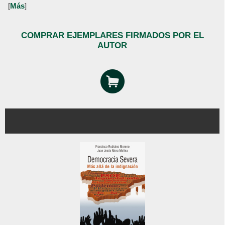
[
Más
]
COMPRAR EJEMPLARES FIRMADOS POR EL
AUTOR