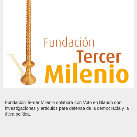
Fundación Tercer Milenio colabora con Voto en Blanco con
investigaciones y artículos para defensa de la democracia y la
ética política.