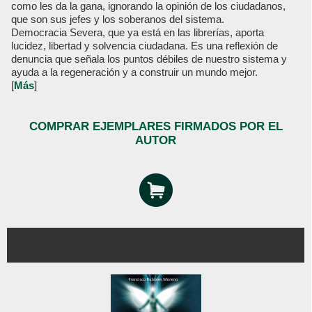
como les da la gana, ignorando la opinión de los ciudadanos,
que son sus jefes y los soberanos del sistema.
Democracia Severa, que ya está en las librerías, aporta
lucidez, libertad y solvencia ciudadana. Es una reflexión de
denuncia que señala los puntos débiles de nuestro sistema y
ayuda a la regeneración y a construir un mundo mejor.
[
Más
]
COMPRAR EJEMPLARES FIRMADOS POR EL
AUTOR