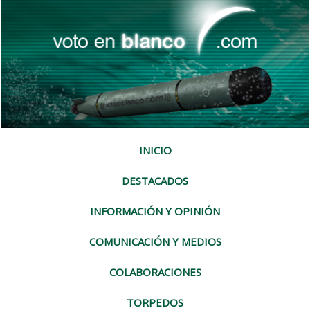
INICIO
DESTACADOS
INFORMACIÓN Y OPINIÓN
COMUNICACIÓN Y MEDIOS
COLABORACIONES
TORPEDOS