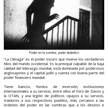
Poder en la sombra, poder diabólico
“La Ciénaga” es el poder oscuro que mueve los verdaderos
hilos del mundo occidental. Es la principal culpable de la baja
calidad del liderazgo mundial, está dominada por poderosos
anglosajones y el capital judío y cuenta con buena parte del
poder financiero mundial.
Tiene bancos, fondos de inversión, instituciones
internacionales a su servicio, entre ellos el Foro de Davos y
la OTAN, y una legión de políticos cipayos a su servicio,
traidores a sus respectivos pueblos, más cercanos a las
órdenes del poder en las sombras que a los deseos e