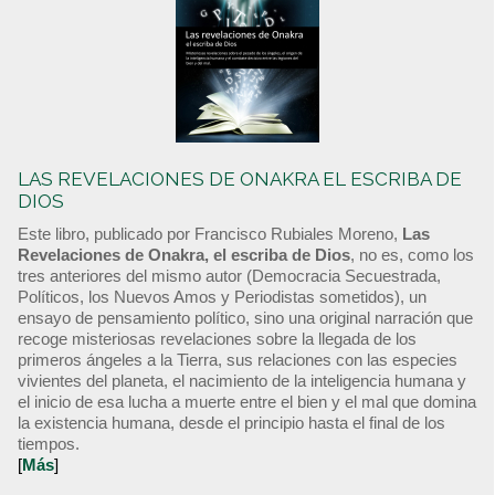
LAS REVELACIONES DE ONAKRA EL ESCRIBA DE
DIOS
Este libro, publicado por Francisco Rubiales Moreno,
Las
Revelaciones de Onakra, el escriba de Dios
, no es, como los
tres anteriores del mismo autor (Democracia Secuestrada,
Políticos, los Nuevos Amos y Periodistas sometidos), un
ensayo de pensamiento político, sino una original narración que
recoge misteriosas revelaciones sobre la llegada de los
primeros ángeles a la Tierra, sus relaciones con las especies
vivientes del planeta, el nacimiento de la inteligencia humana y
el inicio de esa lucha a muerte entre el bien y el mal que domina
la existencia humana, desde el principio hasta el final de los
tiempos.
[
Más
]