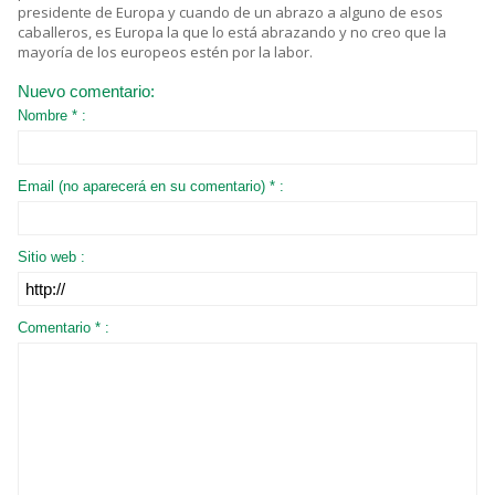
presidente de Europa y cuando de un abrazo a alguno de esos
caballeros, es Europa la que lo está abrazando y no creo que la
mayoría de los europeos estén por la labor.
Nuevo comentario:
Nombre * :
Email (no aparecerá en su comentario) * :
Sitio web :
Comentario * :