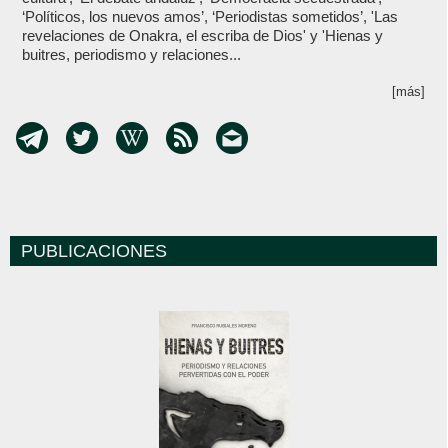
‘Políticos, los nuevos amos’, ‘Periodistas sometidos’, 'Las
revelaciones de Onakra, el escriba de Dios' y 'Hienas y
buitres, periodismo y relaciones...
[más]
PUBLICACIONES