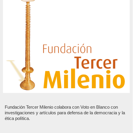
Fundación Tercer Milenio colabora con Voto en Blanco con
investigaciones y artículos para defensa de la democracia y la
ética política.