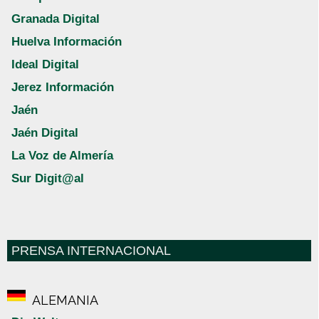
Granada Digital
Huelva Información
Ideal Digital
Jerez Información
Jaén
Jaén Digital
La Voz de Almería
Sur Digit@al
PRENSA INTERNACIONAL
ALEMANIA