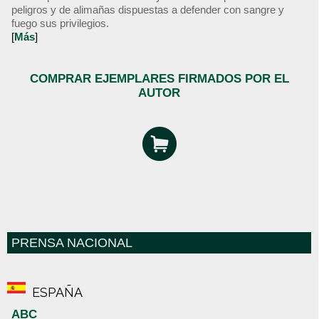
peligros y de alimañas dispuestas a defender con sangre y
fuego sus privilegios.
[
Más
]
COMPRAR EJEMPLARES FIRMADOS POR EL
AUTOR
PRENSA NACIONAL
ESPAÑA
ABC