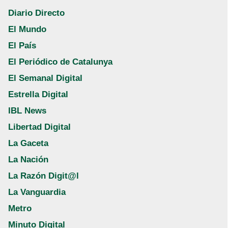
Diario Directo
El Mundo
El País
El Periódico de Catalunya
El Semanal Digital
Estrella Digital
IBL News
Libertad Digital
La Gaceta
La Nación
La Razón Digit@l
La Vanguardia
Metro
Minuto Digital