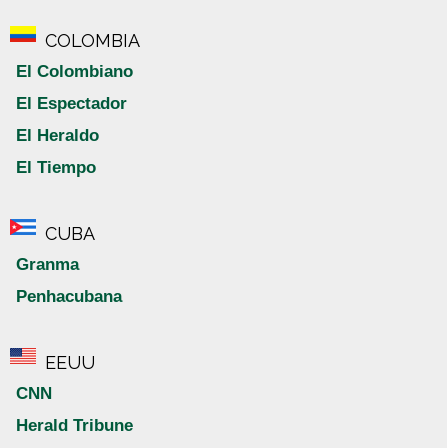
COLOMBIA
El Colombiano
El Espectador
El Heraldo
El Tiempo
CUBA
Granma
Penhacubana
EEUU
CNN
Herald Tribune