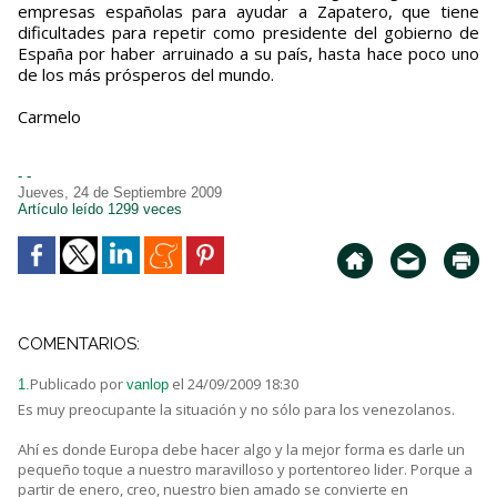
empresas españolas para ayudar a Zapatero, que tiene
dificultades para repetir como presidente del gobierno de
España por haber arruinado a su país, hasta hace poco uno
de los más prósperos del mundo.
Carmelo
- -
Jueves, 24 de Septiembre 2009
Artículo leído 1299 veces
COMENTARIOS:
Publicado por
el 24/09/2009 18:30
1.
vanlop
Es muy preocupante la situación y no sólo para los venezolanos.
Ahí es donde Europa debe hacer algo y la mejor forma es darle un
pequeño toque a nuestro maravilloso y portentoreo lider. Porque a
partir de enero, creo, nuestro bien amado se convierte en