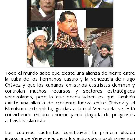
Todo el mundo sabe que existe una alianza de hierro entre
la Cuba de los hermanos Castro y la Venezuela de Hugo
Chávez y que los cubanos emisarios castristas dominan y
controlan muchos recursos y sectores estratégicos
venezolanos, pero lo que pocos saben es que también
existe una alianza de creciente fuerza entre Chávez y el
islamismo extremista, gracias a la cual Venezuela se está
convirtiendo en una enorme jaima plagada de peligrosos
activistas islamistas.
Los cubanos castristas constituyen la primera oleada
invasora de Venezuela, pero los activistas musulmanes son