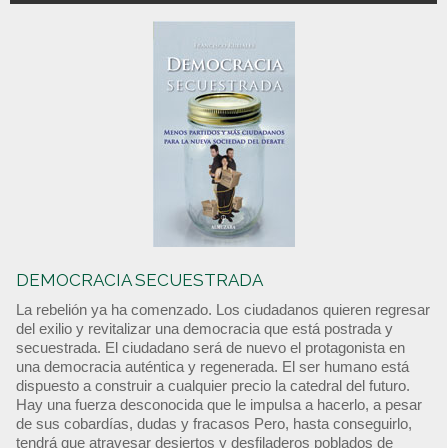
DEMOCRACIA SECUESTRADA
La rebelión ya ha comenzado. Los ciudadanos quieren regresar
del exilio y revitalizar una democracia que está postrada y
secuestrada. El ciudadano será de nuevo el protagonista en
una democracia auténtica y regenerada. El ser humano está
dispuesto a construir a cualquier precio la catedral del futuro.
Hay una fuerza desconocida que le impulsa a hacerlo, a pesar
de sus cobardías, dudas y fracasos Pero, hasta conseguirlo,
tendrá que atravesar desiertos y desfiladeros poblados de