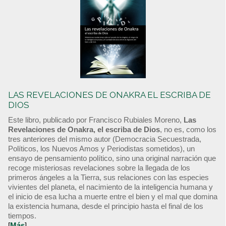
LAS REVELACIONES DE ONAKRA EL ESCRIBA DE
DIOS
Este libro, publicado por Francisco Rubiales Moreno,
Las
Revelaciones de Onakra, el escriba de Dios
, no es, como los
tres anteriores del mismo autor (Democracia Secuestrada,
Políticos, los Nuevos Amos y Periodistas sometidos), un
ensayo de pensamiento político, sino una original narración que
recoge misteriosas revelaciones sobre la llegada de los
primeros ángeles a la Tierra, sus relaciones con las especies
vivientes del planeta, el nacimiento de la inteligencia humana y
el inicio de esa lucha a muerte entre el bien y el mal que domina
la existencia humana, desde el principio hasta el final de los
tiempos.
[
Más
]