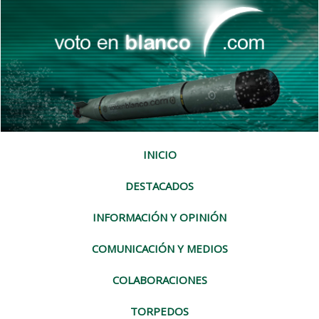
INICIO
DESTACADOS
INFORMACIÓN Y OPINIÓN
COMUNICACIÓN Y MEDIOS
COLABORACIONES
TORPEDOS