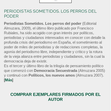
PERIODISTAS SOMETIDOS. LOS PERROS DEL
PODER
Periodistas Sometidos. Los perros del poder
(Editorial
Almuzara, 2009), el último libro publicado por Francisco
Rubiales, ha sido acogido con gran interés por políticos,
periodistas y ciudadanos interesados en conocer con detalle la
profunda crisis del periodismo en España, el sometimiento al
poder de miles de periodistas y de redacciones completas, la
agonía del periodismo libre, independiente y crítico y la rotura
de la vieja alianza entre periodistas y ciudadanos, sin la cual la
democracia deja de existir.
Es el tercer y último libro de la trilogía de pensamiento político
que comenzó con
Democracia Secuestrada
(Almuzara 2005)
y continuó con
Políticos, los nuevos amos
(Almuzara 2007).
[
Más
]
COMPRAR EJEMPLARES FIRMADOS POR EL
AUTOR