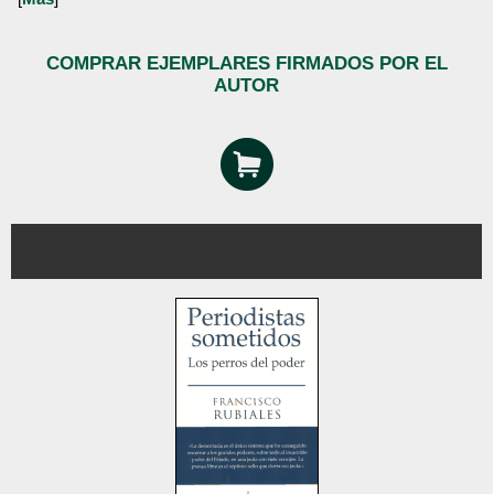
COMPRAR EJEMPLARES FIRMADOS POR EL
AUTOR