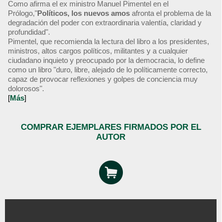
Como afirma el ex ministro Manuel Pimentel en el
Prólogo,"
Políticos, los nuevos amos
afronta el problema de la
degradación del poder con extraordinaria valentía, claridad y
profundidad".
Pimentel, que recomienda la lectura del libro a los presidentes,
ministros, altos cargos políticos, militantes y a cualquier
ciudadano inquieto y preocupado por la democracia, lo define
como un libro "duro, libre, alejado de lo políticamente correcto,
capaz de provocar reflexiones y golpes de conciencia muy
dolorosos".
[
Más
]
COMPRAR EJEMPLARES FIRMADOS POR EL
AUTOR