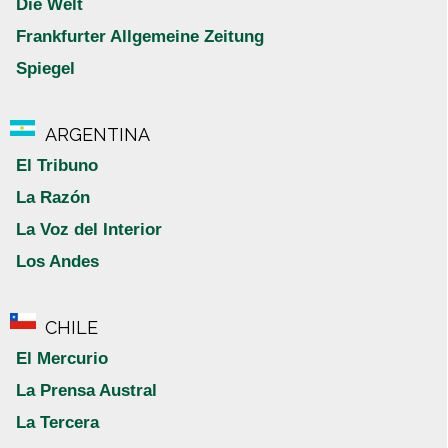
Die Welt
Frankfurter Allgemeine Zeitung
Spiegel
ARGENTINA
El Tribuno
La Razón
La Voz del Interior
Los Andes
CHILE
El Mercurio
La Prensa Austral
La Tercera