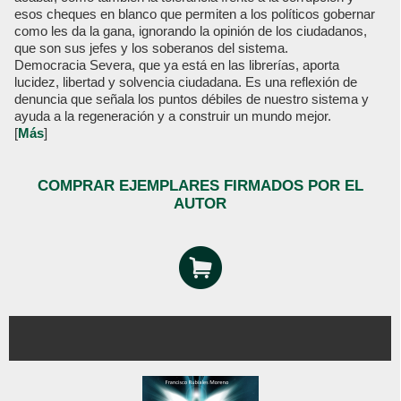
esos cheques en blanco que permiten a los políticos gobernar
como les da la gana, ignorando la opinión de los ciudadanos,
que son sus jefes y los soberanos del sistema.
Democracia Severa, que ya está en las librerías, aporta
lucidez, libertad y solvencia ciudadana. Es una reflexión de
denuncia que señala los puntos débiles de nuestro sistema y
ayuda a la regeneración y a construir un mundo mejor.
[
Más
]
COMPRAR EJEMPLARES FIRMADOS POR EL
AUTOR