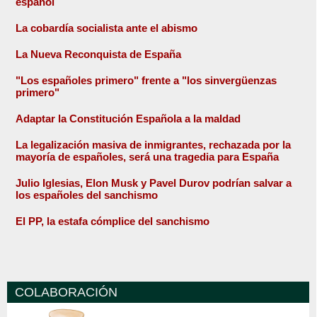
español
La cobardía socialista ante el abismo
La Nueva Reconquista de España
"Los españoles primero" frente a "los sinvergüenzas
primero"
Adaptar la Constitución Española a la maldad
La legalización masiva de inmigrantes, rechazada por la
mayoría de españoles, será una tragedia para España
Julio Iglesias, Elon Musk y Pavel Durov podrían salvar a
los españoles del sanchismo
El PP, la estafa cómplice del sanchismo
COLABORACIÓN