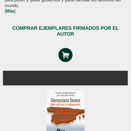
mundo.
[
Más
]
COMPRAR EJEMPLARES FIRMADOS POR EL
AUTOR