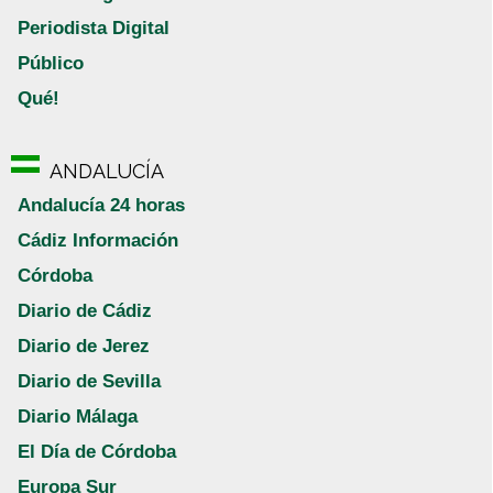
Periodista Digital
Público
Qué!
ANDALUCÍA
Andalucía 24 horas
Cádiz Información
Córdoba
Diario de Cádiz
Diario de Jerez
Diario de Sevilla
Diario Málaga
El Día de Córdoba
Europa Sur