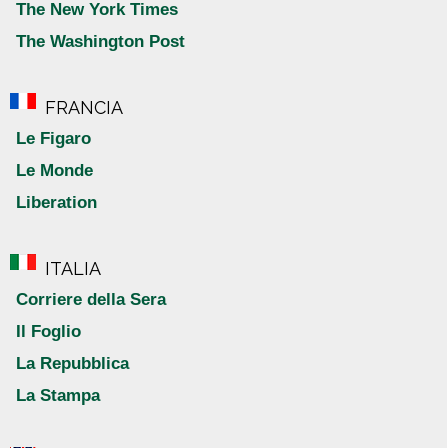
The New York Times
The Washington Post
FRANCIA
Le Figaro
Le Monde
Liberation
ITALIA
Corriere della Sera
Il Foglio
La Repubblica
La Stampa