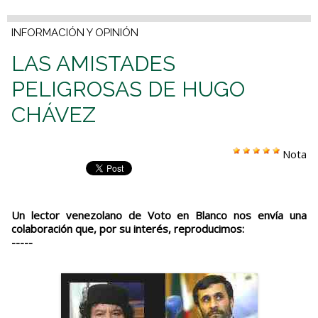
INFORMACIÓN Y OPINIÓN
LAS AMISTADES
PELIGROSAS DE HUGO
CHÁVEZ
Nota
Un lector venezolano de Voto en Blanco nos envía una
colaboración que, por su interés, reproducimos:
-----