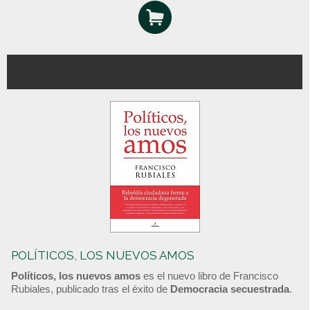
POLÍTICOS, LOS NUEVOS AMOS
Políticos, los nuevos amos
es el nuevo libro de Francisco
Rubiales, publicado tras el éxito de
Democracia secuestrada
.