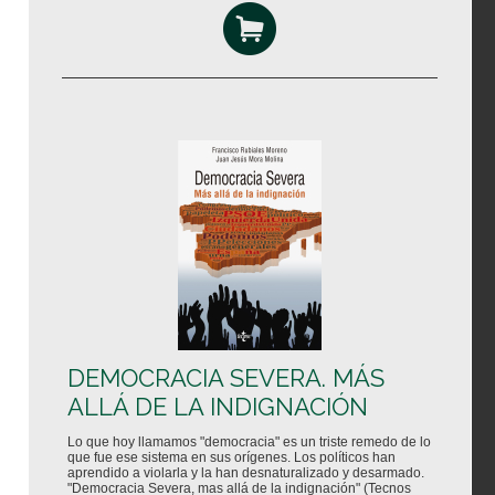
DEMOCRACIA SEVERA. MÁS
ALLÁ DE LA INDIGNACIÓN
Lo que hoy llamamos "democracia" es un triste remedo de lo
que fue ese sistema en sus orígenes. Los políticos han
aprendido a violarla y la han desnaturalizado y desarmado.
"Democracia Severa, mas allá de la indignación" (Tecnos