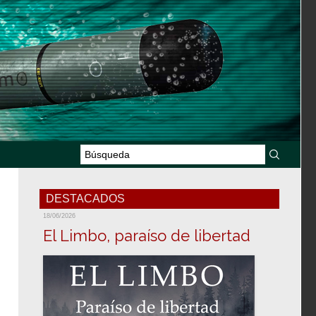
DESTACADOS
18/06/2026
El Limbo, paraíso de libertad