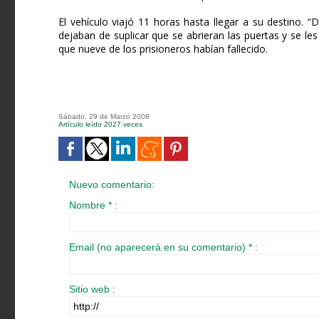
El vehículo viajó 11 horas hasta llegar a su destino. 
dejaban de suplicar que se abrieran las puertas y se les 
que nueve de los prisioneros habían fallecido.
Sábado, 29 de Marzo 2008
Artículo leído 2027 veces
Nuevo comentario:
Nombre * :
Email (no aparecerá en su comentario) * :
Sitio web :