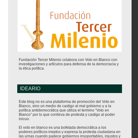
Fundación Tercer Milenio colabora con Voto en Blanco con
investigaciones y artículos para defensa de la democracia y
la ética política.
IDEARIO
Este blog no es una plataforma de promoción del Voto en
Blanco, sino un medio de castigo al mal gobierno y a la
política antidemocrática que utiliza el termino “Voto en
Blanco” por lo que conlleva de protesta y castigo al poder
inicuo.
El voto en blanco es una bofetada democrática a los
poderes políticos ineptos y expresa la protesta ciudadana en
las urnas cuando padece gobiernos insoportables, injustos y