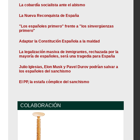
La cobardía socialista ante el abismo
La Nueva Reconquista de España
"Los españoles primero" frente a "los sinvergüenzas
primero"
Adaptar la Constitución Española a la maldad
La legalización masiva de inmigrantes, rechazada por la
mayoría de españoles, será una tragedia para España
Julio Iglesias, Elon Musk y Pavel Durov podrían salvar a
los españoles del sanchismo
El PP, la estafa cómplice del sanchismo
COLABORACIÓN