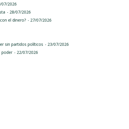
9/07/2026
sta
- 28/07/2026
con el dinero?
- 27/07/2026
r sin partidos políticos
- 23/07/2026
l poder
- 22/07/2026