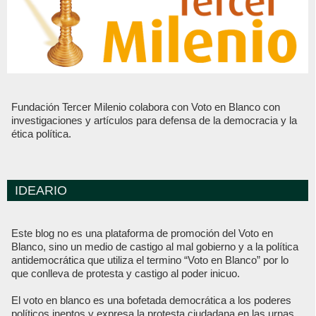
Fundación Tercer Milenio colabora con Voto en Blanco con
investigaciones y artículos para defensa de la democracia y la
ética política.
IDEARIO
Este blog no es una plataforma de promoción del Voto en
Blanco, sino un medio de castigo al mal gobierno y a la política
antidemocrática que utiliza el termino “Voto en Blanco” por lo
que conlleva de protesta y castigo al poder inicuo.
El voto en blanco es una bofetada democrática a los poderes
políticos ineptos y expresa la protesta ciudadana en las urnas