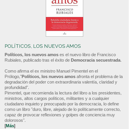
POLÍTICOS, LOS NUEVOS AMOS
Políticos, los nuevos amos
es el nuevo libro de Francisco
Rubiales, publicado tras el éxito de
Democracia secuestrada
.
Como afirma el ex ministro Manuel Pimentel en el
Prólogo,"
Políticos, los nuevos amos
afronta el problema de la
degradación del poder con extraordinaria valentía, claridad y
profundidad".
Pimentel, que recomienda la lectura del libro a los presidentes,
ministros, altos cargos políticos, militantes y a cualquier
ciudadano inquieto y preocupado por la democracia, lo define
como un libro "duro, libre, alejado de lo políticamente correcto,
capaz de provocar reflexiones y golpes de conciencia muy
dolorosos".
[
Más
]