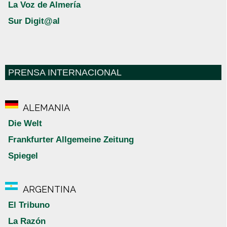
La Voz de Almería
Sur Digit@al
PRENSA INTERNACIONAL
ALEMANIA
Die Welt
Frankfurter Allgemeine Zeitung
Spiegel
ARGENTINA
El Tribuno
La Razón