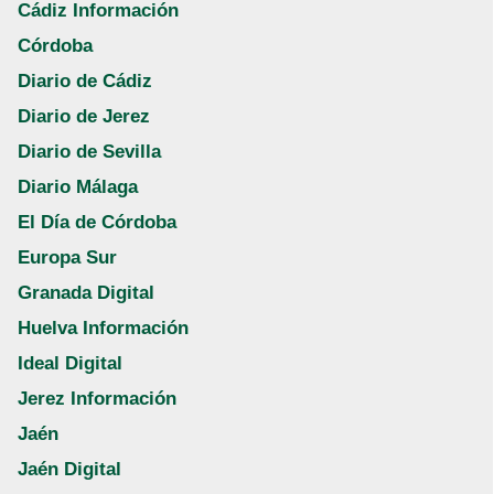
Cádiz Información
Córdoba
Diario de Cádiz
Diario de Jerez
Diario de Sevilla
Diario Málaga
El Día de Córdoba
Europa Sur
Granada Digital
Huelva Información
Ideal Digital
Jerez Información
Jaén
Jaén Digital