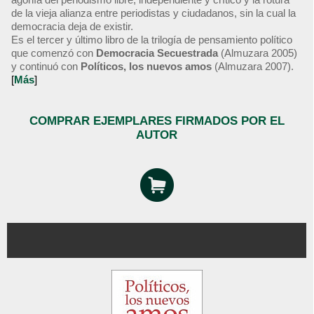
de la vieja alianza entre periodistas y ciudadanos, sin la cual la
democracia deja de existir.
Es el tercer y último libro de la trilogía de pensamiento político
que comenzó con
Democracia Secuestrada
(Almuzara 2005)
y continuó con
Políticos, los nuevos amos
(Almuzara 2007).
[
Más
]
COMPRAR EJEMPLARES FIRMADOS POR EL
AUTOR