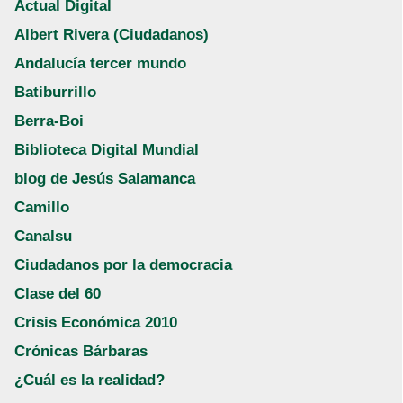
Actual Digital
Albert Rivera (Ciudadanos)
Andalucía tercer mundo
Batiburrillo
Berra-Boi
Biblioteca Digital Mundial
blog de Jesús Salamanca
Camillo
Canalsu
Ciudadanos por la democracia
Clase del 60
Crisis Económica 2010
Crónicas Bárbaras
¿Cuál es la realidad?