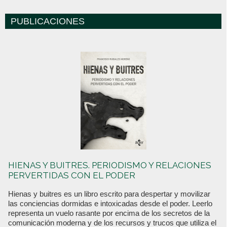
PUBLICACIONES
HIENAS Y BUITRES. PERIODISMO Y RELACIONES
PERVERTIDAS CON EL PODER
Hienas y buitres es un libro escrito para despertar y movilizar
las conciencias dormidas e intoxicadas desde el poder. Leerlo
representa un vuelo rasante por encima de los secretos de la
comunicación moderna y de los recursos y trucos que utiliza el