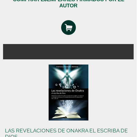
AUTOR
LAS REVELACIONES DE ONAKRA EL ESCRIBA DE
DIOS