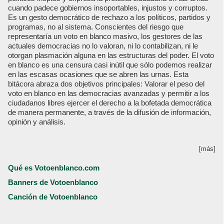
cuando padece gobiernos insoportables, injustos y corruptos.
Es un gesto democrático de rechazo a los políticos, partidos y
programas, no al sistema. Conscientes del riesgo que
representaría un voto en blanco masivo, los gestores de las
actuales democracias no lo valoran, ni lo contabilizan, ni le
otorgan plasmación alguna en las estructuras del poder. El voto
en blanco es una censura casi inútil que sólo podemos realizar
en las escasas ocasiones que se abren las urnas. Esta
bitácora abraza dos objetivos principales: Valorar el peso del
voto en blanco en las democracias avanzadas y permitir a los
ciudadanos libres ejercer el derecho a la bofetada democrática
de manera permanente, a través de la difusión de información,
opinión y análisis.
[más]
Qué es Votoenblanco.com
Banners de Votoenblanco
Canción de Votoenblanco