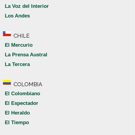
La Voz del Interior
Los Andes
CHILE
El Mercurio
La Prensa Austral
La Tercera
COLOMBIA
El Colombiano
El Espectador
El Heraldo
El Tiempo