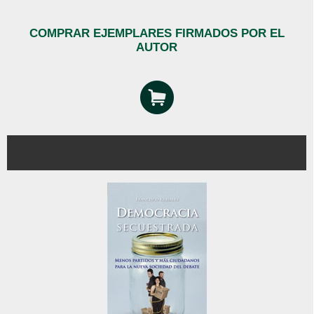
COMPRAR EJEMPLARES FIRMADOS POR EL
AUTOR