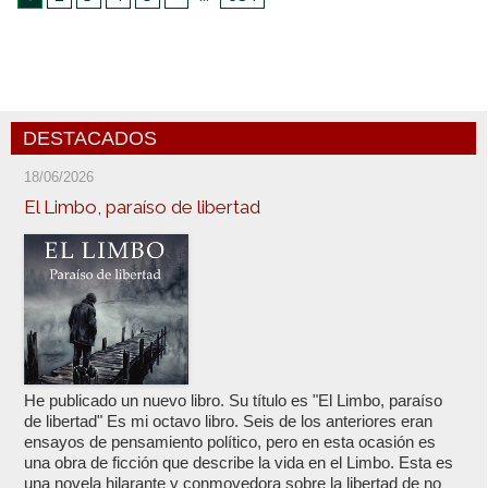
DESTACADOS
18/06/2026
El Limbo, paraíso de libertad
He publicado un nuevo libro. Su título es "El Limbo, paraíso
de libertad" Es mi octavo libro. Seis de los anteriores eran
ensayos de pensamiento político, pero en esta ocasión es
una obra de ficción que describe la vida en el Limbo. Esta es
una novela hilarante y conmovedora sobre la libertad de no