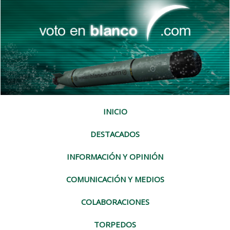
INICIO
DESTACADOS
INFORMACIÓN Y OPINIÓN
COMUNICACIÓN Y MEDIOS
COLABORACIONES
TORPEDOS