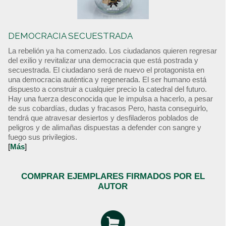
DEMOCRACIA SECUESTRADA
La rebelión ya ha comenzado. Los ciudadanos quieren regresar
del exilio y revitalizar una democracia que está postrada y
secuestrada. El ciudadano será de nuevo el protagonista en
una democracia auténtica y regenerada. El ser humano está
dispuesto a construir a cualquier precio la catedral del futuro.
Hay una fuerza desconocida que le impulsa a hacerlo, a pesar
de sus cobardías, dudas y fracasos Pero, hasta conseguirlo,
tendrá que atravesar desiertos y desfiladeros poblados de
peligros y de alimañas dispuestas a defender con sangre y
fuego sus privilegios.
[
Más
]
COMPRAR EJEMPLARES FIRMADOS POR EL
AUTOR