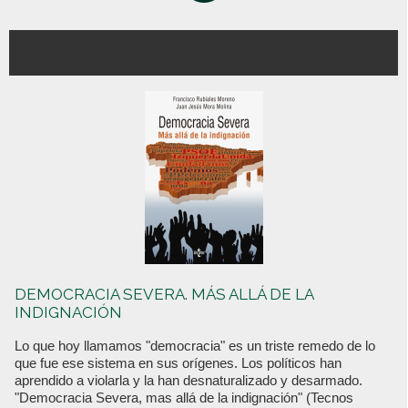
DEMOCRACIA SEVERA. MÁS ALLÁ DE LA
INDIGNACIÓN
Lo que hoy llamamos "democracia" es un triste remedo de lo
que fue ese sistema en sus orígenes. Los políticos han
aprendido a violarla y la han desnaturalizado y desarmado.
"Democracia Severa, mas allá de la indignación" (Tecnos