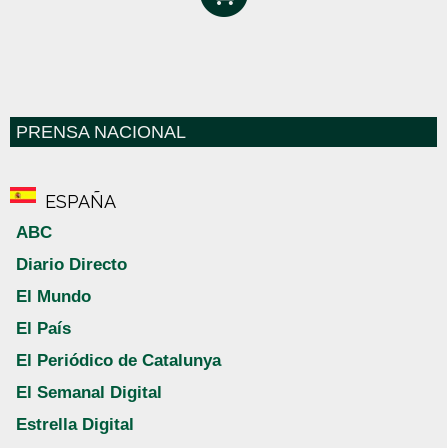
PRENSA NACIONAL
ESPAÑA
ABC
Diario Directo
El Mundo
El País
El Periódico de Catalunya
El Semanal Digital
Estrella Digital