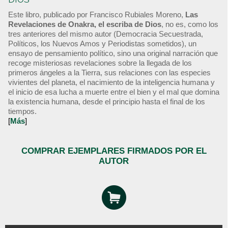
Este libro, publicado por Francisco Rubiales Moreno,
Las
Revelaciones de Onakra, el escriba de Dios
, no es, como los
tres anteriores del mismo autor (Democracia Secuestrada,
Políticos, los Nuevos Amos y Periodistas sometidos), un
ensayo de pensamiento político, sino una original narración que
recoge misteriosas revelaciones sobre la llegada de los
primeros ángeles a la Tierra, sus relaciones con las especies
vivientes del planeta, el nacimiento de la inteligencia humana y
el inicio de esa lucha a muerte entre el bien y el mal que domina
la existencia humana, desde el principio hasta el final de los
tiempos.
[
Más
]
COMPRAR EJEMPLARES FIRMADOS POR EL
AUTOR