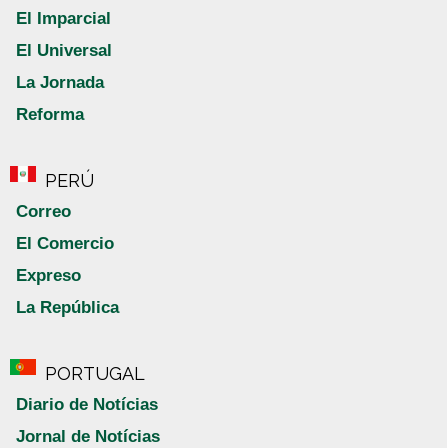
El Imparcial
El Universal
La Jornada
Reforma
PERÚ
Correo
El Comercio
Expreso
La República
PORTUGAL
Diario de Notícias
Jornal de Notícias