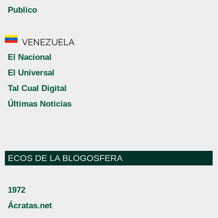
Publico
VENEZUELA
El Nacional
El Universal
Tal Cual Digital
Últimas Noticias
ECOS DE LA BLOGOSFERA
1972
Ácratas.net