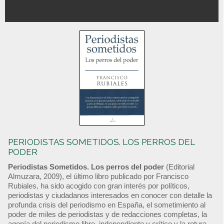
PERIODISTAS SOMETIDOS. LOS PERROS DEL
PODER
Periodistas Sometidos. Los perros del poder
(Editorial
Almuzara, 2009), el último libro publicado por Francisco
Rubiales, ha sido acogido con gran interés por políticos,
periodistas y ciudadanos interesados en conocer con detalle la
profunda crisis del periodismo en España, el sometimiento al
poder de miles de periodistas y de redacciones completas, la
agonía del periodismo libre, independiente y crítico y la rotura