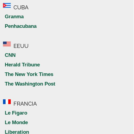
CUBA
Granma
Penhacubana
EEUU
CNN
Herald Tribune
The New York Times
The Washington Post
FRANCIA
Le Figaro
Le Monde
Liberation