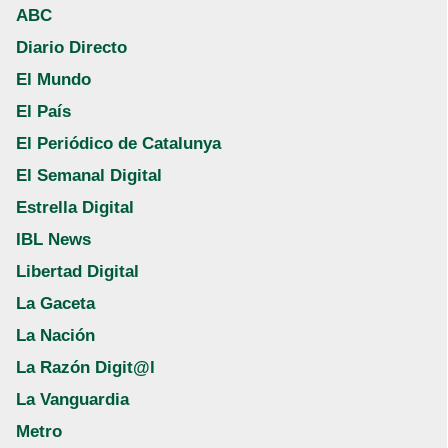
ABC
Diario Directo
El Mundo
El País
El Periódico de Catalunya
El Semanal Digital
Estrella Digital
IBL News
Libertad Digital
La Gaceta
La Nación
La Razón Digit@l
La Vanguardia
Metro