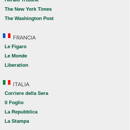
The New York Times
The Washington Post
FRANCIA
Le Figaro
Le Monde
Liberation
ITALIA
Corriere della Sera
Il Foglio
La Repubblica
La Stampa