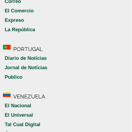
Correo
El Comercio
Expreso
La República
PORTUGAL
Diario de Notícias
Jornal de Notícias
Publico
VENEZUELA
El Nacional
El Universal
Tal Cual Digital