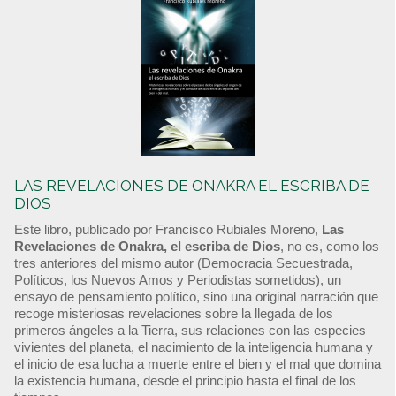
LAS REVELACIONES DE ONAKRA EL ESCRIBA DE
DIOS
Este libro, publicado por Francisco Rubiales Moreno,
Las
Revelaciones de Onakra, el escriba de Dios
, no es, como los
tres anteriores del mismo autor (Democracia Secuestrada,
Políticos, los Nuevos Amos y Periodistas sometidos), un
ensayo de pensamiento político, sino una original narración que
recoge misteriosas revelaciones sobre la llegada de los
primeros ángeles a la Tierra, sus relaciones con las especies
vivientes del planeta, el nacimiento de la inteligencia humana y
el inicio de esa lucha a muerte entre el bien y el mal que domina
la existencia humana, desde el principio hasta el final de los