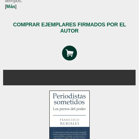
tiempos.
[
Más
]
COMPRAR EJEMPLARES FIRMADOS POR EL
AUTOR