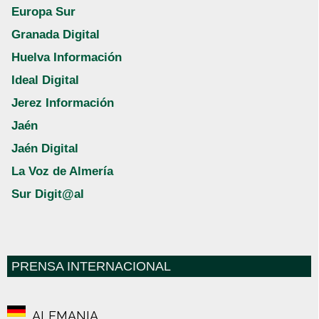
Europa Sur
Granada Digital
Huelva Información
Ideal Digital
Jerez Información
Jaén
Jaén Digital
La Voz de Almería
Sur Digit@al
PRENSA INTERNACIONAL
ALEMANIA