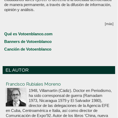
de manera permanente, a través de la difusión de información,
opinión y análisis.
[más]
Qué es Votoenblanco.com
Banners de Votoenblanco
Canción de Votoenblanco
EL AUTOR
Votoenblanco.com
Francisco Rubiales Moreno
1948, Villamartín (Cádiz). Doctor en Periodismo,
ha sido corresponsal de guerra (Ramadam
1973, Nicaragua 1979 y El Salvador 1980),
director de las delegaciones de la Agencia EFE
en Cuba, Centroamérica e Italia, así como director de
Comunicación de Expo’92. Autor de los libros ‘China, nueva