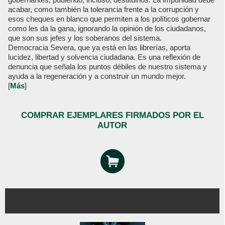
acabar, como también la tolerancia frente a la corrupción y
esos cheques en blanco que permiten a los políticos gobernar
como les da la gana, ignorando la opinión de los ciudadanos,
que son sus jefes y los soberanos del sistema.
Democracia Severa, que ya está en las librerías, aporta
lucidez, libertad y solvencia ciudadana. Es una reflexión de
denuncia que señala los puntos débiles de nuestro sistema y
ayuda a la regeneración y a construir un mundo mejor.
[
Más
]
COMPRAR EJEMPLARES FIRMADOS POR EL
AUTOR