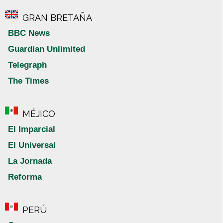
GRAN BRETAÑA
BBC News
Guardian Unlimited
Telegraph
The Times
MÉJICO
El Imparcial
El Universal
La Jornada
Reforma
PERÚ