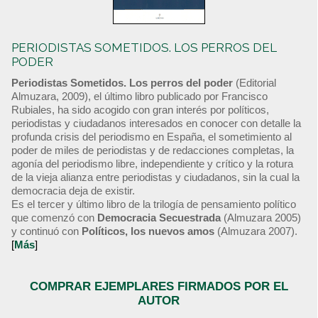
PERIODISTAS SOMETIDOS. LOS PERROS DEL
PODER
Periodistas Sometidos. Los perros del poder
(Editorial
Almuzara, 2009), el último libro publicado por Francisco
Rubiales, ha sido acogido con gran interés por políticos,
periodistas y ciudadanos interesados en conocer con detalle la
profunda crisis del periodismo en España, el sometimiento al
poder de miles de periodistas y de redacciones completas, la
agonía del periodismo libre, independiente y crítico y la rotura
de la vieja alianza entre periodistas y ciudadanos, sin la cual la
democracia deja de existir.
Es el tercer y último libro de la trilogía de pensamiento político
que comenzó con
Democracia Secuestrada
(Almuzara 2005)
y continuó con
Políticos, los nuevos amos
(Almuzara 2007).
[
Más
]
COMPRAR EJEMPLARES FIRMADOS POR EL
AUTOR