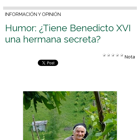
INFORMACIÓN Y OPINIÓN
Humor: ¿Tiene Benedicto XVI
una hermana secreta?
Nota