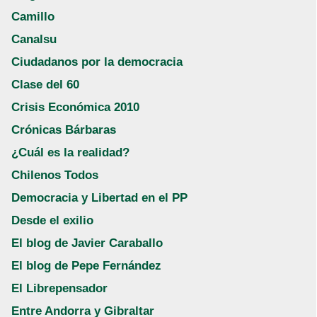
Camillo
Canalsu
Ciudadanos por la democracia
Clase del 60
Crisis Económica 2010
Crónicas Bárbaras
¿Cuál es la realidad?
Chilenos Todos
Democracia y Libertad en el PP
Desde el exilio
El blog de Javier Caraballo
El blog de Pepe Fernández
El Librepensador
Entre Andorra y Gibraltar