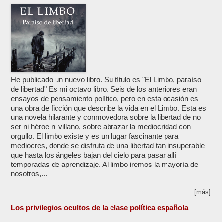
He publicado un nuevo libro. Su título es "El Limbo, paraíso
de libertad" Es mi octavo libro. Seis de los anteriores eran
ensayos de pensamiento político, pero en esta ocasión es
una obra de ficción que describe la vida en el Limbo. Esta es
una novela hilarante y conmovedora sobre la libertad de no
ser ni héroe ni villano, sobre abrazar la mediocridad con
orgullo. El limbo existe y es un lugar fascinante para
mediocres, donde se disfruta de una libertad tan insuperable
que hasta los ángeles bajan del cielo para pasar allí
temporadas de aprendizaje. Al limbo iremos la mayoría de
nosotros,...
[más]
Los privilegios ocultos de la clase política española