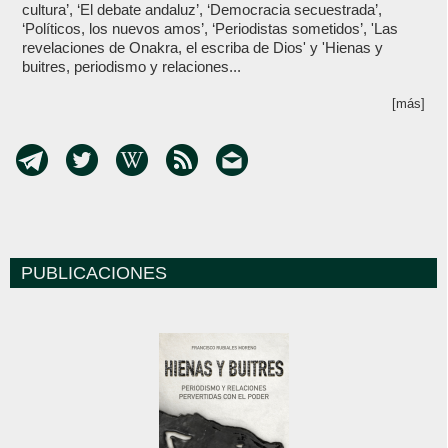
cultura’, ‘El debate andaluz’, ‘Democracia secuestrada’,
‘Políticos, los nuevos amos’, ‘Periodistas sometidos’, 'Las
revelaciones de Onakra, el escriba de Dios' y 'Hienas y
buitres, periodismo y relaciones...
[más]
PUBLICACIONES