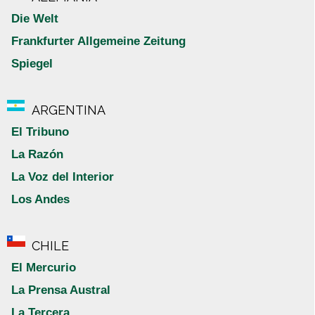
Die Welt
Frankfurter Allgemeine Zeitung
Spiegel
ARGENTINA
El Tribuno
La Razón
La Voz del Interior
Los Andes
CHILE
El Mercurio
La Prensa Austral
La Tercera