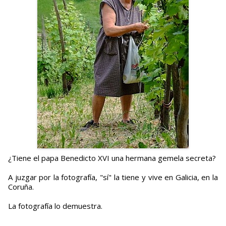
¿Tiene el papa Benedicto XVI una hermana gemela secreta?
A juzgar por la fotografía, "sí" la tiene y vive en Galicia, en la
Coruña.
La fotografía lo demuestra.