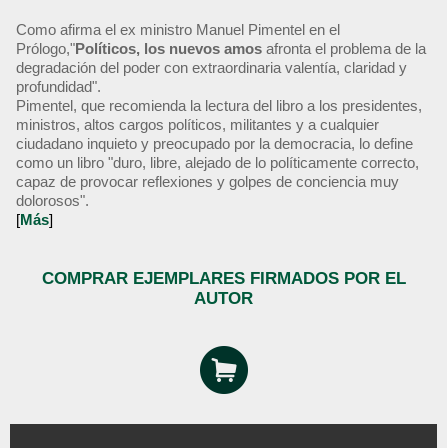
Como afirma el ex ministro Manuel Pimentel en el
Prólogo,"
Políticos, los nuevos amos
afronta el problema de la
degradación del poder con extraordinaria valentía, claridad y
profundidad".
Pimentel, que recomienda la lectura del libro a los presidentes,
ministros, altos cargos políticos, militantes y a cualquier
ciudadano inquieto y preocupado por la democracia, lo define
como un libro "duro, libre, alejado de lo políticamente correcto,
capaz de provocar reflexiones y golpes de conciencia muy
dolorosos".
[
Más
]
COMPRAR EJEMPLARES FIRMADOS POR EL
AUTOR