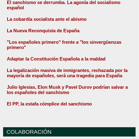
El sanchismo se derrumba. La agonía del socialismo
español
La cobardía socialista ante el abismo
La Nueva Reconquista de España
"Los españoles primero" frente a "los sinvergüenzas
primero"
Adaptar la Constitución Española a la maldad
La legalización masiva de inmigrantes, rechazada por la
mayoría de españoles, será una tragedia para España
Julio Iglesias, Elon Musk y Pavel Durov podrían salvar a
los españoles del sanchismo
El PP, la estafa cómplice del sanchismo
COLABORACIÓN