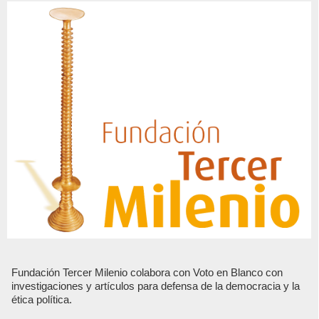
Fundación Tercer Milenio colabora con Voto en Blanco con
investigaciones y artículos para defensa de la democracia y la
ética política.