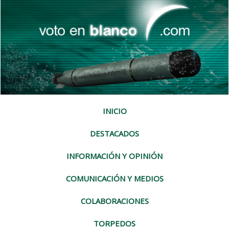
INICIO
DESTACADOS
INFORMACIÓN Y OPINIÓN
COMUNICACIÓN Y MEDIOS
COLABORACIONES
TORPEDOS