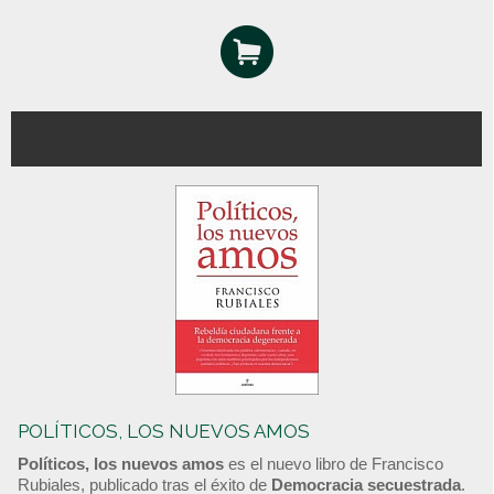
POLÍTICOS, LOS NUEVOS AMOS
Políticos, los nuevos amos
es el nuevo libro de Francisco
Rubiales, publicado tras el éxito de
Democracia secuestrada
.