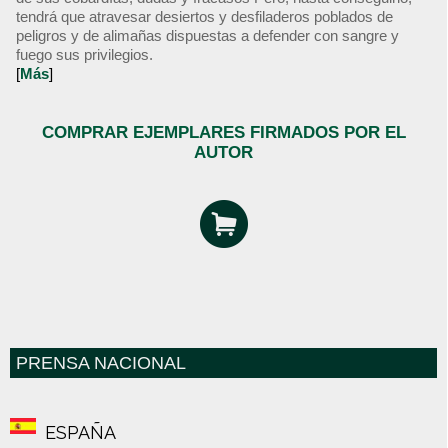
tendrá que atravesar desiertos y desfiladeros poblados de
peligros y de alimañas dispuestas a defender con sangre y
fuego sus privilegios.
[
Más
]
COMPRAR EJEMPLARES FIRMADOS POR EL
AUTOR
PRENSA NACIONAL
ESPAÑA