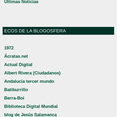
Últimas Noticias
ECOS DE LA BLOGOSFERA
1972
Ácratas.net
Actual Digital
Albert Rivera (Ciudadanos)
Andalucía tercer mundo
Batiburrillo
Berra-Boi
Biblioteca Digital Mundial
blog de Jesús Salamanca