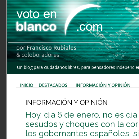
Un blog para ciudadanos libres, para pensadores independien
INICIO
DESTACADOS
INFORMACIÓN Y OPINIÓN
INFORMACIÓN Y OPINIÓN
Hoy, día 6 de enero, no es día 
sesudos y choques con la corr
los gobernantes españoles, sin