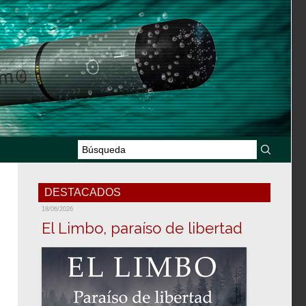
DESTACADOS
18/06/2026
El Limbo, paraíso de libertad