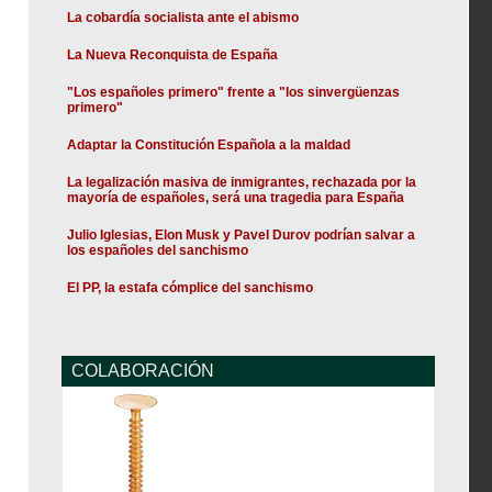
La cobardía socialista ante el abismo
La Nueva Reconquista de España
"Los españoles primero" frente a "los sinvergüenzas
primero"
Adaptar la Constitución Española a la maldad
La legalización masiva de inmigrantes, rechazada por la
mayoría de españoles, será una tragedia para España
Julio Iglesias, Elon Musk y Pavel Durov podrían salvar a
los españoles del sanchismo
El PP, la estafa cómplice del sanchismo
COLABORACIÓN