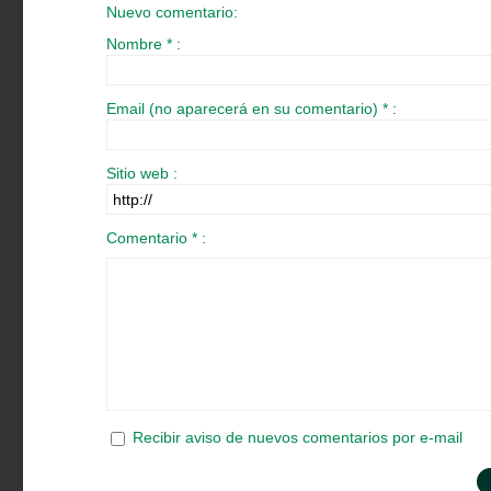
Nuevo comentario:
Nombre * :
Email (no aparecerá en su comentario) * :
Sitio web :
Comentario * :
Recibir aviso de nuevos comentarios por e-mail