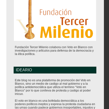
Fundación Tercer Milenio colabora con Voto en Blanco con
investigaciones y artículos para defensa de la democracia y
la ética política.
IDEARIO
Este blog no es una plataforma de promoción del Voto en
Blanco, sino un medio de castigo al mal gobierno y a la
política antidemocrática que utiliza el termino “Voto en
Blanco” por lo que conlleva de protesta y castigo al poder
inicuo.
El voto en blanco es una bofetada democrática a los
poderes políticos ineptos y expresa la protesta ciudadana en
las urnas cuando padece gobiernos insoportables, injustos y