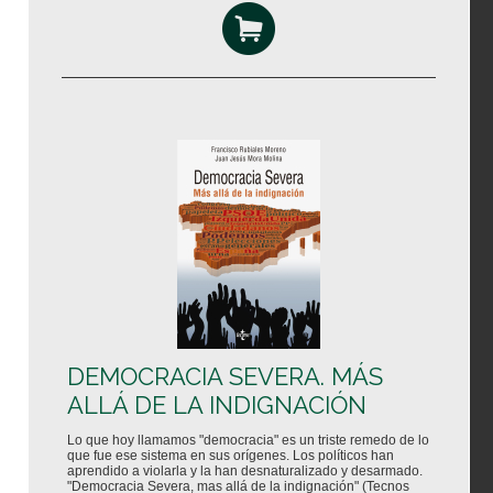
DEMOCRACIA SEVERA. MÁS
ALLÁ DE LA INDIGNACIÓN
Lo que hoy llamamos "democracia" es un triste remedo de lo
que fue ese sistema en sus orígenes. Los políticos han
aprendido a violarla y la han desnaturalizado y desarmado.
"Democracia Severa, mas allá de la indignación" (Tecnos