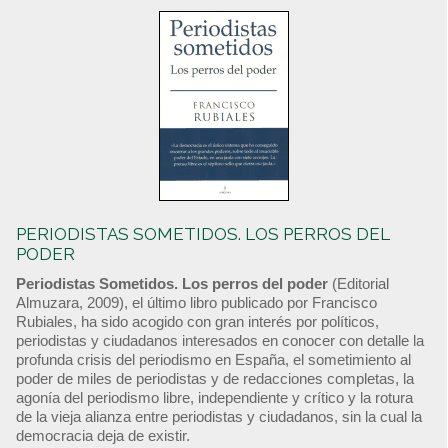
PERIODISTAS SOMETIDOS. LOS PERROS DEL
PODER
Periodistas Sometidos. Los perros del poder
(Editorial
Almuzara, 2009), el último libro publicado por Francisco
Rubiales, ha sido acogido con gran interés por políticos,
periodistas y ciudadanos interesados en conocer con detalle la
profunda crisis del periodismo en España, el sometimiento al
poder de miles de periodistas y de redacciones completas, la
agonía del periodismo libre, independiente y crítico y la rotura
de la vieja alianza entre periodistas y ciudadanos, sin la cual la
democracia deja de existir.