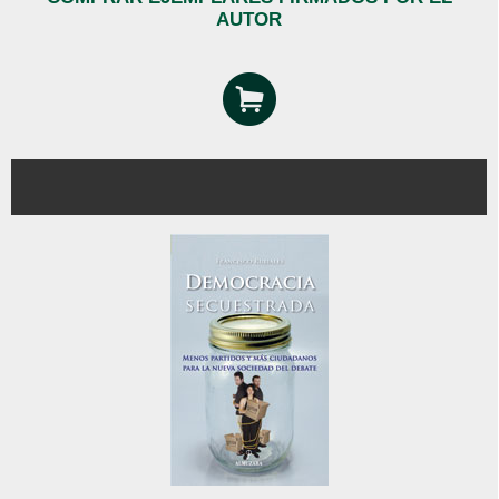
AUTOR