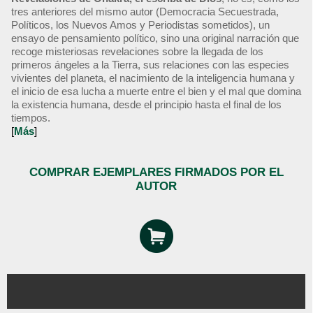
tres anteriores del mismo autor (Democracia Secuestrada,
Políticos, los Nuevos Amos y Periodistas sometidos), un
ensayo de pensamiento político, sino una original narración que
recoge misteriosas revelaciones sobre la llegada de los
primeros ángeles a la Tierra, sus relaciones con las especies
vivientes del planeta, el nacimiento de la inteligencia humana y
el inicio de esa lucha a muerte entre el bien y el mal que domina
la existencia humana, desde el principio hasta el final de los
tiempos.
[
Más
]
COMPRAR EJEMPLARES FIRMADOS POR EL
AUTOR