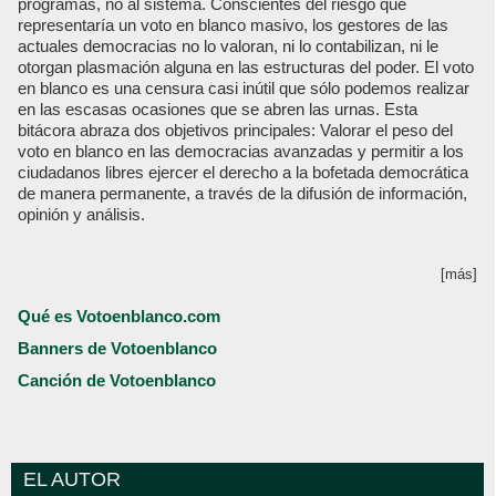
programas, no al sistema. Conscientes del riesgo que
representaría un voto en blanco masivo, los gestores de las
actuales democracias no lo valoran, ni lo contabilizan, ni le
otorgan plasmación alguna en las estructuras del poder. El voto
en blanco es una censura casi inútil que sólo podemos realizar
en las escasas ocasiones que se abren las urnas. Esta
bitácora abraza dos objetivos principales: Valorar el peso del
voto en blanco en las democracias avanzadas y permitir a los
ciudadanos libres ejercer el derecho a la bofetada democrática
de manera permanente, a través de la difusión de información,
opinión y análisis.
[más]
Qué es Votoenblanco.com
Banners de Votoenblanco
Canción de Votoenblanco
EL AUTOR