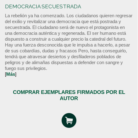
DEMOCRACIA SECUESTRADA
La rebelión ya ha comenzado. Los ciudadanos quieren regresar
del exilio y revitalizar una democracia que está postrada y
secuestrada. El ciudadano será de nuevo el protagonista en
una democracia auténtica y regenerada. El ser humano está
dispuesto a construir a cualquier precio la catedral del futuro.
Hay una fuerza desconocida que le impulsa a hacerlo, a pesar
de sus cobardías, dudas y fracasos Pero, hasta conseguirlo,
tendrá que atravesar desiertos y desfiladeros poblados de
peligros y de alimañas dispuestas a defender con sangre y
fuego sus privilegios.
[
Más
]
COMPRAR EJEMPLARES FIRMADOS POR EL
AUTOR