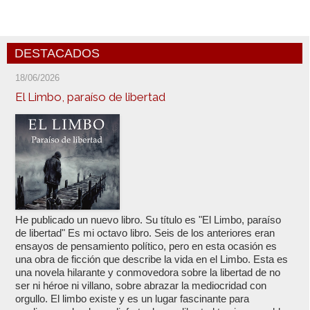
DESTACADOS
18/06/2026
El Limbo, paraíso de libertad
He publicado un nuevo libro. Su título es "El Limbo, paraíso
de libertad" Es mi octavo libro. Seis de los anteriores eran
ensayos de pensamiento político, pero en esta ocasión es
una obra de ficción que describe la vida en el Limbo. Esta es
una novela hilarante y conmovedora sobre la libertad de no
ser ni héroe ni villano, sobre abrazar la mediocridad con
orgullo. El limbo existe y es un lugar fascinante para