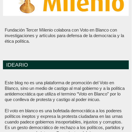
Fundación Tercer Milenio colabora con Voto en Blanco con
investigaciones y artículos para defensa de la democracia y la
ética política.
IDEARIO
Este blog no es una plataforma de promoción del Voto en
Blanco, sino un medio de castigo al mal gobierno y a la política
antidemocrática que utiliza el termino “Voto en Blanco” por lo
que conlleva de protesta y castigo al poder inicuo.
El voto en blanco es una bofetada democrática a los poderes
políticos ineptos y expresa la protesta ciudadana en las urnas
cuando padece gobiernos insoportables, injustos y corruptos.
Es un gesto democrático de rechazo a los políticos, partidos y