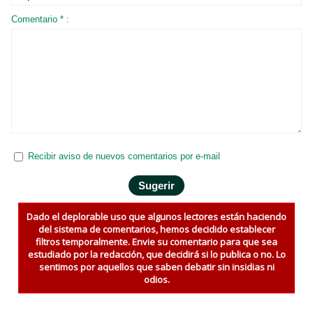
Comentario * :
Recibir aviso de nuevos comentarios por e-mail
Dado el deplorable uso que algunos lectores están haciendo
del sistema de comentarios, hemos decidido establecer
filtros temporalmente. Envie su comentario para que sea
estudiado por la redacción, que decidirá si lo publica o no. Lo
sentimos por aquellos que saben debatir sin insidias ni
odios.