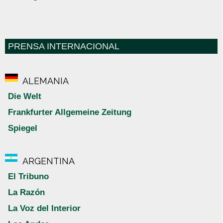
PRENSA INTERNACIONAL
ALEMANIA
Die Welt
Frankfurter Allgemeine Zeitung
Spiegel
ARGENTINA
El Tribuno
La Razón
La Voz del Interior