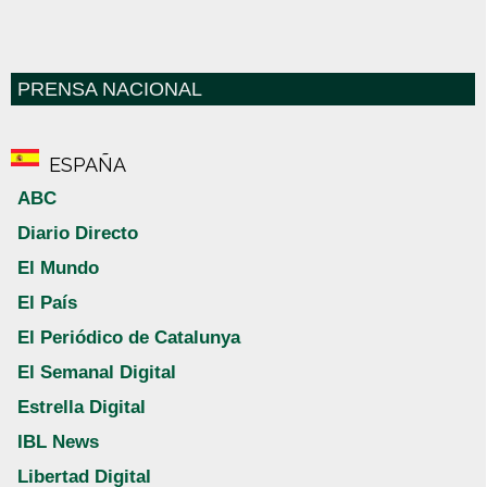
PRENSA NACIONAL
ESPAÑA
ABC
Diario Directo
El Mundo
El País
El Periódico de Catalunya
El Semanal Digital
Estrella Digital
IBL News
Libertad Digital