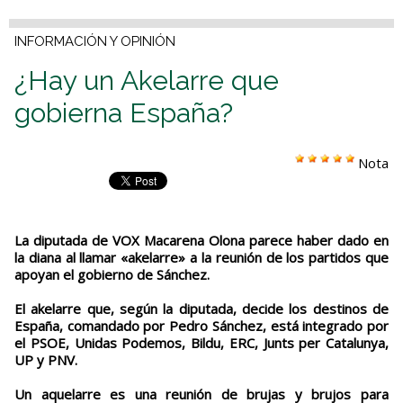
INFORMACIÓN Y OPINIÓN
¿Hay un Akelarre que
gobierna España?
Nota
La diputada de VOX Macarena Olona parece haber dado en
la diana al llamar «akelarre» a la reunión de los partidos que
apoyan el gobierno de Sánchez.
El akelarre que, según la diputada, decide los destinos de
España, comandado por Pedro Sánchez, está integrado por
el PSOE, Unidas Podemos, Bildu, ERC, Junts per Catalunya,
UP y PNV.
Un aquelarre es una reunión de brujas y brujos para