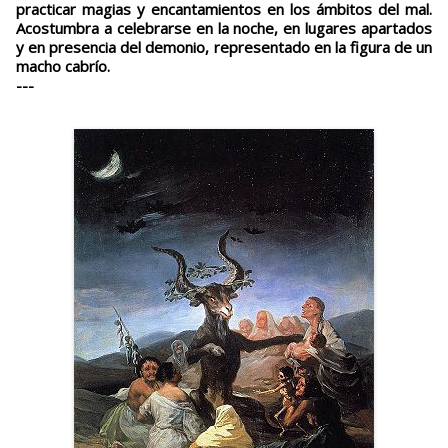
practicar magias y encantamientos en los ámbitos del mal.
Acostumbra a celebrarse en la noche, en lugares apartados
y en presencia del demonio, representado en la figura de un
macho cabrío.
---