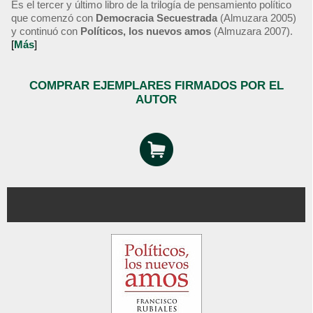
Es el tercer y último libro de la trilogía de pensamiento político
que comenzó con
Democracia Secuestrada
(Almuzara 2005)
y continuó con
Políticos, los nuevos amos
(Almuzara 2007).
[
Más
]
COMPRAR EJEMPLARES FIRMADOS POR EL
AUTOR