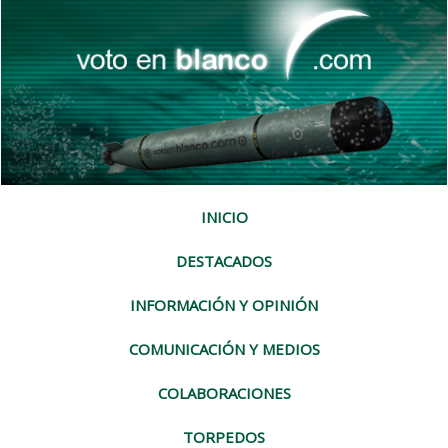
INICIO
DESTACADOS
INFORMACIÓN Y OPINIÓN
COMUNICACIÓN Y MEDIOS
COLABORACIONES
TORPEDOS