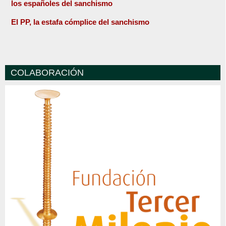
los españoles del sanchismo
El PP, la estafa cómplice del sanchismo
COLABORACIÓN