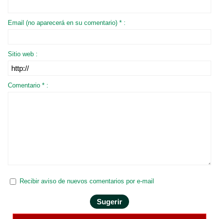
Email (no aparecerá en su comentario) * :
Sitio web :
Comentario * :
Recibir aviso de nuevos comentarios por e-mail