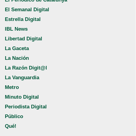
El Semanal Digital
Estrella Digital
IBL News
Libertad Digital
La Gaceta
La Nación
La Razón Digit@l
La Vanguardia
Metro
Minuto Digital
Periodista Digital
Público
Qué!