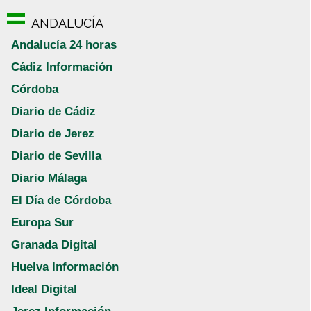
ANDALUCÍA
Andalucía 24 horas
Cádiz Información
Córdoba
Diario de Cádiz
Diario de Jerez
Diario de Sevilla
Diario Málaga
El Día de Córdoba
Europa Sur
Granada Digital
Huelva Información
Ideal Digital