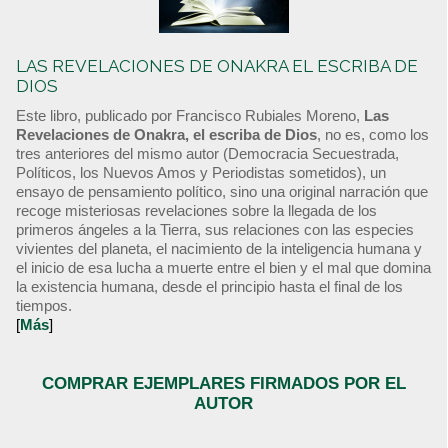
LAS REVELACIONES DE ONAKRA EL ESCRIBA DE
DIOS
Este libro, publicado por Francisco Rubiales Moreno,
Las
Revelaciones de Onakra, el escriba de Dios
, no es, como los
tres anteriores del mismo autor (Democracia Secuestrada,
Políticos, los Nuevos Amos y Periodistas sometidos), un
ensayo de pensamiento político, sino una original narración que
recoge misteriosas revelaciones sobre la llegada de los
primeros ángeles a la Tierra, sus relaciones con las especies
vivientes del planeta, el nacimiento de la inteligencia humana y
el inicio de esa lucha a muerte entre el bien y el mal que domina
la existencia humana, desde el principio hasta el final de los
tiempos.
[
Más
]
COMPRAR EJEMPLARES FIRMADOS POR EL
AUTOR