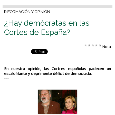
INFORMACIÓN Y OPINIÓN
¿Hay demócratas en las
Cortes de España?
Nota
En nuestra opinión, las Cortres españolas padecen un
escalofriante y deprimente déficit de democracia.
---