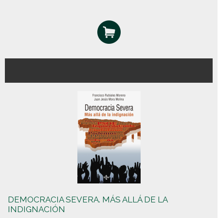
DEMOCRACIA SEVERA. MÁS ALLÁ DE LA
INDIGNACIÓN