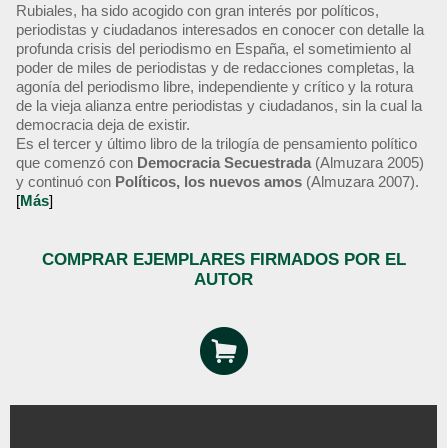
Rubiales, ha sido acogido con gran interés por políticos,
periodistas y ciudadanos interesados en conocer con detalle la
profunda crisis del periodismo en España, el sometimiento al
poder de miles de periodistas y de redacciones completas, la
agonía del periodismo libre, independiente y crítico y la rotura
de la vieja alianza entre periodistas y ciudadanos, sin la cual la
democracia deja de existir.
Es el tercer y último libro de la trilogía de pensamiento político
que comenzó con
Democracia Secuestrada
(Almuzara 2005)
y continuó con
Políticos, los nuevos amos
(Almuzara 2007).
[
Más
]
COMPRAR EJEMPLARES FIRMADOS POR EL
AUTOR