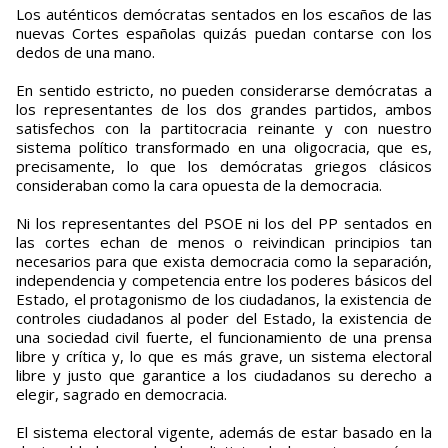
Los auténticos demócratas sentados en los escaños de las
nuevas Cortes españolas quizás puedan contarse con los
dedos de una mano.
En sentido estricto, no pueden considerarse demócratas a
los representantes de los dos grandes partidos, ambos
satisfechos con la partitocracia reinante y con nuestro
sistema político transformado en una oligocracia, que es,
precisamente, lo que los demócratas griegos clásicos
consideraban como la cara opuesta de la democracia.
Ni los representantes del PSOE ni los del PP sentados en
las cortes echan de menos o reivindican principios tan
necesarios para que exista democracia como la separación,
independencia y competencia entre los poderes básicos del
Estado, el protagonismo de los ciudadanos, la existencia de
controles ciudadanos al poder del Estado, la existencia de
una sociedad civil fuerte, el funcionamiento de una prensa
libre y crítica y, lo que es más grave, un sistema electoral
libre y justo que garantice a los ciudadanos su derecho a
elegir, sagrado en democracia.
El sistema electoral vigente, además de estar basado en la