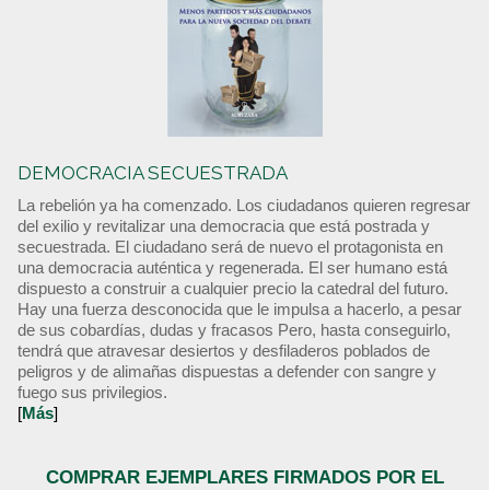
DEMOCRACIA SECUESTRADA
La rebelión ya ha comenzado. Los ciudadanos quieren regresar
del exilio y revitalizar una democracia que está postrada y
secuestrada. El ciudadano será de nuevo el protagonista en
una democracia auténtica y regenerada. El ser humano está
dispuesto a construir a cualquier precio la catedral del futuro.
Hay una fuerza desconocida que le impulsa a hacerlo, a pesar
de sus cobardías, dudas y fracasos Pero, hasta conseguirlo,
tendrá que atravesar desiertos y desfiladeros poblados de
peligros y de alimañas dispuestas a defender con sangre y
fuego sus privilegios.
[
Más
]
COMPRAR EJEMPLARES FIRMADOS POR EL