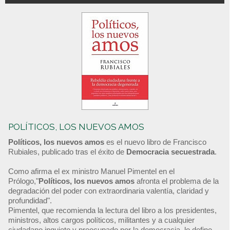
POLÍTICOS, LOS NUEVOS AMOS
Políticos, los nuevos amos
es el nuevo libro de Francisco
Rubiales, publicado tras el éxito de
Democracia secuestrada
.
Como afirma el ex ministro Manuel Pimentel en el
Prólogo,"
Políticos, los nuevos amos
afronta el problema de la
degradación del poder con extraordinaria valentía, claridad y
profundidad".
Pimentel, que recomienda la lectura del libro a los presidentes,
ministros, altos cargos políticos, militantes y a cualquier
ciudadano inquieto y preocupado por la democracia, lo define