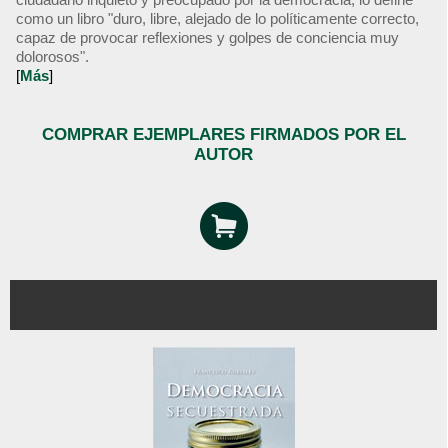
como un libro "duro, libre, alejado de lo políticamente correcto,
capaz de provocar reflexiones y golpes de conciencia muy
dolorosos".
[
Más
]
COMPRAR EJEMPLARES FIRMADOS POR EL
AUTOR