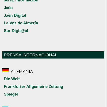
Jerez Información
Jaén
Jaén Digital
La Voz de Almería
Sur Digit@al
PRENSA INTERNACIONAL
ALEMANIA
Die Welt
Frankfurter Allgemeine Zeitung
Spiegel