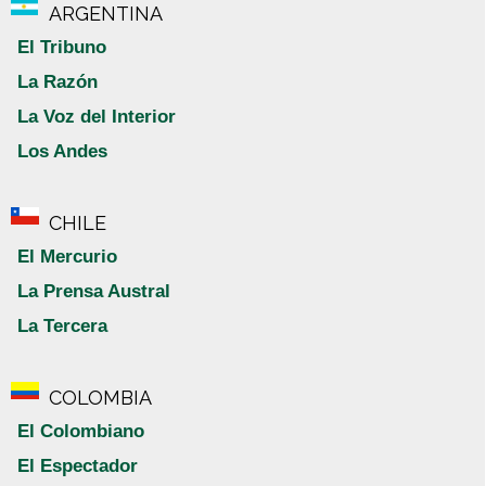
ARGENTINA
El Tribuno
La Razón
La Voz del Interior
Los Andes
CHILE
El Mercurio
La Prensa Austral
La Tercera
COLOMBIA
El Colombiano
El Espectador