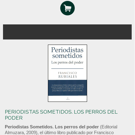
PERIODISTAS SOMETIDOS. LOS PERROS DEL
PODER
Periodistas Sometidos. Los perros del poder
(Editorial
Almuzara, 2009), el último libro publicado por Francisco