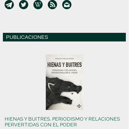
PUBLICACIONES
HIENAS Y BUITRES. PERIODISMO Y RELACIONES
PERVERTIDAS CON EL PODER