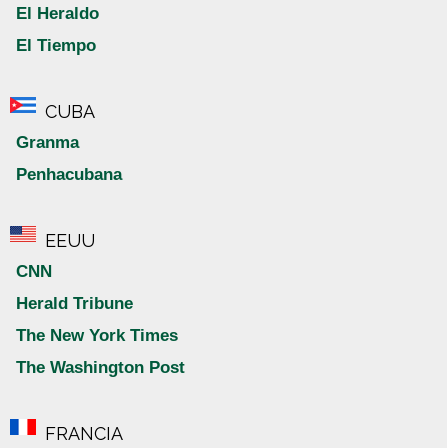
El Heraldo
El Tiempo
CUBA
Granma
Penhacubana
EEUU
CNN
Herald Tribune
The New York Times
The Washington Post
FRANCIA