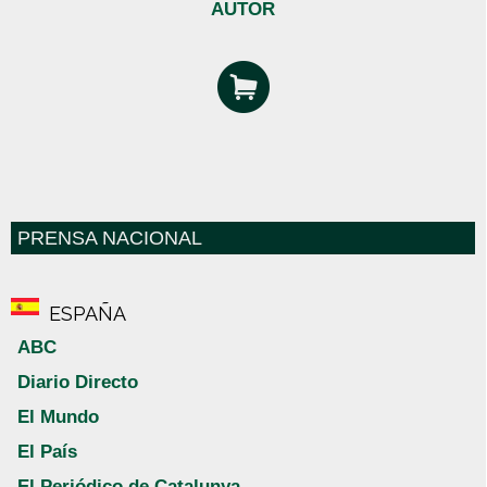
AUTOR
PRENSA NACIONAL
ESPAÑA
ABC
Diario Directo
El Mundo
El País
El Periódico de Catalunya