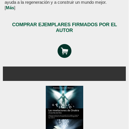
ayuda a la regeneración y a construir un mundo mejor.
[
Más
]
COMPRAR EJEMPLARES FIRMADOS POR EL
AUTOR