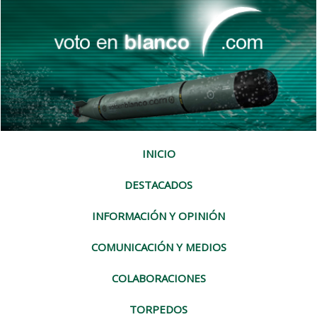
INICIO
DESTACADOS
INFORMACIÓN Y OPINIÓN
COMUNICACIÓN Y MEDIOS
COLABORACIONES
TORPEDOS