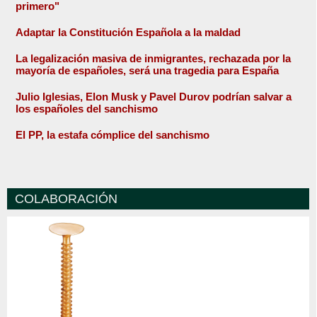
primero"
Adaptar la Constitución Española a la maldad
La legalización masiva de inmigrantes, rechazada por la
mayoría de españoles, será una tragedia para España
Julio Iglesias, Elon Musk y Pavel Durov podrían salvar a
los españoles del sanchismo
El PP, la estafa cómplice del sanchismo
COLABORACIÓN