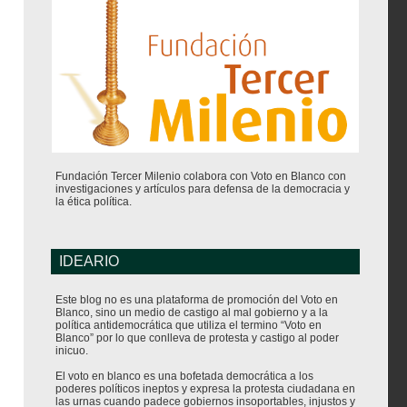
Fundación Tercer Milenio colabora con Voto en Blanco con
investigaciones y artículos para defensa de la democracia y
la ética política.
IDEARIO
Este blog no es una plataforma de promoción del Voto en
Blanco, sino un medio de castigo al mal gobierno y a la
política antidemocrática que utiliza el termino “Voto en
Blanco” por lo que conlleva de protesta y castigo al poder
inicuo.
El voto en blanco es una bofetada democrática a los
poderes políticos ineptos y expresa la protesta ciudadana en
las urnas cuando padece gobiernos insoportables, injustos y