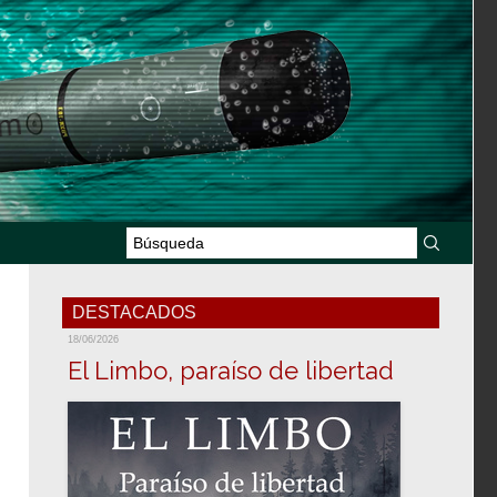
DESTACADOS
18/06/2026
El Limbo, paraíso de libertad