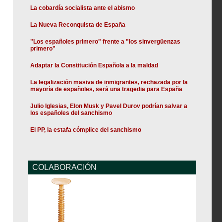
La cobardía socialista ante el abismo
La Nueva Reconquista de España
"Los españoles primero" frente a "los sinvergüenzas
primero"
Adaptar la Constitución Española a la maldad
La legalización masiva de inmigrantes, rechazada por la
mayoría de españoles, será una tragedia para España
Julio Iglesias, Elon Musk y Pavel Durov podrían salvar a
los españoles del sanchismo
El PP, la estafa cómplice del sanchismo
COLABORACIÓN