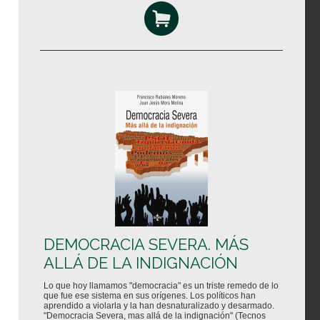
DEMOCRACIA SEVERA. MÁS
ALLÁ DE LA INDIGNACIÓN
Lo que hoy llamamos "democracia" es un triste remedo de lo
que fue ese sistema en sus orígenes. Los políticos han
aprendido a violarla y la han desnaturalizado y desarmado.
"Democracia Severa, mas allá de la indignación" (Tecnos