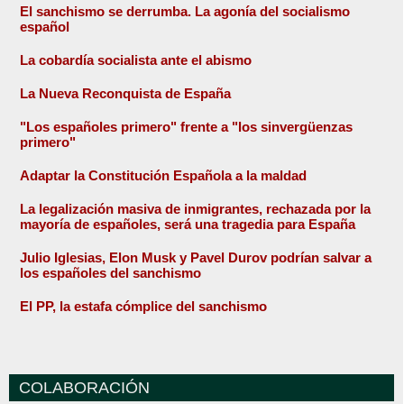
El sanchismo se derrumba. La agonía del socialismo
español
La cobardía socialista ante el abismo
La Nueva Reconquista de España
"Los españoles primero" frente a "los sinvergüenzas
primero"
Adaptar la Constitución Española a la maldad
La legalización masiva de inmigrantes, rechazada por la
mayoría de españoles, será una tragedia para España
Julio Iglesias, Elon Musk y Pavel Durov podrían salvar a
los españoles del sanchismo
El PP, la estafa cómplice del sanchismo
COLABORACIÓN