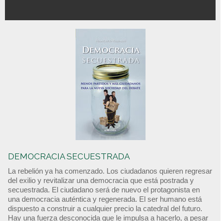
DEMOCRACIA SECUESTRADA
La rebelión ya ha comenzado. Los ciudadanos quieren regresar
del exilio y revitalizar una democracia que está postrada y
secuestrada. El ciudadano será de nuevo el protagonista en
una democracia auténtica y regenerada. El ser humano está
dispuesto a construir a cualquier precio la catedral del futuro.
Hay una fuerza desconocida que le impulsa a hacerlo, a pesar