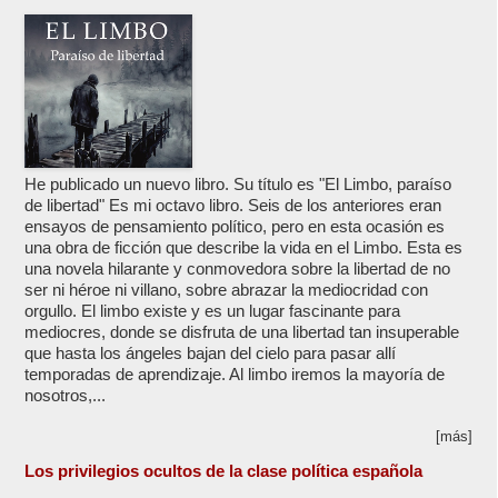
He publicado un nuevo libro. Su título es "El Limbo, paraíso
de libertad" Es mi octavo libro. Seis de los anteriores eran
ensayos de pensamiento político, pero en esta ocasión es
una obra de ficción que describe la vida en el Limbo. Esta es
una novela hilarante y conmovedora sobre la libertad de no
ser ni héroe ni villano, sobre abrazar la mediocridad con
orgullo. El limbo existe y es un lugar fascinante para
mediocres, donde se disfruta de una libertad tan insuperable
que hasta los ángeles bajan del cielo para pasar allí
temporadas de aprendizaje. Al limbo iremos la mayoría de
nosotros,...
[más]
Los privilegios ocultos de la clase política española