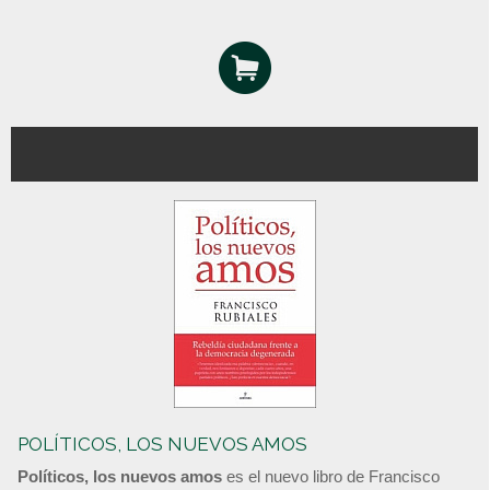
POLÍTICOS, LOS NUEVOS AMOS
Políticos, los nuevos amos
es el nuevo libro de Francisco