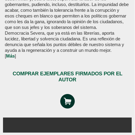
gobernantes, pudiendo, incluso, destituirlos. La impunidad debe
acabar, como también la tolerancia frente a la corrupción y
esos cheques en blanco que permiten a los políticos gobernar
como les da la gana, ignorando la opinión de los ciudadanos,
que son sus jefes y los soberanos del sistema.
Democracia Severa, que ya está en las librerías, aporta
lucidez, libertad y solvencia ciudadana. Es una reflexión de
denuncia que señala los puntos débiles de nuestro sistema y
ayuda a la regeneración y a construir un mundo mejor.
[
Más
]
COMPRAR EJEMPLARES FIRMADOS POR EL
AUTOR