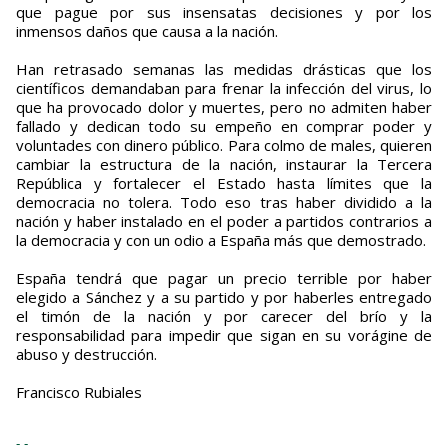
que pague por sus insensatas decisiones y por los
inmensos daños que causa a la nación.
Han retrasado semanas las medidas drásticas que los
científicos demandaban para frenar la infección del virus, lo
que ha provocado dolor y muertes, pero no admiten haber
fallado y dedican todo su empeño en comprar poder y
voluntades con dinero público. Para colmo de males, quieren
cambiar la estructura de la nación, instaurar la Tercera
República y fortalecer el Estado hasta límites que la
democracia no tolera. Todo eso tras haber dividido a la
nación y haber instalado en el poder a partidos contrarios a
la democracia y con un odio a España más que demostrado.
España tendrá que pagar un precio terrible por haber
elegido a Sánchez y a su partido y por haberles entregado
el timón de la nación y por carecer del brío y la
responsabilidad para impedir que sigan en su vorágine de
abuso y destrucción.
Francisco Rubiales
- -