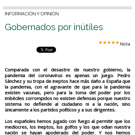
INFORMACIÓN Y OPINIÓN
Gobernados por inútiles
Nota
Comparada con el desastre de nuestro gobierno, la
pandemia del coronavirus es apenas un juego. Pedro
Sánchez y su tropa de ineptos hace más daño a España que
la pandemia, con el agravante de que para la pandemia
existen vacunas, pero para la toma del poder por los
imbéciles corrompidos no existen defensas porque nuestro
sistema no defiende al ciudadano ni a la nación, sino
únicamente a los partidos políticos y a sus dirigentes.
Los españoles hemos jugado con fuego al permitir que los
mediocres, los ineptos, los golfos y los que odian nuestra
nación se hayan apoderado del poder. Y nos hemos