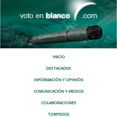
INICIO
DESTACADOS
INFORMACIÓN Y OPINIÓN
COMUNICACIÓN Y MEDIOS
COLABORACIONES
TORPEDOS