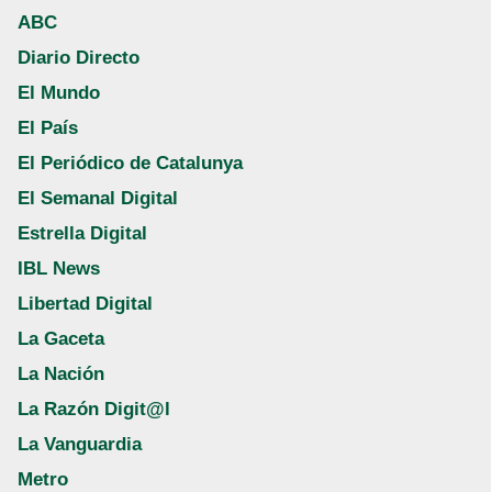
ABC
Diario Directo
El Mundo
El País
El Periódico de Catalunya
El Semanal Digital
Estrella Digital
IBL News
Libertad Digital
La Gaceta
La Nación
La Razón Digit@l
La Vanguardia
Metro