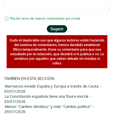
Recibir aviso de nuevos comentarios por e-mail
Dado el deplorable uso que algunos lectores están haciendo
del sistema de comentarios, hemos decidido establecer
filtros temporalmente. Envie su comentario para que sea
estudiado por la redacción, que decidirá si lo publica o no. Lo
sentimos por aquellos que saben debatir sin insidias ni
odios.
TAMBIÉN EN ESTA SECCIÓN:
Marruecos invade España y Europa a través de Ceuta
-
30/07/2026
La Constitución española tiene una fisura mortal
-
30/07/2026
Menos "Cambio climático" y más "Cambio político"
-
29/07/2026