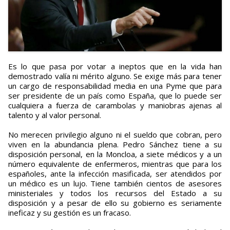
Es lo que pasa por votar a ineptos que en la vida han
demostrado valía ni mérito alguno. Se exige más para tener
un cargo de responsabilidad media en una Pyme que para
ser presidente de un país como España, que lo puede ser
cualquiera a fuerza de carambolas y maniobras ajenas al
talento y al valor personal.
No merecen privilegio alguno ni el sueldo que cobran, pero
viven en la abundancia plena. Pedro Sánchez tiene a su
disposición personal, en la Moncloa, a siete médicos y a un
número equivalente de enfermeros, mientras que para los
españoles, ante la infección masificada, ser atendidos por
un médico es un lujo. Tiene también cientos de asesores
ministeriales y todos los recursos del Estado a su
disposición y a pesar de ello su gobierno es seriamente
ineficaz y su gestión es un fracaso.