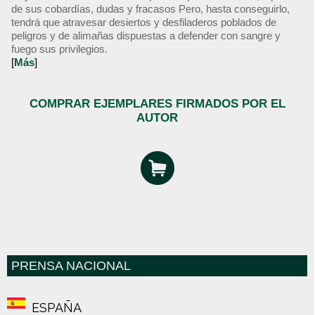
de sus cobardías, dudas y fracasos Pero, hasta conseguirlo,
tendrá que atravesar desiertos y desfiladeros poblados de
peligros y de alimañas dispuestas a defender con sangre y
fuego sus privilegios.
[
Más
]
COMPRAR EJEMPLARES FIRMADOS POR EL
AUTOR
PRENSA NACIONAL
ESPAÑA