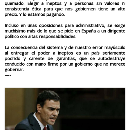
quemado. Elegir a ineptos y a personas sin valores ni
consistencia ética para que nos gobiernen tiene un alto
precio. Y lo estamos pagando.
Incluso en unas oposiciones para administrativo, se exige
muchísimo más de lo que se pide en España a un dirigente
político con altas responsabilidades.
La consecuencia del sistema y de nuestro error mayúsculo
al entregar el poder a ineptos es un país seriamente
podrido y carente de garantías, que se autodestruye
conducido con mano firme por un gobierno que no merece
gobernar.
—-