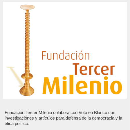
Fundación Tercer Milenio colabora con Voto en Blanco con
investigaciones y artículos para defensa de la democracia y la
ética política.