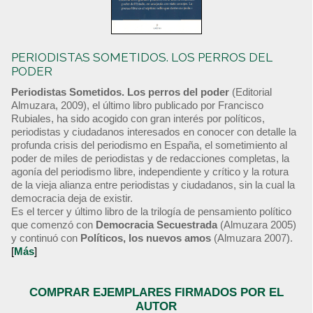
PERIODISTAS SOMETIDOS. LOS PERROS DEL
PODER
Periodistas Sometidos. Los perros del poder
(Editorial
Almuzara, 2009), el último libro publicado por Francisco
Rubiales, ha sido acogido con gran interés por políticos,
periodistas y ciudadanos interesados en conocer con detalle la
profunda crisis del periodismo en España, el sometimiento al
poder de miles de periodistas y de redacciones completas, la
agonía del periodismo libre, independiente y crítico y la rotura
de la vieja alianza entre periodistas y ciudadanos, sin la cual la
democracia deja de existir.
Es el tercer y último libro de la trilogía de pensamiento político
que comenzó con
Democracia Secuestrada
(Almuzara 2005)
y continuó con
Políticos, los nuevos amos
(Almuzara 2007).
[
Más
]
COMPRAR EJEMPLARES FIRMADOS POR EL
AUTOR