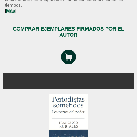
tiempos.
[
Más
]
COMPRAR EJEMPLARES FIRMADOS POR EL
AUTOR