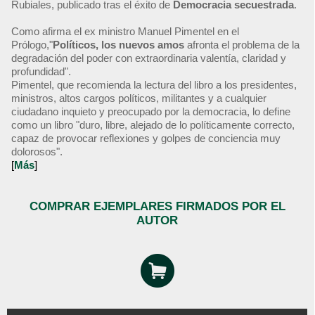
Rubiales, publicado tras el éxito de
Democracia secuestrada
.
Como afirma el ex ministro Manuel Pimentel en el
Prólogo,"
Políticos, los nuevos amos
afronta el problema de la
degradación del poder con extraordinaria valentía, claridad y
profundidad".
Pimentel, que recomienda la lectura del libro a los presidentes,
ministros, altos cargos políticos, militantes y a cualquier
ciudadano inquieto y preocupado por la democracia, lo define
como un libro "duro, libre, alejado de lo políticamente correcto,
capaz de provocar reflexiones y golpes de conciencia muy
dolorosos".
[
Más
]
COMPRAR EJEMPLARES FIRMADOS POR EL
AUTOR