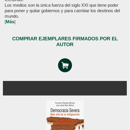
Los medios son la única fuerza del siglo XXI que tiene poder
para poner y quitar gobiernos y para cambiar los destinos del
mundo.
[
Más
]
COMPRAR EJEMPLARES FIRMADOS POR EL
AUTOR