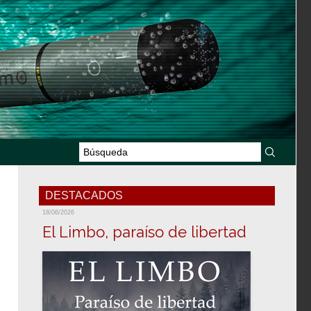
DESTACADOS
18/06/2026
El Limbo, paraíso de libertad