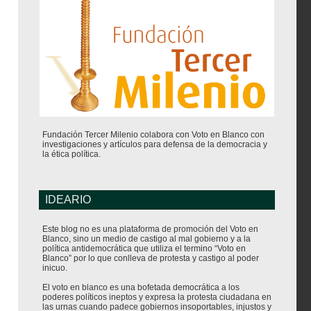
Fundación Tercer Milenio colabora con Voto en Blanco con
investigaciones y artículos para defensa de la democracia y
la ética política.
IDEARIO
Este blog no es una plataforma de promoción del Voto en
Blanco, sino un medio de castigo al mal gobierno y a la
política antidemocrática que utiliza el termino “Voto en
Blanco” por lo que conlleva de protesta y castigo al poder
inicuo.
El voto en blanco es una bofetada democrática a los
poderes políticos ineptos y expresa la protesta ciudadana en
las urnas cuando padece gobiernos insoportables, injustos y