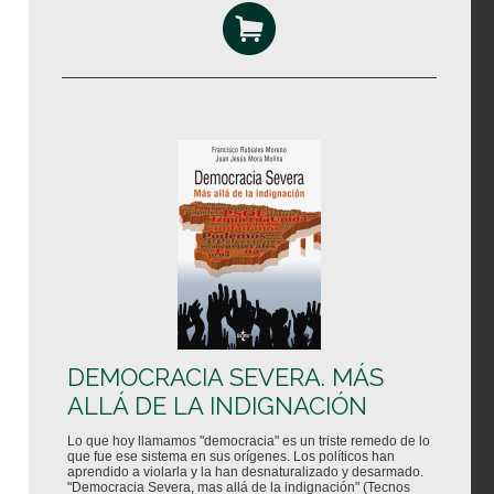
DEMOCRACIA SEVERA. MÁS
ALLÁ DE LA INDIGNACIÓN
Lo que hoy llamamos "democracia" es un triste remedo de lo
que fue ese sistema en sus orígenes. Los políticos han
aprendido a violarla y la han desnaturalizado y desarmado.
"Democracia Severa, mas allá de la indignación" (Tecnos