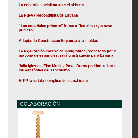
La cobardía socialista ante el abismo
La Nueva Reconquista de España
"Los españoles primero" frente a "los sinvergüenzas
primero"
Adaptar la Constitución Española a la maldad
La legalización masiva de inmigrantes, rechazada por la
mayoría de españoles, será una tragedia para España
Julio Iglesias, Elon Musk y Pavel Durov podrían salvar a
los españoles del sanchismo
El PP, la estafa cómplice del sanchismo
COLABORACIÓN