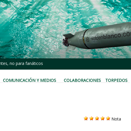
tes, no para fanáticos
COMUNICACIÓN Y MEDIOS
COLABORACIONES
TORPEDOS
Nota