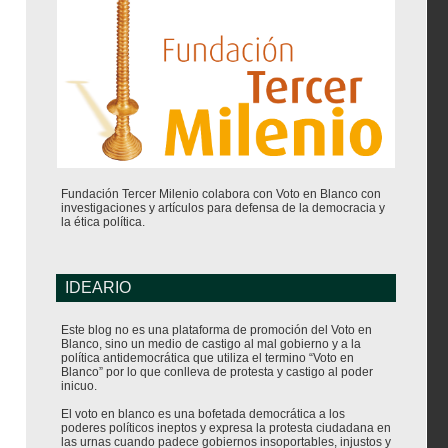
Fundación Tercer Milenio colabora con Voto en Blanco con
investigaciones y artículos para defensa de la democracia y
la ética política.
IDEARIO
Este blog no es una plataforma de promoción del Voto en
Blanco, sino un medio de castigo al mal gobierno y a la
política antidemocrática que utiliza el termino “Voto en
Blanco” por lo que conlleva de protesta y castigo al poder
inicuo.
El voto en blanco es una bofetada democrática a los
poderes políticos ineptos y expresa la protesta ciudadana en
las urnas cuando padece gobiernos insoportables, injustos y