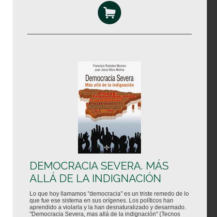
DEMOCRACIA SEVERA. MÁS
ALLÁ DE LA INDIGNACIÓN
Lo que hoy llamamos "democracia" es un triste remedo de lo
que fue ese sistema en sus orígenes. Los políticos han
aprendido a violarla y la han desnaturalizado y desarmado.
"Democracia Severa, mas allá de la indignación" (Tecnos