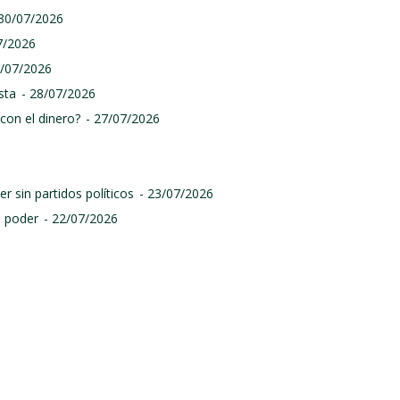
 30/07/2026
7/2026
9/07/2026
sta
- 28/07/2026
con el dinero?
- 27/07/2026
r sin partidos políticos
- 23/07/2026
l poder
- 22/07/2026