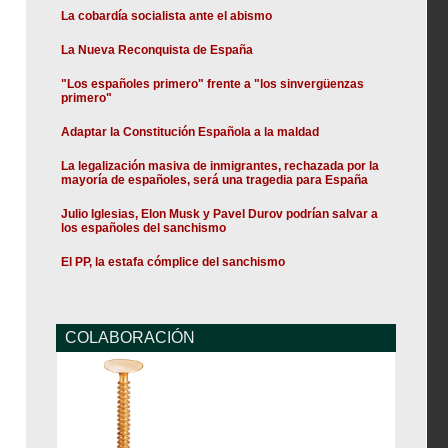
La cobardía socialista ante el abismo
La Nueva Reconquista de España
"Los españoles primero" frente a "los sinvergüenzas
primero"
Adaptar la Constitución Española a la maldad
La legalización masiva de inmigrantes, rechazada por la
mayoría de españoles, será una tragedia para España
Julio Iglesias, Elon Musk y Pavel Durov podrían salvar a
los españoles del sanchismo
El PP, la estafa cómplice del sanchismo
COLABORACIÓN