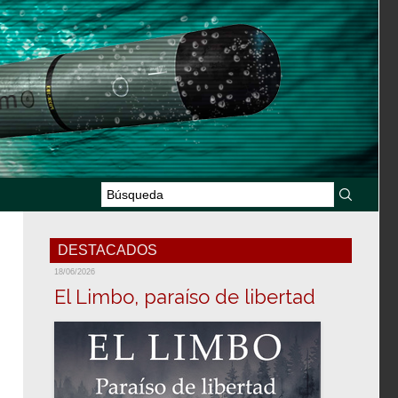
DESTACADOS
18/06/2026
El Limbo, paraíso de libertad