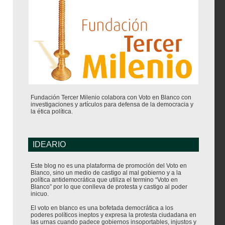
Fundación Tercer Milenio colabora con Voto en Blanco con
investigaciones y artículos para defensa de la democracia y
la ética política.
IDEARIO
Este blog no es una plataforma de promoción del Voto en
Blanco, sino un medio de castigo al mal gobierno y a la
política antidemocrática que utiliza el termino “Voto en
Blanco” por lo que conlleva de protesta y castigo al poder
inicuo.
El voto en blanco es una bofetada democrática a los
poderes políticos ineptos y expresa la protesta ciudadana en
las urnas cuando padece gobiernos insoportables, injustos y