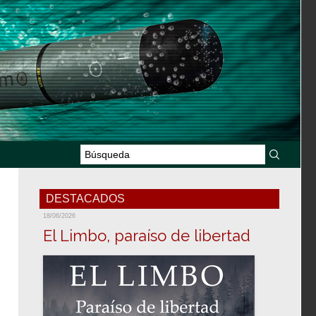
DESTACADOS
18/06/2026
El Limbo, paraíso de libertad