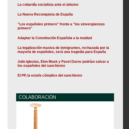
La cobardía socialista ante el abismo
La Nueva Reconquista de España
"Los españoles primero" frente a "los sinvergüenzas
primero"
Adaptar la Constitución Española a la maldad
La legalización masiva de inmigrantes, rechazada por la
mayoría de españoles, será una tragedia para España
Julio Iglesias, Elon Musk y Pavel Durov podrían salvar a
los españoles del sanchismo
El PP, la estafa cómplice del sanchismo
COLABORACIÓN