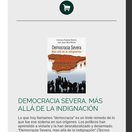
DEMOCRACIA SEVERA. MÁS
ALLÁ DE LA INDIGNACIÓN
Lo que hoy llamamos "democracia" es un triste remedo de lo
que fue ese sistema en sus orígenes. Los políticos han
aprendido a violarla y la han desnaturalizado y desarmado.
"Democracia Severa, mas allá de la indignación" (Tecnos