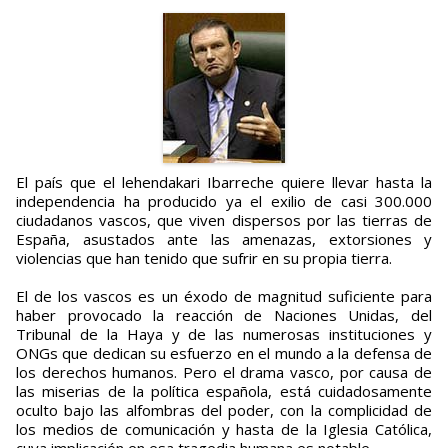
El país que el lehendakari Ibarreche quiere llevar hasta la
independencia ha producido ya el exilio de casi 300.000
ciudadanos vascos, que viven dispersos por las tierras de
España, asustados ante las amenazas, extorsiones y
violencias que han tenido que sufrir en su propia tierra.
El de los vascos es un éxodo de magnitud suficiente para
haber provocado la reacción de Naciones Unidas, del
Tribunal de la Haya y de las numerosas instituciones y
ONGs que dedican su esfuerzo en el mundo a la defensa de
los derechos humanos. Pero el drama vasco, por causa de
las miserias de la política española, está cuidadosamente
oculto bajo las alfombras del poder, con la complicidad de
los medios de comunicación y hasta de la Iglesia Católica,