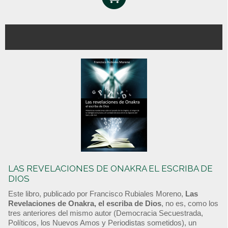
LAS REVELACIONES DE ONAKRA EL ESCRIBA DE
DIOS
Este libro, publicado por Francisco Rubiales Moreno,
Las
Revelaciones de Onakra, el escriba de Dios
, no es, como los
tres anteriores del mismo autor (Democracia Secuestrada,
Políticos, los Nuevos Amos y Periodistas sometidos), un