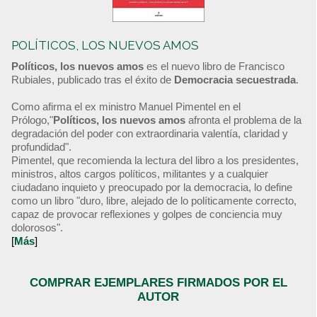
POLÍTICOS, LOS NUEVOS AMOS
Políticos, los nuevos amos
es el nuevo libro de Francisco
Rubiales, publicado tras el éxito de
Democracia secuestrada
.
Como afirma el ex ministro Manuel Pimentel en el
Prólogo,"
Políticos, los nuevos amos
afronta el problema de la
degradación del poder con extraordinaria valentía, claridad y
profundidad".
Pimentel, que recomienda la lectura del libro a los presidentes,
ministros, altos cargos políticos, militantes y a cualquier
ciudadano inquieto y preocupado por la democracia, lo define
como un libro "duro, libre, alejado de lo políticamente correcto,
capaz de provocar reflexiones y golpes de conciencia muy
dolorosos".
[
Más
]
COMPRAR EJEMPLARES FIRMADOS POR EL
AUTOR