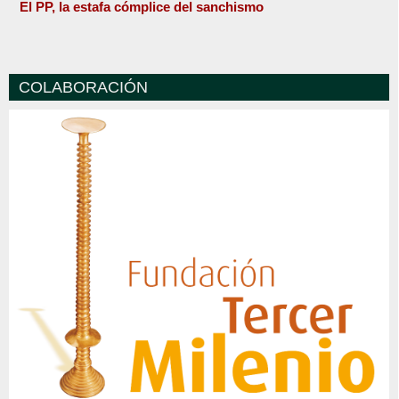
El PP, la estafa cómplice del sanchismo
COLABORACIÓN