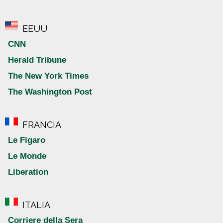
EEUU
CNN
Herald Tribune
The New York Times
The Washington Post
FRANCIA
Le Figaro
Le Monde
Liberation
ITALIA
Corriere della Sera