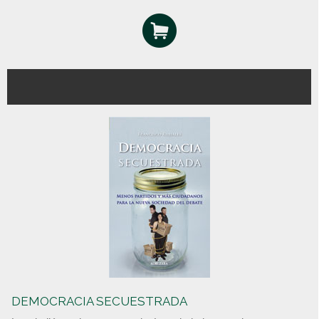
DEMOCRACIA SECUESTRADA