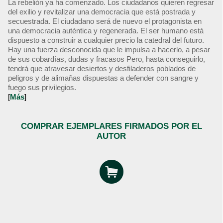
La rebelión ya ha comenzado. Los ciudadanos quieren regresar
del exilio y revitalizar una democracia que está postrada y
secuestrada. El ciudadano será de nuevo el protagonista en
una democracia auténtica y regenerada. El ser humano está
dispuesto a construir a cualquier precio la catedral del futuro.
Hay una fuerza desconocida que le impulsa a hacerlo, a pesar
de sus cobardías, dudas y fracasos Pero, hasta conseguirlo,
tendrá que atravesar desiertos y desfiladeros poblados de
peligros y de alimañas dispuestas a defender con sangre y
fuego sus privilegios.
[
Más
]
COMPRAR EJEMPLARES FIRMADOS POR EL
AUTOR