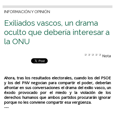
INFORMACIÓN Y OPINIÓN
Exiliados vascos, un drama
oculto que debería interesar a
la ONU
Nota
Ahora, tras los resultados electorales, cuando los del PSOE
y los del PNV negocian para compartir el poder, deberían
afrontar en sus conversaciones el drama del exilio vasco, un
éxodo provocado por el miedo y la violación de los
derechos humanos que ambos partidos procurarán ignorar
porque no les conviene compartir esa vergüenza.
---