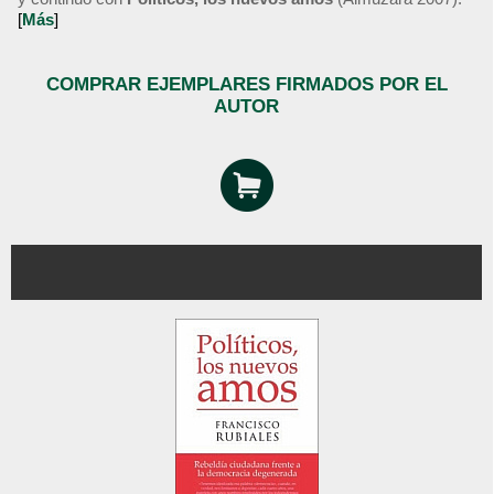
[
Más
]
COMPRAR EJEMPLARES FIRMADOS POR EL
AUTOR