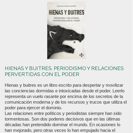
HIENAS Y BUITRES. PERIODISMO Y RELACIONES
PERVERTIDAS CON EL PODER
Hienas y buitres es un libro escrito para despertar y movilizar
las conciencias dormidas e intoxicadas desde el poder. Leerlo
representa un vuelo rasante por encima de los secretos de la
comunicación moderna y de los recursos y trucos que utiliza el
poder para ejercer el dominio.
Las relaciones entre políticos y periodistas siempre han sido
tormentosas. Son dos poderes decisivos que en las últimas
décadas han pretendido dominar el mundo. En ocasiones lo
han mejorado, pero otras veces lo han empujado hacia el