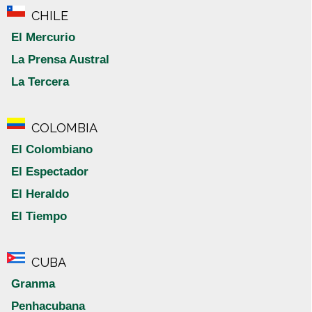
CHILE
El Mercurio
La Prensa Austral
La Tercera
COLOMBIA
El Colombiano
El Espectador
El Heraldo
El Tiempo
CUBA
Granma
Penhacubana