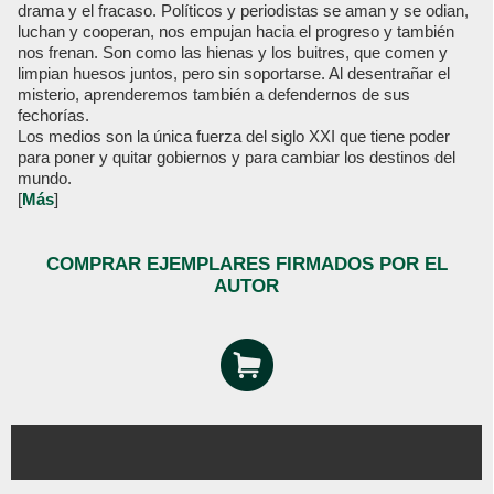
drama y el fracaso. Políticos y periodistas se aman y se odian,
luchan y cooperan, nos empujan hacia el progreso y también
nos frenan. Son como las hienas y los buitres, que comen y
limpian huesos juntos, pero sin soportarse. Al desentrañar el
misterio, aprenderemos también a defendernos de sus
fechorías.
Los medios son la única fuerza del siglo XXI que tiene poder
para poner y quitar gobiernos y para cambiar los destinos del
mundo.
[
Más
]
COMPRAR EJEMPLARES FIRMADOS POR EL
AUTOR