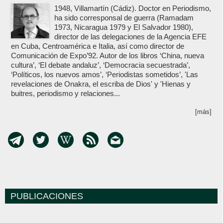
1948, Villamartín (Cádiz). Doctor en Periodismo,
ha sido corresponsal de guerra (Ramadam
1973, Nicaragua 1979 y El Salvador 1980),
director de las delegaciones de la Agencia EFE
en Cuba, Centroamérica e Italia, así como director de
Comunicación de Expo’92. Autor de los libros ‘China, nueva
cultura’, ‘El debate andaluz’, ‘Democracia secuestrada’,
‘Políticos, los nuevos amos’, ‘Periodistas sometidos’, 'Las
revelaciones de Onakra, el escriba de Dios' y 'Hienas y
buitres, periodismo y relaciones...
[más]
PUBLICACIONES