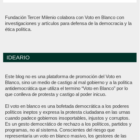
Fundación Tercer Milenio colabora con Voto en Blanco con
investigaciones y artículos para defensa de la democracia y la
ética política.
IDEARIO
Este blog no es una plataforma de promoción del Voto en
Blanco, sino un medio de castigo al mal gobierno y a la política
antidemocrática que utiliza el termino “Voto en Blanco” por lo
que conlleva de protesta y castigo al poder inicuo.
El voto en blanco es una bofetada democrática a los poderes
políticos ineptos y expresa la protesta ciudadana en las urnas
cuando padece gobiernos insoportables, injustos y corruptos.
Es un gesto democrático de rechazo a los políticos, partidos y
programas, no al sistema. Conscientes del riesgo que
representaría un voto en blanco masivo, los gestores de las