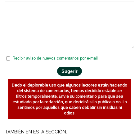
Recibir aviso de nuevos comentarios por e-mail
Dado el deplorable uso que algunos lectores están haciendo
del sistema de comentarios, hemos decidido establecer
filtros temporalmente. Envie su comentario para que sea
estudiado por la redacción, que decidirá si lo publica o no. Lo
sentimos por aquellos que saben debatir sin insidias ni
odios.
TAMBIÉN EN ESTA SECCIÓN: