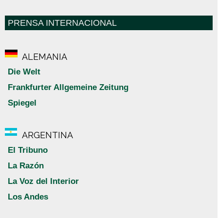
PRENSA INTERNACIONAL
ALEMANIA
Die Welt
Frankfurter Allgemeine Zeitung
Spiegel
ARGENTINA
El Tribuno
La Razón
La Voz del Interior
Los Andes