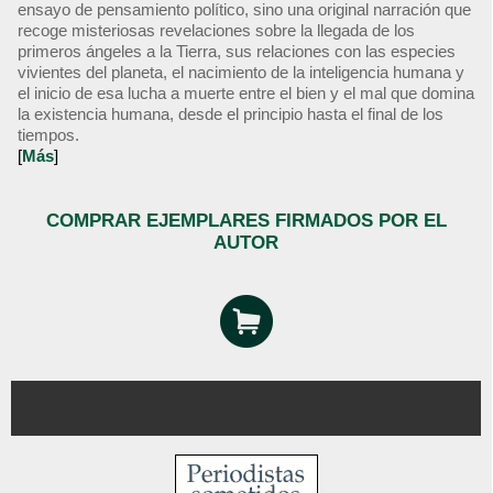
ensayo de pensamiento político, sino una original narración que
recoge misteriosas revelaciones sobre la llegada de los
primeros ángeles a la Tierra, sus relaciones con las especies
vivientes del planeta, el nacimiento de la inteligencia humana y
el inicio de esa lucha a muerte entre el bien y el mal que domina
la existencia humana, desde el principio hasta el final de los
tiempos.
[
Más
]
COMPRAR EJEMPLARES FIRMADOS POR EL
AUTOR