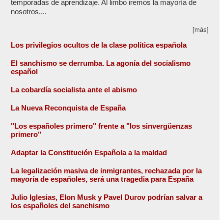
temporadas de aprendizaje. Al limbo iremos la mayoría de
nosotros,...
[más]
Los privilegios ocultos de la clase política española
El sanchismo se derrumba. La agonía del socialismo
español
La cobardía socialista ante el abismo
La Nueva Reconquista de España
"Los españoles primero" frente a "los sinvergüenzas
primero"
Adaptar la Constitución Española a la maldad
La legalización masiva de inmigrantes, rechazada por la
mayoría de españoles, será una tragedia para España
Julio Iglesias, Elon Musk y Pavel Durov podrían salvar a
los españoles del sanchismo