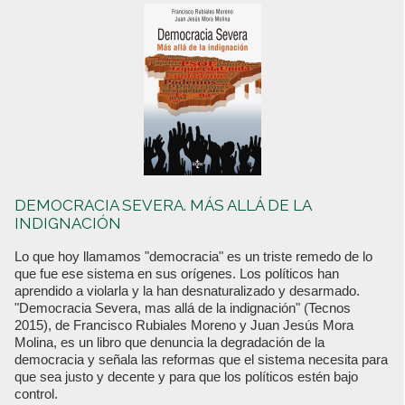
DEMOCRACIA SEVERA. MÁS ALLÁ DE LA
INDIGNACIÓN
Lo que hoy llamamos "democracia" es un triste remedo de lo
que fue ese sistema en sus orígenes. Los políticos han
aprendido a violarla y la han desnaturalizado y desarmado.
"Democracia Severa, mas allá de la indignación" (Tecnos
2015), de Francisco Rubiales Moreno y Juan Jesús Mora
Molina, es un libro que denuncia la degradación de la
democracia y señala las reformas que el sistema necesita para
que sea justo y decente y para que los políticos estén bajo
control.