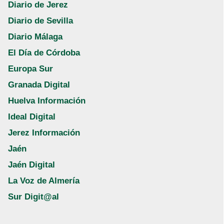
Diario de Jerez
Diario de Sevilla
Diario Málaga
El Día de Córdoba
Europa Sur
Granada Digital
Huelva Información
Ideal Digital
Jerez Información
Jaén
Jaén Digital
La Voz de Almería
Sur Digit@al