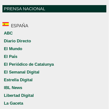
PRENSA NACIONAL
ESPAÑA
ABC
Diario Directo
El Mundo
El País
El Periódico de Catalunya
El Semanal Digital
Estrella Digital
IBL News
Libertad Digital
La Gaceta