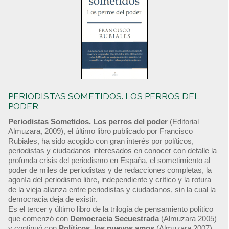
PERIODISTAS SOMETIDOS. LOS PERROS DEL
PODER
Periodistas Sometidos. Los perros del poder
(Editorial
Almuzara, 2009), el último libro publicado por Francisco
Rubiales, ha sido acogido con gran interés por políticos,
periodistas y ciudadanos interesados en conocer con detalle la
profunda crisis del periodismo en España, el sometimiento al
poder de miles de periodistas y de redacciones completas, la
agonía del periodismo libre, independiente y crítico y la rotura
de la vieja alianza entre periodistas y ciudadanos, sin la cual la
democracia deja de existir.
Es el tercer y último libro de la trilogía de pensamiento político
que comenzó con
Democracia Secuestrada
(Almuzara 2005)
y continuó con
Políticos, los nuevos amos
(Almuzara 2007).