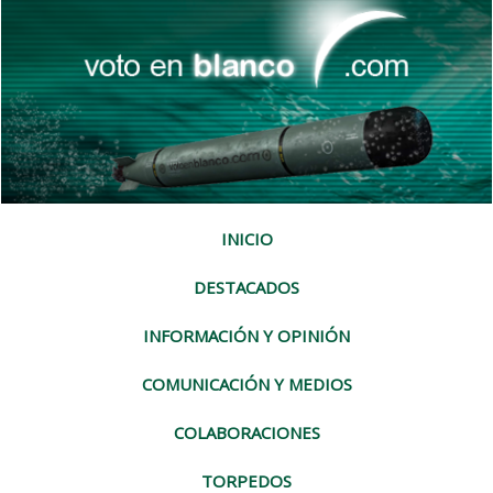
INICIO
DESTACADOS
INFORMACIÓN Y OPINIÓN
COMUNICACIÓN Y MEDIOS
COLABORACIONES
TORPEDOS