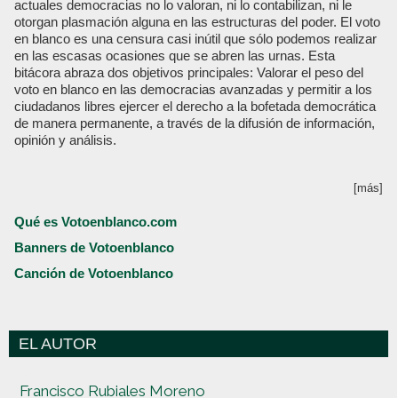
actuales democracias no lo valoran, ni lo contabilizan, ni le
otorgan plasmación alguna en las estructuras del poder. El voto
en blanco es una censura casi inútil que sólo podemos realizar
en las escasas ocasiones que se abren las urnas. Esta
bitácora abraza dos objetivos principales: Valorar el peso del
voto en blanco en las democracias avanzadas y permitir a los
ciudadanos libres ejercer el derecho a la bofetada democrática
de manera permanente, a través de la difusión de información,
opinión y análisis.
[más]
Qué es Votoenblanco.com
Banners de Votoenblanco
Canción de Votoenblanco
EL AUTOR
Votoenblanco.com
Francisco Rubiales Moreno