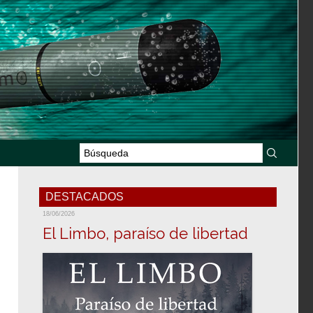
DESTACADOS
18/06/2026
El Limbo, paraíso de libertad