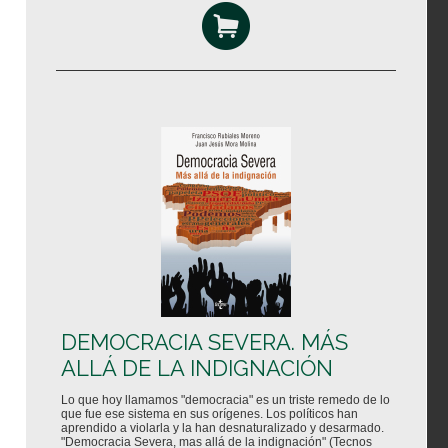
DEMOCRACIA SEVERA. MÁS
ALLÁ DE LA INDIGNACIÓN
Lo que hoy llamamos "democracia" es un triste remedo de lo
que fue ese sistema en sus orígenes. Los políticos han
aprendido a violarla y la han desnaturalizado y desarmado.
"Democracia Severa, mas allá de la indignación" (Tecnos