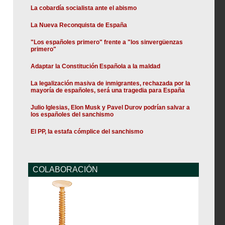
La cobardía socialista ante el abismo
La Nueva Reconquista de España
"Los españoles primero" frente a "los sinvergüenzas
primero"
Adaptar la Constitución Española a la maldad
La legalización masiva de inmigrantes, rechazada por la
mayoría de españoles, será una tragedia para España
Julio Iglesias, Elon Musk y Pavel Durov podrían salvar a
los españoles del sanchismo
El PP, la estafa cómplice del sanchismo
COLABORACIÓN