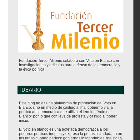
Fundación Tercer Milenio colabora con Voto en Blanco con
investigaciones y artículos para defensa de la democracia y
la ética política.
IDEARIO
Este blog no es una plataforma de promoción del Voto en
Blanco, sino un medio de castigo al mal gobierno y a la
política antidemocrática que utiliza el termino “Voto en
Blanco” por lo que conlleva de protesta y castigo al poder
inicuo.
El voto en blanco es una bofetada democrática a los
poderes políticos ineptos y expresa la protesta ciudadana en
las urnas cuando padece gobiernos insoportables, injustos y