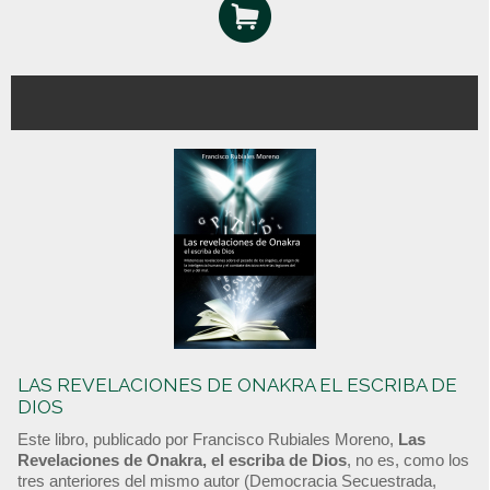
LAS REVELACIONES DE ONAKRA EL ESCRIBA DE
DIOS
Este libro, publicado por Francisco Rubiales Moreno,
Las
Revelaciones de Onakra, el escriba de Dios
, no es, como los
tres anteriores del mismo autor (Democracia Secuestrada,