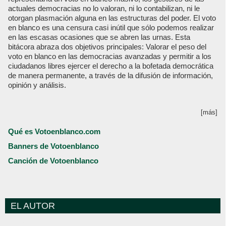
actuales democracias no lo valoran, ni lo contabilizan, ni le
otorgan plasmación alguna en las estructuras del poder. El voto
en blanco es una censura casi inútil que sólo podemos realizar
en las escasas ocasiones que se abren las urnas. Esta
bitácora abraza dos objetivos principales: Valorar el peso del
voto en blanco en las democracias avanzadas y permitir a los
ciudadanos libres ejercer el derecho a la bofetada democrática
de manera permanente, a través de la difusión de información,
opinión y análisis.
[más]
Qué es Votoenblanco.com
Banners de Votoenblanco
Canción de Votoenblanco
EL AUTOR
Votoenblanco.com