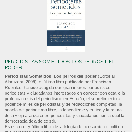
PERIODISTAS SOMETIDOS. LOS PERROS DEL
PODER
Periodistas Sometidos. Los perros del poder
(Editorial
Almuzara, 2009), el último libro publicado por Francisco
Rubiales, ha sido acogido con gran interés por políticos,
periodistas y ciudadanos interesados en conocer con detalle la
profunda crisis del periodismo en España, el sometimiento al
poder de miles de periodistas y de redacciones completas, la
agonía del periodismo libre, independiente y crítico y la rotura
de la vieja alianza entre periodistas y ciudadanos, sin la cual la
democracia deja de existir.
Es el tercer y último libro de la trilogía de pensamiento político