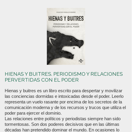
HIENAS Y BUITRES. PERIODISMO Y RELACIONES
PERVERTIDAS CON EL PODER
Hienas y buitres es un libro escrito para despertar y movilizar
las conciencias dormidas e intoxicadas desde el poder. Leerlo
representa un vuelo rasante por encima de los secretos de la
comunicación moderna y de los recursos y trucos que utiliza el
poder para ejercer el dominio.
Las relaciones entre políticos y periodistas siempre han sido
tormentosas. Son dos poderes decisivos que en las últimas
décadas han pretendido dominar el mundo. En ocasiones lo