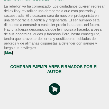
La rebelión ya ha comenzado. Los ciudadanos quieren regresar
del exilio y revitalizar una democracia que está postrada y
secuestrada. El ciudadano será de nuevo el protagonista en
una democracia auténtica y regenerada. El ser humano está
dispuesto a construir a cualquier precio la catedral del futuro.
Hay una fuerza desconocida que le impulsa a hacerlo, a pesar
de sus cobardías, dudas y fracasos Pero, hasta conseguirlo,
tendrá que atravesar desiertos y desfiladeros poblados de
peligros y de alimañas dispuestas a defender con sangre y
fuego sus privilegios.
[
Más
]
COMPRAR EJEMPLARES FIRMADOS POR EL
AUTOR