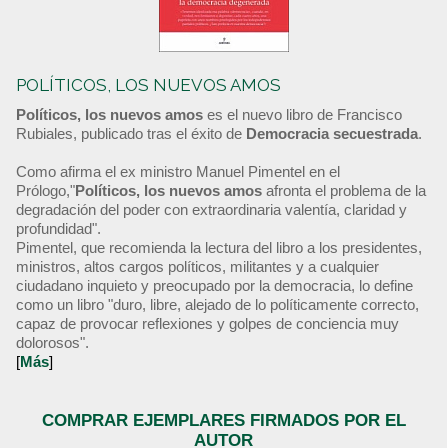
POLÍTICOS, LOS NUEVOS AMOS
Políticos, los nuevos amos
es el nuevo libro de Francisco
Rubiales, publicado tras el éxito de
Democracia secuestrada
.
Como afirma el ex ministro Manuel Pimentel en el
Prólogo,"
Políticos, los nuevos amos
afronta el problema de la
degradación del poder con extraordinaria valentía, claridad y
profundidad".
Pimentel, que recomienda la lectura del libro a los presidentes,
ministros, altos cargos políticos, militantes y a cualquier
ciudadano inquieto y preocupado por la democracia, lo define
como un libro "duro, libre, alejado de lo políticamente correcto,
capaz de provocar reflexiones y golpes de conciencia muy
dolorosos".
[
Más
]
COMPRAR EJEMPLARES FIRMADOS POR EL
AUTOR