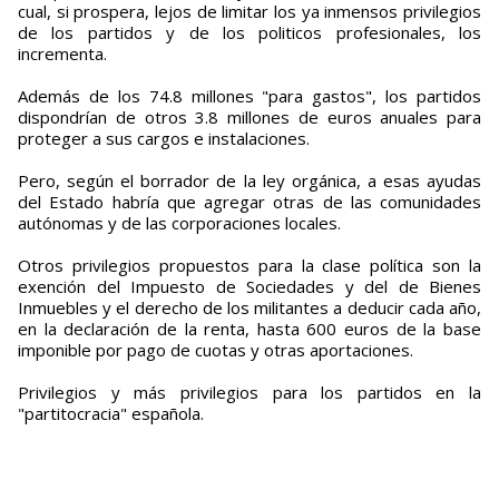
cual, si prospera, lejos de limitar los ya inmensos privilegios
de los partidos y de los politicos profesionales, los
incrementa.
Además de los 74.8 millones "para gastos", los partidos
dispondrían de otros 3.8 millones de euros anuales para
proteger a sus cargos e instalaciones.
Pero, según el borrador de la ley orgánica, a esas ayudas
del Estado habría que agregar otras de las comunidades
autónomas y de las corporaciones locales.
Otros privilegios propuestos para la clase política son la
exención del Impuesto de Sociedades y del de Bienes
Inmuebles y el derecho de los militantes a deducir cada año,
en la declaración de la renta, hasta 600 euros de la base
imponible por pago de cuotas y otras aportaciones.
Privilegios y más privilegios para los partidos en la
"partitocracia" española.