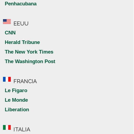
Penhacubana
EEUU
CNN
Herald Tribune
The New York Times
The Washington Post
FRANCIA
Le Figaro
Le Monde
Liberation
ITALIA