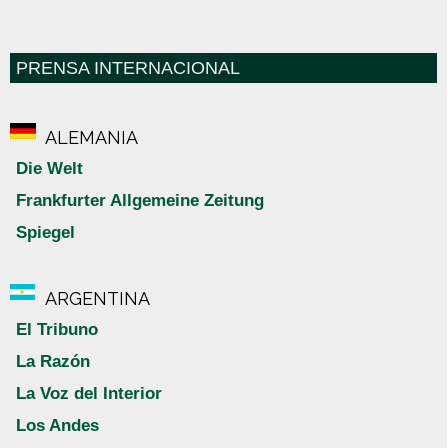
PRENSA INTERNACIONAL
ALEMANIA
Die Welt
Frankfurter Allgemeine Zeitung
Spiegel
ARGENTINA
El Tribuno
La Razón
La Voz del Interior
Los Andes