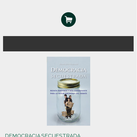
DEMOCRACIA SECUESTRADA