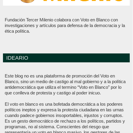
Fundación Tercer Milenio colabora con Voto en Blanco con
investigaciones y artículos para defensa de la democracia y la
ética política.
IDEARIO
Este blog no es una plataforma de promoción del Voto en
Blanco, sino un medio de castigo al mal gobierno y a la política
antidemocrática que utiliza el termino “Voto en Blanco” por lo
que conlleva de protesta y castigo al poder inicuo.
El voto en blanco es una bofetada democrática a los poderes
políticos ineptos y expresa la protesta ciudadana en las urnas
cuando padece gobiernos insoportables, injustos y corruptos.
Es un gesto democrático de rechazo a los políticos, partidos y
programas, no al sistema. Conscientes del riesgo que
representaría un voto en blanco masivo, los gestores de las