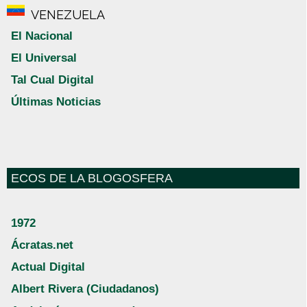
VENEZUELA
El Nacional
El Universal
Tal Cual Digital
Últimas Noticias
ECOS DE LA BLOGOSFERA
1972
Ácratas.net
Actual Digital
Albert Rivera (Ciudadanos)