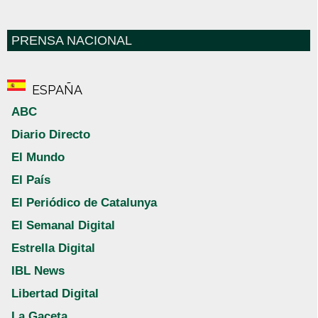
PRENSA NACIONAL
ESPAÑA
ABC
Diario Directo
El Mundo
El País
El Periódico de Catalunya
El Semanal Digital
Estrella Digital
IBL News
Libertad Digital
La Gaceta