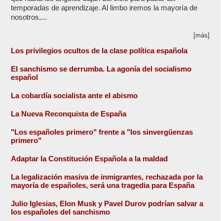
temporadas de aprendizaje. Al limbo iremos la mayoría de
nosotros,...
[más]
Los privilegios ocultos de la clase política española
El sanchismo se derrumba. La agonía del socialismo
español
La cobardía socialista ante el abismo
La Nueva Reconquista de España
"Los españoles primero" frente a "los sinvergüenzas
primero"
Adaptar la Constitución Española a la maldad
La legalización masiva de inmigrantes, rechazada por la
mayoría de españoles, será una tragedia para España
Julio Iglesias, Elon Musk y Pavel Durov podrían salvar a
los españoles del sanchismo