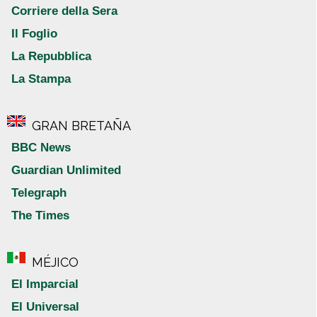
Corriere della Sera
Il Foglio
La Repubblica
La Stampa
GRAN BRETAÑA
BBC News
Guardian Unlimited
Telegraph
The Times
MÉJICO
El Imparcial
El Universal