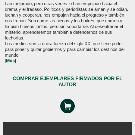
han mejorado, pero otras veces lo han empujado hacia el
drama y el fracaso. Políticos y periodistas se aman y se odian,
luchan y cooperan, nos empujan hacia el progreso y también
nos frenan. Son como las hienas y los buitres, que comen y
limpian huesos juntos, pero sin soportarse. Al desentrañar el
misterio, aprenderemos también a defendernos de sus
fechorías.
Los medios son la única fuerza del siglo XXI que tiene poder
para poner y quitar gobiernos y para cambiar los destinos del
mundo.
[
Más
]
COMPRAR EJEMPLARES FIRMADOS POR EL
AUTOR