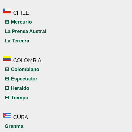
CHILE
El Mercurio
La Prensa Austral
La Tercera
COLOMBIA
El Colombiano
El Espectador
El Heraldo
El Tiempo
CUBA
Granma