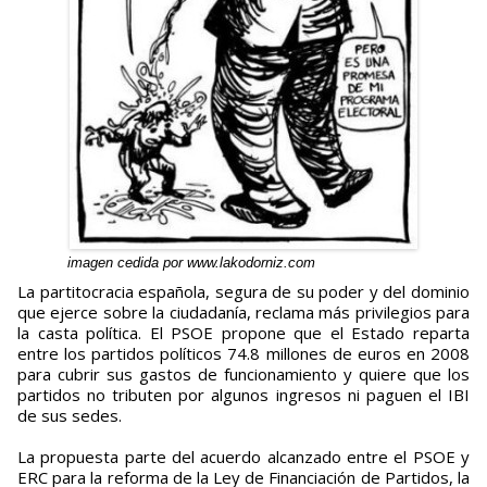
imagen cedida por www.lakodorniz.com
La partitocracia española, segura de su poder y del dominio
que ejerce sobre la ciudadanía, reclama más privilegios para
la casta política. El PSOE propone que el Estado reparta
entre los partidos políticos 74.8 millones de euros en 2008
para cubrir sus gastos de funcionamiento y quiere que los
partidos no tributen por algunos ingresos ni paguen el IBI
de sus sedes.
La propuesta parte del acuerdo alcanzado entre el PSOE y
ERC para la reforma de la Ley de Financiación de Partidos, la