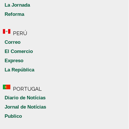
La Jornada
Reforma
PERÚ
Correo
El Comercio
Expreso
La República
PORTUGAL
Diario de Notícias
Jornal de Notícias
Publico