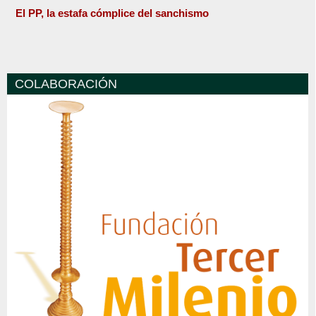
El PP, la estafa cómplice del sanchismo
COLABORACIÓN