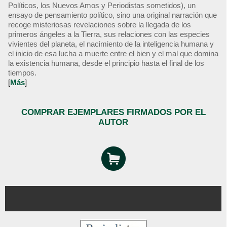
Políticos, los Nuevos Amos y Periodistas sometidos), un
ensayo de pensamiento político, sino una original narración que
recoge misteriosas revelaciones sobre la llegada de los
primeros ángeles a la Tierra, sus relaciones con las especies
vivientes del planeta, el nacimiento de la inteligencia humana y
el inicio de esa lucha a muerte entre el bien y el mal que domina
la existencia humana, desde el principio hasta el final de los
tiempos.
[
Más
]
COMPRAR EJEMPLARES FIRMADOS POR EL
AUTOR