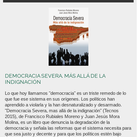
DEMOCRACIA SEVERA. MÁS ALLÁ DE LA
INDIGNACIÓN
Lo que hoy llamamos "democracia" es un triste remedo de lo
que fue ese sistema en sus orígenes. Los políticos han
aprendido a violarla y la han desnaturalizado y desarmado.
"Democracia Severa, mas allá de la indignación" (Tecnos
2015), de Francisco Rubiales Moreno y Juan Jesús Mora
Molina, es un libro que denuncia la degradación de la
democracia y señala las reformas que el sistema necesita para
que sea justo y decente y para que los políticos estén bajo