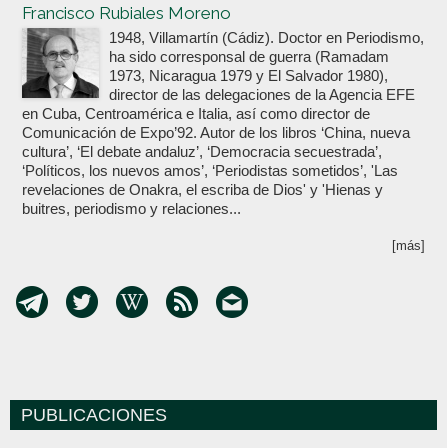
Francisco Rubiales Moreno
1948, Villamartín (Cádiz). Doctor en Periodismo,
ha sido corresponsal de guerra (Ramadam
1973, Nicaragua 1979 y El Salvador 1980),
director de las delegaciones de la Agencia EFE
en Cuba, Centroamérica e Italia, así como director de
Comunicación de Expo’92. Autor de los libros ‘China, nueva
cultura’, ‘El debate andaluz’, ‘Democracia secuestrada’,
‘Políticos, los nuevos amos’, ‘Periodistas sometidos’, 'Las
revelaciones de Onakra, el escriba de Dios' y 'Hienas y
buitres, periodismo y relaciones...
[más]
PUBLICACIONES