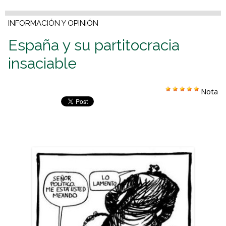
INFORMACIÓN Y OPINIÓN
España y su partitocracia
insaciable
Nota