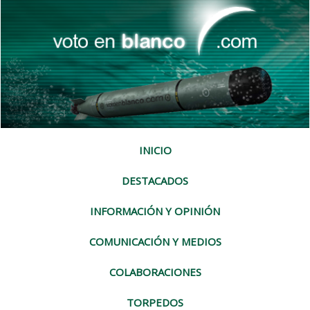
INICIO
DESTACADOS
INFORMACIÓN Y OPINIÓN
COMUNICACIÓN Y MEDIOS
COLABORACIONES
TORPEDOS