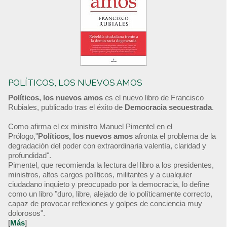
POLÍTICOS, LOS NUEVOS AMOS
Políticos, los nuevos amos
es el nuevo libro de Francisco
Rubiales, publicado tras el éxito de
Democracia secuestrada
.
Como afirma el ex ministro Manuel Pimentel en el
Prólogo,"
Políticos, los nuevos amos
afronta el problema de la
degradación del poder con extraordinaria valentía, claridad y
profundidad".
Pimentel, que recomienda la lectura del libro a los presidentes,
ministros, altos cargos políticos, militantes y a cualquier
ciudadano inquieto y preocupado por la democracia, lo define
como un libro "duro, libre, alejado de lo políticamente correcto,
capaz de provocar reflexiones y golpes de conciencia muy
dolorosos".
[
Más
]