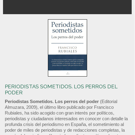
PERIODISTAS SOMETIDOS. LOS PERROS DEL
PODER
Periodistas Sometidos. Los perros del poder
(Editorial
Almuzara, 2009), el último libro publicado por Francisco
Rubiales, ha sido acogido con gran interés por políticos,
periodistas y ciudadanos interesados en conocer con detalle la
profunda crisis del periodismo en España, el sometimiento al
poder de miles de periodistas y de redacciones completas, la