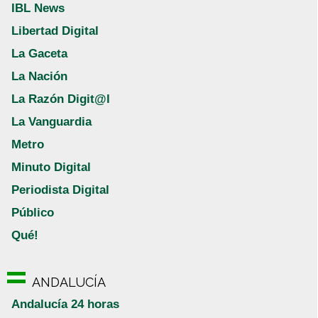
IBL News
Libertad Digital
La Gaceta
La Nación
La Razón Digit@l
La Vanguardia
Metro
Minuto Digital
Periodista Digital
Público
Qué!
ANDALUCÍA
Andalucía 24 horas