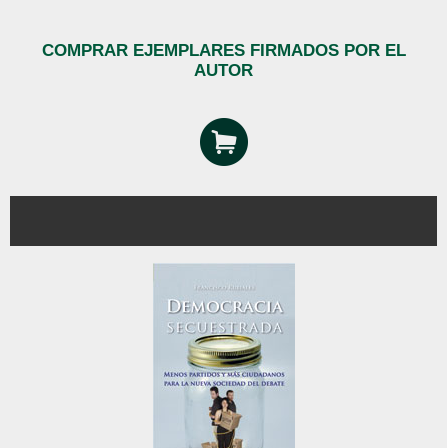
COMPRAR EJEMPLARES FIRMADOS POR EL
AUTOR