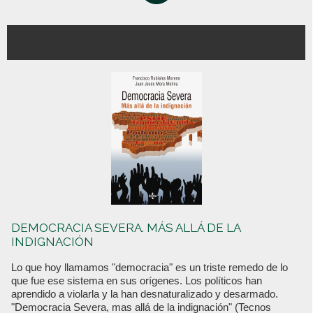
DEMOCRACIA SEVERA. MÁS ALLÁ DE LA
INDIGNACIÓN
Lo que hoy llamamos "democracia" es un triste remedo de lo
que fue ese sistema en sus orígenes. Los políticos han
aprendido a violarla y la han desnaturalizado y desarmado.
"Democracia Severa, mas allá de la indignación" (Tecnos