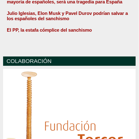
mayoría de españoles, será una tragedia para España
Julio Iglesias, Elon Musk y Pavel Durov podrían salvar a
los españoles del sanchismo
El PP, la estafa cómplice del sanchismo
COLABORACIÓN