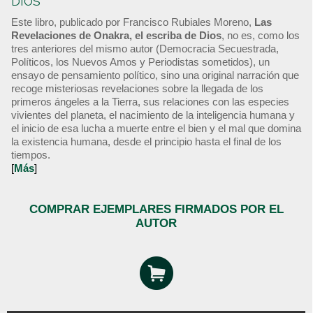
DIOS
Este libro, publicado por Francisco Rubiales Moreno,
Las
Revelaciones de Onakra, el escriba de Dios
, no es, como los
tres anteriores del mismo autor (Democracia Secuestrada,
Políticos, los Nuevos Amos y Periodistas sometidos), un
ensayo de pensamiento político, sino una original narración que
recoge misteriosas revelaciones sobre la llegada de los
primeros ángeles a la Tierra, sus relaciones con las especies
vivientes del planeta, el nacimiento de la inteligencia humana y
el inicio de esa lucha a muerte entre el bien y el mal que domina
la existencia humana, desde el principio hasta el final de los
tiempos.
[
Más
]
COMPRAR EJEMPLARES FIRMADOS POR EL
AUTOR