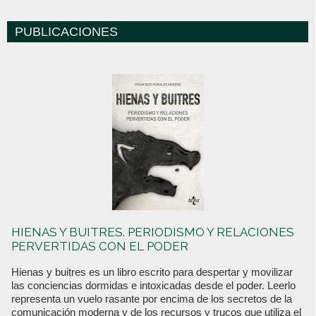
PUBLICACIONES
HIENAS Y BUITRES. PERIODISMO Y RELACIONES
PERVERTIDAS CON EL PODER
Hienas y buitres es un libro escrito para despertar y movilizar
las conciencias dormidas e intoxicadas desde el poder. Leerlo
representa un vuelo rasante por encima de los secretos de la
comunicación moderna y de los recursos y trucos que utiliza el