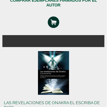
COMPRAR EJEMPLARES FIRMADOS POR EL
AUTOR
LAS REVELACIONES DE ONAKRA EL ESCRIBA DE