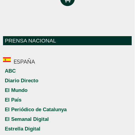
PRENSA NACIONAL
ESPAÑA
ABC
Diario Directo
El Mundo
El País
El Periódico de Catalunya
El Semanal Digital
Estrella Digital