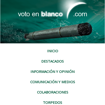
INICIO
DESTACADOS
INFORMACIÓN Y OPINIÓN
COMUNICACIÓN Y MEDIOS
COLABORACIONES
TORPEDOS