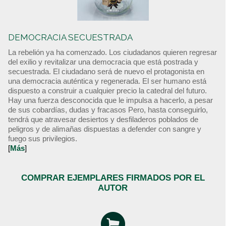
DEMOCRACIA SECUESTRADA
La rebelión ya ha comenzado. Los ciudadanos quieren regresar
del exilio y revitalizar una democracia que está postrada y
secuestrada. El ciudadano será de nuevo el protagonista en
una democracia auténtica y regenerada. El ser humano está
dispuesto a construir a cualquier precio la catedral del futuro.
Hay una fuerza desconocida que le impulsa a hacerlo, a pesar
de sus cobardías, dudas y fracasos Pero, hasta conseguirlo,
tendrá que atravesar desiertos y desfiladeros poblados de
peligros y de alimañas dispuestas a defender con sangre y
fuego sus privilegios.
[
Más
]
COMPRAR EJEMPLARES FIRMADOS POR EL
AUTOR