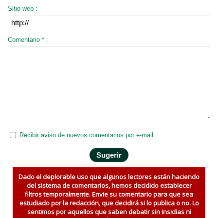
Sitio web :
Comentario * :
Recibir aviso de nuevos comentarios por e-mail
Dado el deplorable uso que algunos lectores están haciendo
del sistema de comentarios, hemos decidido establecer
filtros temporalmente. Envie su comentario para que sea
estudiado por la redacción, que decidirá si lo publica o no. Lo
sentimos por aquellos que saben debatir sin insidias ni