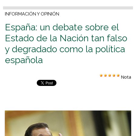
INFORMACIÓN Y OPINIÓN
España: un debate sobre el
Estado de la Nación tan falso
y degradado como la política
española
Nota