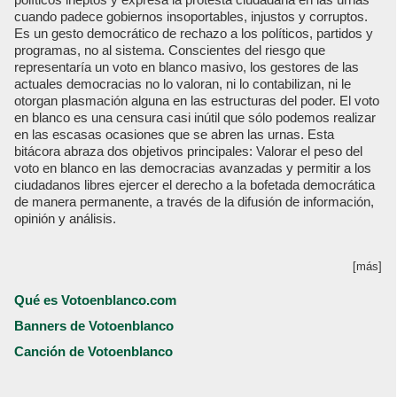
cuando padece gobiernos insoportables, injustos y corruptos.
Es un gesto democrático de rechazo a los políticos, partidos y
programas, no al sistema. Conscientes del riesgo que
representaría un voto en blanco masivo, los gestores de las
actuales democracias no lo valoran, ni lo contabilizan, ni le
otorgan plasmación alguna en las estructuras del poder. El voto
en blanco es una censura casi inútil que sólo podemos realizar
en las escasas ocasiones que se abren las urnas. Esta
bitácora abraza dos objetivos principales: Valorar el peso del
voto en blanco en las democracias avanzadas y permitir a los
ciudadanos libres ejercer el derecho a la bofetada democrática
de manera permanente, a través de la difusión de información,
opinión y análisis.
[más]
Qué es Votoenblanco.com
Banners de Votoenblanco
Canción de Votoenblanco