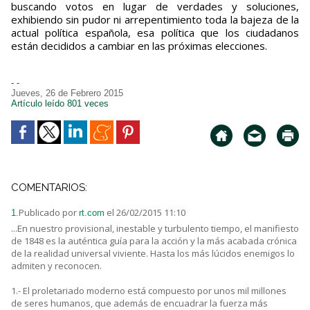
buscando votos en lugar de verdades y soluciones,
exhibiendo sin pudor ni arrepentimiento toda la bajeza de la
actual política española, esa política que los ciudadanos
están decididos a cambiar en las próximas elecciones.
- -
Jueves, 26 de Febrero 2015
Artículo leído 801 veces
COMENTARIOS:
Publicado por
el 26/02/2015 11:10
1.
rt.com
...En nuestro provisional, inestable y turbulento tiempo, el manifiesto
de 1848 es la auténtica guía para la acción y la más acabada crónica
de la realidad universal viviente. Hasta los más lúcidos enemigos lo
admiten y reconocen.
1.- El proletariado moderno está compuesto por unos mil millones
de seres humanos, que además de encuadrar la fuerza más