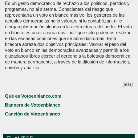
Es un gesto democrático de rechazo a los políticos, partidos y
programas, no al sistema. Conscientes del riesgo que
representaría un voto en blanco masivo, los gestores de las
actuales democracias no lo valoran, ni lo contabilizan, ni le
otorgan plasmación alguna en las estructuras del poder. El voto
en blanco es una censura casi inútil que sólo podemos realizar
en las escasas ocasiones que se abren las urnas. Esta
bitácora abraza dos objetivos principales: Valorar el peso del
voto en blanco en las democracias avanzadas y permitir a los
ciudadanos libres ejercer el derecho a la bofetada democrática
de manera permanente, a través de la difusión de información,
opinión y análisis.
[más]
Qué es Votoenblanco.com
Banners de Votoenblanco
Canción de Votoenblanco