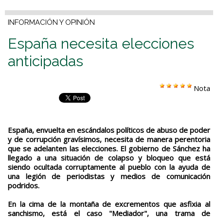
INFORMACIÓN Y OPINIÓN
España necesita elecciones
anticipadas
Nota
España, envuelta en escándalos políticos de abuso de poder
y de corrupción gravísimos, necesita de manera perentoria
que se adelanten las elecciones. El gobierno de Sánchez ha
llegado a una situación de colapso y bloqueo que está
siendo ocultada corruptamente al pueblo con la ayuda de
una legión de periodistas y medios de comunicación
podridos.
En la cima de la montaña de excrementos que asfixia al
sanchismo, está el caso "Mediador", una trama de