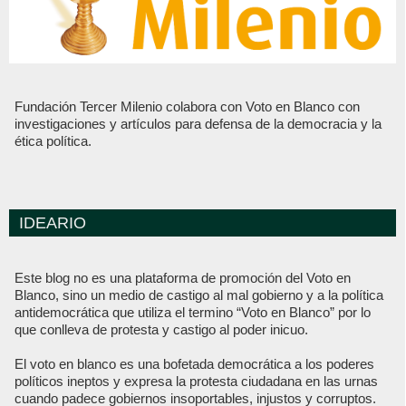
Fundación Tercer Milenio colabora con Voto en Blanco con
investigaciones y artículos para defensa de la democracia y la
ética política.
IDEARIO
Este blog no es una plataforma de promoción del Voto en
Blanco, sino un medio de castigo al mal gobierno y a la política
antidemocrática que utiliza el termino “Voto en Blanco” por lo
que conlleva de protesta y castigo al poder inicuo.
El voto en blanco es una bofetada democrática a los poderes
políticos ineptos y expresa la protesta ciudadana en las urnas
cuando padece gobiernos insoportables, injustos y corruptos.