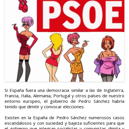
Si España fuera una democracia similar a las de Inglaterra,
Francia, Italia, Alemania, Portugal y otros países de nuestro
entorno europeo, el gobierno de Pedro Sánchez habría
tenido que dimitir y convocar elecciones.
Existen en la España de Pedro Sánchez numerosos casos
escandalosos y con suciedad y bajeza suficientes para que
el gobierno que integran socialistas y comunistas dimita y