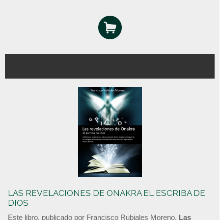
LAS REVELACIONES DE ONAKRA EL ESCRIBA DE
DIOS
Este libro, publicado por Francisco Rubiales Moreno,
Las