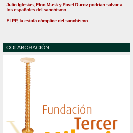
Julio Iglesias, Elon Musk y Pavel Durov podrían salvar a
los españoles del sanchismo
El PP, la estafa cómplice del sanchismo
COLABORACIÓN