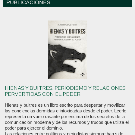
PUBLICACIONES
HIENAS Y BUITRES. PERIODISMO Y RELACIONES
PERVERTIDAS CON EL PODER
Hienas y buitres es un libro escrito para despertar y movilizar
las conciencias dormidas e intoxicadas desde el poder. Leerlo
representa un vuelo rasante por encima de los secretos de la
comunicación moderna y de los recursos y trucos que utiliza el
poder para ejercer el dominio.
Las relaciones entre políticos y periodistas siempre han sido