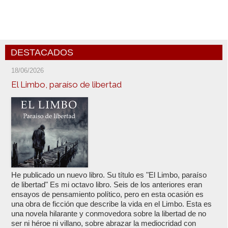
DESTACADOS
18/06/2026
El Limbo, paraíso de libertad
He publicado un nuevo libro. Su título es "El Limbo, paraíso
de libertad" Es mi octavo libro. Seis de los anteriores eran
ensayos de pensamiento político, pero en esta ocasión es
una obra de ficción que describe la vida en el Limbo. Esta es
una novela hilarante y conmovedora sobre la libertad de no
ser ni héroe ni villano, sobre abrazar la mediocridad con