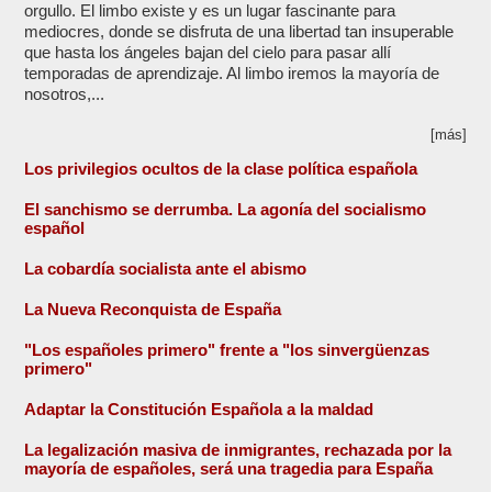
orgullo. El limbo existe y es un lugar fascinante para
mediocres, donde se disfruta de una libertad tan insuperable
que hasta los ángeles bajan del cielo para pasar allí
temporadas de aprendizaje. Al limbo iremos la mayoría de
nosotros,...
[más]
Los privilegios ocultos de la clase política española
El sanchismo se derrumba. La agonía del socialismo
español
La cobardía socialista ante el abismo
La Nueva Reconquista de España
"Los españoles primero" frente a "los sinvergüenzas
primero"
Adaptar la Constitución Española a la maldad
La legalización masiva de inmigrantes, rechazada por la
mayoría de españoles, será una tragedia para España