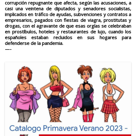
corrupción repugnante que afecta, según las acusaciones, a
casi una veintena de diputados y senadores socialistas,
implicados en tráfico de ayudas, subvenciones y contratos a
empresarios, pagados con fiestas de viagra, prostitutas y
drogas, con el agravante de que esas orgías se celebraban
en prostíbulos, hoteles y restaurantes de lujo, cuando los
españoles estaban recluidos en sus hogares para
defenderse de la pandemia.
—-