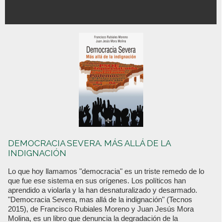
DEMOCRACIA SEVERA. MÁS ALLÁ DE LA
INDIGNACIÓN
Lo que hoy llamamos "democracia" es un triste remedo de lo
que fue ese sistema en sus orígenes. Los políticos han
aprendido a violarla y la han desnaturalizado y desarmado.
"Democracia Severa, mas allá de la indignación" (Tecnos
2015), de Francisco Rubiales Moreno y Juan Jesús Mora
Molina, es un libro que denuncia la degradación de la