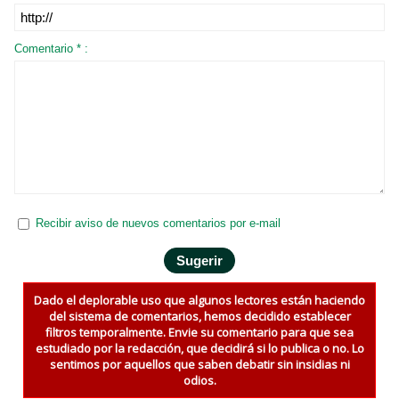
Comentario * :
Recibir aviso de nuevos comentarios por e-mail
Dado el deplorable uso que algunos lectores están haciendo
del sistema de comentarios, hemos decidido establecer
filtros temporalmente. Envie su comentario para que sea
estudiado por la redacción, que decidirá si lo publica o no. Lo
sentimos por aquellos que saben debatir sin insidias ni
odios.