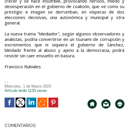
crecer y se hace insufrible, provocando nervios, miedo y
desesperación en el gobierno de coalición, que ve como su
prestigio e imagen se derrumban, en vísperas de dos
elecciones decisivas, una autonómica y municipal y otra
general.
La nueva trama "Mediador", según algunos observadores y
analistas, podría convertirse en un tsunami de corrupción y
excrementos que ni siquiera el gobierno de Sánchez,
blindado frente al abuso y ajeno a la democracia, podrá
resistir sin caer envuelto en basura.
Francisco Rubiales
- -
Miércoles, 1 de Marzo 2023
Artículo leído 1133 veces
COMENTARIOS: