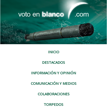
INICIO
DESTACADOS
INFORMACIÓN Y OPINIÓN
COMUNICACIÓN Y MEDIOS
COLABORACIONES
TORPEDOS