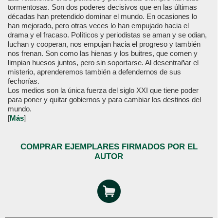
tormentosas. Son dos poderes decisivos que en las últimas
décadas han pretendido dominar el mundo. En ocasiones lo
han mejorado, pero otras veces lo han empujado hacia el
drama y el fracaso. Políticos y periodistas se aman y se odian,
luchan y cooperan, nos empujan hacia el progreso y también
nos frenan. Son como las hienas y los buitres, que comen y
limpian huesos juntos, pero sin soportarse. Al desentrañar el
misterio, aprenderemos también a defendernos de sus
fechorías.
Los medios son la única fuerza del siglo XXI que tiene poder
para poner y quitar gobiernos y para cambiar los destinos del
mundo.
[
Más
]
COMPRAR EJEMPLARES FIRMADOS POR EL
AUTOR