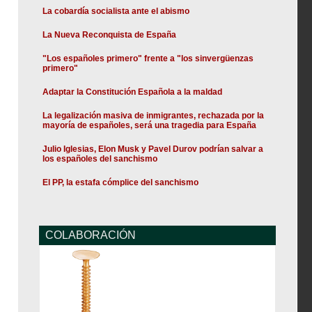
La cobardía socialista ante el abismo
La Nueva Reconquista de España
"Los españoles primero" frente a "los sinvergüenzas
primero"
Adaptar la Constitución Española a la maldad
La legalización masiva de inmigrantes, rechazada por la
mayoría de españoles, será una tragedia para España
Julio Iglesias, Elon Musk y Pavel Durov podrían salvar a
los españoles del sanchismo
El PP, la estafa cómplice del sanchismo
COLABORACIÓN