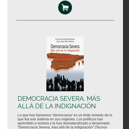
DEMOCRACIA SEVERA. MÁS
ALLÁ DE LA INDIGNACIÓN
Lo que hoy llamamos "democracia" es un triste remedo de lo
que fue ese sistema en sus orígenes. Los políticos han
aprendido a violarla y la han desnaturalizado y desarmado.
"Democracia Severa, mas allá de la indignación" (Tecnos