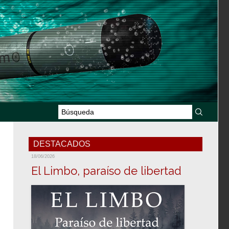
DESTACADOS
18/06/2026
El Limbo, paraíso de libertad