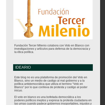
Fundación Tercer Milenio colabora con Voto en Blanco con
investigaciones y artículos para defensa de la democracia y
la ética política.
IDEARIO
Este blog no es una plataforma de promoción del Voto en
Blanco, sino un medio de castigo al mal gobierno y a la
política antidemocrática que utiliza el termino “Voto en
Blanco” por lo que conlleva de protesta y castigo al poder
inicuo.
El voto en blanco es una bofetada democrática a los
poderes políticos ineptos y expresa la protesta ciudadana en
las urnas cuando padece gobiernos insoportables, injustos y