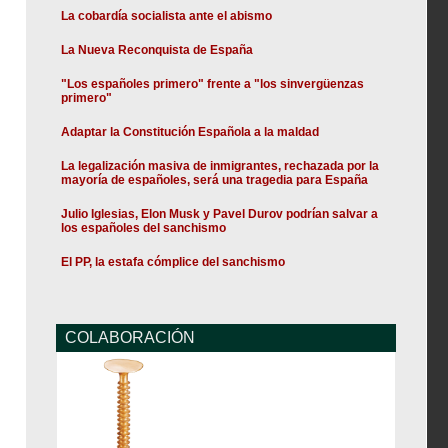
La cobardía socialista ante el abismo
La Nueva Reconquista de España
"Los españoles primero" frente a "los sinvergüenzas
primero"
Adaptar la Constitución Española a la maldad
La legalización masiva de inmigrantes, rechazada por la
mayoría de españoles, será una tragedia para España
Julio Iglesias, Elon Musk y Pavel Durov podrían salvar a
los españoles del sanchismo
El PP, la estafa cómplice del sanchismo
COLABORACIÓN