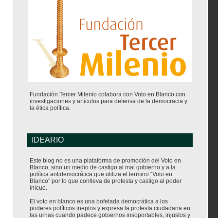
Fundación Tercer Milenio colabora con Voto en Blanco con
investigaciones y artículos para defensa de la democracia y
la ética política.
IDEARIO
Este blog no es una plataforma de promoción del Voto en
Blanco, sino un medio de castigo al mal gobierno y a la
política antidemocrática que utiliza el termino “Voto en
Blanco” por lo que conlleva de protesta y castigo al poder
inicuo.
El voto en blanco es una bofetada democrática a los
poderes políticos ineptos y expresa la protesta ciudadana en
las urnas cuando padece gobiernos insoportables, injustos y