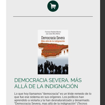
DEMOCRACIA SEVERA. MÁS
ALLÁ DE LA INDIGNACIÓN
Lo que hoy llamamos "democracia" es un triste remedo de lo
que fue ese sistema en sus orígenes. Los políticos han
aprendido a violarla y la han desnaturalizado y desarmado.
"Democracia Severa, mas allá de la indignación" (Tecnos