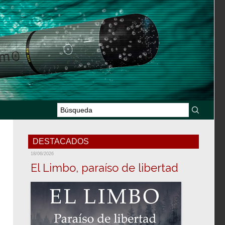
DESTACADOS
18/06/2026
El Limbo, paraíso de libertad